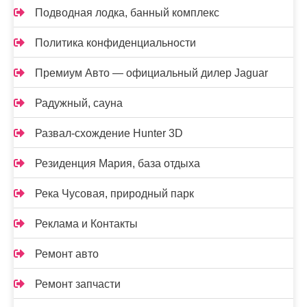
Подводная лодка, банный комплекс
Политика конфиденциальности
Премиум Авто — официальный дилер Jaguar
Радужный, сауна
Развал-схождение Hunter 3D
Резиденция Мария, база отдыха
Река Чусовая, природный парк
Реклама и Контакты
Ремонт авто
Ремонт запчасти