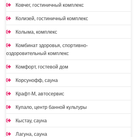
Ковчег, гостиничный комплекс
Колизей, гостиничный комплекс
Колыма, комплекс
Комбинат здоровья, спортивно-
оздоровительный комплекс
Комфорт, гостевой дом
Корсунофф, сауна
Крафт-М, автосервис
Купало, центр банной культуры
Кыстау, сауна
Лагуна, сауна