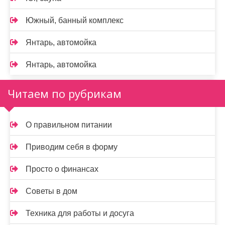
Южный, банный комплекс
Янтарь, автомойка
Янтарь, автомойка
Читаем по рубрикам
О правильном питании
Приводим себя в форму
Просто о финансах
Советы в дом
Техника для работы и досуга