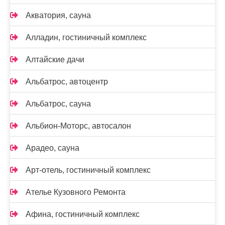
Акватория, сауна
Алладин, гостиничный комплекс
Алтайские дачи
Альбатрос, автоцентр
Альбатрос, сауна
Альбион-Моторс, автосалон
Арадео, сауна
Арт-отель, гостиничный комплекс
Ателье Кузовного Ремонта
Афина, гостиничный комплекс