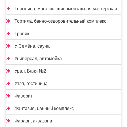
Торгшина, магазин, шиномонтажная мастерская
Тортила, банно-оздоровительный комплекс
Тропик
У Семёна, сауна
Универсал, автомойка
Урал, Баня №2
Утэп, гостиница
Фаворит
Фантазия, банный комплекс
Фараон, аквазона