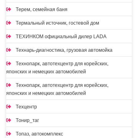
Терем, семейная баня
Термальный источник, гостевой дом
ТЕХИНКОМ официальный дилер LADA
Технарь-диагностика, грузовая автомойка
Технопарк, автотехцентр для корейских,
японских и немецких автомобилей
Технопарк, автотехцентр для корейских,
японских и немецких автомобилей
Техцентр
Тонир_таг
Топаз, автокомплекс