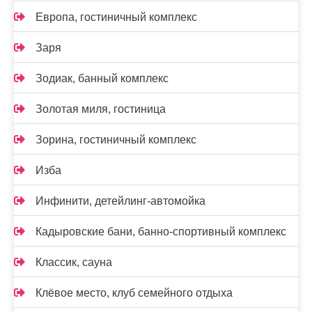
Европа, гостиничный комплекс
Заря
Зодиак, банный комплекс
Золотая миля, гостиница
Зорина, гостиничный комплекс
Изба
Инфинити, детейлинг-автомойка
Кадыровские бани, банно-спортивный комплекс
Классик, сауна
Клёвое место, клуб семейного отдыха