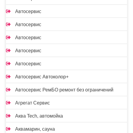
Автосервис
Автосервис
Автосервис
Автосервис
Автосервис
Автосервис Автоколор+
Автосервис РемБО ремонт без ограничений
Агрегат Сервис
Аква Tech, автомойка
Аквамарин, сауна