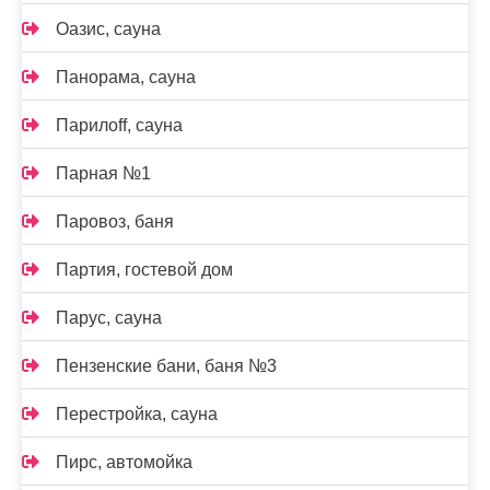
Оазис, сауна
Панорама, сауна
Парилоff, сауна
Парная №1
Паровоз, баня
Партия, гостевой дом
Парус, сауна
Пензенские бани, баня №3
Перестройка, сауна
Пирс, автомойка