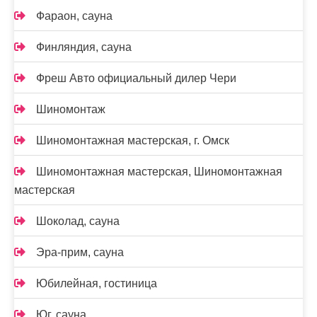
Фараон, сауна
Финляндия, сауна
Фреш Авто официальный дилер Чери
Шиномонтаж
Шиномонтажная мастерская, г. Омск
Шиномонтажная мастерская, Шиномонтажная
мастерская
Шоколад, сауна
Эра-прим, сауна
Юбилейная, гостиница
Юг, сауна