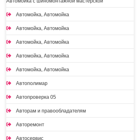
Автомойка с шиномонтажной мастерской
Автомойка, Автомойка
Автомойка, Автомойка
Автомойка, Автомойка
Автомойка, Автомойка
Автомойка, Автомойка
Автополимар
Автопроверка 05
Авторам и правообладателям
Авторемонт
Автосервис