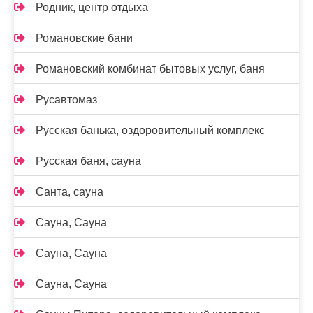
Родник, центр отдыха
Романовские бани
Романовский комбинат бытовых услуг, баня
Русавтомаз
Русская банька, оздоровительный комплекс
Русская баня, сауна
Санта, сауна
Сауна, Сауна
Сауна, Сауна
Сауна, Сауна