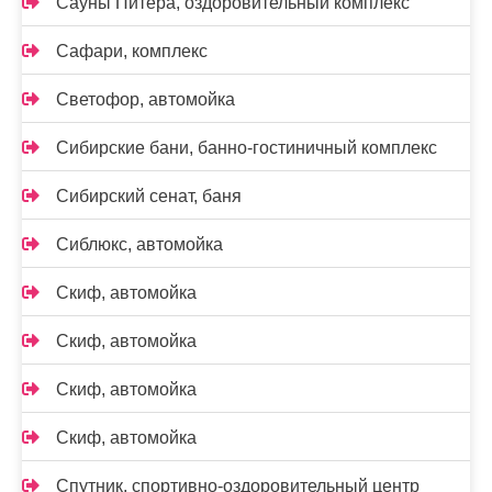
Сауны Питера, оздоровительный комплекс
Сафари, комплекс
Светофор, автомойка
Сибирские бани, банно-гостиничный комплекс
Сибирский сенат, баня
Сиблюкс, автомойка
Скиф, автомойка
Скиф, автомойка
Скиф, автомойка
Скиф, автомойка
Спутник, спортивно-оздоровительный центр