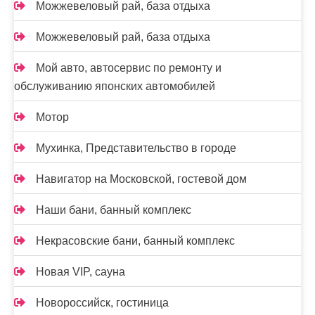
Можжевеловый рай, база отдыха
Можжевеловый рай, база отдыха
Мой авто, автосервис по ремонту и
обслуживанию японских автомобилей
Мотор
Мухинка, Представительство в городе
Навигатор на Московской, гостевой дом
Наши бани, банный комплекс
Некрасовские бани, банный комплекс
Новая VIP, сауна
Новороссийск, гостиница