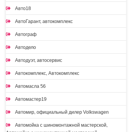
Авто18
АвтоГарант, автокомплекс
Автограф
Автодело
Автодуэт, автосервис
Автокомплекс, Автокомплекс
Автомасла 56
Автомастер19
Автомир, официальный дилер Volkswagen
Автомойка с шиномонтажной мастерской,