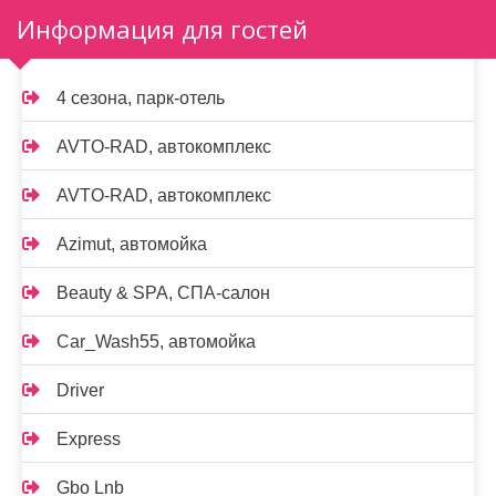
Информация для гостей
4 сезона, парк-отель
AVTO-RAD, автокомплекс
AVTO-RAD, автокомплекс
Azimut, автомойка
Beauty & SPA, СПА-салон
Car_Wash55, автомойка
Driver
Express
Gbo Lnb