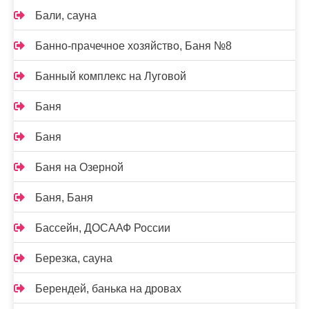
Бали, сауна
Банно-прачечное хозяйство, Баня №8
Банный комплекс на Луговой
Баня
Баня
Баня на Озерной
Баня, Баня
Бассейн, ДОСААФ России
Березка, сауна
Берендей, банька на дровах