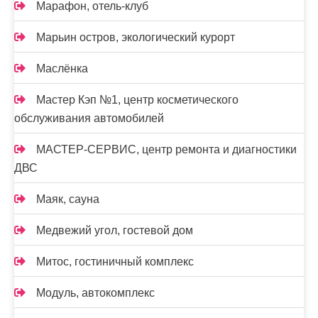
Марафон, отель-клуб
Марьин остров, экологический курорт
Маслёнка
Мастер Кэп №1, центр косметического
обслуживания автомобилей
МАСТЕР-СЕРВИС, центр ремонта и диагностики
ДВС
Маяк, сауна
Медвежий угол, гостевой дом
Митос, гостиничный комплекс
Модуль, автокомплекс