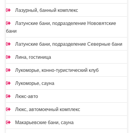
Лазурный, банный комплекс
Латунские бани, подразделение Нововятские
бани
Латунские бани, подразделение Северные бани
Лина, гостиница
Лукоморье, конно-туристический клуб
Лукоморье, сауна
Люкс-авто
Люкс, автомоечный комплекс
Макарьевские бани, сауна