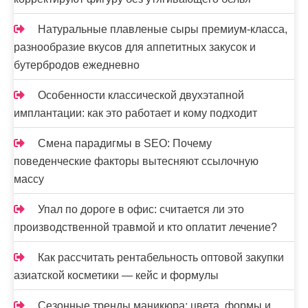
Натуральные плавленые сыры премиум-класса,
разнообразие вкусов для аппетитных закусок и
бутербродов ежедневно
Особенности классической двухэтапной
имплантации: как это работает и кому подходит
Смена парадигмы в SEO: Почему
поведенческие факторы вытесняют ссылочную
массу
Упал по дороге в офис: считается ли это
производственной травмой и кто оплатит лечение?
Как рассчитать рентабельность оптовой закупки
азиатской косметики — кейс и формулы
Сезонные тренды маникюра: цвета, формы и