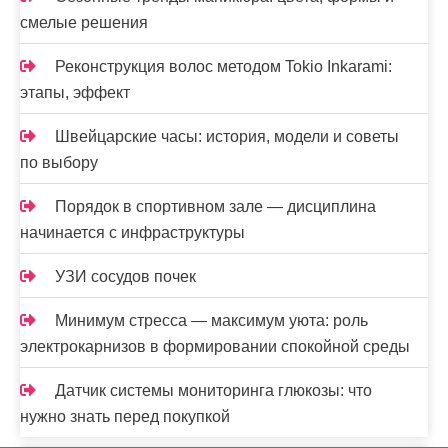
смелые решения
Реконструкция волос методом Tokio Inkarami:
этапы, эффект
Швейцарские часы: история, модели и советы
по выбору
Порядок в спортивном зале — дисциплина
начинается с инфраструктуры
УЗИ сосудов почек
Минимум стресса — максимум уюта: роль
электрокарнизов в формировании спокойной среды
Датчик системы мониторинга глюкозы: что
нужно знать перед покупкой