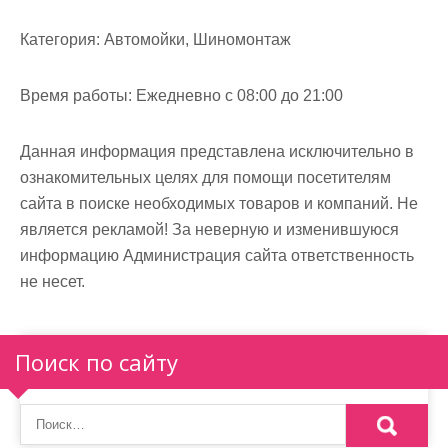
м
о
Категория:
Автомойки, Шиномонтаж
м
у
Время работы:
Ежедневно с 08:00 до 21:00
Данная информация представлена исключительно в
ознакомительных целях для помощи посетителям
сайта в поиске необходимых товаров и компаний. Не
является рекламой! За неверную и изменившуюся
информацию Администрация сайта ответственность
не несет.
Поиск по сайту