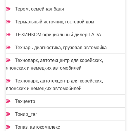
Терем, семейная баня
Термальный источник, гостевой дом
ТЕХИНКОМ официальный дилер LADA
Технарь-диагностика, грузовая автомойка
Технопарк, автотехцентр для корейских,
японских и немецких автомобилей
Технопарк, автотехцентр для корейских,
японских и немецких автомобилей
Техцентр
Тонир_таг
Топаз, автокомплекс