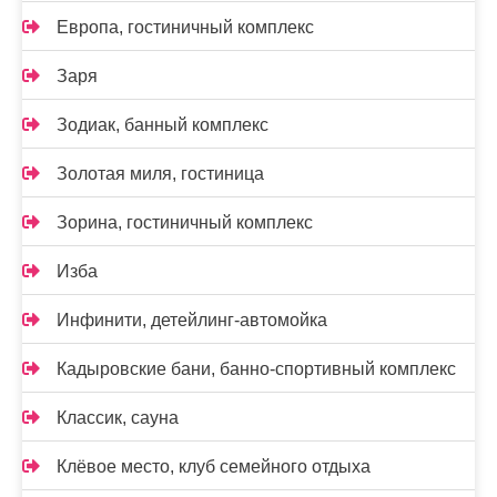
Европа, гостиничный комплекс
Заря
Зодиак, банный комплекс
Золотая миля, гостиница
Зорина, гостиничный комплекс
Изба
Инфинити, детейлинг-автомойка
Кадыровские бани, банно-спортивный комплекс
Классик, сауна
Клёвое место, клуб семейного отдыха