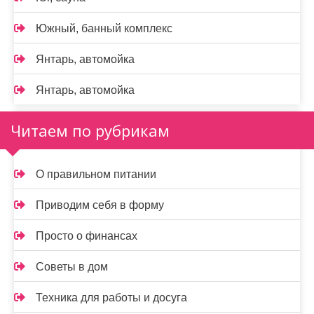
Южный, банный комплекс
Янтарь, автомойка
Янтарь, автомойка
Читаем по рубрикам
О правильном питании
Приводим себя в форму
Просто о финансах
Советы в дом
Техника для работы и досуга