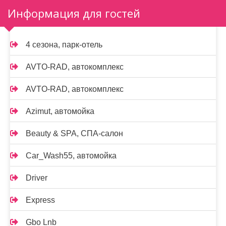
Информация для гостей
4 сезона, парк-отель
AVTO-RAD, автокомплекс
AVTO-RAD, автокомплекс
Azimut, автомойка
Beauty & SPA, СПА-салон
Car_Wash55, автомойка
Driver
Express
Gbo Lnb