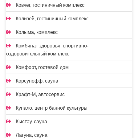
Ковчег, гостиничный комплекс
Колизей, гостиничный комплекс
Колыма, комплекс
Комбинат здоровья, спортивно-
оздоровительный комплекс
Комфорт, гостевой дом
Корсунофф, сауна
Крафт-М, автосервис
Купало, центр банной культуры
Кыстау, сауна
Лагуна, сауна