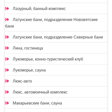
Лазурный, банный комплекс
Латунские бани, подразделение Нововятские
бани
Латунские бани, подразделение Северные бани
Лина, гостиница
Лукоморье, конно-туристический клуб
Лукоморье, сауна
Люкс-авто
Люкс, автомоечный комплекс
Макарьевские бани, сауна