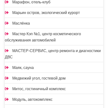
Марафон, отель-клуб
Марьин остров, экологический курорт
Маслёнка
Мастер Кэп №1, центр косметического
обслуживания автомобилей
МАСТЕР-СЕРВИС, центр ремонта и диагностики
ДВС
Маяк, сауна
Медвежий угол, гостевой дом
Митос, гостиничный комплекс
Модуль, автокомплекс