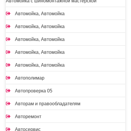
Автомойка с шиномонтажной мастерской
Автомойка, Автомойка
Автомойка, Автомойка
Автомойка, Автомойка
Автомойка, Автомойка
Автомойка, Автомойка
Автополимар
Автопроверка 05
Авторам и правообладателям
Авторемонт
Автосервис