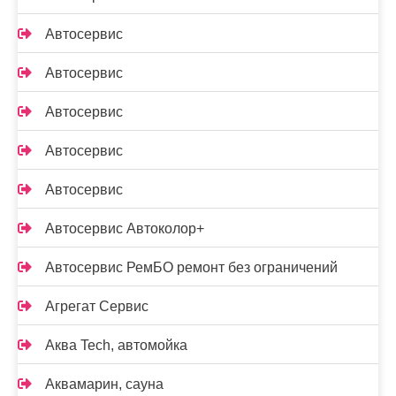
Автосервис
Автосервис
Автосервис
Автосервис
Автосервис
Автосервис Автоколор+
Автосервис РемБО ремонт без ограничений
Агрегат Сервис
Аква Tech, автомойка
Аквамарин, сауна