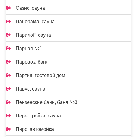
Оазис, сауна
Панорама, сауна
Парилоff, сауна
Парная №1
Паровоз, баня
Партия, гостевой дом
Парус, сауна
Пензенские бани, баня №3
Перестройка, сауна
Пирс, автомойка