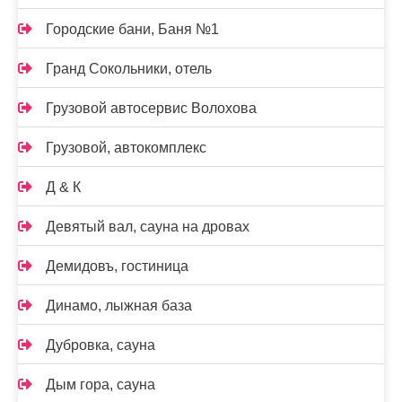
Городские бани, Баня №1
Гранд Сокольники, отель
Грузовой автосервис Волохова
Грузовой, автокомплекс
Д & К
Девятый вал, сауна на дровах
Демидовъ, гостиница
Динамо, лыжная база
Дубровка, сауна
Дым гора, сауна