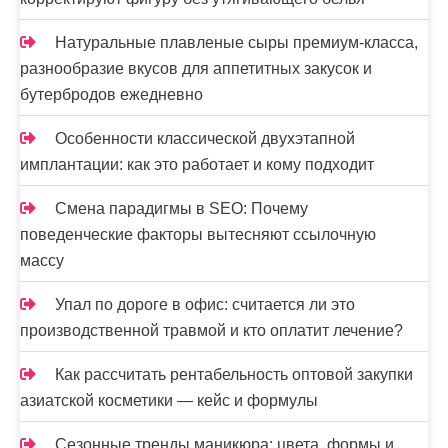
Натуральные плавленые сыры премиум-класса,
разнообразие вкусов для аппетитных закусок и
бутербродов ежедневно
Особенности классической двухэтапной
имплантации: как это работает и кому подходит
Смена парадигмы в SEO: Почему
поведенческие факторы вытесняют ссылочную
массу
Упал по дороге в офис: считается ли это
производственной травмой и кто оплатит лечение?
Как рассчитать рентабельность оптовой закупки
азиатской косметики — кейс и формулы
Сезонные тренды маникюра: цвета, формы и