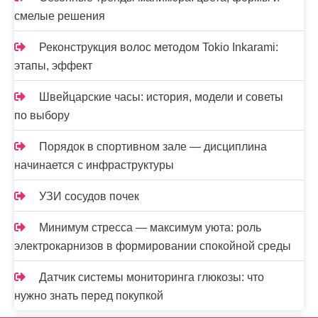
смелые решения
Реконструкция волос методом Tokio Inkarami:
этапы, эффект
Швейцарские часы: история, модели и советы
по выбору
Порядок в спортивном зале — дисциплина
начинается с инфраструктуры
УЗИ сосудов почек
Минимум стресса — максимум уюта: роль
электрокарнизов в формировании спокойной среды
Датчик системы мониторинга глюкозы: что
нужно знать перед покупкой