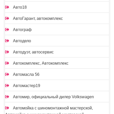
Авто18
АвтоГарант, автокомплекс
Автограф
Автодело
Автодуэт, автосервис
Автокомплекс, Автокомплекс
Автомасла 56
Автомастер19
Автомир, официальный дилер Volkswagen
Автомойка с шиномонтажной мастерской,