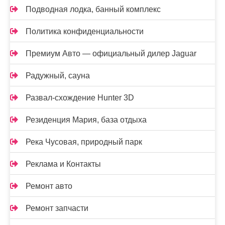
Подводная лодка, банный комплекс
Политика конфиденциальности
Премиум Авто — официальный дилер Jaguar
Радужный, сауна
Развал-схождение Hunter 3D
Резиденция Мария, база отдыха
Река Чусовая, природный парк
Реклама и Контакты
Ремонт авто
Ремонт запчасти