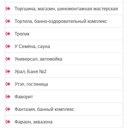
Торгшина, магазин, шиномонтажная мастерская
Тортила, банно-оздоровительный комплекс
Тропик
У Семёна, сауна
Универсал, автомойка
Урал, Баня №2
Утэп, гостиница
Фаворит
Фантазия, банный комплекс
Фараон, аквазона