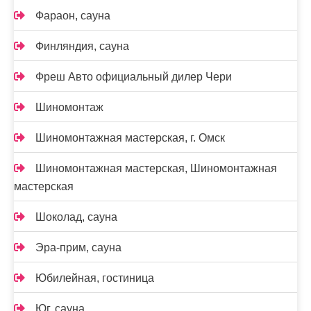
Фараон, сауна
Финляндия, сауна
Фреш Авто официальный дилер Чери
Шиномонтаж
Шиномонтажная мастерская, г. Омск
Шиномонтажная мастерская, Шиномонтажная
мастерская
Шоколад, сауна
Эра-прим, сауна
Юбилейная, гостиница
Юг, сауна