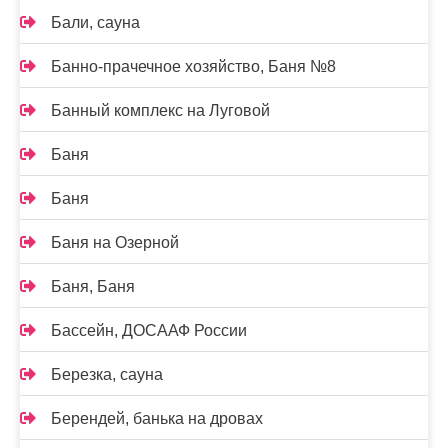
Бали, сауна
Банно-прачечное хозяйство, Баня №8
Банный комплекс на Луговой
Баня
Баня
Баня на Озерной
Баня, Баня
Бассейн, ДОСААФ России
Березка, сауна
Берендей, банька на дровах