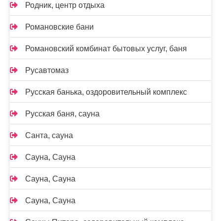
Родник, центр отдыха
Романовские бани
Романовский комбинат бытовых услуг, баня
Русавтомаз
Русская банька, оздоровительный комплекс
Русская баня, сауна
Санта, сауна
Сауна, Сауна
Сауна, Сауна
Сауна, Сауна