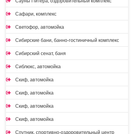
Сауны Питера, оздоровительный комплекс
Сафари, комплекс
Светофор, автомойка
Сибирские бани, банно-гостиничный комплекс
Сибирский сенат, баня
Сиблюкс, автомойка
Скиф, автомойка
Скиф, автомойка
Скиф, автомойка
Скиф, автомойка
Спутник, спортивно-оздоровительный центр