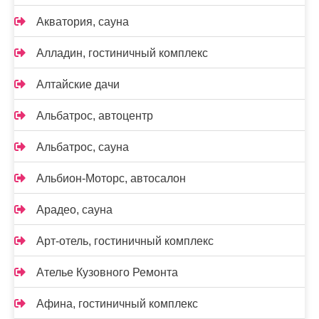
Акватория, сауна
Алладин, гостиничный комплекс
Алтайские дачи
Альбатрос, автоцентр
Альбатрос, сауна
Альбион-Моторс, автосалон
Арадео, сауна
Арт-отель, гостиничный комплекс
Ателье Кузовного Ремонта
Афина, гостиничный комплекс