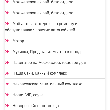
Можжевеловый рай, база отдыха
Можжевеловый рай, база отдыха
Мой авто, автосервис по ремонту и
обслуживанию японских автомобилей
Мотор
Мухинка, Представительство в городе
Навигатор на Московской, гостевой дом
Наши бани, банный комплекс
Некрасовские бани, банный комплекс
Новая VIP, сауна
Новороссийск, гостиница