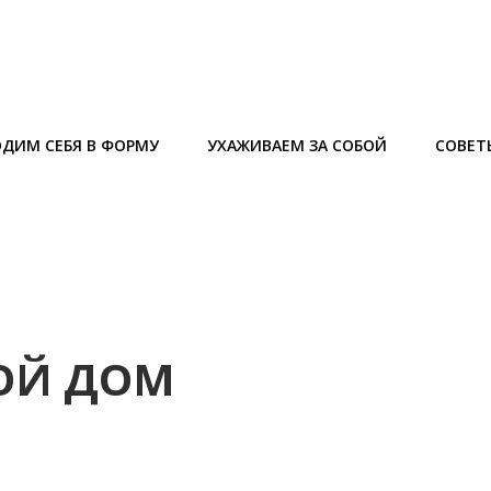
ДИМ СЕБЯ В ФОРМУ
УХАЖИВАЕМ ЗА СОБОЙ
СОВЕТ
ВОЙ ДОМ