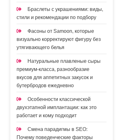
Браслеты с украшениями: виды,
стили и рекомендации по подбору
Фасоны от Samoon, которые
визуально корректируют фигуру без
утягивающего белья
Натуральные плавленые сыры
премиум-класса, разнообразие
вкусов для аппетитных закусок и
бутербродов ежедневно
Особенности классической
двухэтапной имплантации: как это
работает и кому подходит
Смена парадигмы в SEO:
Почему поведенческие факторы