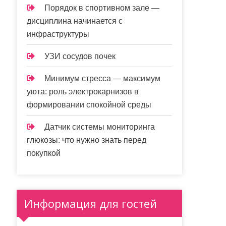
Порядок в спортивном зале —
дисциплина начинается с
инфраструктуры
УЗИ сосудов почек
Минимум стресса — максимум
уюта: роль электрокарнизов в
формировании спокойной среды
Датчик системы мониторинга
глюкозы: что нужно знать перед
покупкой
Информация для гостей