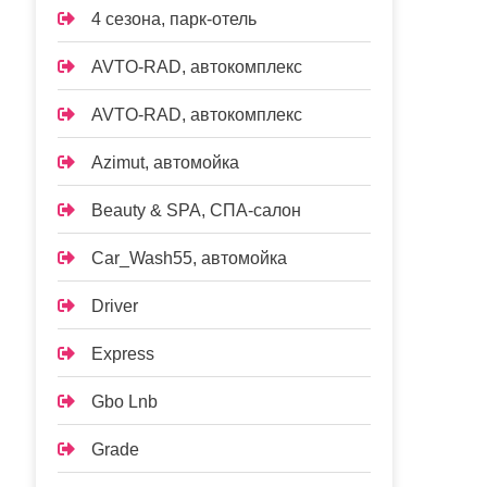
4 сезона, парк-отель
AVTO-RAD, автокомплекс
AVTO-RAD, автокомплекс
Azimut, автомойка
Beauty & SPA, СПА-салон
Car_Wash55, автомойка
Driver
Express
Gbo Lnb
Grade