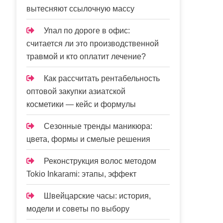
вытесняют ссылочную массу
Упал по дороге в офис:
считается ли это производственной
травмой и кто оплатит лечение?
Как рассчитать рентабельность
оптовой закупки азиатской
косметики — кейс и формулы
Сезонные тренды маникюра:
цвета, формы и смелые решения
Реконструкция волос методом
Tokio Inkarami: этапы, эффект
Швейцарские часы: история,
модели и советы по выбору