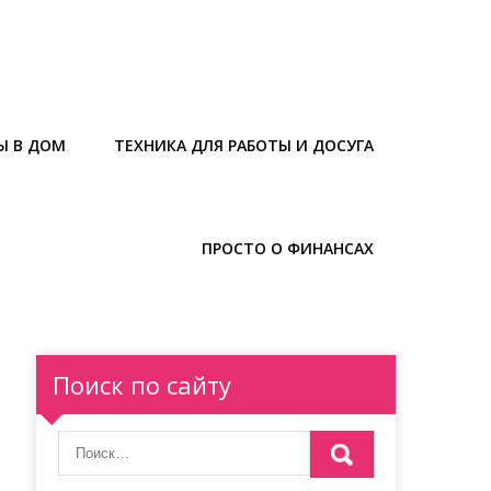
Ы В ДОМ
ТЕХНИКА ДЛЯ РАБОТЫ И ДОСУГА
ПРОСТО О ФИНАНСАХ
Поиск по сайту