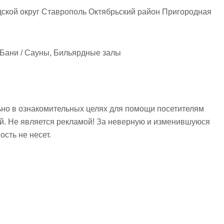
ской округ Ставрополь Октябрьский район Пригородная
 Бани / Сауны, Бильярдные залы
но в ознакомительных целях для помощи посетителям
ий. Не является рекламой! За неверную и изменившуюся
сть не несет.