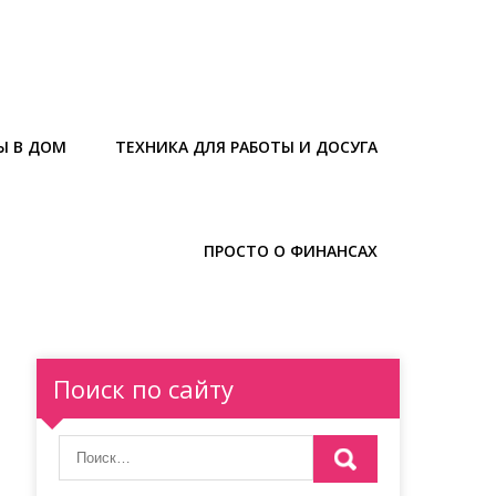
Ы В ДОМ
ТЕХНИКА ДЛЯ РАБОТЫ И ДОСУГА
ПРОСТО О ФИНАНСАХ
Поиск по сайту