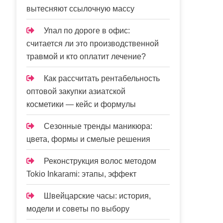
вытесняют ссылочную массу
Упал по дороге в офис:
считается ли это производственной
травмой и кто оплатит лечение?
Как рассчитать рентабельность
оптовой закупки азиатской
косметики — кейс и формулы
Сезонные тренды маникюра:
цвета, формы и смелые решения
Реконструкция волос методом
Tokio Inkarami: этапы, эффект
Швейцарские часы: история,
модели и советы по выбору