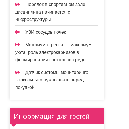
Порядок в спортивном зале —
дисциплина начинается с
инфраструктуры
УЗИ сосудов почек
Минимум стресса — максимум
уюта: роль электрокарнизов в
формировании спокойной среды
Датчик системы мониторинга
глюкозы: что нужно знать перед
покупкой
Информация для гостей