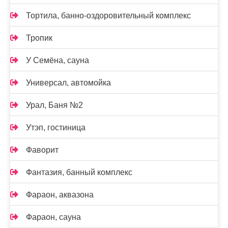
Тортила, банно-оздоровительный комплекс
Тропик
У Семёна, сауна
Универсал, автомойка
Урал, Баня №2
Утэп, гостиница
Фаворит
Фантазия, банный комплекс
Фараон, аквазона
Фараон, сауна