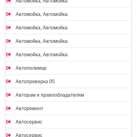
Автомойка, Автомойка
Автомойка, Автомойка
Автомойка, Автомойка
Автомойка, Автомойка
Автомойка, Автомойка
Автополимар
Автопроверка 05
Авторам и правообладателям
Авторемонт
Автосервис
Автосервис