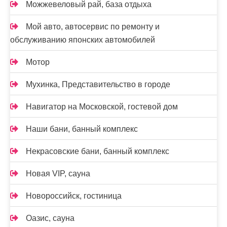
Можжевеловый рай, база отдыха
Мой авто, автосервис по ремонту и
обслуживанию японских автомобилей
Мотор
Мухинка, Представительство в городе
Навигатор на Московской, гостевой дом
Наши бани, банный комплекс
Некрасовские бани, банный комплекс
Новая VIP, сауна
Новороссийск, гостиница
Оазис, сауна