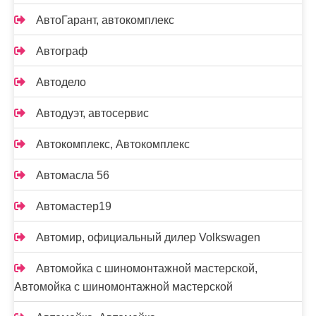
АвтоГарант, автокомплекс
Автограф
Автодело
Автодуэт, автосервис
Автокомплекс, Автокомплекс
Автомасла 56
Автомастер19
Автомир, официальный дилер Volkswagen
Автомойка с шиномонтажной мастерской,
Автомойка с шиномонтажной мастерской