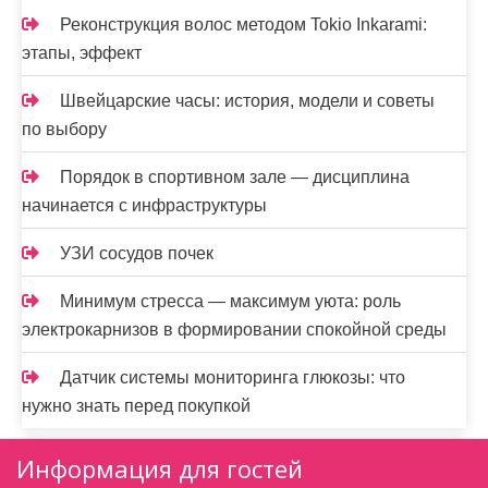
Реконструкция волос методом Tokio Inkarami:
этапы, эффект
Швейцарские часы: история, модели и советы
по выбору
Порядок в спортивном зале — дисциплина
начинается с инфраструктуры
УЗИ сосудов почек
Минимум стресса — максимум уюта: роль
электрокарнизов в формировании спокойной среды
Датчик системы мониторинга глюкозы: что
нужно знать перед покупкой
Информация для гостей