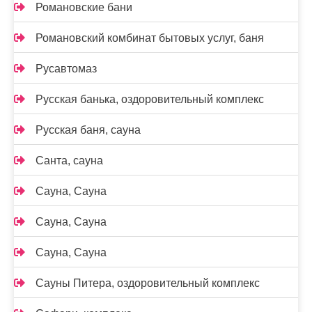
Романовские бани
Романовский комбинат бытовых услуг, баня
Русавтомаз
Русская банька, оздоровительный комплекс
Русская баня, сауна
Санта, сауна
Сауна, Сауна
Сауна, Сауна
Сауна, Сауна
Сауны Питера, оздоровительный комплекс