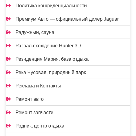
Политика конфиденциальности
Премиум Авто — официальный дилер Jaguar
Радужный, сауна
Развал-схождение Hunter 3D
Резиденция Мария, база отдыха
Река Чусовая, природный парк
Реклама и Контакты
Ремонт авто
Ремонт запчасти
Родник, центр отдыха