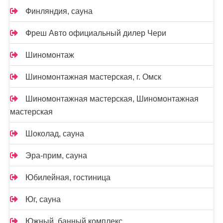
Финляндия, сауна
Фреш Авто официальный дилер Чери
Шиномонтаж
Шиномонтажная мастерская, г. Омск
Шиномонтажная мастерская, Шиномонтажная
мастерская
Шоколад, сауна
Эра-прим, сауна
Юбилейная, гостиница
Юг, сауна
Южный, банный комплекс