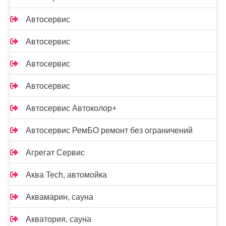
Автосервис
Автосервис
Автосервис
Автосервис
Автосервис Автоколор+
Автосервис РемБО ремонт без ограничений
Агрегат Сервис
Аква Tech, автомойка
Аквамарин, сауна
Акватория, сауна