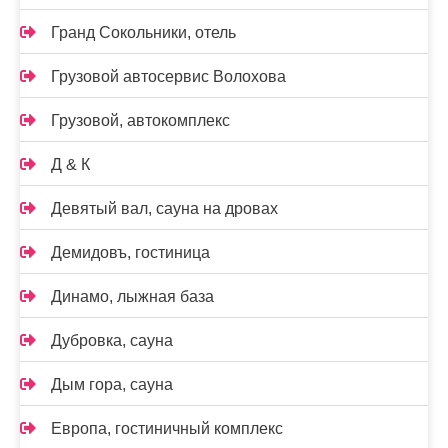
Гранд Сокольники, отель
Грузовой автосервис Волохова
Грузовой, автокомплекс
Д & К
Девятый вал, сауна на дровах
Демидовъ, гостиница
Динамо, лыжная база
Дубровка, сауна
Дым гора, сауна
Европа, гостиничный комплекс