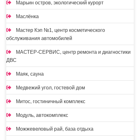
Марьин остров, экологический курорт
Маслёнка
Мастер Кэп №1, центр косметического
обслуживания автомобилей
МАСТЕР-СЕРВИС, центр ремонта и диагностики
ДВС
Маяк, сауна
Медвежий угол, гостевой дом
Митос, гостиничный комплекс
Модуль, автокомплекс
Можжевеловый рай, база отдыха