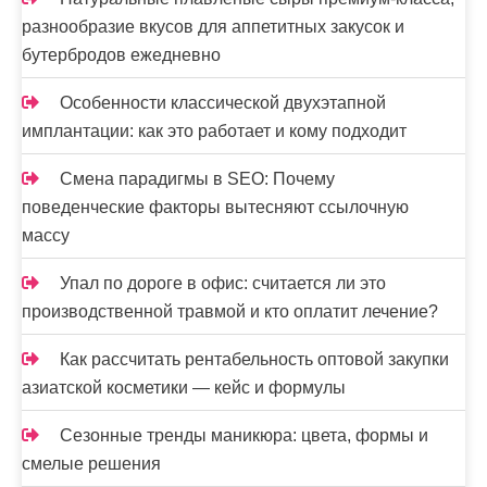
разнообразие вкусов для аппетитных закусок и
бутербродов ежедневно
Особенности классической двухэтапной
имплантации: как это работает и кому подходит
Смена парадигмы в SEO: Почему
поведенческие факторы вытесняют ссылочную
массу
Упал по дороге в офис: считается ли это
производственной травмой и кто оплатит лечение?
Как рассчитать рентабельность оптовой закупки
азиатской косметики — кейс и формулы
Сезонные тренды маникюра: цвета, формы и
смелые решения