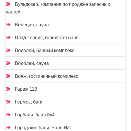
Бульдозер, компания по продаже запасных
частей
Венеция, сауна
Влад-сервис, городская баня
Водолей, банный комплекс
Водолей, сауна
Вояж, гостиничный комплекс
Гараж 113
Гермес, баня
Горбани, баня №4
Городские бани, Баня №1