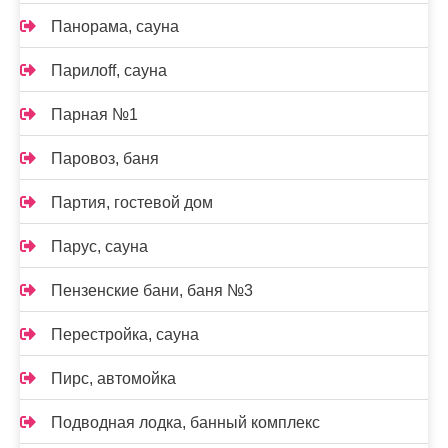
Панорама, сауна
Парилоff, сауна
Парная №1
Паровоз, баня
Партия, гостевой дом
Парус, сауна
Пензенские бани, баня №3
Перестройка, сауна
Пирс, автомойка
Подводная лодка, банный комплекс