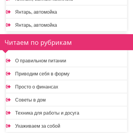
Янтарь, автомойка
Янтарь, автомойка
Читаем по рубрикам
О правильном питании
Приводим себя в форму
Просто о финансах
Советы в дом
Техника для работы и досуга
Ухаживаем за собой