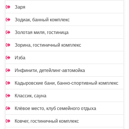
Заря
Зодиак, банный комплекс
Золотая миля, гостиница
Зорина, гостиничный комплекс
Изба
Инфинити, детейлинг-автомойка
Кадыровские бани, банно-спортивный комплекс
Классик, сауна
Клёвое место, клуб семейного отдыха
Ковчег, гостиничный комплекс