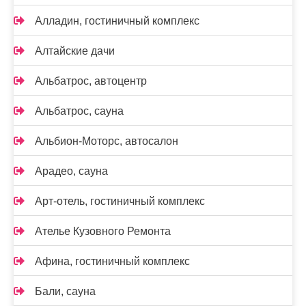
Алладин, гостиничный комплекс
Алтайские дачи
Альбатрос, автоцентр
Альбатрос, сауна
Альбион-Моторс, автосалон
Арадео, сауна
Арт-отель, гостиничный комплекс
Ателье Кузовного Ремонта
Афина, гостиничный комплекс
Бали, сауна