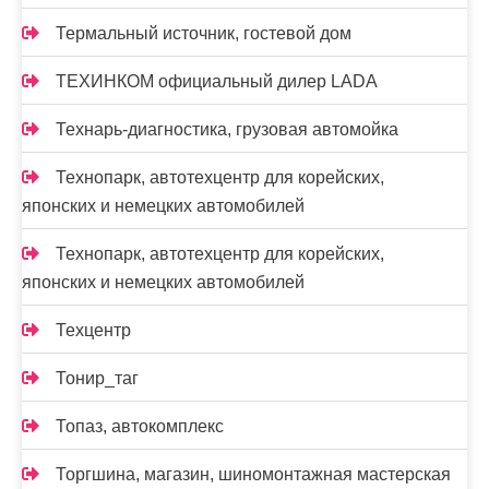
Термальный источник, гостевой дом
ТЕХИНКОМ официальный дилер LADA
Технарь-диагностика, грузовая автомойка
Технопарк, автотехцентр для корейских,
японских и немецких автомобилей
Технопарк, автотехцентр для корейских,
японских и немецких автомобилей
Техцентр
Тонир_таг
Топаз, автокомплекс
Торгшина, магазин, шиномонтажная мастерская