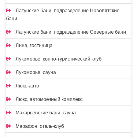
Латунские бани, подразделение Нововятские
бани
Латунские бани, подразделение Северные бани
Лина, гостиница
Лукоморье, конно-туристический клуб
Лукоморье, сауна
Люкс-авто
Люкс, автомоечный комплекс
Макарьевские бани, сауна
Марафон, отель-клуб