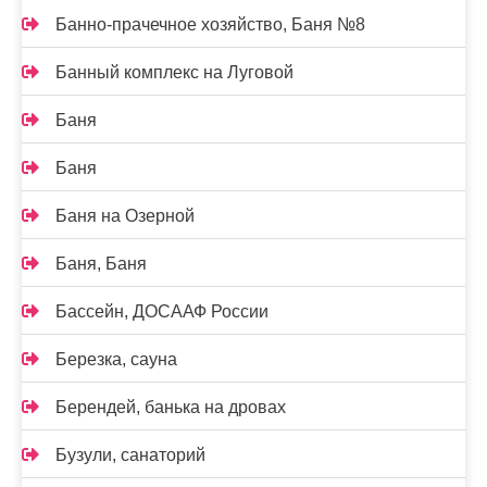
Банно-прачечное хозяйство, Баня №8
Банный комплекс на Луговой
Баня
Баня
Баня на Озерной
Баня, Баня
Бассейн, ДОСААФ России
Березка, сауна
Берендей, банька на дровах
Бузули, санаторий