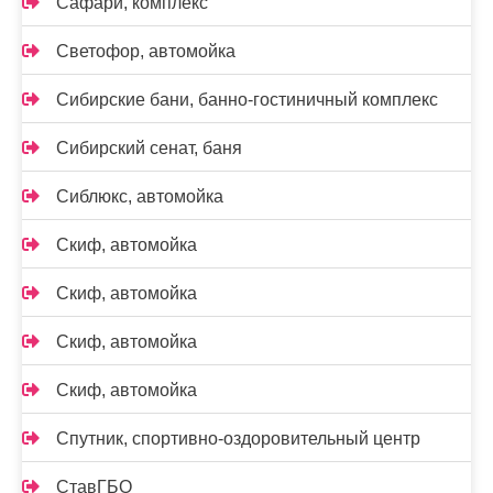
Сафари, комплекс
Светофор, автомойка
Сибирские бани, банно-гостиничный комплекс
Сибирский сенат, баня
Сиблюкс, автомойка
Скиф, автомойка
Скиф, автомойка
Скиф, автомойка
Скиф, автомойка
Спутник, спортивно-оздоровительный центр
СтавГБО