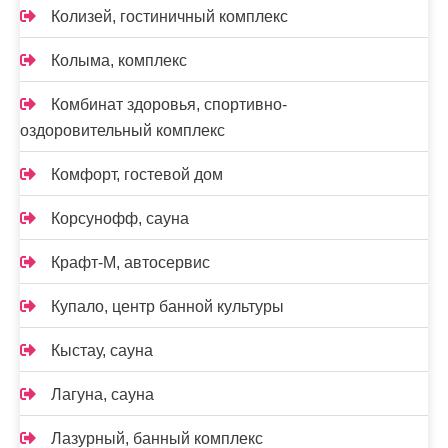
Колизей, гостиничный комплекс
Колыма, комплекс
Комбинат здоровья, спортивно-
оздоровительный комплекс
Комфорт, гостевой дом
Корсунофф, сауна
Крафт-М, автосервис
Купало, центр банной культуры
Кыстау, сауна
Лагуна, сауна
Лазурный, банный комплекс