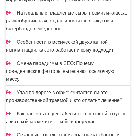
Натуральные плавленые сыры премиум-класса,
разнообразие вкусов для аппетитных закусок и
бутербродов ежедневно
Особенности классической двухэтапной
имплантации: как это работает и кому подходит
Смена парадигмы в SEO: Почему
поведенческие факторы вытесняют ссылочную
массу
Упал по дороге в офис: считается ли это
производственной травмой и кто оплатит лечение?
Как рассчитать рентабельность оптовой закупки
азиатской косметики — кейс и формулы
Сезонные тренды маникюра: цвета, формы и