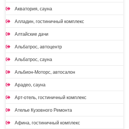
Акватория, сауна
Алладин, гостиничный комплекс
Алтайские дачи
Альбатрос, автоцентр
Альбатрос, сауна
Альбион-Моторс, автосалон
Арадео, сауна
Арт-отель, гостиничный комплекс
Ателье Кузовного Ремонта
Афина, гостиничный комплекс