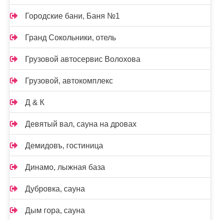
Городские бани, Баня №1
Гранд Сокольники, отель
Грузовой автосервис Волохова
Грузовой, автокомплекс
Д & К
Девятый вал, сауна на дровах
Демидовъ, гостиница
Динамо, лыжная база
Дубровка, сауна
Дым гора, сауна