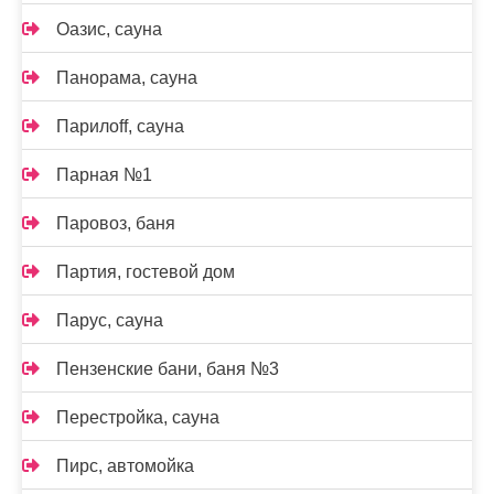
Оазис, сауна
Панорама, сауна
Парилоff, сауна
Парная №1
Паровоз, баня
Партия, гостевой дом
Парус, сауна
Пензенские бани, баня №3
Перестройка, сауна
Пирс, автомойка