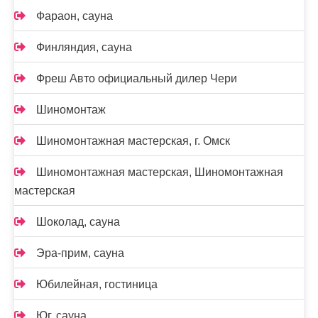
Фараон, сауна
Финляндия, сауна
Фреш Авто официальный дилер Чери
Шиномонтаж
Шиномонтажная мастерская, г. Омск
Шиномонтажная мастерская, Шиномонтажная
мастерская
Шоколад, сауна
Эра-прим, сауна
Юбилейная, гостиница
Юг, сауна