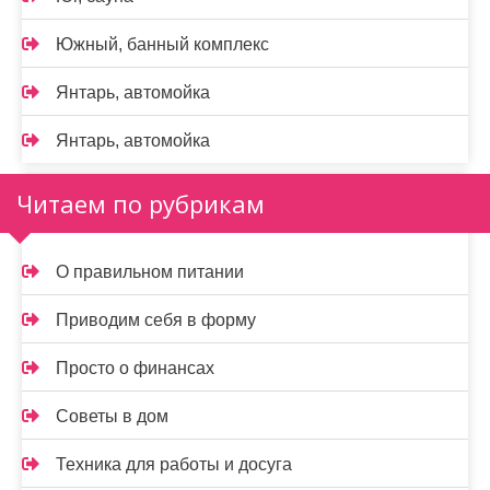
Южный, банный комплекс
Янтарь, автомойка
Янтарь, автомойка
Читаем по рубрикам
О правильном питании
Приводим себя в форму
Просто о финансах
Советы в дом
Техника для работы и досуга