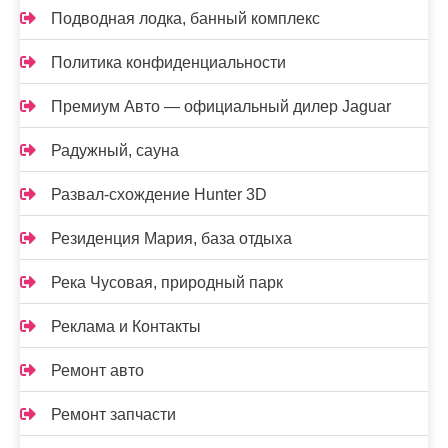
Подводная лодка, банный комплекс
Политика конфиденциальности
Премиум Авто — официальный дилер Jaguar
Радужный, сауна
Развал-схождение Hunter 3D
Резиденция Мария, база отдыха
Река Чусовая, природный парк
Реклама и Контакты
Ремонт авто
Ремонт запчасти