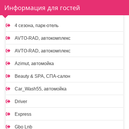
Информация для гостей
4 сезона, парк-отель
AVTO-RAD, автокомплекс
AVTO-RAD, автокомплекс
Azimut, автомойка
Beauty & SPA, СПА-салон
Car_Wash55, автомойка
Driver
Express
Gbo Lnb