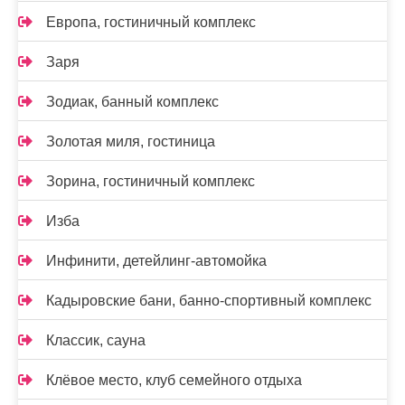
Европа, гостиничный комплекс
Заря
Зодиак, банный комплекс
Золотая миля, гостиница
Зорина, гостиничный комплекс
Изба
Инфинити, детейлинг-автомойка
Кадыровские бани, банно-спортивный комплекс
Классик, сауна
Клёвое место, клуб семейного отдыха