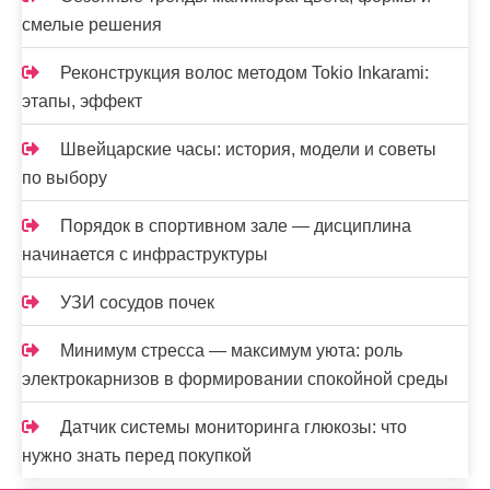
смелые решения
Реконструкция волос методом Tokio Inkarami:
этапы, эффект
Швейцарские часы: история, модели и советы
по выбору
Порядок в спортивном зале — дисциплина
начинается с инфраструктуры
УЗИ сосудов почек
Минимум стресса — максимум уюта: роль
электрокарнизов в формировании спокойной среды
Датчик системы мониторинга глюкозы: что
нужно знать перед покупкой