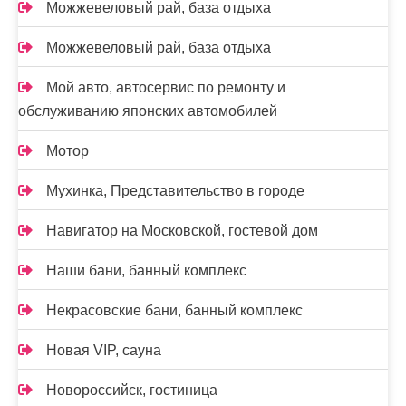
Можжевеловый рай, база отдыха
Можжевеловый рай, база отдыха
Мой авто, автосервис по ремонту и
обслуживанию японских автомобилей
Мотор
Мухинка, Представительство в городе
Навигатор на Московской, гостевой дом
Наши бани, банный комплекс
Некрасовские бани, банный комплекс
Новая VIP, сауна
Новороссийск, гостиница