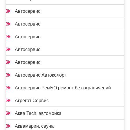
Автосервис
Автосервис
Автосервис
Автосервис
Автосервис
Автосервис Автоколор+
Автосервис РемБО ремонт без ограничений
Агрегат Сервис
Аква Tech, автомойка
Аквамарин, сауна