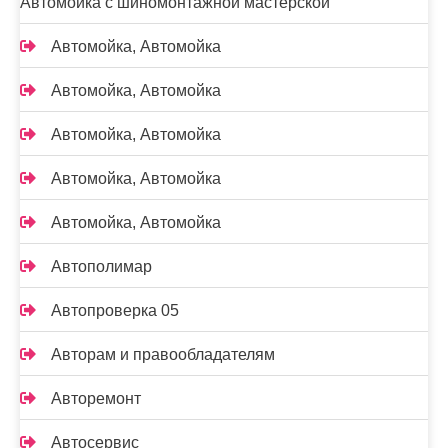
Автомойка с шиномонтажной мастерской
Автомойка, Автомойка
Автомойка, Автомойка
Автомойка, Автомойка
Автомойка, Автомойка
Автомойка, Автомойка
Автополимар
Автопроверка 05
Авторам и правообладателям
Авторемонт
Автосервис