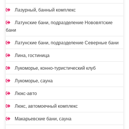
Лазурный, банный комплекс
Латунские бани, подразделение Нововятские
бани
Латунские бани, подразделение Северные бани
Лина, гостиница
Лукоморье, конно-туристический клуб
Лукоморье, сауна
Люкс-авто
Люкс, автомоечный комплекс
Макарьевские бани, сауна