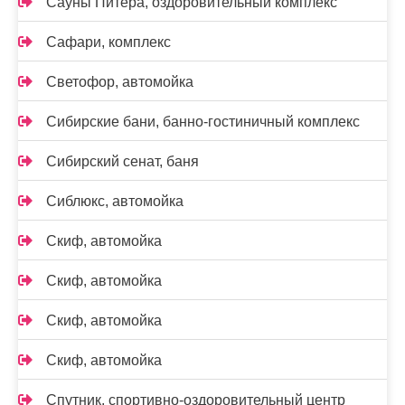
Сауны Питера, оздоровительный комплекс
Сафари, комплекс
Светофор, автомойка
Сибирские бани, банно-гостиничный комплекс
Сибирский сенат, баня
Сиблюкс, автомойка
Скиф, автомойка
Скиф, автомойка
Скиф, автомойка
Скиф, автомойка
Спутник, спортивно-оздоровительный центр