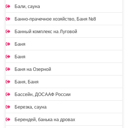
Бали, сауна
Банно-прачечное хозяйство, Баня №8
Банный комплекс на Луговой
Баня
Баня
Баня на Озерной
Баня, Баня
Бассейн, ДОСААФ России
Березка, сауна
Берендей, банька на дровах