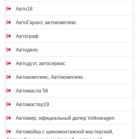
Авто18
АвтоГарант, автокомплекс
Автограф
Автодело
Автодуэт, автосервис
Автокомплекс, Автокомплекс
Автомасла 56
Автомастер19
Автомир, официальный дилер Volkswagen
Автомойка с шиномонтажной мастерской,