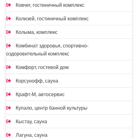
Ковчег, гостиничный комплекс
Колизей, гостиничный комплекс
Колыма, комплекс
Комбинат здоровья, спортивно-
оздоровительный комплекс
Комфорт, гостевой дом
Корсунофф, сауна
Крафт-М, автосервис
Купало, центр банной культуры
Кыстау, сауна
Лагуна, сауна