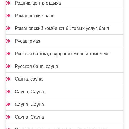
Родник, центр отдыха
Романовские бани
Романовский комбинат бытовых услуг, баня
Русавтомаз
Русская банька, оздоровительный комплекс
Русская баня, сауна
Санта, сауна
Сауна, Сауна
Сауна, Сауна
Сауна, Сауна