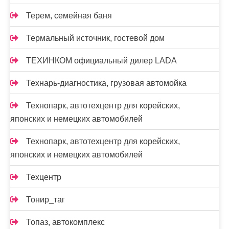
Терем, семейная баня
Термальный источник, гостевой дом
ТЕХИНКОМ официальный дилер LADA
Технарь-диагностика, грузовая автомойка
Технопарк, автотехцентр для корейских,
японских и немецких автомобилей
Технопарк, автотехцентр для корейских,
японских и немецких автомобилей
Техцентр
Тонир_таг
Топаз, автокомплекс