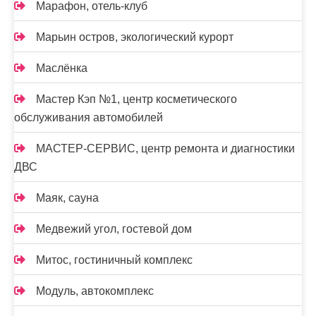
Марафон, отель-клуб
Марьин остров, экологический курорт
Маслёнка
Мастер Кэп №1, центр косметического
обслуживания автомобилей
МАСТЕР-СЕРВИС, центр ремонта и диагностики
ДВС
Маяк, сауна
Медвежий угол, гостевой дом
Митос, гостиничный комплекс
Модуль, автокомплекс