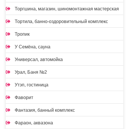
Торгшина, магазин, шиномонтажная мастерская
Тортила, банно-оздоровительный комплекс
Тропик
У Семёна, сауна
Универсал, автомойка
Урал, Баня №2
Утэп, гостиница
Фаворит
Фантазия, банный комплекс
Фараон, аквазона