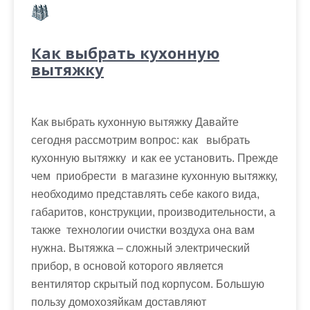
Как выбрать кухонную
вытяжку
Как выбрать кухонную вытяжку Давайте
сегодня рассмотрим вопрос: как выбрать
кухонную вытяжку и как ее установить. Прежде
чем приобрести в магазине кухонную вытяжку,
необходимо представлять себе какого вида,
габаритов, конструкции, производительности, а
также технологии очистки воздуха она вам
нужна. Вытяжка – сложный электрический
прибор, в основой которого является
вентилятор скрытый под корпусом. Большую
пользу домохозяйкам доставляют