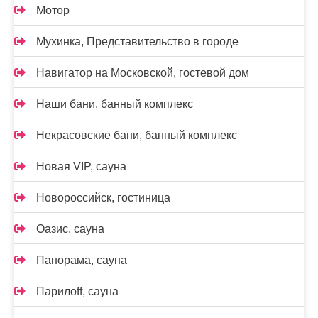
Мотор
Мухинка, Представительство в городе
Навигатор на Московской, гостевой дом
Наши бани, банный комплекс
Некрасовские бани, банный комплекс
Новая VIP, сауна
Новороссийск, гостиница
Оазис, сауна
Панорама, сауна
Парилоff, сауна