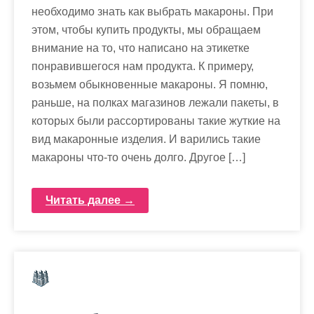
необходимо знать как выбрать макароны. При
этом, чтобы купить продукты, мы обращаем
внимание на то, что написано на этикетке
понравившегося нам продукта. К примеру,
возьмем обыкновенные макароны. Я помню,
раньше, на полках магазинов лежали пакеты, в
которых были рассортированы такие жуткие на
вид макаронные изделия. И варились такие
макароны что-то очень долго. Другое […]
Читать далее →