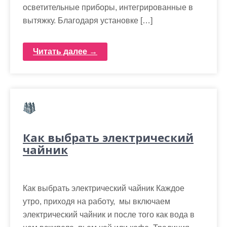
осветительные приборы, интегрированные в
вытяжку. Благодаря установке […]
Читать далее →
Как выбрать электрический
чайник
Как выбрать электрический чайник Каждое
утро, приходя на работу, мы включаем
электрический чайник и после того как вода в