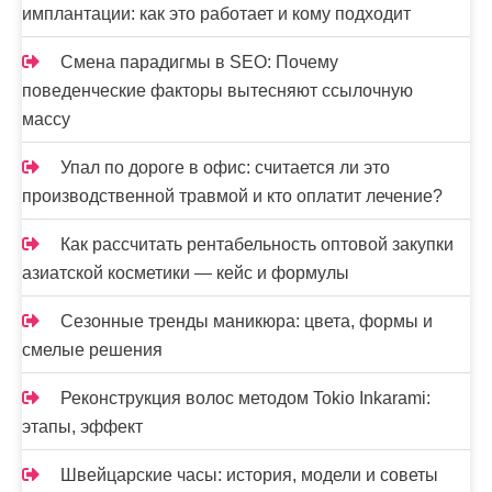
имплантации: как это работает и кому подходит
Смена парадигмы в SEO: Почему
поведенческие факторы вытесняют ссылочную
массу
Упал по дороге в офис: считается ли это
производственной травмой и кто оплатит лечение?
Как рассчитать рентабельность оптовой закупки
азиатской косметики — кейс и формулы
Сезонные тренды маникюра: цвета, формы и
смелые решения
Реконструкция волос методом Tokio Inkarami:
этапы, эффект
Швейцарские часы: история, модели и советы