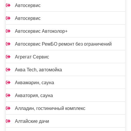
Автосервис
Автосервис
Автосервис Автоколор+
Автосервис РемБО ремонт без ограничений
Агрегат Сервис
Аква Tech, автомойка
Аквамарин, сауна
Акватория, сауна
Алладин, гостиничный комплекс
Алтайские дачи