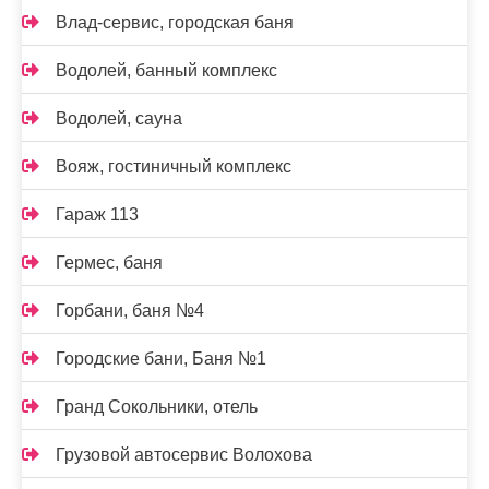
Влад-сервис, городская баня
Водолей, банный комплекс
Водолей, сауна
Вояж, гостиничный комплекс
Гараж 113
Гермес, баня
Горбани, баня №4
Городские бани, Баня №1
Гранд Сокольники, отель
Грузовой автосервис Волохова