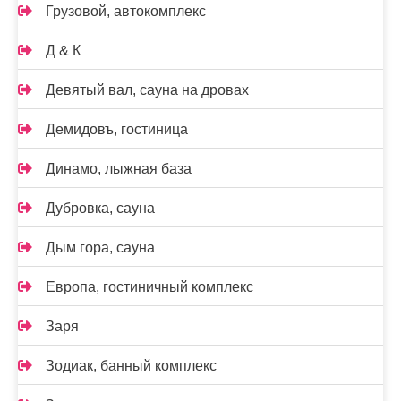
Грузовой, автокомплекс
Д & К
Девятый вал, сауна на дровах
Демидовъ, гостиница
Динамо, лыжная база
Дубровка, сауна
Дым гора, сауна
Европа, гостиничный комплекс
Заря
Зодиак, банный комплекс