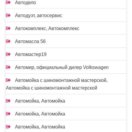
Автодело
Автодуэт, автосервис
Автокомплекс, Автокомплекс
Автомасла 56
Автомастер19
Автомир, официальный дилер Volkswagen
Автомойка с шиномонтажной мастерской,
Автомойка с шиномонтажной мастерской
Автомойка, Автомойка
Автомойка, Автомойка
Автомойка, Автомойка