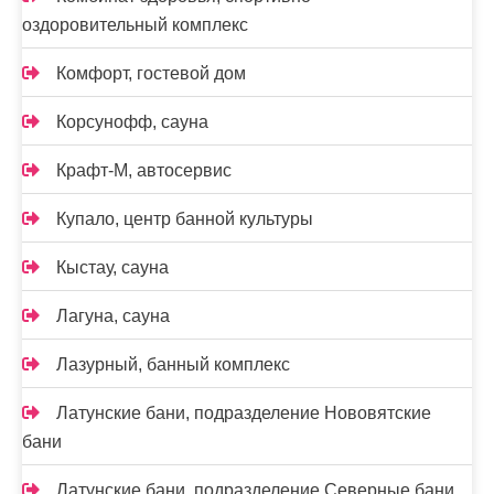
оздоровительный комплекс
Комфорт, гостевой дом
Корсунофф, сауна
Крафт-М, автосервис
Купало, центр банной культуры
Кыстау, сауна
Лагуна, сауна
Лазурный, банный комплекс
Латунские бани, подразделение Нововятские
бани
Латунские бани, подразделение Северные бани