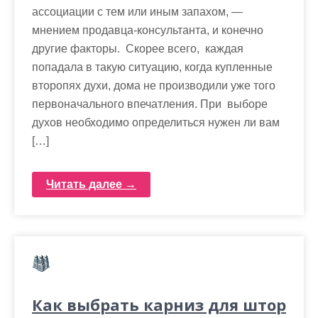
ассоциации с тем или иным запахом, —
мнением продавца-консультанта, и конечно
другие факторы. Скорее всего, каждая
попадала в такую ситуацию, когда купленные
второпях духи, дома не производили уже того
первоначального впечатления. При выборе
духов необходимо определиться нужен ли вам
[…]
Читать далее →
Как выбрать карниз для штор