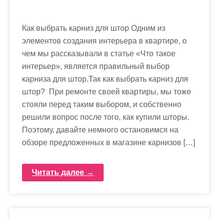
Как выбрать карниз для штор Одним из
элементов создания интерьера в квартире, о
чем мы рассказывали в статье «Что такое
интерьер», является правильный выбор
карниза для штор.Так как выбрать карниз для
штор? При ремонте своей квартиры, мы тоже
стояли перед таким выбором, и собственно
решили вопрос после того, как купили шторы.
Поэтому, давайте немного остановимся на
обзоре предложенных в магазине карнизов […]
Читать далее →