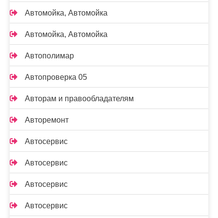
Автомойка, Автомойка
Автомойка, Автомойка
Автополимар
Автопроверка 05
Авторам и правообладателям
Авторемонт
Автосервис
Автосервис
Автосервис
Автосервис