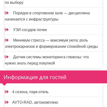
по выбору
Порядок в спортивном зале — дисциплина
начинается с инфраструктуры
УЗИ сосудов почек
Минимум стресса — максимум уюта: роль
электрокарнизов в формировании спокойной среды
Датчик системы мониторинга глюкозы: что
нужно знать перед покупкой
Информация для гостей
4 сезона, парк-отель
AVTO-RAD, автокомплекс