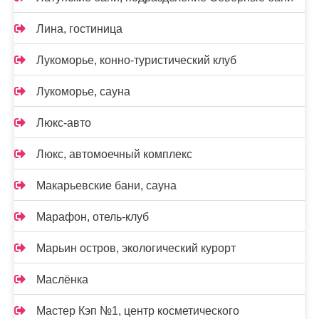
Лина, гостиница
Лукоморье, конно-туристический клуб
Лукоморье, сауна
Люкс-авто
Люкс, автомоечный комплекс
Макарьевские бани, сауна
Марафон, отель-клуб
Марьин остров, экологический курорт
Маслёнка
Мастер Кэп №1, центр косметического