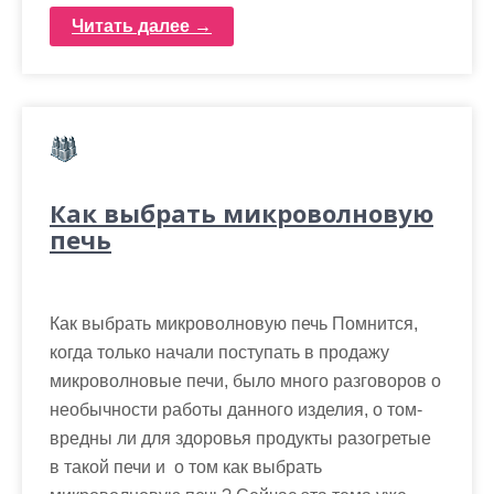
Читать далее →
Как выбрать микроволновую
печь
Как выбрать микроволновую печь Помнится,
когда только начали поступать в продажу
микроволновые печи, было много разговоров о
необычности работы данного изделия, о том-
вредны ли для здоровья продукты разогретые
в такой печи и о том как выбрать