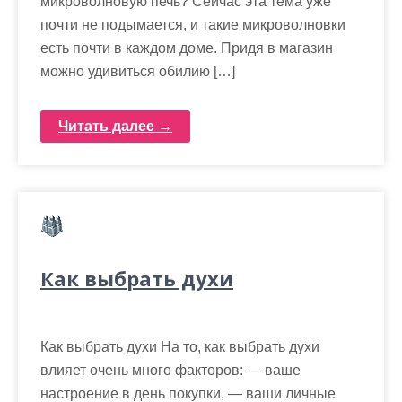
микроволновую печь? Сейчас эта тема уже
почти не подымается, и такие микроволновки
есть почти в каждом доме. Придя в магазин
можно удивиться обилию […]
Читать далее →
Как выбрать духи
Как выбрать духи На то, как выбрать духи
влияет очень много факторов: — ваше
настроение в день покупки, — ваши личные