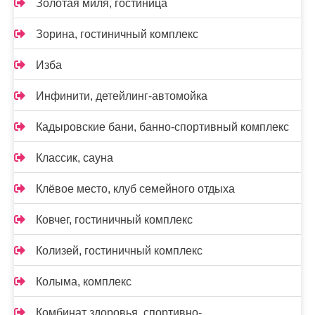
Золотая миля, гостиница
Зорина, гостиничный комплекс
Изба
Инфинити, детейлинг-автомойка
Кадыровские бани, банно-спортивный комплекс
Классик, сауна
Клёвое место, клуб семейного отдыха
Ковчег, гостиничный комплекс
Колизей, гостиничный комплекс
Колыма, комплекс
Комбинат здоровья, спортивно-