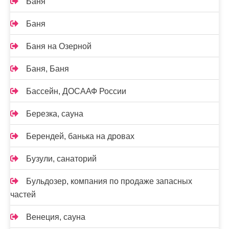
Баня
Баня
Баня на Озерной
Баня, Баня
Бассейн, ДОСААФ России
Березка, сауна
Берендей, банька на дровах
Бузули, санаторий
Бульдозер, компания по продаже запасных
частей
Венеция, сауна