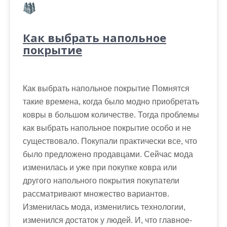
Как выбрать напольное
покрытие
Как выбрать напольное покрытие Помнятся
такие времена, когда было модно приобретать
ковры в большом количестве. Тогда проблемы
как выбрать напольное покрытие особо и не
существовало. Покупали практически все, что
было предложено продавцами. Сейчас мода
изменилась и уже при покупке ковра или
другого напольного покрытия покупатели
рассматривают множество вариантов.
Изменилась мода, изменились технологии,
изменился достаток у людей. И, что главное-