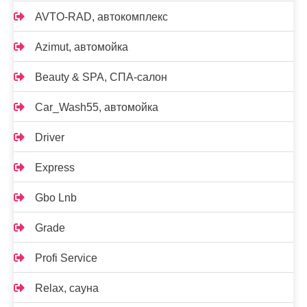
AVTO-RAD, автокомплекс
Azimut, автомойка
Beauty & SPA, СПА-салон
Car_Wash55, автомойка
Driver
Express
Gbo Lnb
Grade
Profi Service
Relax, сауна