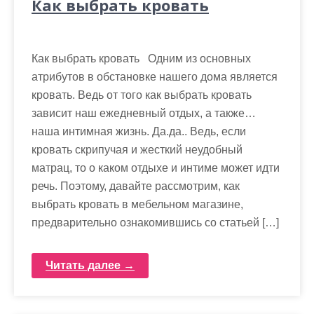
Как выбрать кровать
Как выбрать кровать Одним из основных
атрибутов в обстановке нашего дома является
кровать. Ведь от того как выбрать кровать
зависит наш ежедневный отдых, а также…
наша интимная жизнь. Да.да.. Ведь, если
кровать скрипучая и жесткий неудобный
матрац, то о каком отдыхе и интиме может идти
речь. Поэтому, давайте рассмотрим, как
выбрать кровать в мебельном магазине,
предварительно ознакомившись со статьей […]
Читать далее →