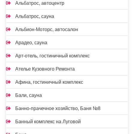
Альбатрос, автоцентр
Альбатрос, сауна
Альбион-Моторс, автосалон
Арадео, сауна
Арт-отель, гостиничный комплекс
Ателье Кузовного Ремонта
Афина, гостиничный комплекс
Бали, сауна
Банно-прачечное хозяйство, Баня №8
Банный комплекс на Луговой