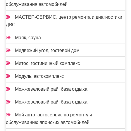
обслуживания автомобилей
МАСТЕР-СЕРВИС, центр ремонта и диагностики
ДВС
Маяк, сауна
Медвежий угол, гостевой дом
Митос, гостиничный комплекс
Модуль, автокомплекс
Можжевеловый рай, база отдыха
Можжевеловый рай, база отдыха
Мой авто, автосервис по ремонту и
обслуживанию японских автомобилей