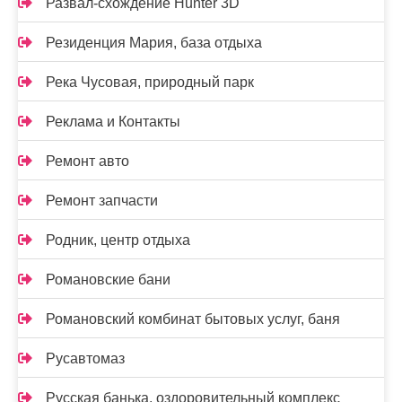
Развал-схождение Hunter 3D
Резиденция Мария, база отдыха
Река Чусовая, природный парк
Реклама и Контакты
Ремонт авто
Ремонт запчасти
Родник, центр отдыха
Романовские бани
Романовский комбинат бытовых услуг, баня
Русавтомаз
Русская банька, оздоровительный комплекс