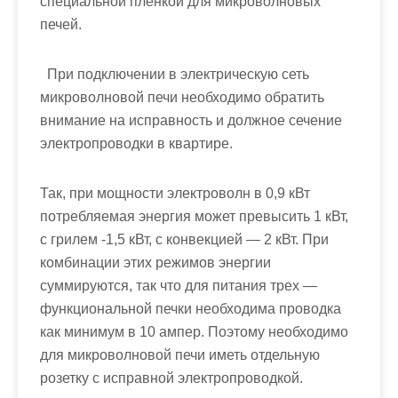
специальной пленкой для микроволновых
печей.
При подключении в электрическую сеть
микроволновой печи необходимо обратить
внимание на исправность и должное сечение
электропроводки в квартире.
Так, при мощности электроволн в 0,9 кВт
потребляемая энергия может превысить 1 кВт,
с грилем -1,5 кВт, с конвекцией — 2 кВт. При
комбинации этих режимов энергии
суммируются, так что для питания трех —
функциональной печки необходима проводка
как минимум в 10 ампер. Поэтому необходимо
для микроволновой печи иметь отдельную
розетку с исправной электропроводкой.