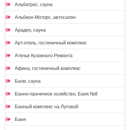
Альбатрос, сауна
Альбион-Моторс, автосалон
Арадео, сауна
Арт-отель, гостиничный комплекс
Ателье Кузовного Ремонта
Афина, гостиничный комплекс
Бали, сауна
Банно-прачечное хозяйство, Баня №8
Банный комплекс на Луговой
Баня