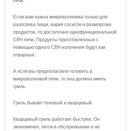
печи.
Если вам нужна микроволновка только для
разогрева пищи, варки сосисок и разморозки
продуктов, то достаточно однофункциональной
СВЧ печи. Продукты приготовленные с
помощью одного СВЧ излучения будут как
отварные.
А если вы предполагаете готовить в
микроволновой печи, то она должна иметь
гриль
Гриль бывает теновый и кварцевый.
Кварцевый гриль работает быстрее. Он
экономичен, легок в обслуживании и не