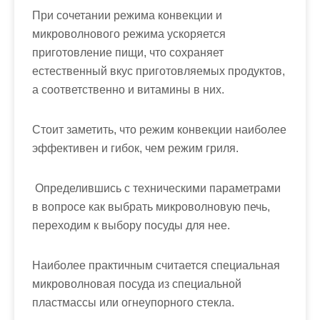
При сочетании режима конвекции и
микроволнового режима ускоряется
приготовление пищи, что сохраняет
естественный вкус приготовляемых продуктов,
а соответственно и витамины в них.
Стоит заметить, что режим конвекции наиболее
эффективен и гибок, чем режим гриля.
Определившись с техническими параметрами
в вопросе как выбрать микроволновую печь,
переходим к выбору посуды для нее.
Наиболее практичным считается специальная
микроволновая посуда из специальной
пластмассы или огнеупорного стекла.