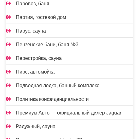
Паровоз, баня
Партия, гостевой дом
Парус, сауна
Пензенские бани, баня №3
Перестройка, сауна
Пирс, автомойка
Подводная лодка, банный комплекс
Политика конфиденциальности
Премиум Авто — официальный дилер Jaguar
Радужный, сауна