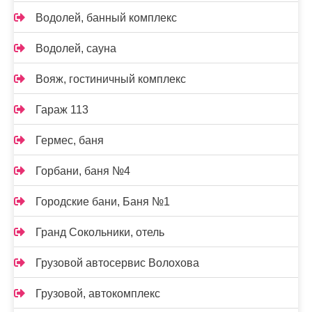
Водолей, банный комплекс
Водолей, сауна
Вояж, гостиничный комплекс
Гараж 113
Гермес, баня
Горбани, баня №4
Городские бани, Баня №1
Гранд Сокольники, отель
Грузовой автосервис Волохова
Грузовой, автокомплекс