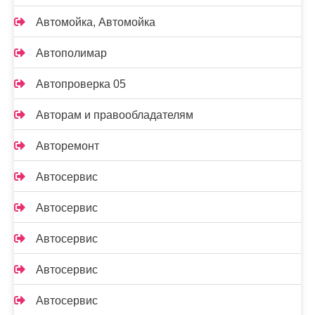
Автомойка, Автомойка
Автополимар
Автопроверка 05
Авторам и правообладателям
Авторемонт
Автосервис
Автосервис
Автосервис
Автосервис
Автосервис