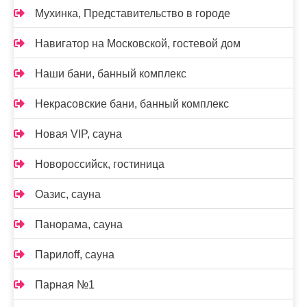
Мухинка, Представительство в городе
Навигатор на Московской, гостевой дом
Наши бани, банный комплекс
Некрасовские бани, банный комплекс
Новая VIP, сауна
Новороссийск, гостиница
Оазис, сауна
Панорама, сауна
Парилоff, сауна
Парная №1