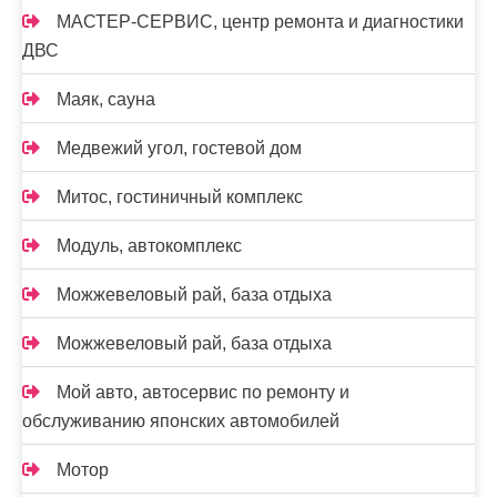
МАСТЕР-СЕРВИС, центр ремонта и диагностики
ДВС
Маяк, сауна
Медвежий угол, гостевой дом
Митос, гостиничный комплекс
Модуль, автокомплекс
Можжевеловый рай, база отдыха
Можжевеловый рай, база отдыха
Мой авто, автосервис по ремонту и
обслуживанию японских автомобилей
Мотор