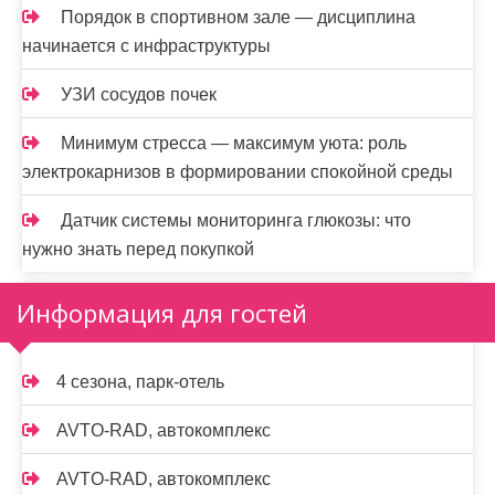
Порядок в спортивном зале — дисциплина
начинается с инфраструктуры
УЗИ сосудов почек
Минимум стресса — максимум уюта: роль
электрокарнизов в формировании спокойной среды
Датчик системы мониторинга глюкозы: что
нужно знать перед покупкой
Информация для гостей
4 сезона, парк-отель
AVTO-RAD, автокомплекс
AVTO-RAD, автокомплекс