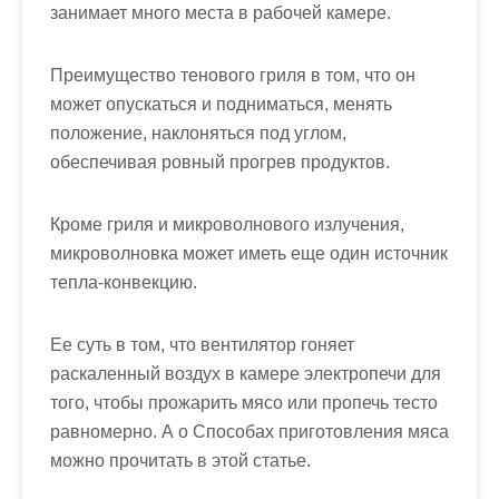
занимает много места в рабочей камере.
Преимущество тенового гриля в том, что он
может опускаться и подниматься, менять
положение, наклоняться под углом,
обеспечивая ровный прогрев продуктов.
Кроме гриля и микроволнового излучения,
микроволновка может иметь еще один источник
тепла-конвекцию.
Ее суть в том, что вентилятор гоняет
раскаленный воздух в камере электропечи для
того, чтобы прожарить мясо или пропечь тесто
равномерно. А о Способах приготовления мяса
можно прочитать в этой статье.