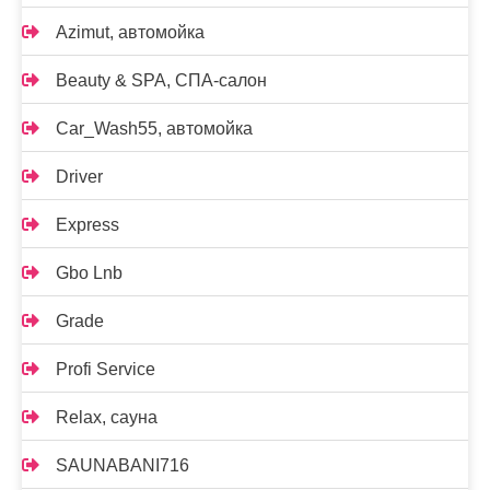
Azimut, автомойка
Beauty & SPA, СПА-салон
Car_Wash55, автомойка
Driver
Express
Gbo Lnb
Grade
Profi Service
Relax, сауна
SAUNABANI716