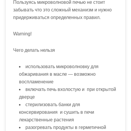
Пользуясь микроволновой печью не стоит
забывать что это сложный механизм и нужно
придерживаться определенных правил.
Warning!
Чего делать нельзя
использовать микроволновку для
обжаривания в масле — возможно
воспламенение
включать печь вхолостую и при открытой
дверце
стерилизовать банки для
консервирования и сушить в печи
лекарственные растения
разогревать продукты в герметичной