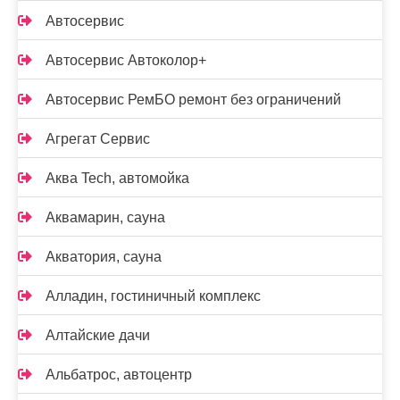
Автосервис
Автосервис Автоколор+
Автосервис РемБО ремонт без ограничений
Агрегат Сервис
Аква Tech, автомойка
Аквамарин, сауна
Акватория, сауна
Алладин, гостиничный комплекс
Алтайские дачи
Альбатрос, автоцентр