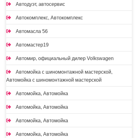
Автодуэт, автосервис
Автокомплекс, Автокомплекс
Автомасла 56
Автомастер19
Автомир, официальный дилер Volkswagen
Автомойка с шиномонтажной мастерской,
Автомойка с шиномонтажной мастерской
Автомойка, Автомойка
Автомойка, Автомойка
Автомойка, Автомойка
Автомойка, Автомойка