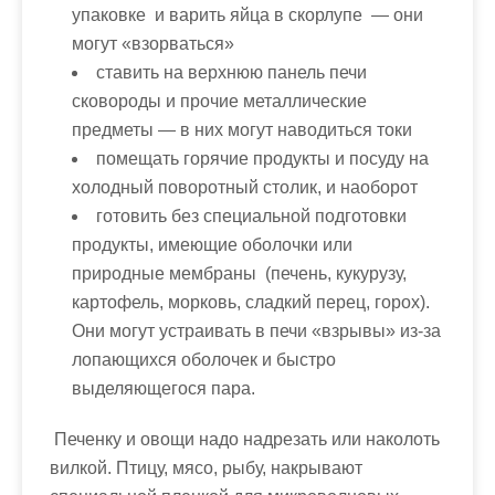
упаковке и варить яйца в скорлупе — они
могут «взорваться»
ставить на верхнюю панель печи
сковороды и прочие металлические
предметы — в них могут наводиться токи
помещать горячие продукты и посуду на
холодный поворотный столик, и наоборот
готовить без специальной подготовки
продукты, имеющие оболочки или
природные мембраны (печень, кукурузу,
картофель, морковь, сладкий перец, горох).
Они могут устраивать в печи «взрывы» из-за
лопающихся оболочек и быстро
выделяющегося пара.
Печенку и овощи надо надрезать или наколоть
вилкой. Птицу, мясо, рыбу, накрывают