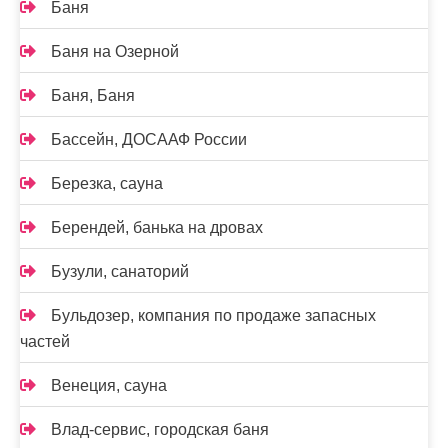
Баня
Баня на Озерной
Баня, Баня
Бассейн, ДОСААФ России
Березка, сауна
Берендей, банька на дровах
Бузули, санаторий
Бульдозер, компания по продаже запасных
частей
Венеция, сауна
Влад-сервис, городская баня