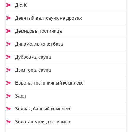
Д & К
Девятый вал, сауна на дровах
Демидовъ, гостиница
Динамо, лыжная база
Дубровка, сауна
Дым гора, сауна
Европа, гостиничный комплекс
Заря
Зодиак, банный комплекс
Золотая миля, гостиница