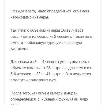
Прежде всего, надо определиться объемом
необходимой камеры.
Так, печи с объемом камеры 16-19 литров
рассчитаны на семью из 2 человек. Такая печь
вместит небольшую курицу и невысокую
кастрюлю.
Для семьи из 3 — 4 человек уже нужна печь с
объемом камеры от 23 литров, а для семьи из
5-6 человек — 38 — 41 литров. Эта печь легко
вместит и приготовит гуся.
После того, как объем камеры выбран,
определяемся с нужными функциями чудо