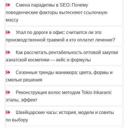
Смена парадигмы в SEO: Почему
поведенческие факторы вытесняют ссылочную
массу
Упал по дороге в офис: считается ли это
производственной травмой и кто оплатит лечение?
Как рассчитать рентабельность оптовой закупки
азиатской косметики — кейс и формулы
Сезонные тренды маникюра: цвета, формы и
смелые решения
Реконструкция волос методом Tokio Inkarami:
этапы, эффект
Швейцарские часы: история, модели и советы
по выбору