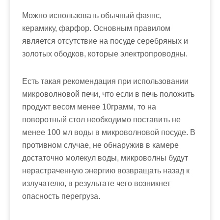
Можно использовать обычный фаянс,
керамику, фарфор. Основным правилом
является отсутствие на посуде серебряных и
золотых ободков, которые электропроводны.
Есть такая рекомендация при использовании
микроволновой печи, что если в печь положить
продукт весом менее 10грамм, то на
поворотный стол необходимо поставить не
менее 100 мл воды в микроволновой посуде. В
противном случае, не обнаружив в камере
достаточно молекул воды, микроволны будут
нерастраченную энергию возвращать назад к
излучателю, в результате чего возникнет
опасность перегруза.