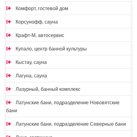
Комфорт, гостевой дом
Корсунофф, сауна
Крафт-М, автосервис
Купало, центр банной культуры
Кыстау, сауна
Лагуна, сауна
Лазурный, банный комплекс
Латунские бани, подразделение Нововятские
бани
Латунские бани, подразделение Северные бани