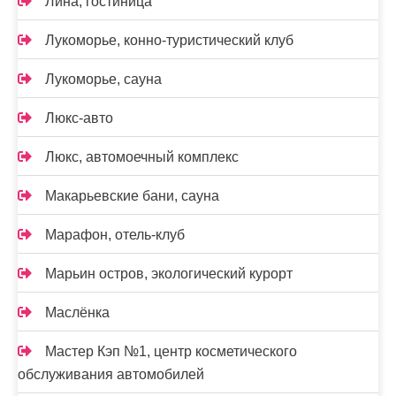
Лина, гостиница
Лукоморье, конно-туристический клуб
Лукоморье, сауна
Люкс-авто
Люкс, автомоечный комплекс
Макарьевские бани, сауна
Марафон, отель-клуб
Марьин остров, экологический курорт
Маслёнка
Мастер Кэп №1, центр косметического
обслуживания автомобилей