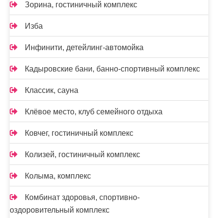
Зорина, гостиничный комплекс
Изба
Инфинити, детейлинг-автомойка
Кадыровские бани, банно-спортивный комплекс
Классик, сауна
Клёвое место, клуб семейного отдыха
Ковчег, гостиничный комплекс
Колизей, гостиничный комплекс
Колыма, комплекс
Комбинат здоровья, спортивно-
оздоровительный комплекс