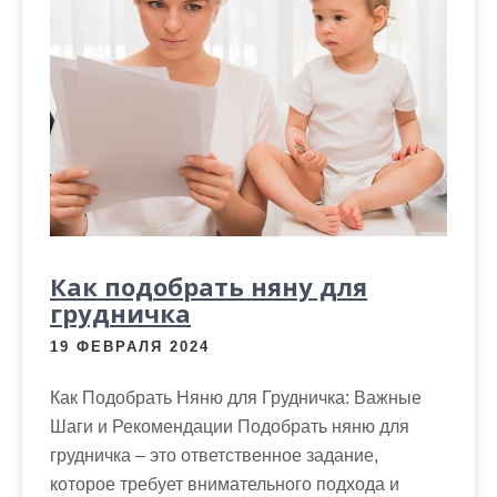
Как подобрать няну для
грудничка
19 ФЕВРАЛЯ 2024
Как Подобрать Няню для Грудничка: Важные
Шаги и Рекомендации Подобрать няню для
грудничка – это ответственное задание,
которое требует внимательного подхода и