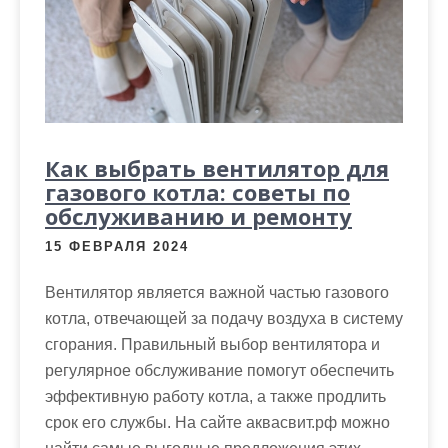
Как выбрать вентилятор для
газового котла: советы по
обслуживанию и ремонту
15 ФЕВРАЛЯ 2024
Вентилятор является важной частью газового
котла, отвечающей за подачу воздуха в систему
сгорания. Правильный выбор вентилятора и
регулярное обслуживание помогут обеспечить
эффективную работу котла, а также продлить
срок его службы. На сайте аквасвит.рф можно