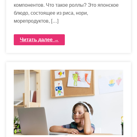
компонентов. Что такое роллы? Это японское
блюдо, состоящее из риса, нори,
морепродуктов, […]
Читать далее →