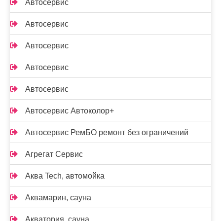
Автосервис
Автосервис
Автосервис
Автосервис
Автосервис
Автосервис Автоколор+
Автосервис РемБО ремонт без ограничений
Агрегат Сервис
Аква Tech, автомойка
Аквамарин, сауна
Акватория, сауна