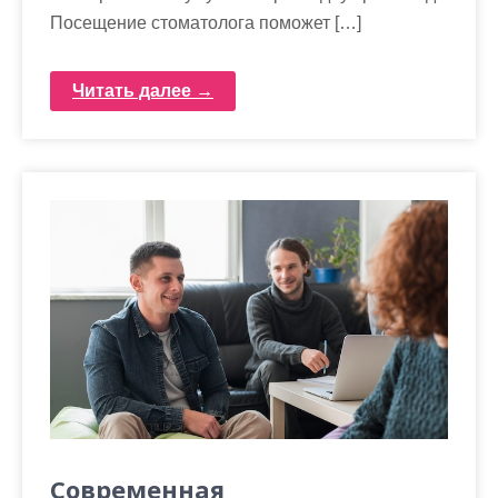
Посещение стоматолога поможет […]
Читать далее →
Современная