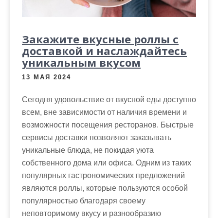
Закажите вкусные роллы с
доставкой и наслаждайтесь
уникальным вкусом
13 МАЯ 2024
Сегодня удовольствие от вкусной еды доступно
всем, вне зависимости от наличия времени и
возможности посещения ресторанов. Быстрые
сервисы доставки позволяют заказывать
уникальные блюда, не покидая уюта
собственного дома или офиса. Одним из таких
популярных гастрономических предложений
являются роллы, которые пользуются особой
популярностью благодаря своему
неповторимому вкусу и разнообразию