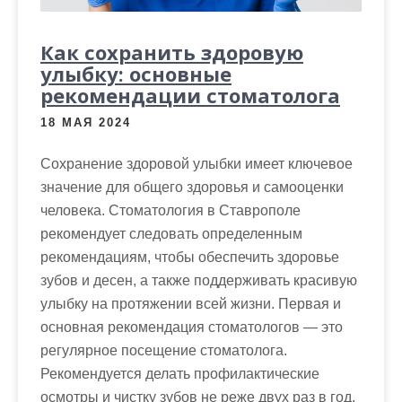
Как сохранить здоровую
улыбку: основные
рекомендации стоматолога
18 МАЯ 2024
Сохранение здоровой улыбки имеет ключевое
значение для общего здоровья и самооценки
человека. Стоматология в Ставрополе
рекомендует следовать определенным
рекомендациям, чтобы обеспечить здоровье
зубов и десен, а также поддерживать красивую
улыбку на протяжении всей жизни. Первая и
основная рекомендация стоматологов — это
регулярное посещение стоматолога.
Рекомендуется делать профилактические
осмотры и чистку зубов не реже двух раз в год.