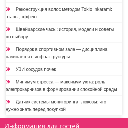
Реконструкция волос методом Tokio Inkarami:
этапы, эффект
Швейцарские часы: история, модели и советы
по выбору
Порядок в спортивном зале — дисциплина
начинается с инфраструктуры
УЗИ сосудов почек
Минимум стресса — максимум уюта: роль
электрокарнизов в формировании спокойной среды
Датчик системы мониторинга глюкозы: что
нужно знать перед покупкой
Информация для гостей