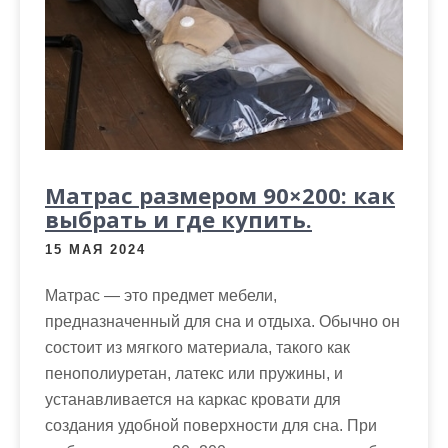
Матрас размером 90×200: как
выбрать и где купить.
15 МАЯ 2024
Матрас — это предмет мебели,
предназначенный для сна и отдыха. Обычно он
состоит из мягкого материала, такого как
пенополиуретан, латекс или пружины, и
устанавливается на каркас кровати для
создания удобной поверхности для сна. При