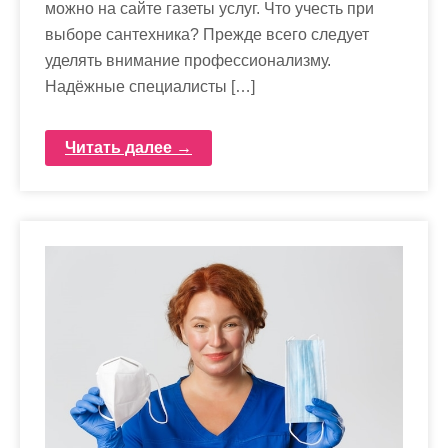
можно на сайте газеты услуг. Что учесть при
выборе сантехника? Прежде всего следует
уделять внимание профессионализму.
Надёжные специалисты […]
Читать далее →