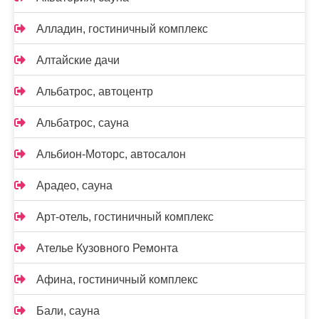
Алладин, гостиничный комплекс
Алтайские дачи
Альбатрос, автоцентр
Альбатрос, сауна
Альбион-Моторс, автосалон
Арадео, сауна
Арт-отель, гостиничный комплекс
Ателье Кузовного Ремонта
Афина, гостиничный комплекс
Бали, сауна