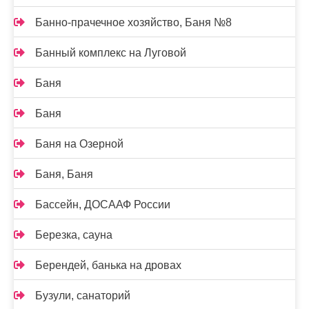
Банно-прачечное хозяйство, Баня №8
Банный комплекс на Луговой
Баня
Баня
Баня на Озерной
Баня, Баня
Бассейн, ДОСААФ России
Березка, сауна
Берендей, банька на дровах
Бузули, санаторий