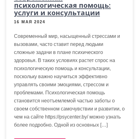
психологическая помощь:
услуги и консультации
16 МАЯ 2024
Современный мир, насыщенный стрессами и
вызовами, часто ставит перед людьми
сложные задачи в плане психического
здоровья. В таких условиях растет спрос на
психологическую помощь и консультации,
поскольку важно научиться эффективно
управлять своими эмоциями, стрессом и
проблемами. Психологическая помощь
становится неотъемлемой частью заботы о
своем собственном самочувствии и развитии, о
чем на сайте https://psycenter.by/ можно узнать
более подробно. Одной из основных […]