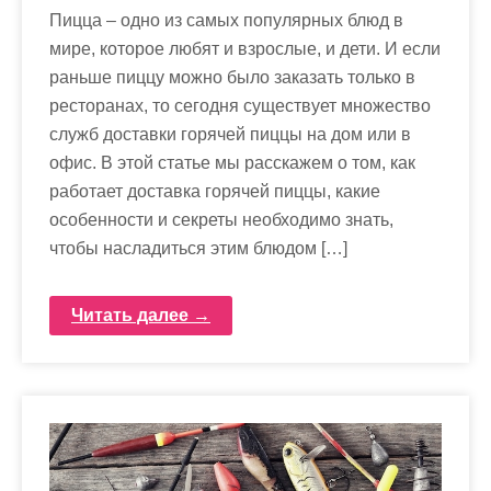
Пицца – одно из самых популярных блюд в
мире, которое любят и взрослые, и дети. И если
раньше пиццу можно было заказать только в
ресторанах, то сегодня существует множество
служб доставки горячей пиццы на дом или в
офис. В этой статье мы расскажем о том, как
работает доставка горячей пиццы, какие
особенности и секреты необходимо знать,
чтобы насладиться этим блюдом […]
Читать далее →