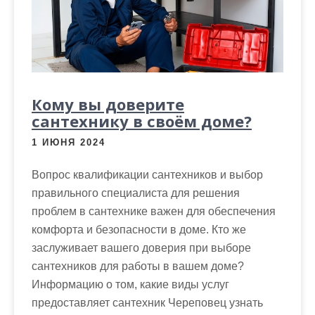
м
о
м
у
Кому вы доверите
сантехнику в своём доме?
1 ИЮНЯ 2024
Вопрос квалификации сантехников и выбор
правильного специалиста для решения
проблем в сантехнике важен для обеспечения
комфорта и безопасности в доме. Кто же
заслуживает вашего доверия при выборе
сантехников для работы в вашем доме?
Информацию о том, какие виды услуг
предоставляет сантехник Череповец узнать