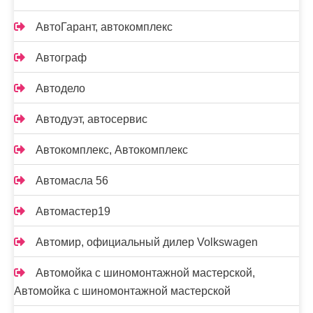
АвтоГарант, автокомплекс
Автограф
Автодело
Автодуэт, автосервис
Автокомплекс, Автокомплекс
Автомасла 56
Автомастер19
Автомир, официальный дилер Volkswagen
Автомойка с шиномонтажной мастерской,
Автомойка с шиномонтажной мастерской