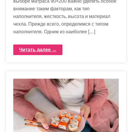
выборе матраса 90×200 важно уделить особое
внимание таким факторам, как тип
наполнителя, жесткость, высота и материал
чехла. Прежде всего, определимся с типом
наполнителя. Одним из наиболее […]
Читать далее →