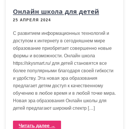
Онлайн школа для детей
25 АПРЕЛЯ 2024
С развитием информационных технологий и
доступом к интернету в сегодняшнем мире
образование приобретает совершенно новые
формы и возможности. Онлайн школа
https://skysmart.ru/ для детей становятся все
более популярными благодаря своей гибкости
и удобству. Эта новая эра образования
предлагает детям доступ к качественному
обучению в любое время и в любой точке мира.
Новая эра образования Онлайн школы для
детей предлагают широкий спектр […]
Читать далее →