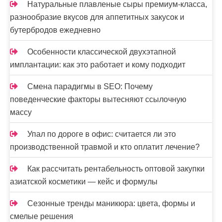
Натуральные плавленые сыры премиум-класса,
разнообразие вкусов для аппетитных закусок и
бутербродов ежедневно
Особенности классической двухэтапной
имплантации: как это работает и кому подходит
Смена парадигмы в SEO: Почему
поведенческие факторы вытесняют ссылочную
массу
Упал по дороге в офис: считается ли это
производственной травмой и кто оплатит лечение?
Как рассчитать рентабельность оптовой закупки
азиатской косметики — кейс и формулы
Сезонные тренды маникюра: цвета, формы и
смелые решения