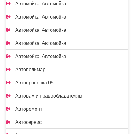
Автомойка, Автомойка
Автомойка, Автомойка
Автомойка, Автомойка
Автомойка, Автомойка
Автомойка, Автомойка
Автополимар
Автопроверка 05
Авторам и правообладателям
Авторемонт
Автосервис