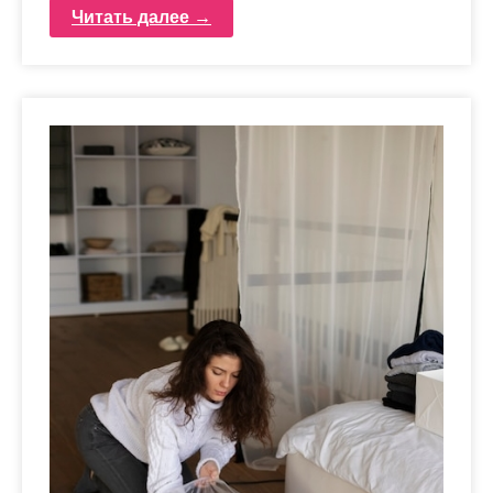
Читать далее →