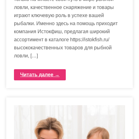
ловли, качественное снаряжение и товары
играют ключевую роль в успехе вашей
рыбалки. Именно здесь на помощь приходит
компания Истокфиш, предлагая широкий
ассортимент в каталоге https://istokfish.ru/
высококачественных товаров для рыбной
ловли, […]
Читать далее →