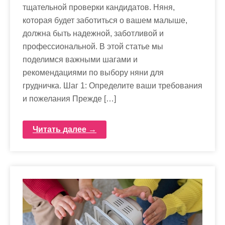
тщательной проверки кандидатов. Няня,
которая будет заботиться о вашем малыше,
должна быть надежной, заботливой и
профессиональной. В этой статье мы
поделимся важными шагами и
рекомендациями по выбору няни для
грудничка. Шаг 1: Определите ваши требования
и пожелания Прежде […]
Читать далее →