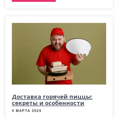
Доставка горячей пиццы:
секреты и особенности
4 МАРТА 2024