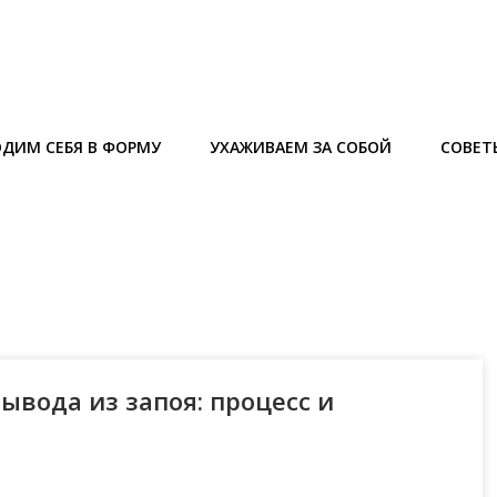
ДИМ СЕБЯ В ФОРМУ
УХАЖИВАЕМ ЗА СОБОЙ
СОВЕТ
ывода из запоя: процесс и