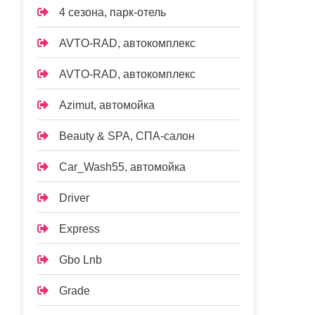
4 сезона, парк-отель
AVTO-RAD, автокомплекс
AVTO-RAD, автокомплекс
Azimut, автомойка
Beauty & SPA, СПА-салон
Car_Wash55, автомойка
Driver
Express
Gbo Lnb
Grade