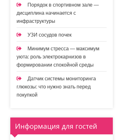
Порядок в спортивном зале —
дисциплина начинается с
инфраструктуры
УЗИ сосудов почек
Минимум стресса — максимум
уюта: роль электрокарнизов в
формировании спокойной среды
Датчик системы мониторинга
глюкозы: что нужно знать перед
покупкой
Информация для гостей