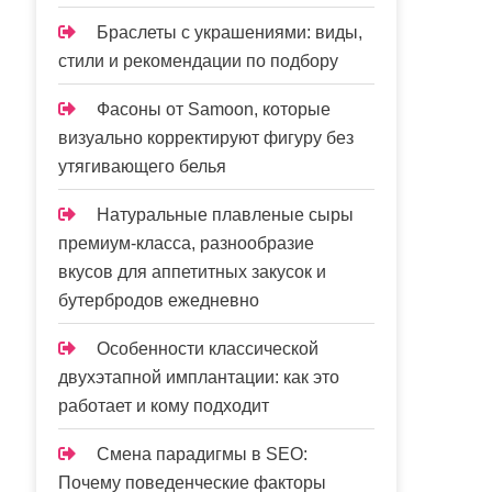
Браслеты с украшениями: виды,
стили и рекомендации по подбору
Фасоны от Samoon, которые
визуально корректируют фигуру без
утягивающего белья
Натуральные плавленые сыры
премиум-класса, разнообразие
вкусов для аппетитных закусок и
бутербродов ежедневно
Особенности классической
двухэтапной имплантации: как это
работает и кому подходит
Смена парадигмы в SEO:
Почему поведенческие факторы