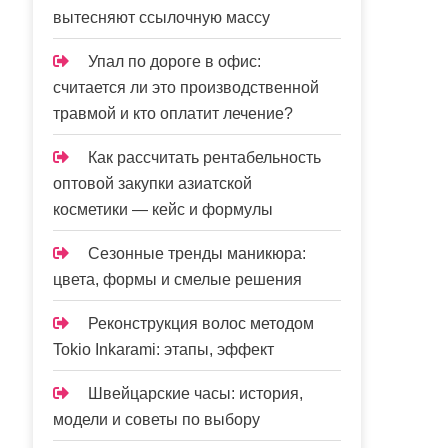
вытесняют ссылочную массу
Упал по дороге в офис:
считается ли это производственной
травмой и кто оплатит лечение?
Как рассчитать рентабельность
оптовой закупки азиатской
косметики — кейс и формулы
Сезонные тренды маникюра:
цвета, формы и смелые решения
Реконструкция волос методом
Tokio Inkarami: этапы, эффект
Швейцарские часы: история,
модели и советы по выбору