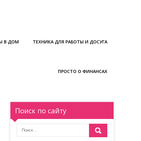
Ы В ДОМ
ТЕХНИКА ДЛЯ РАБОТЫ И ДОСУГА
ПРОСТО О ФИНАНСАХ
Поиск по сайту