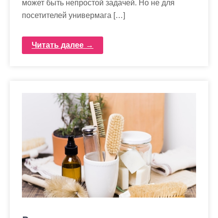
может быть непростой задачей. Но не для
посетителей универмага […]
Читать далее →