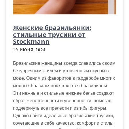
Женские бразильянки:
стильные трусики от
Stockmann
19 ИЮНЯ 2024
Бразильские женщины всегда славились своим
безупречным стилем и утонченным вкусом в
моде. Одним из фаворитов в гардеробе многих
модных бразильянок являются бразилианы.
Эти нежные и стильные нижнее белье создают
образ женственности и уверенности, помогая
подчеркнуть все прелести и изгибы фигуры.
Однако найти идеальные бразильские трусики,
сочетающие в себе качество, комфорт и стиль,