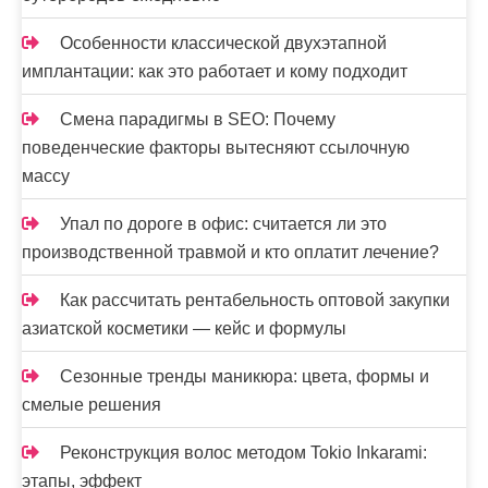
Особенности классической двухэтапной
имплантации: как это работает и кому подходит
Смена парадигмы в SEO: Почему
поведенческие факторы вытесняют ссылочную
массу
Упал по дороге в офис: считается ли это
производственной травмой и кто оплатит лечение?
Как рассчитать рентабельность оптовой закупки
азиатской косметики — кейс и формулы
Сезонные тренды маникюра: цвета, формы и
смелые решения
Реконструкция волос методом Tokio Inkarami:
этапы, эффект