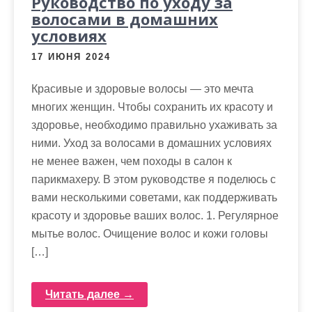
Руководство по уходу за
волосами в домашних
условиях
17 ИЮНЯ 2024
Красивые и здоровые волосы — это мечта
многих женщин. Чтобы сохранить их красоту и
здоровье, необходимо правильно ухаживать за
ними. Уход за волосами в домашних условиях
не менее важен, чем походы в салон к
парикмахеру. В этом руководстве я поделюсь с
вами несколькими советами, как поддерживать
красоту и здоровье ваших волос. 1. Регулярное
мытье волос. Очищение волос и кожи головы
[…]
Читать далее →