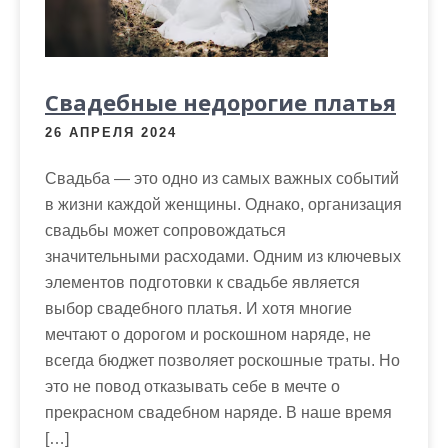
Свадебные недорогие платья
26 АПРЕЛЯ 2024
Свадьба — это одно из самых важных событий
в жизни каждой женщины. Однако, организация
свадьбы может сопровождаться
значительными расходами. Одним из ключевых
элементов подготовки к свадьбе является
выбор свадебного платья. И хотя многие
мечтают о дорогом и роскошном наряде, не
всегда бюджет позволяет роскошные траты. Но
это не повод отказывать себе в мечте о
прекрасном свадебном наряде. В наше время
[…]