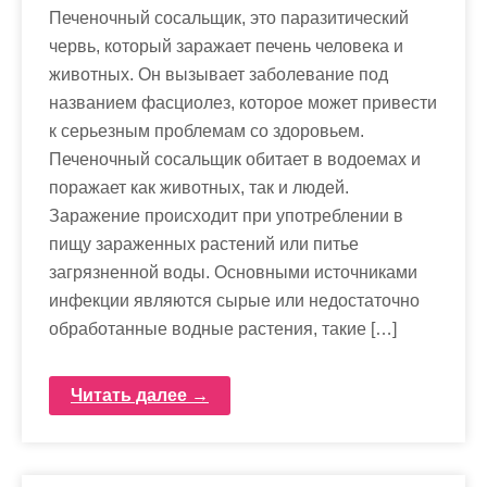
Печеночный сосальщик, это паразитический
червь, который заражает печень человека и
животных. Он вызывает заболевание под
названием фасциолез, которое может привести
к серьезным проблемам со здоровьем.
Печеночный сосальщик обитает в водоемах и
поражает как животных, так и людей.
Заражение происходит при употреблении в
пищу зараженных растений или питье
загрязненной воды. Основными источниками
инфекции являются сырые или недостаточно
обработанные водные растения, такие […]
Читать далее →