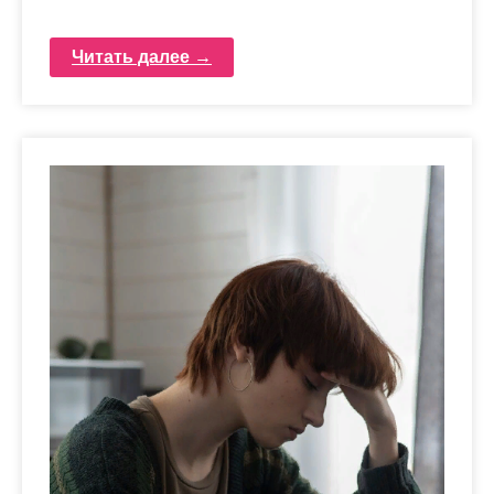
Читать далее →