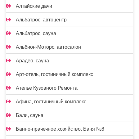
Алтайские дачи
Альбатрос, автоцентр
Альбатрос, сауна
Альбион-Моторс, автосалон
Арадео, сауна
Арт-отель, гостиничный комплекс
Ателье Кузовного Ремонта
Афина, гостиничный комплекс
Бали, сауна
Банно-прачечное хозяйство, Баня №8