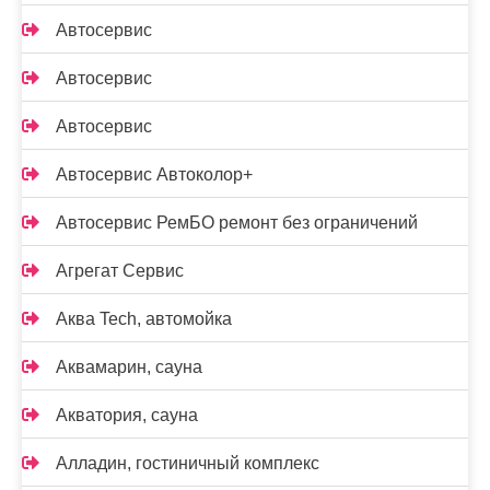
Автосервис
Автосервис
Автосервис
Автосервис Автоколор+
Автосервис РемБО ремонт без ограничений
Агрегат Сервис
Аква Tech, автомойка
Аквамарин, сауна
Акватория, сауна
Алладин, гостиничный комплекс