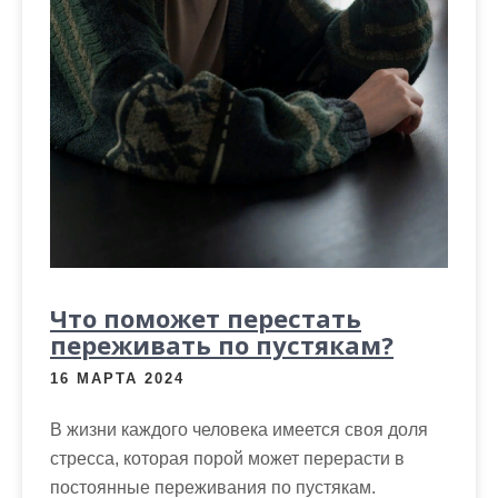
Что поможет перестать
переживать по пустякам?
16 МАРТА 2024
В жизни каждого человека имеется своя доля
стресса, которая порой может перерасти в
постоянные переживания по пустякам.