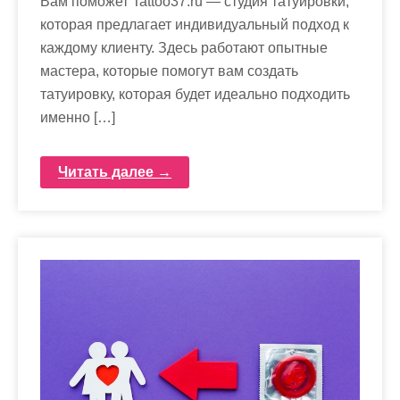
Вам поможет Tattoo37.ru — студия татуировки,
которая предлагает индивидуальный подход к
каждому клиенту. Здесь работают опытные
мастера, которые помогут вам создать
татуировку, которая будет идеально подходить
именно […]
Читать далее →