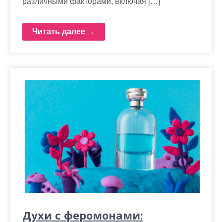
различными факторами, включая […]
Читать далее →
Духи с феромонами: