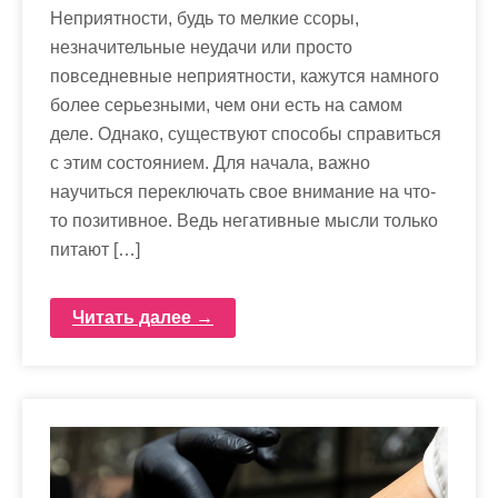
Неприятности, будь то мелкие ссоры,
незначительные неудачи или просто
повседневные неприятности, кажутся намного
более серьезными, чем они есть на самом
деле. Однако, существуют способы справиться
с этим состоянием. Для начала, важно
научиться переключать свое внимание на что-
то позитивное. Ведь негативные мысли только
питают […]
Читать далее →