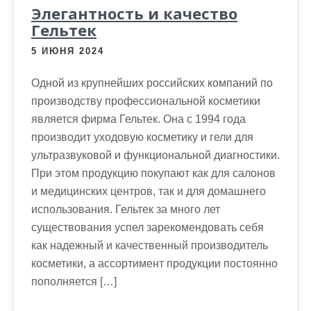
Элегантность и качество
Гельтек
5 ИЮНЯ 2024
Одной из крупнейших российских компаний по
производству профессиональной косметики
является фирма Гельтек. Она с 1994 года
производит уходовую косметику и гели для
ультразвуковой и функциональной диагностики.
При этом продукцию покупают как для салонов
и медицинских центров, так и для домашнего
использования. Гельтек за много лет
существования успел зарекомендовать себя
как надежный и качественный производитель
косметики, а ассортимент продукции постоянно
пополняется […]