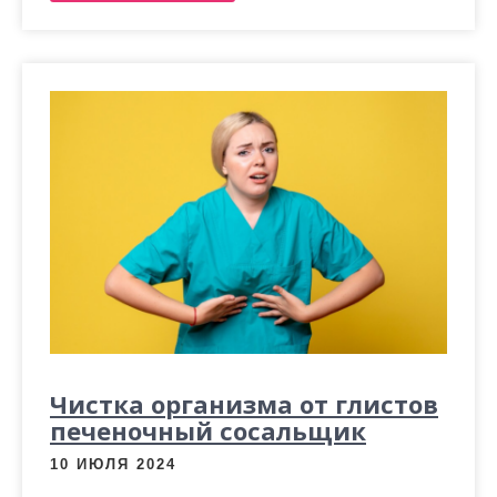
Чистка организма от глистов
печеночный сосальщик
10 ИЮЛЯ 2024