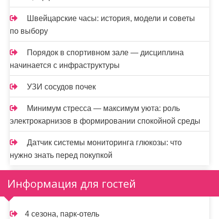
Швейцарские часы: история, модели и советы
по выбору
Порядок в спортивном зале — дисциплина
начинается с инфраструктуры
УЗИ сосудов почек
Минимум стресса — максимум уюта: роль
электрокарнизов в формировании спокойной среды
Датчик системы мониторинга глюкозы: что
нужно знать перед покупкой
Информация для гостей
4 сезона, парк-отель