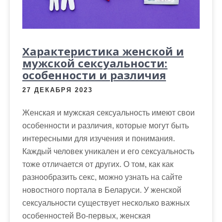
Характеристика женской и
мужской сексуальности:
особенности и различия
27 ДЕКАБРЯ 2023
Женская и мужская сексуальность имеют свои
особенности и различия, которые могут быть
интересными для изучения и понимания.
Каждый человек уникален и его сексуальность
тоже отличается от других. О том, как как
разнообразить секс, можно узнать на сайте
новостного портала в Беларуси. У женской
сексуальности существует несколько важных
особенностей Во-первых, женская