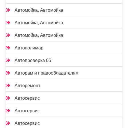
Автомойка, Автомойка
Автомойка, Автомойка
Автомойка, Автомойка
Автополимар
Автопроверка 05
Авторам и правообладателям
Авторемонт
Автосервис
Автосервис
Автосервис