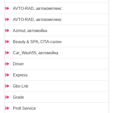
AVTO-RAD, автокомплекс
AVTO-RAD, автокомплекс
Azimut, автомойка
Beauty & SPA, СПА-салон
Car_Wash55, автомойка
Driver
Express
Gbo Lnb
Grade
Profi Service