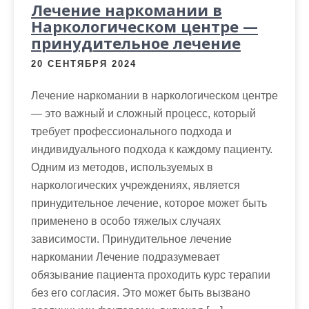
Лечение наркомании в
Наркологическом центре —
принудительное лечение
20 СЕНТЯБРЯ 2024
Лечение наркомании в наркологическом центре
— это важный и сложный процесс, который
требует профессионального подхода и
индивидуального подхода к каждому пациенту.
Одним из методов, используемых в
наркологических учреждениях, является
принудительное лечение, которое может быть
применено в особо тяжелых случаях
зависимости. Принудительное лечение
наркомании Лечение подразумевает
обязывание пациента проходить курс терапии
без его согласия. Это может быть вызвано