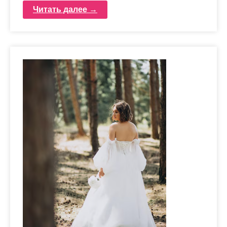
Читать далее →