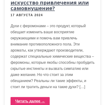
искусство привлечения или
самовнушение?
17 АВГУСТА 2024
Духи с феромонами – это продукт, который
обещает изменить ваше восприятие
окружающими и помочь вам привлечь
внимание противоположного пола. Эти
ароматы, как утверждают производители,
содержат специальные химические вещества –
феромоны, которые якобы способны пробудить
скрытые инстинкты и вызвать симпатию или
даже желание. Но что стоит за этим
обещанием? Реальны ли такие эффекты, и
стоит ли тратить деньги на такие духи? […]
Читать далее →