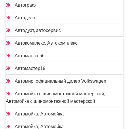
Автограф
Автодело
Автодуэт, автосервис
Автокомплекс, Автокомплекс
Автомасла 56
Автомастер19
Автомир, официальный дилер Volkswagen
Автомойка с шиномонтажной мастерской,
Автомойка с шиномонтажной мастерской
Автомойка, Автомойка
Автомойка, Автомойка