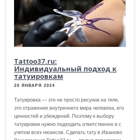
Tattoo37.ru:
Индивидуальный подход к
татуировкам
20 ЯНВАРЯ 2024
Татуировка — это не просто рисунок на теле,
это отражение внутреннего мира человека, его
ценностей и убеждений. Поэтому к выбору
татуировки нужно подходить ответственно и с
учетом всех нюансов. Сделать тату в Иваново