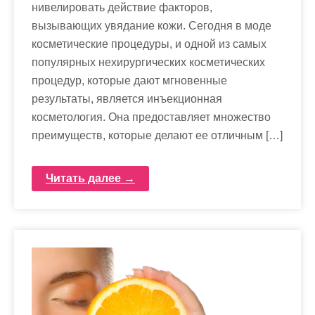
нивелировать действие факторов,
вызывающих увядание кожи. Сегодня в моде
косметические процедуры, и одной из самых
популярных нехирургических косметических
процедур, которые дают мгновенные
результаты, является инъекционная
косметология. Она предоставляет множество
преимуществ, которые делают ее отличным […]
Читать далее →