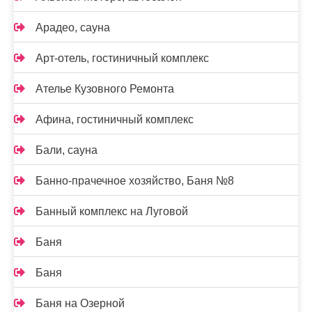
Арадео, сауна
Арт-отель, гостиничный комплекс
Ателье Кузовного Ремонта
Афина, гостиничный комплекс
Бали, сауна
Банно-прачечное хозяйство, Баня №8
Банный комплекс на Луговой
Баня
Баня
Баня на Озерной