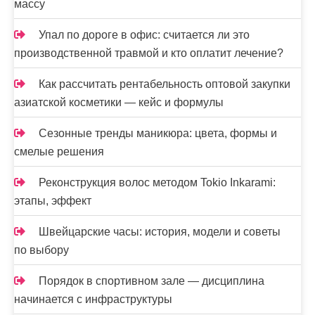
массу
Упал по дороге в офис: считается ли это
производственной травмой и кто оплатит лечение?
Как рассчитать рентабельность оптовой закупки
азиатской косметики — кейс и формулы
Сезонные тренды маникюра: цвета, формы и
смелые решения
Реконструкция волос методом Tokio Inkarami:
этапы, эффект
Швейцарские часы: история, модели и советы
по выбору
Порядок в спортивном зале — дисциплина
начинается с инфраструктуры