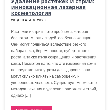
Удаление растяжек и стрий:
инновационная лазерная
косметология
20 ДЕКАБРЯ 2023
Растяжки и стрии – это проблема, которая
беспокоит многих людей, особенно женщин.
Они могут появиться вследствие резкого
набора веса, беременности, пубертатного
роста, а также из-за сокращения и растяжения
кожи. Несмотря на то, что эти изменения кожи
не представляют угрозы для здоровья, они
могут сильно влиять на самооценку и
уверенность человека. Существует множество
методов лечения и удаления растяжек и стрий,
однако […]