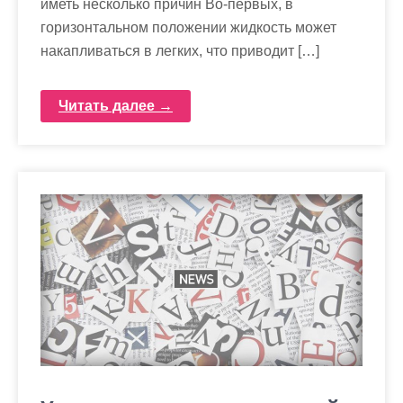
иметь несколько причин Во-первых, в
горизонтальном положении жидкость может
накапливаться в легких, что приводит […]
Читать далее →