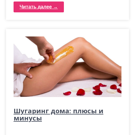
Читать далее →
Шугаринг дома: плюсы и
минусы