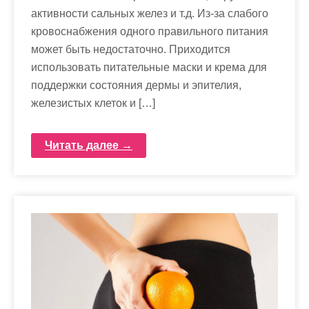
активности сальных желез и т.д. Из-за слабого
кровоснабжения одного правильного питания
может быть недостаточно. Приходится
использовать питательные маски и крема для
поддержки состояния дермы и эпителия,
железистых клеток и […]
Читать далее →