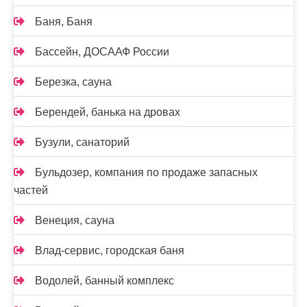
Баня, Баня
Бассейн, ДОСААФ России
Березка, сауна
Берендей, банька на дровах
Бузули, санаторий
Бульдозер, компания по продаже запасных
частей
Венеция, сауна
Влад-сервис, городская баня
Водолей, банный комплекс