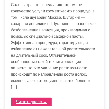
Салоны красоты предлагают огромное
количество услуг и косметических процедур, в
том числе шугаринг Москва. Шугаринг —
сахарная депиляцию. Шугаринг — практически
безболезненная эпиляция, производимая с
помощью специальной сахарной пасты.
Эффективная процедура, гарантирующая
избавление от нежелательной растительности
на длительный срок. Отличительной
особенностью такой техники эпиляции
является то, что удаление растительности
происходит по направлению роста волос,
именно за счет этого уменьшаются болевые
[…]
Читать далее →