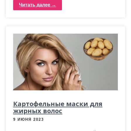
Читать далее →
Картофельные маски для
жирных волос
9 ИЮНЯ 2023