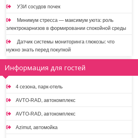
УЗИ сосудов почек
Минимум стресса — максимум уюта: роль
электрокарнизов в формировании спокойной среды
Датчик системы мониторинга глюкозы: что
нужно знать перед покупкой
Информация для гостей
4 сезона, парк-отель
AVTO-RAD, автокомплекс
AVTO-RAD, автокомплекс
Azimut, автомойка