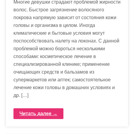
Многие девушки страдают проблемой жирности
волос. Быстрое загрязнение волосяного
покрова напрямую зависит от состояния кожи
головы и организма в целом. Иногда
климатические и бытовые условия могут
поспособствовать налету на локонах. С данной
проблемой можно бороться несколькими
способами: косметическое лечение в
специализированной клинике; применение
очищающих средств и бальзамов из
супермаркетов или аптек; самостоятельное
лечение кожи головы в домашних условиях и
др. […]
Читать далее →