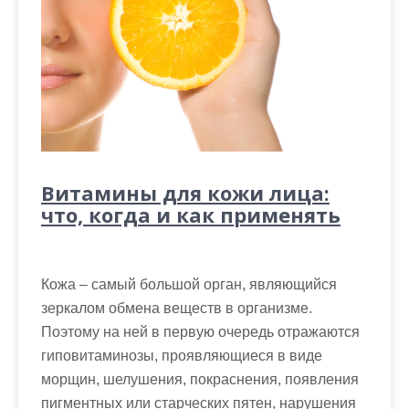
Витамины для кожи лица:
что, когда и как применять
Кожа – самый большой орган, являющийся
зеркалом обмена веществ в организме.
Поэтому на ней в первую очередь отражаются
гиповитаминозы, проявляющиеся в виде
морщин, шелушения, покраснения, появления
пигментных или старческих пятен, нарушения