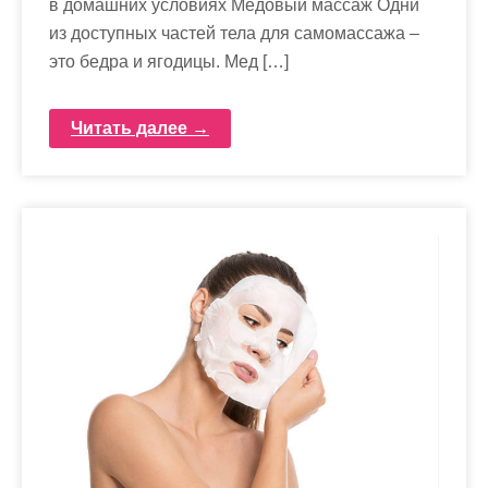
в домашних условиях Медовый массаж Одни
из доступных частей тела для самомассажа –
это бедра и ягодицы. Мед […]
Читать далее →