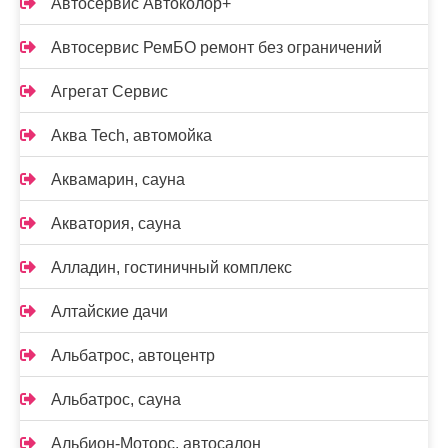
Автосервис Автоколор+
Автосервис РемБО ремонт без ограничений
Агрегат Сервис
Аква Tech, автомойка
Аквамарин, сауна
Акватория, сауна
Алладин, гостиничный комплекс
Алтайские дачи
Альбатрос, автоцентр
Альбатрос, сауна
Альбион-Моторс, автосалон