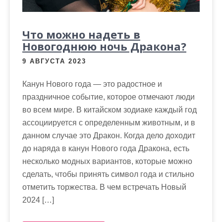
Что можно надеть в
Новогоднюю ночь Дракона?
9 АВГУСТА 2023
Канун Нового года — это радостное и
праздничное событие, которое отмечают люди
во всем мире. В китайском зодиаке каждый год
ассоциируется с определенным животным, и в
данном случае это Дракон. Когда дело доходит
до наряда в канун Нового года Дракона, есть
несколько модных вариантов, которые можно
сделать, чтобы принять символ года и стильно
отметить торжества. В чем встречать Новый
2024 […]