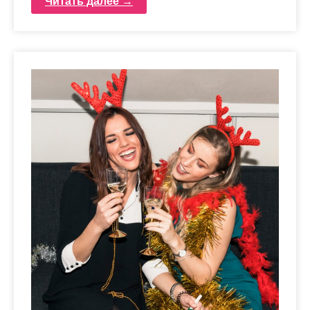
Читать далее →