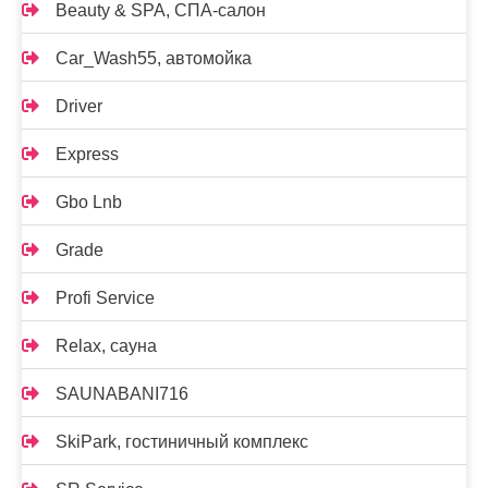
Beauty & SPA, СПА-салон
Car_Wash55, автомойка
Driver
Express
Gbo Lnb
Grade
Profi Service
Relax, сауна
SAUNABANI716
SkiPark, гостиничный комплекс