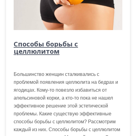
Способы борьбы с
целлюлитом
Большинство женщин сталкивались с
проблемой появления целлюлита на бедрах и
ягодицах. Кому-то повезло избавиться от
апельсиновой корки, а кто-то пока не нашел
эффективное решение этой эстетической
проблемы. Какие существую эффективные
способы борьбы с целлюлитом? Рассмотрим
каждый из них. Способы борьбы с целлюлитом