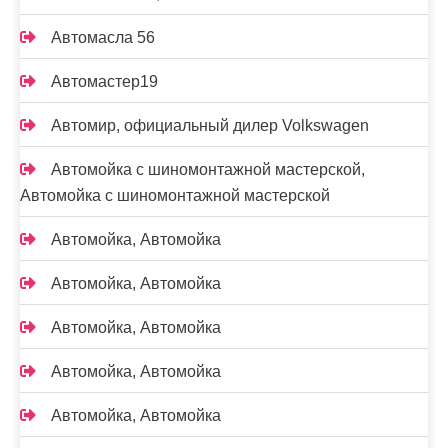
Автомасла 56
Автомастер19
Автомир, официальный дилер Volkswagen
Автомойка с шиномонтажной мастерской,
Автомойка с шиномонтажной мастерской
Автомойка, Автомойка
Автомойка, Автомойка
Автомойка, Автомойка
Автомойка, Автомойка
Автомойка, Автомойка