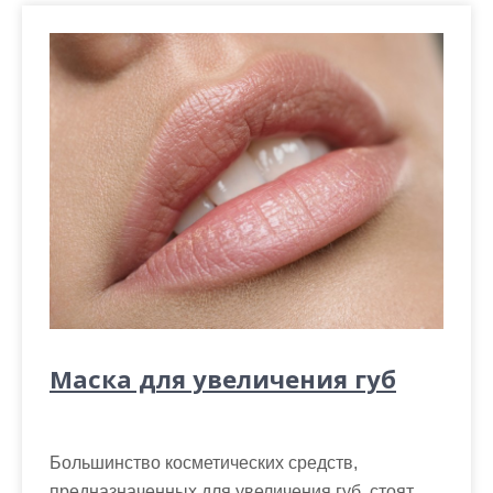
Маска для увеличения губ
Большинство косметических средств,
предназначенных для увеличения губ, стоят