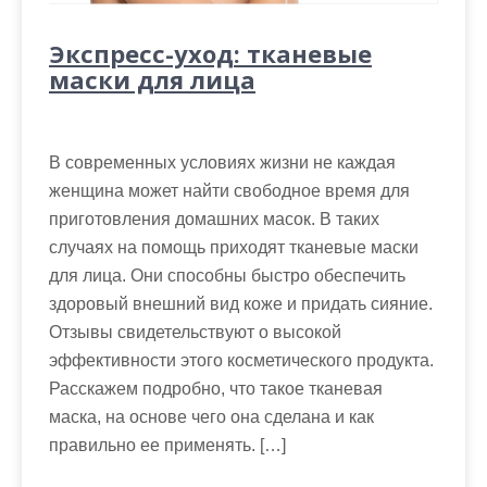
Экспресс-уход: тканевые
маски для лица
В современных условиях жизни не каждая
женщина может найти свободное время для
приготовления домашних масок. В таких
случаях на помощь приходят тканевые маски
для лица. Они способны быстро обеспечить
здоровый внешний вид коже и придать сияние.
Отзывы свидетельствуют о высокой
эффективности этого косметического продукта.
Расскажем подробно, что такое тканевая
маска, на основе чего она сделана и как
правильно ее применять. […]