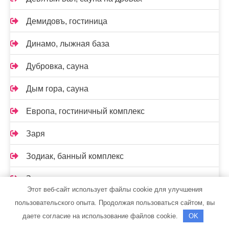
Демидовъ, гостиница
Динамо, лыжная база
Дубровка, сауна
Дым гора, сауна
Европа, гостиничный комплекс
Заря
Зодиак, банный комплекс
Золотая миля, гостиница
Этот веб-сайт использует файлы cookie для улучшения
Зорина, гостиничный комплекс
пользовательского опыта. Продолжая пользоваться сайтом, вы
даете согласие на использование файлов cookie.
OK
Изба