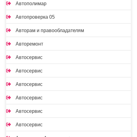
Автополимар
Автопроверка 05
Авторам и правообладателям
Авторемонт
Автосервис
Автосервис
Автосервис
Автосервис
Автосервис
Автосервис