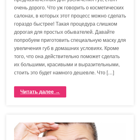
очень дорого. Что уж говорить о косметических
салонах, в которых этот процесс можно сделать
гораздо быстрее! Такая процедура слишком
дорогая для простых обывателей. Давайте
попробуем приготовить специальную маску для
увеличения губ в домашних условиях. Кроме
того, что она действительно поможет сделать
их большими, красивыми и выразительными,
стоить это будет намного дешевле. Что […]
Читать далее →