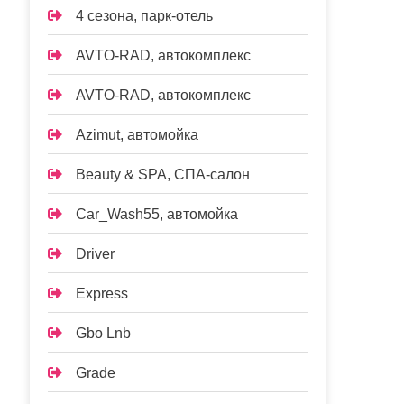
4 сезона, парк-отель
AVTO-RAD, автокомплекс
AVTO-RAD, автокомплекс
Azimut, автомойка
Beauty & SPA, СПА-салон
Car_Wash55, автомойка
Driver
Express
Gbo Lnb
Grade