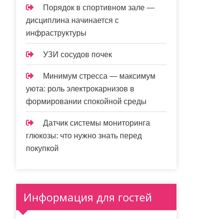
Порядок в спортивном зале —
дисциплина начинается с
инфраструктуры
УЗИ сосудов почек
Минимум стресса — максимум
уюта: роль электрокарнизов в
формировании спокойной среды
Датчик системы мониторинга
глюкозы: что нужно знать перед
покупкой
Информация для гостей