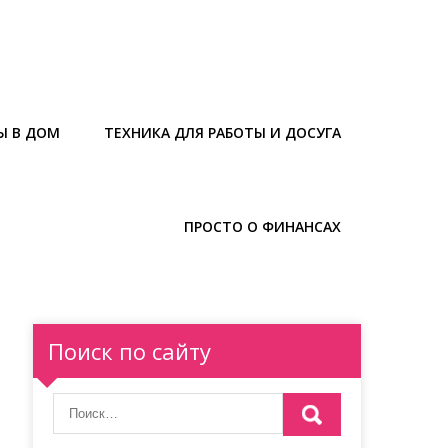
Ы В ДОМ
ТЕХНИКА ДЛЯ РАБОТЫ И ДОСУГА
ПРОСТО О ФИНАНСАХ
Поиск по сайту