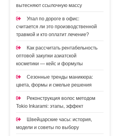
вытесняют ссылочную массу
Упал по дороге в офис:
считается ли это производственной
травмой и кто оплатит лечение?
Как рассчитать рентабельность
оптовой закупки азиатской
косметики — кейс и формулы
Сезонные тренды маникюра:
цвета, формы и смелые решения
Реконструкция волос методом
Tokio Inkarami: этапы, эффект
Швейцарские часы: история,
модели и советы по выбору