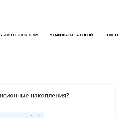
ДИМ СЕБЯ В ФОРМУ
УХАЖИВАЕМ ЗА СОБОЙ
СОВЕТ
енсионные накопления?