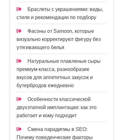
Браслеты с украшениями: виды,
стили и рекомендации по подбору
Фасоны от Samoon, которые
визуально корректируют фигуру без
утягивающего белья
Натуральные плавленые сыры
премиум-класса, разнообразие
вкусов для аппетитных закусок и
бутербродов ежедневно
Особенности классической
двухэтапной имплантации: как это
работает и кому подходит
Смена парадигмы в SEO:
Почему поведенческие факторы