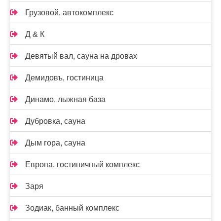
Грузовой, автокомплекс
Д & К
Девятый вал, сауна на дровах
Демидовъ, гостиница
Динамо, лыжная база
Дубровка, сауна
Дым гора, сауна
Европа, гостиничный комплекс
Заря
Зодиак, банный комплекс