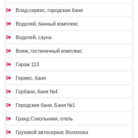
Влад-сервис, городская баня
Водолей, банный комплекс
Водолей, сауна
Вояж, гостиничный комплекс
Гараж 113
Гермес, баня
Горбани, баня №4
Городские бани, Баня №1
Гранд Сокольники, отель
Грузовой автосервис Волохова