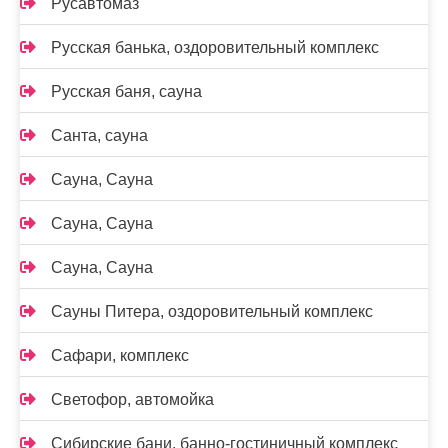
Русавтомаз
Русская банька, оздоровительный комплекс
Русская баня, сауна
Санта, сауна
Сауна, Сауна
Сауна, Сауна
Сауна, Сауна
Сауны Питера, оздоровительный комплекс
Сафари, комплекс
Светофор, автомойка
Сибирские бани, банно-гостиничный комплекс