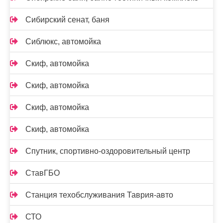
Сибирский сенат, баня
Сиблюкс, автомойка
Скиф, автомойка
Скиф, автомойка
Скиф, автомойка
Скиф, автомойка
Спутник, спортивно-оздоровительный центр
СтавГБО
Станция техобслуживания Таврия-авто
СТО