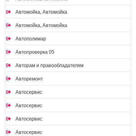
Автомойка, Автомойка
Автомойка, Автомойка
Автополимар
Автопроверка 05
Авторам и правообладателям
Авторемонт
Автосервис
Автосервис
Автосервис
Автосервис