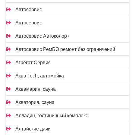
Автосервис
Автосервис
Автосервис Автоколор+
Автосервис РемБО ремонт без ограничений
Агрегат Сервис
Аква Tech, автомойка
Аквамарин, сауна
Акватория, сауна
Алладин, гостиничный комплекс
Алтайские дачи