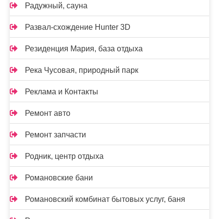
Радужный, сауна
Развал-схождение Hunter 3D
Резиденция Мария, база отдыха
Река Чусовая, природный парк
Реклама и Контакты
Ремонт авто
Ремонт запчасти
Родник, центр отдыха
Романовские бани
Романовский комбинат бытовых услуг, баня