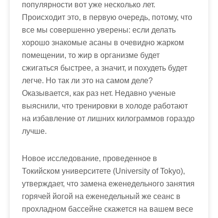
популярности вот уже несколько лет.
Происходит это, в первую очередь, потому, что
все мы совершенно уверены: если делать
хорошо знакомые асаны в очевидно жарком
помещении, то жир в организме будет
сжигаться быстрее, а значит, и похудеть будет
легче. Но так ли это на самом деле?
Оказывается, как раз нет. Недавно ученые
выяснили, что тренировки в холоде работают
на избавление от лишних килограммов гораздо
лучше.
Новое исследование, проведенное в
Токийском университете (University of Tokyo),
утверждает, что замена еженедельного занятия
горячей йогой на еженедельный же сеанс в
прохладном бассейне скажется на вашем весе