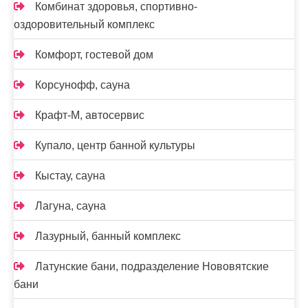
Комбинат здоровья, спортивно-
оздоровительный комплекс
Комфорт, гостевой дом
Корсунофф, сауна
Крафт-М, автосервис
Купало, центр банной культуры
Кыстау, сауна
Лагуна, сауна
Лазурный, банный комплекс
Латунские бани, подразделение Нововятские
бани