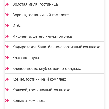
Золотая миля, гостиница
Зорина, гостиничный комплекс
Изба
Инфинити, детейлинг-автомойка
Кадыровские бани, банно-спортивный комплекс
Классик, сауна
Клёвое место, клуб семейного отдыха
Ковчег, гостиничный комплекс
Колизей, гостиничный комплекс
Колыма, комплекс