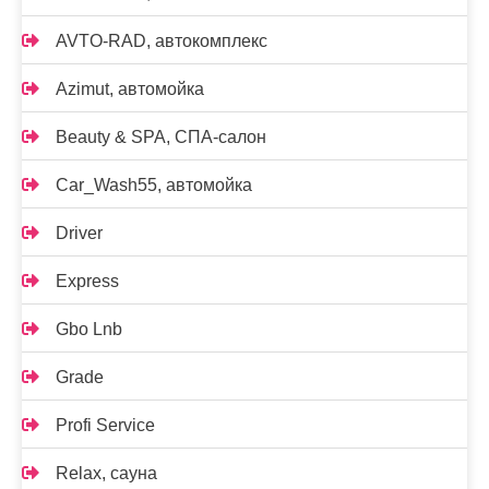
AVTO-RAD, автокомплекс
Azimut, автомойка
Beauty & SPA, СПА-салон
Car_Wash55, автомойка
Driver
Express
Gbo Lnb
Grade
Profi Service
Relax, сауна