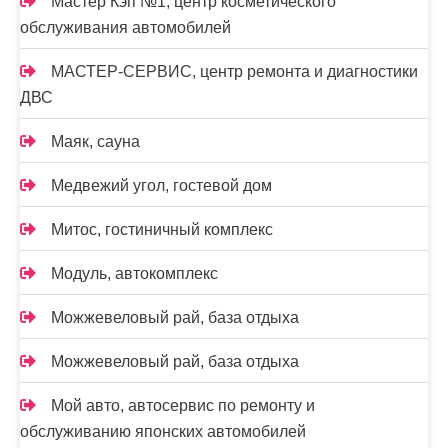
Мастер Кэп №1, центр косметического
обслуживания автомобилей
МАСТЕР-СЕРВИС, центр ремонта и диагностики
ДВС
Маяк, сауна
Медвежий угол, гостевой дом
Митос, гостиничный комплекс
Модуль, автокомплекс
Можжевеловый рай, база отдыха
Можжевеловый рай, база отдыха
Мой авто, автосервис по ремонту и
обслуживанию японских автомобилей