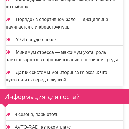
по выбору
Порядок в спортивном зале — дисциплина
начинается с инфраструктуры
УЗИ сосудов почек
Минимум стресса — максимум уюта: роль
электрокарнизов в формировании спокойной среды
Датчик системы мониторинга глюкозы: что
нужно знать перед покупкой
Информация для гостей
4 сезона, парк-отель
AVTO-RAD, автокомплекс