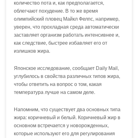
количество пота и, как предполагается,
облегчают похудение. В то же время
олимпийский пловец Майкл Фелпс, например,
уверен, что прохладная среда автоматически
заставляет организм работать интенсивнее и,
как следствие, быстрее избавляет его от
излишков жира.
Японское исследование, сообщает Daily Mail,
углубилось в свойства различных типов жира,
чтобы ответить на вопрос о том, какая
температура лучше на самом деле.
Напомним, что существует два основных типа
жира: коричневый и белый. Коричневый жир в
основном встречается у новорожденных,
которые используют его для регулирования