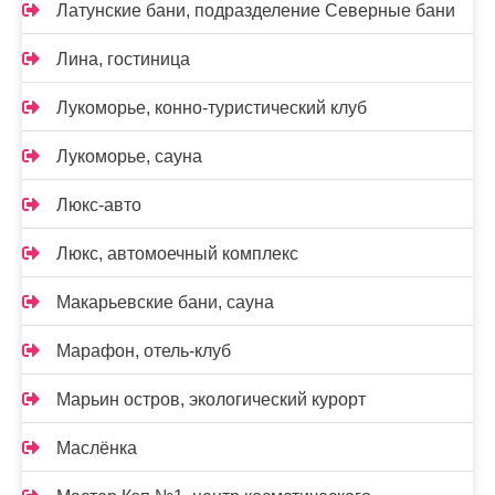
Латунские бани, подразделение Северные бани
Лина, гостиница
Лукоморье, конно-туристический клуб
Лукоморье, сауна
Люкс-авто
Люкс, автомоечный комплекс
Макарьевские бани, сауна
Марафон, отель-клуб
Марьин остров, экологический курорт
Маслёнка