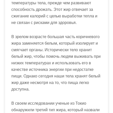
температуры тела, прежде чем развивают
способность дрожать. Этот жир отвечает за
сжигание калорий с целью выработки тепла и
не связан с рисками для здоровья.
В зрелом возрасте большая часть коричневого
жира заменяется белым, который изолирует и
смягчает органы. Исторически тело хранит
белый жир, чтобы помочь людям выживать при
низких температурах и использовать его в
качестве источника энергии при недостатке
пищи. Однако сегодня наши тела хранят белый
жир даже несмотря на то, что пища легко
доступна.
В своем исследовании ученые из Токио
обнаружили третий тип жира, который назвали