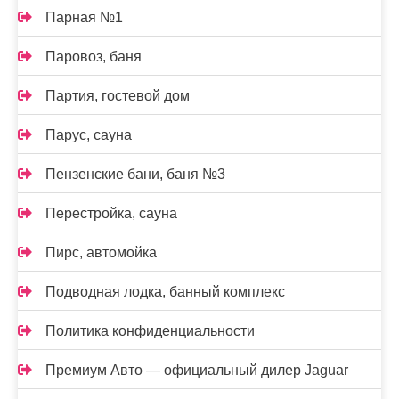
Парная №1
Паровоз, баня
Партия, гостевой дом
Парус, сауна
Пензенские бани, баня №3
Перестройка, сауна
Пирс, автомойка
Подводная лодка, банный комплекс
Политика конфиденциальности
Премиум Авто — официальный дилер Jaguar