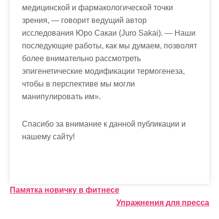
медицинской и фармакологической точки
зрения, — говорит ведущий автор
исследования Юро Сакаи (Juro Sakai). — Наши
последующие работы, как мы думаем, позволят
более внимательно рассмотреть
эпигенетические модификации термогенеза,
чтобы в перспективе мы могли
манипулировать им».
Спасибо за внимание к данной публикации и
нашему сайту!
Н
Памятка новичку в фитнесе
Упражнения для пресса
а