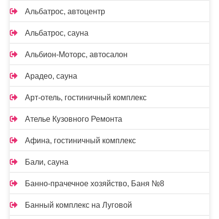
Альбатрос, автоцентр
Альбатрос, сауна
Альбион-Моторс, автосалон
Арадео, сауна
Арт-отель, гостиничный комплекс
Ателье Кузовного Ремонта
Афина, гостиничный комплекс
Бали, сауна
Банно-прачечное хозяйство, Баня №8
Банный комплекс на Луговой