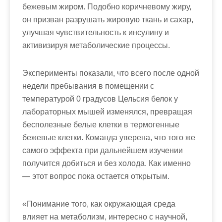
бежевым жиром. Подобно коричневому жиру,
он призван разрушать жировую ткань и сахар,
улучшая чувствительность к инсулину и
активизируя метаболические процессы.
Эксперименты показали, что всего после одной
недели пребывания в помещении с
температурой 0 градусов Цельсия белок у
лабораторных мышей изменялся, превращая
бесполезные белые клетки в термогенные
бежевые клетки. Команда уверена, что того же
самого эффекта при дальнейшем изучении
получится добиться и без холода. Как именно
— этот вопрос пока остается открытым.
«Понимание того, как окружающая среда
влияет на метаболизм, интересно с научной,