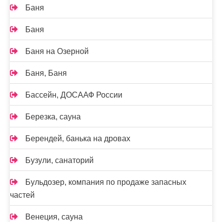
Баня
Баня
Баня на Озерной
Баня, Баня
Бассейн, ДОСААФ России
Березка, сауна
Берендей, банька на дровах
Бузули, санаторий
Бульдозер, компания по продаже запасных
частей
Венеция, сауна