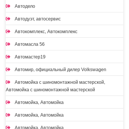
Автодело
Автодуэт, автосервис
Автокомплекс, Автокомплекс
Автомасла 56
Автомастер19
Автомир, официальный дилер Volkswagen
Автомойка с шиномонтажной мастерской,
Автомойка с шиномонтажной мастерской
Автомойка, Автомойка
Автомойка, Автомойка
Автомойка, Автомойка