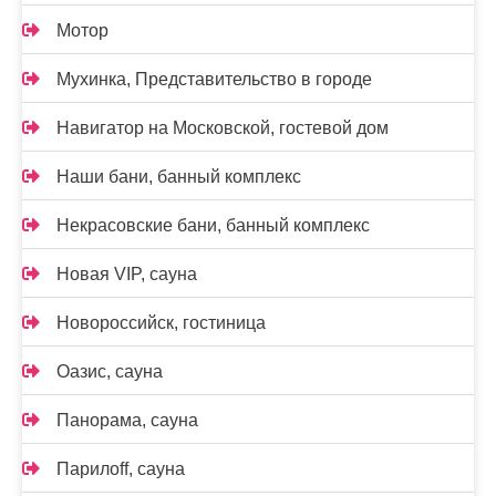
Мотор
Мухинка, Представительство в городе
Навигатор на Московской, гостевой дом
Наши бани, банный комплекс
Некрасовские бани, банный комплекс
Новая VIP, сауна
Новороссийск, гостиница
Оазис, сауна
Панорама, сауна
Парилоff, сауна