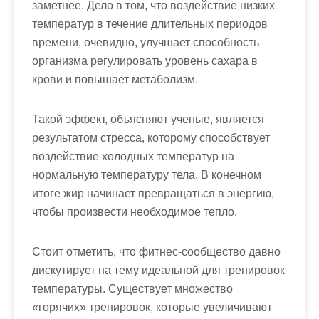
заметнее. Дело в том, что воздействие низких
температур в течение длительных периодов
времени, очевидно, улучшает способность
организма регулировать уровень сахара в
крови и повышает метаболизм.
Такой эффект, объясняют ученые, является
результатом стресса, которому способствует
воздействие холодных температур на
нормальную температуру тела. В конечном
итоге жир начинает превращаться в энергию,
чтобы произвести необходимое тепло.
Стоит отметить, что фитнес-сообщество давно
дискутирует на тему идеальной для тренировок
температуры. Существует множество
«горячих» тренировок, которые увеличивают