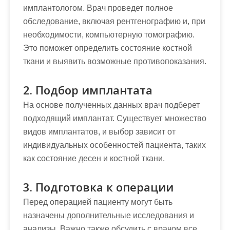
имплантологом. Врач проведет полное
обследование, включая рентгенографию и, при
необходимости, компьютерную томографию.
Это поможет определить состояние костной
ткани и выявить возможные противопоказания.
2. Подбор имплантата
На основе полученных данных врач подберет
подходящий имплантат. Существует множество
видов имплантатов, и выбор зависит от
индивидуальных особенностей пациента, таких
как состояние десен и костной ткани.
3. Подготовка к операции
Перед операцией пациенту могут быть
назначены дополнительные исследования и
анализы. Важно также обсудить с врачом все