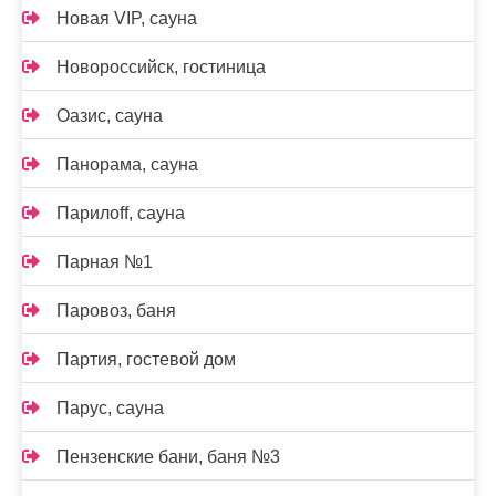
Новая VIP, сауна
Новороссийск, гостиница
Оазис, сауна
Панорама, сауна
Парилоff, сауна
Парная №1
Паровоз, баня
Партия, гостевой дом
Парус, сауна
Пензенские бани, баня №3