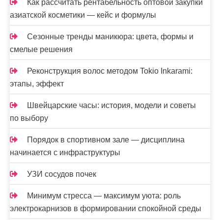
Как рассчитать рентабельность оптовой закупки
азиатской косметики — кейс и формулы
Сезонные тренды маникюра: цвета, формы и
смелые решения
Реконструкция волос методом Tokio Inkarami:
этапы, эффект
Швейцарские часы: история, модели и советы
по выбору
Порядок в спортивном зале — дисциплина
начинается с инфраструктуры
УЗИ сосудов почек
Минимум стресса — максимум уюта: роль
электрокарнизов в формировании спокойной среды