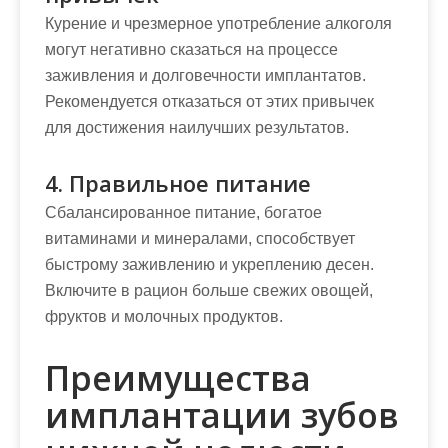
Курение и чрезмерное употребление алкоголя
могут негативно сказаться на процессе
заживления и долговечности имплантатов.
Рекомендуется отказаться от этих привычек
для достижения наилучших результатов.
4. Правильное питание
Сбалансированное питание, богатое
витаминами и минералами, способствует
быстрому заживлению и укреплению десен.
Включите в рацион больше свежих овощей,
фруктов и молочных продуктов.
Преимущества
имплантации зубов