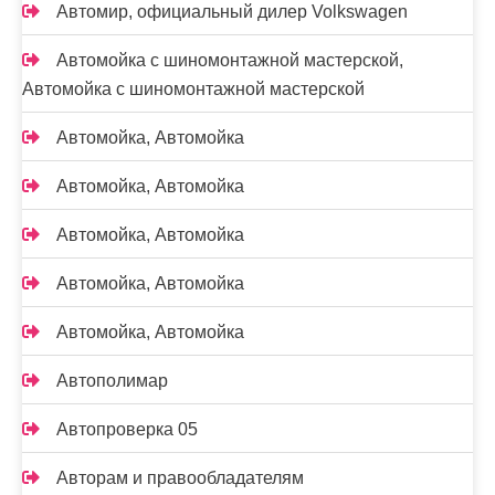
Автомир, официальный дилер Volkswagen
Автомойка с шиномонтажной мастерской,
Автомойка с шиномонтажной мастерской
Автомойка, Автомойка
Автомойка, Автомойка
Автомойка, Автомойка
Автомойка, Автомойка
Автомойка, Автомойка
Автополимар
Автопроверка 05
Авторам и правообладателям