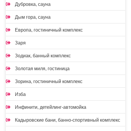
Дубровка, сауна
Дым гора, сауна
Европа, гостиничный комплекс
Заря
Зодиак, банный комплекс
Золотая миля, гостиница
Зорина, гостиничный комплекс
Изба
Инфинити, детейлинг-автомойка
Кадыровские бани, банно-спортивный комплекс