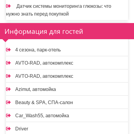
Датчик системы мониторинга глюкозы: что
нужно знать перед покупкой
Информация для гостей
4 сезона, парк-отель
AVTO-RAD, автокомплекс
AVTO-RAD, автокомплекс
Azimut, автомойка
Beauty & SPA, СПА-салон
Car_Wash55, автомойка
Driver