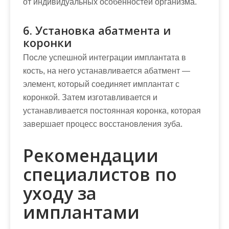
от индивидуальных особенностей организма.
6. Установка абатмента и
коронки
После успешной интеграции имплантата в
кость, на него устанавливается абатмент —
элемент, который соединяет имплантат с
коронкой. Затем изготавливается и
устанавливается постоянная коронка, которая
завершает процесс восстановления зуба.
Рекомендации
специалистов по
уходу за
имплантами