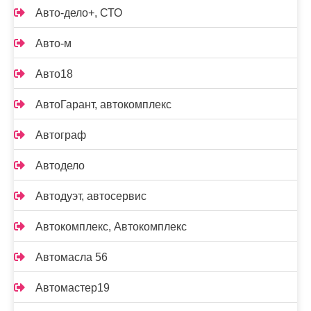
Авто-дело+, СТО
Авто-м
Авто18
АвтоГарант, автокомплекс
Автограф
Автодело
Автодуэт, автосервис
Автокомплекс, Автокомплекс
Автомасла 56
Автомастер19