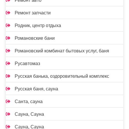
Ремонт авто
Ремонт запчасти
Родник, центр отдыха
Романовские бани
Романовский комбинат бытовых услуг, баня
Русавтомаз
Русская банька, оздоровительный комплекс
Русская баня, сауна
Санта, сауна
Сауна, Сауна
Сауна, Сауна