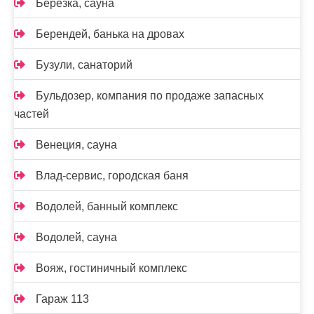
Березка, сауна
Берендей, банька на дровах
Бузули, санаторий
Бульдозер, компания по продаже запасных
частей
Венеция, сауна
Влад-сервис, городская баня
Водолей, банный комплекс
Водолей, сауна
Вояж, гостиничный комплекс
Гараж 113