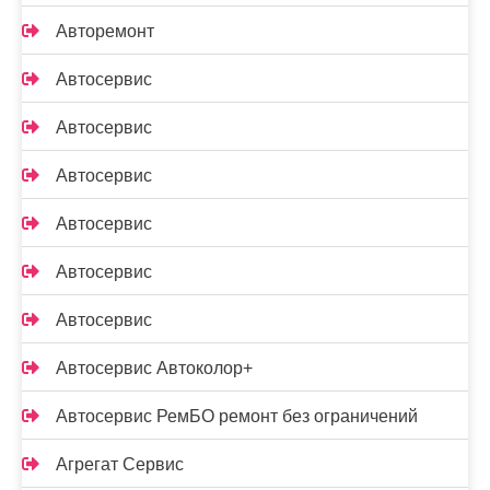
Авторемонт
Автосервис
Автосервис
Автосервис
Автосервис
Автосервис
Автосервис
Автосервис Автоколор+
Автосервис РемБО ремонт без ограничений
Агрегат Сервис