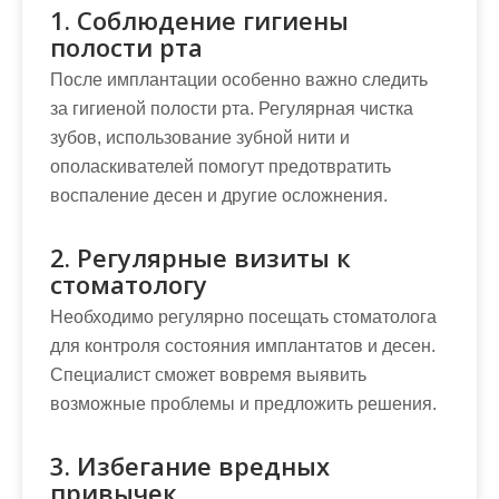
1. Соблюдение гигиены
полости рта
После имплантации особенно важно следить
за гигиеной полости рта. Регулярная чистка
зубов, использование зубной нити и
ополаскивателей помогут предотвратить
воспаление десен и другие осложнения.
2. Регулярные визиты к
стоматологу
Необходимо регулярно посещать стоматолога
для контроля состояния имплантатов и десен.
Специалист сможет вовремя выявить
возможные проблемы и предложить решения.
3. Избегание вредных
привычек