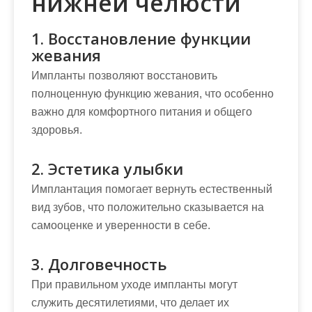
нижней челюсти
1. Восстановление функции
жевания
Импланты позволяют восстановить
полноценную функцию жевания, что особенно
важно для комфортного питания и общего
здоровья.
2. Эстетика улыбки
Имплантация помогает вернуть естественный
вид зубов, что положительно сказывается на
самооценке и уверенности в себе.
3. Долговечность
При правильном уходе импланты могут
служить десятилетиями, что делает их