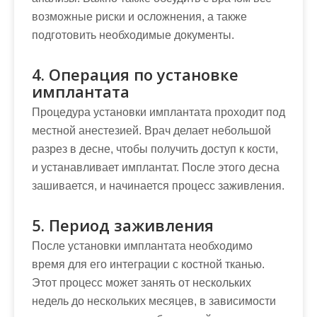
возможные риски и осложнения, а также
подготовить необходимые документы.
4. Операция по установке
имплантата
Процедура установки имплантата проходит под
местной анестезией. Врач делает небольшой
разрез в десне, чтобы получить доступ к кости,
и устанавливает имплантат. После этого десна
зашивается, и начинается процесс заживления.
5. Период заживления
После установки имплантата необходимо
время для его интеграции с костной тканью.
Этот процесс может занять от нескольких
недель до нескольких месяцев, в зависимости