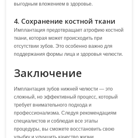
выгодным вложением в здоровье.
4. Сохранение костной ткани
Имплантация предотвращает атрофию костной
ткани, которая может происходить при
отсутствии зубов. Это особенно важно для
поддержания формы лица и здоровья челюсти.
Заключение
Имплантация зубов нижней челюсти — это
сложный, но эффективный процесс, который
требует внимательного подхода и
профессионализма. Следуя рекомендациям
специалистов и соблюдая все этапы
процедуры, вы сможете восстановить свою
улыбку и улучшить качество жизни.