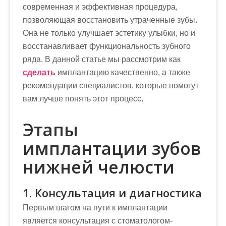
современная и эффективная процедура,
позволяющая восстановить утраченные зубы.
Она не только улучшает эстетику улыбки, но и
восстанавливает функциональность зубного
ряда. В данной статье мы рассмотрим как
сделать
имплантацию качественно, а также
рекомендации специалистов, которые помогут
вам лучше понять этот процесс.
Этапы
имплантации зубов
нижней челюсти
1. Консультация и диагностика
Первым шагом на пути к имплантации
является консультация с стоматологом-