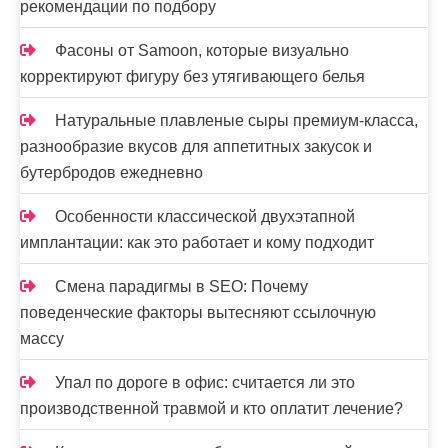
рекомендации по подбору
Фасоны от Samoon, которые визуально
корректируют фигуру без утягивающего белья
Натуральные плавленые сыры премиум-класса,
разнообразие вкусов для аппетитных закусок и
бутербродов ежедневно
Особенности классической двухэтапной
имплантации: как это работает и кому подходит
Смена парадигмы в SEO: Почему
поведенческие факторы вытесняют ссылочную
массу
Упал по дороге в офис: считается ли это
производственной травмой и кто оплатит лечение?