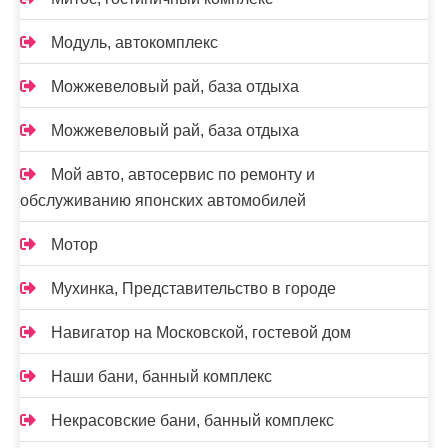
Модуль, автокомплекс
Можжевеловый рай, база отдыха
Можжевеловый рай, база отдыха
Мой авто, автосервис по ремонту и
обслуживанию японских автомобилей
Мотор
Мухинка, Представительство в городе
Навигатор на Московской, гостевой дом
Наши бани, банный комплекс
Некрасовские бани, банный комплекс