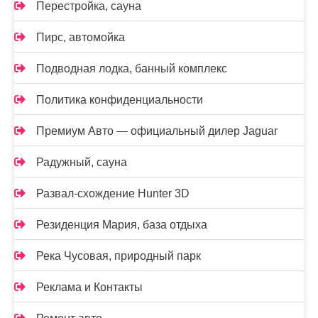
Перестройка, сауна
Пирс, автомойка
Подводная лодка, банный комплекс
Политика конфиденциальности
Премиум Авто — официальный дилер Jaguar
Радужный, сауна
Развал-схождение Hunter 3D
Резиденция Мария, база отдыха
Река Чусовая, природный парк
Реклама и Контакты