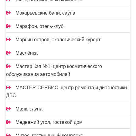
Макарьевские бани, сауна
Марафон, отель-клуб
Марьин остров, экологический курорт
Маслёнка
Мастер Кэп №1, центр косметического
обслуживания автомобилей
МАСТЕР-СЕРВИС, центр ремонта и диагностики
ДВС
Маяк, сауна
Медвежий угол, гостевой дом
Митос, гостиничный комплекс