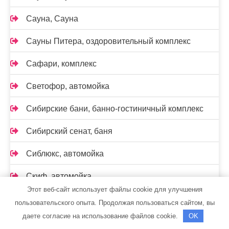
Сауна, Сауна
Сауны Питера, оздоровительный комплекс
Сафари, комплекс
Светофор, автомойка
Сибирские бани, банно-гостиничный комплекс
Сибирский сенат, баня
Сиблюкс, автомойка
Скиф, автомойка
Этот веб-сайт использует файлы cookie для улучшения
Скиф, автомойка
пользовательского опыта. Продолжая пользоваться сайтом, вы
даете согласие на использование файлов cookie.
OK
Скиф, автомойка