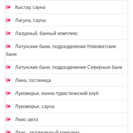
Кыстау, сауна
Лагуна, сауна
Лазурный, банный комплекс
Латунские бани, подразделение Нововятские
бани
Латунские бани, подразделение Северные бани
Лина, гостиница
Лукоморье, конно-туристический клуб
Лукоморье, сауна
Люкс-авто
Люкс, автомоечный комплекс