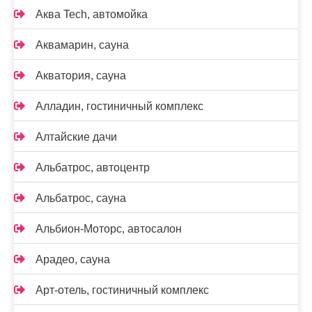
Аква Tech, автомойка
Аквамарин, сауна
Акватория, сауна
Алладин, гостиничный комплекс
Алтайские дачи
Альбатрос, автоцентр
Альбатрос, сауна
Альбион-Моторс, автосалон
Арадео, сауна
Арт-отель, гостиничный комплекс