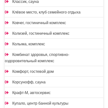
Классик, сауна
Клёвое место, клуб семейного отдыха
Ковчег, гостиничный комплекс
Колизей, гостиничный комплекс
Колыма, комплекс
Комбинат здоровья, спортивно-
оздоровительный комплекс
Комфорт, гостевой дом
Корсунофф, сауна
Крафт-М, автосервис
Купало, центр банной культуры