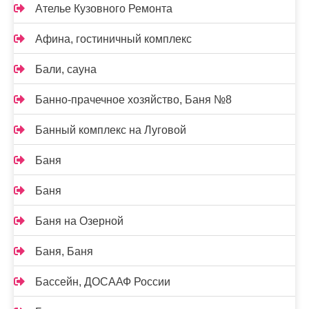
Ателье Кузовного Ремонта
Афина, гостиничный комплекс
Бали, сауна
Банно-прачечное хозяйство, Баня №8
Банный комплекс на Луговой
Баня
Баня
Баня на Озерной
Баня, Баня
Бассейн, ДОСААФ России