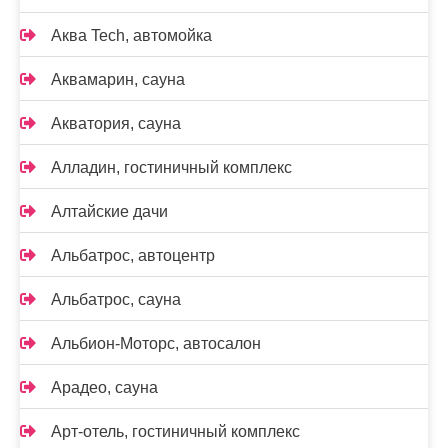
Аква Tech, автомойка
Аквамарин, сауна
Акватория, сауна
Алладин, гостиничный комплекс
Алтайские дачи
Альбатрос, автоцентр
Альбатрос, сауна
Альбион-Моторс, автосалон
Арадео, сауна
Арт-отель, гостиничный комплекс