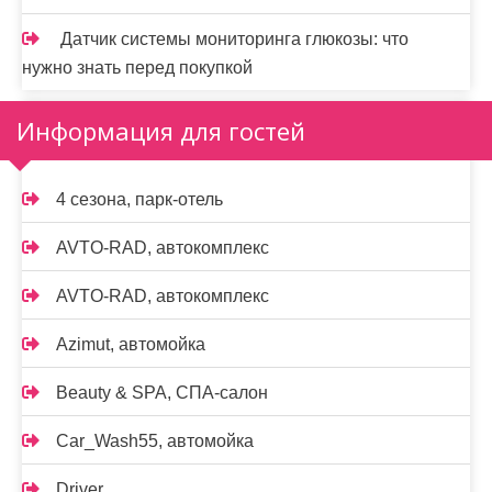
Датчик системы мониторинга глюкозы: что
нужно знать перед покупкой
Информация для гостей
4 сезона, парк-отель
AVTO-RAD, автокомплекс
AVTO-RAD, автокомплекс
Azimut, автомойка
Beauty & SPA, СПА-салон
Car_Wash55, автомойка
Driver