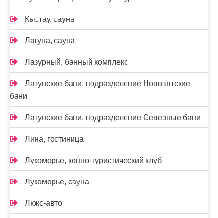
Кыстау, сауна
Лагуна, сауна
Лазурный, банный комплекс
Латунские бани, подразделение Нововятские
бани
Латунские бани, подразделение Северные бани
Лина, гостиница
Лукоморье, конно-туристический клуб
Лукоморье, сауна
Люкс-авто