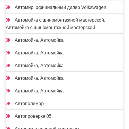
Автомир, официальный дилер Volkswagen
Автомойка с шиномонтажной мастерской,
Автомойка с шиномонтажной мастерской
Автомойка, Автомойка
Автомойка, Автомойка
Автомойка, Автомойка
Автомойка, Автомойка
Автомойка, Автомойка
Автополимар
Автопроверка 05
Авторам и правообладателям