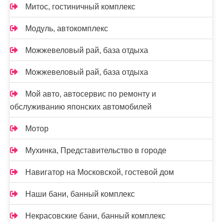
Митос, гостиничный комплекс
Модуль, автокомплекс
Можжевеловый рай, база отдыха
Можжевеловый рай, база отдыха
Мой авто, автосервис по ремонту и
обслуживанию японских автомобилей
Мотор
Мухинка, Представительство в городе
Навигатор на Московской, гостевой дом
Наши бани, банный комплекс
Некрасовские бани, банный комплекс