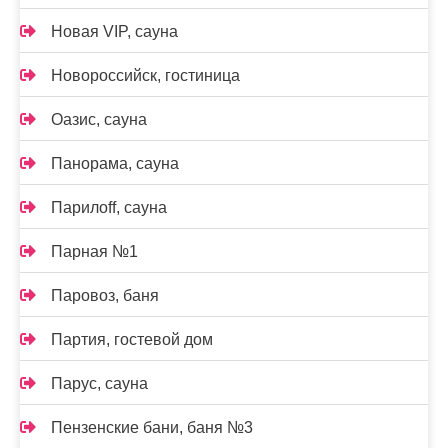
Новая VIP, сауна
Новороссийск, гостиница
Оазис, сауна
Панорама, сауна
Парилоff, сауна
Парная №1
Паровоз, баня
Партия, гостевой дом
Парус, сауна
Пензенские бани, баня №3