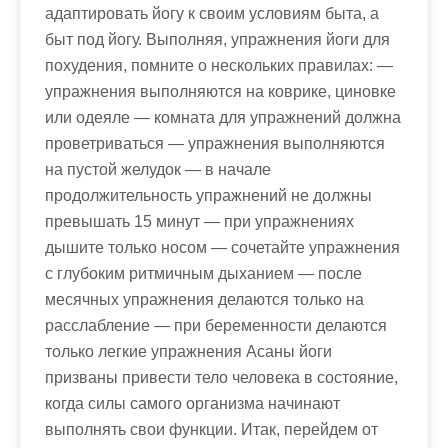
адаптировать йогу к своим условиям быта, а
быт под йогу. Выполняя, упражнения йоги для
похудения, помните о нескольких правилах: —
упражнения выполняются на коврике, циновке
или одеяле — комната для упражнений должна
проветриваться — упражнения выполняются
на пустой желудок — в начале
продолжительность упражнений не должны
превышать 15 минут — при упражнениях
дышите только носом — сочетайте упражнения
с глубоким ритмичным дыханием — после
месячных упражнения делаются только на
расслабление — при беременности делаются
только легкие упражнения Асаны йоги
призваны привести тело человека в состояние,
когда силы самого организма начинают
выполнять свои функции. Итак, перейдем от