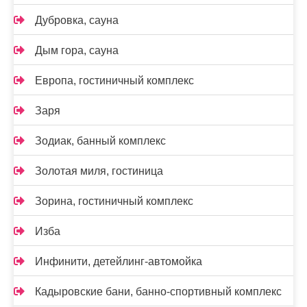
Дубровка, сауна
Дым гора, сауна
Европа, гостиничный комплекс
Заря
Зодиак, банный комплекс
Золотая миля, гостиница
Зорина, гостиничный комплекс
Изба
Инфинити, детейлинг-автомойка
Кадыровские бани, банно-спортивный комплекс