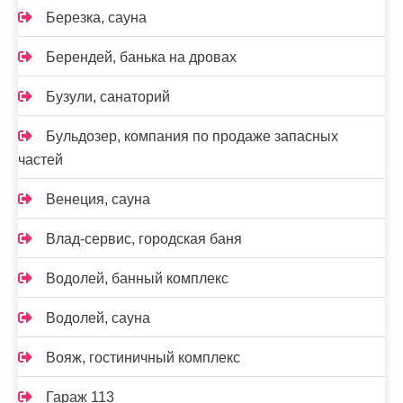
Березка, сауна
Берендей, банька на дровах
Бузули, санаторий
Бульдозер, компания по продаже запасных
частей
Венеция, сауна
Влад-сервис, городская баня
Водолей, банный комплекс
Водолей, сауна
Вояж, гостиничный комплекс
Гараж 113