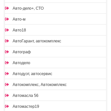
Авто-дело+, СТО
Авто-м
Авто18
АвтоГарант, автокомплекс
Автограф
Автодело
Автодуэт, автосервис
Автокомплекс, Автокомплекс
Автомасла 56
Автомастер19