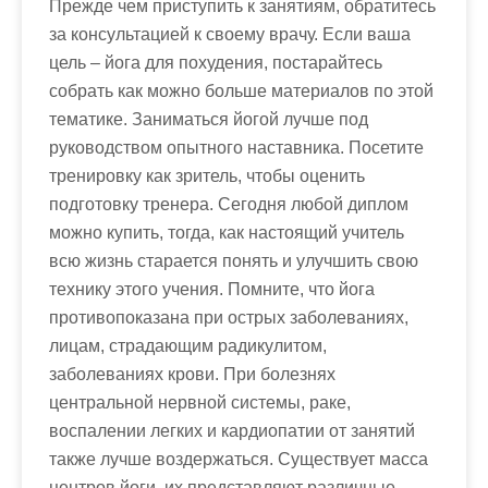
Прежде чем приступить к занятиям, обратитесь
за консультацией к своему врачу. Если ваша
цель – йога для похудения, постарайтесь
собрать как можно больше материалов по этой
тематике. Заниматься йогой лучше под
руководством опытного наставника. Посетите
тренировку как зритель, чтобы оценить
подготовку тренера. Сегодня любой диплом
можно купить, тогда, как настоящий учитель
всю жизнь старается понять и улучшить свою
технику этого учения. Помните, что йога
противопоказана при острых заболеваниях,
лицам, страдающим радикулитом,
заболеваниях крови. При болезнях
центральной нервной системы, раке,
воспалении легких и кардиопатии от занятий
также лучше воздержаться. Существует масса
центров йоги, их представляют различные