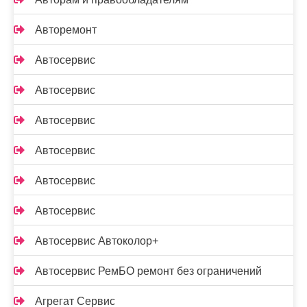
Авторемонт
Автосервис
Автосервис
Автосервис
Автосервис
Автосервис
Автосервис
Автосервис Автоколор+
Автосервис РемБО ремонт без ограничений
Агрегат Сервис