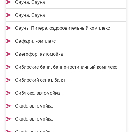
Сауна, Сауна
Сауна, Сауна
Сауны Питера, оздоровительный комплекс
Сафари, комплекс
Светофор, автомойка
Сибирские бани, банно-гостиничный комплекс
Сибирский сенат, баня
Сиблюкс, автомойка
Скиф, автомойка
Скиф, автомойка
Скиф, автомойка