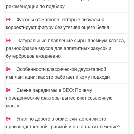
рекомендации по подбору
Фасоны от Samoon, которые визуально
корректируют фигуру без утягивающего белья
Натуральные плавленые сыры премиум-класса,
разнообразие вкусов для аппетитных закусок и
бутербродов ежедневно
Особенности классической двухэтапной
имплантации: как это работает и кому подходит
Смена парадигмы в SEO: Почему
поведенческие факторы вытесняют ссылочную
массу
Упал по дороге в офис: считается ли это
производственной травмой и кто оплатит лечение?