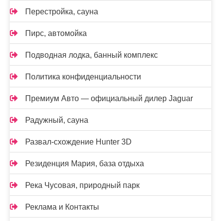
Перестройка, сауна
Пирс, автомойка
Подводная лодка, банный комплекс
Политика конфиденциальности
Премиум Авто — официальный дилер Jaguar
Радужный, сауна
Развал-схождение Hunter 3D
Резиденция Мария, база отдыха
Река Чусовая, природный парк
Реклама и Контакты