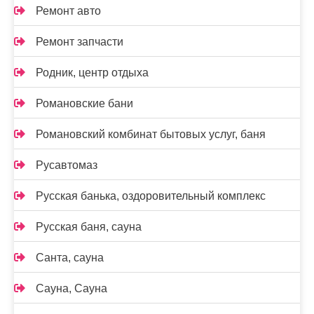
Ремонт авто
Ремонт запчасти
Родник, центр отдыха
Романовские бани
Романовский комбинат бытовых услуг, баня
Русавтомаз
Русская банька, оздоровительный комплекс
Русская баня, сауна
Санта, сауна
Сауна, Сауна