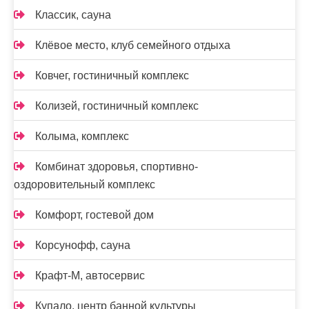
Классик, сауна
Клёвое место, клуб семейного отдыха
Ковчег, гостиничный комплекс
Колизей, гостиничный комплекс
Колыма, комплекс
Комбинат здоровья, спортивно-
оздоровительный комплекс
Комфорт, гостевой дом
Корсунофф, сауна
Крафт-М, автосервис
Купало, центр банной культуры