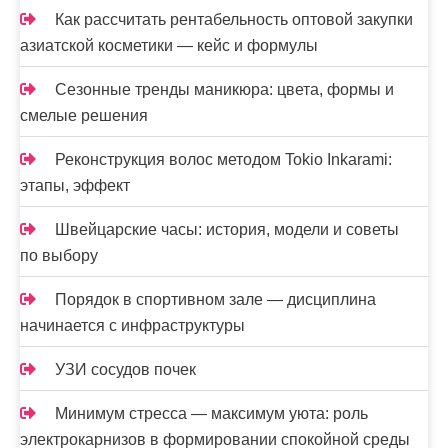
Как рассчитать рентабельность оптовой закупки
азиатской косметики — кейс и формулы
Сезонные тренды маникюра: цвета, формы и
смелые решения
Реконструкция волос методом Tokio Inkarami:
этапы, эффект
Швейцарские часы: история, модели и советы
по выбору
Порядок в спортивном зале — дисциплина
начинается с инфраструктуры
УЗИ сосудов почек
Минимум стресса — максимум уюта: роль
электрокарнизов в формировании спокойной среды