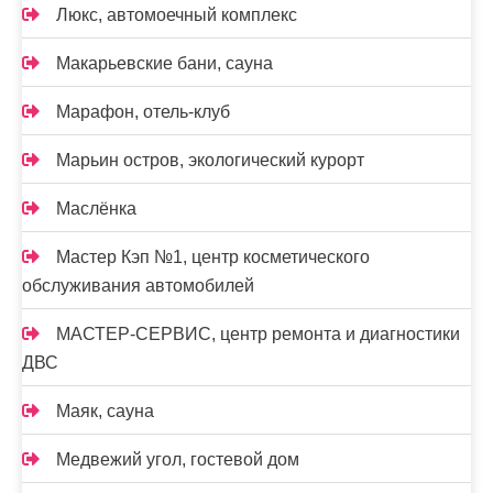
Люкс, автомоечный комплекс
Макарьевские бани, сауна
Марафон, отель-клуб
Марьин остров, экологический курорт
Маслёнка
Мастер Кэп №1, центр косметического
обслуживания автомобилей
МАСТЕР-СЕРВИС, центр ремонта и диагностики
ДВС
Маяк, сауна
Медвежий угол, гостевой дом