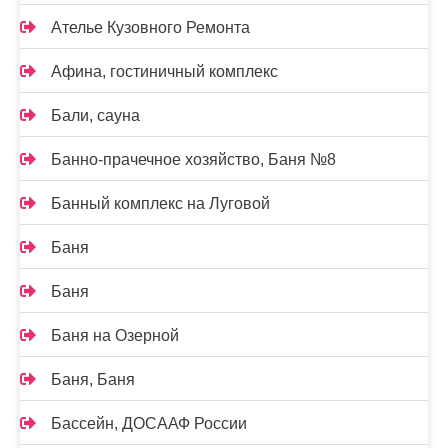
Ателье Кузовного Ремонта
Афина, гостиничный комплекс
Бали, сауна
Банно-прачечное хозяйство, Баня №8
Банный комплекс на Луговой
Баня
Баня
Баня на Озерной
Баня, Баня
Бассейн, ДОСААФ России