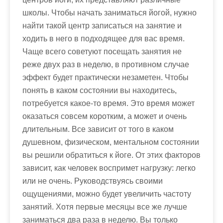
школы. Чтобы начать заниматься йогой, нужно
найти такой центр записаться на занятие и
ходить в него в подходящее для вас время.
Чаще всего советуют посещать занятия не
реже двух раз в неделю, в противном случае
эффект будет практически незаметен. Чтобы
понять в каком состоянии вы находитесь,
потребуется какое-то время. Это время может
оказаться совсем коротким, а может и очень
длительным. Все зависит от того в каком
душевном, физическом, ментальном состоянии
вы решили обратиться к йоге. От этих факторов
зависит, как человек воспримет нагрузку: легко
или не очень. Руководствуясь своими
ощущениями, можно будет увеличить частоту
занятий. Хотя первые месяцы все же лучше
заниматься два раза в неделю. Вы только