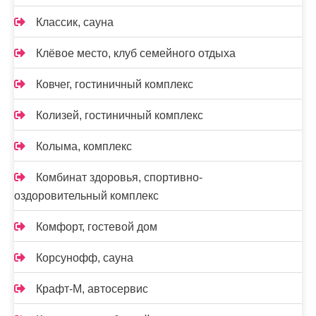
Классик, сауна
Клёвое место, клуб семейного отдыха
Ковчег, гостиничный комплекс
Колизей, гостиничный комплекс
Колыма, комплекс
Комбинат здоровья, спортивно-
оздоровительный комплекс
Комфорт, гостевой дом
Корсунофф, сауна
Крафт-М, автосервис