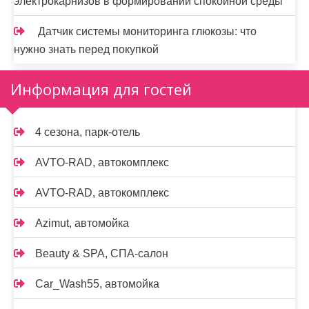
электрокарнизов в формировании спокойной среды
Датчик системы мониторинга глюкозы: что
нужно знать перед покупкой
Информация для гостей
4 сезона, парк-отель
AVTO-RAD, автокомплекс
AVTO-RAD, автокомплекс
Azimut, автомойка
Beauty & SPA, СПА-салон
Car_Wash55, автомойка