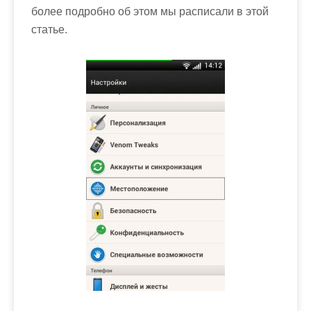
более подробно об этом мы расписали в этой
статье.