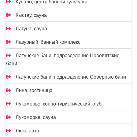
Купало, центр банной культуры
Кыстау, сауна
Лагуна, сауна
Лазурный, банный комплекс
Латунские бани, подразделение Нововятские
бани
Латунские бани, подразделение Северные бани
Лина, гостиница
Лукоморье, конно-туристический клуб
Лукоморье, сауна
Люкс-авто