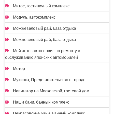
Митос, гостиничный комплекс
Модуль, автокомплекс
Можжевеловый рай, база отдыха
Можжевеловый рай, база отдыха
Мой авто, автосервис по ремонту и
обслуживанию японских автомобилей
Мотор
Мухинка, Представительство в городе
Навигатор на Московской, гостевой дом
Наши бани, банный комплекс
Некрасовские бани, банный комплекс