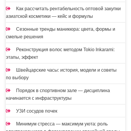
Как рассчитать рентабельность оптовой закупки
азиатской косметики — кейс и формулы
Сезонные тренды маникюра: цвета, формы и
смелые решения
Реконструкция волос методом Tokio Inkarami:
этапы, эффект
Швейцарские часы: история, модели и советы
по выбору
Порядок в спортивном зале — дисциплина
начинается с инфраструктуры
УЗИ сосудов почек
Минимум стресса — максимум уюта: роль