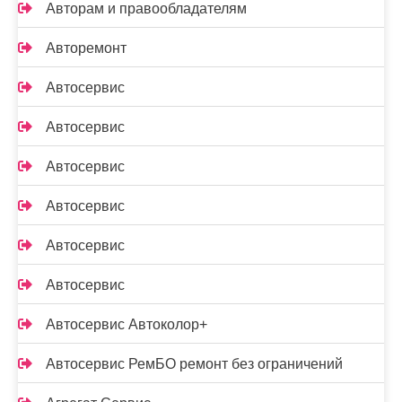
Авторам и правообладателям
Авторемонт
Автосервис
Автосервис
Автосервис
Автосервис
Автосервис
Автосервис
Автосервис Автоколор+
Автосервис РемБО ремонт без ограничений