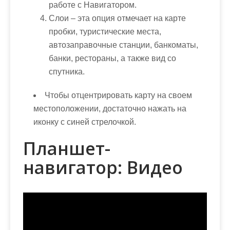
работе с Навигатором.
Слои – эта опция отмечает на карте
пробки, туристические места,
автозаправочные станции, банкоматы,
банки, рестораны, а также вид со
спутника.
Чтобы отцентрировать карту на своем
местоположении, достаточно нажать на
иконку с синей стрелочкой.
Планшет-
навигатор: Видео