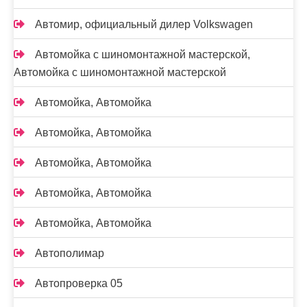
Автомир, официальный дилер Volkswagen
Автомойка с шиномонтажной мастерской,
Автомойка с шиномонтажной мастерской
Автомойка, Автомойка
Автомойка, Автомойка
Автомойка, Автомойка
Автомойка, Автомойка
Автомойка, Автомойка
Автополимар
Автопроверка 05