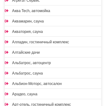
Агрегат Сервис
Аква Tech, автомойка
Аквамарин, сауна
Акватория, сауна
Алладин, гостиничный комплекс
Алтайские дачи
Альбатрос, автоцентр
Альбатрос, сауна
Альбион-Моторс, автосалон
Арадео, сауна
Арт-отель, гостиничный комплекс