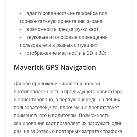
адаптированность интерфейса под
горизонтальную ориентацию экрана;
возможность предзагрузки карт;
звуковые и голосовые оповещения
пользователя в разных ситуациях;
отображение местности в 2D и 3D;
Maverick GPS Navigation
Данное приложение является полной
противоположностью предыдущего навигатора
и ориентировано, в первую очередь, на пеших
пользователей, что, впрочем, не препятствует
применять его и водителям. Возможность
кеширования карт позволяет их загружать один
раз, не заботясь о повторных затратах трафика