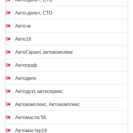
Авто-дело+, СТО
Авто-м
Авто18
АвтоГарант, автокомплекс
Автограф
Автодело
Автодуэт, автосервис
Автокомплекс, Автокомплекс
Автомасла 56
Автомастер19