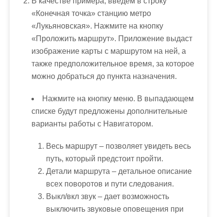
В качестве примера, введем в строку
«Конечная точка» станцию метро
«Лукьяновская». Нажмите на кнопку
«Проложить маршрут». Приложение выдаст
изображение карты с маршрутом на ней, а
также предположительное время, за которое
можно добраться до пункта назначения.
Нажмите на кнопку меню. В выпадающем
списке будут предложены дополнительные
варианты работы с Навигатором.
Весь маршрут – позволяет увидеть весь
путь, который предстоит пройти.
Детали маршрута – детальное описание
всех поворотов и пути следования.
Выкл/вкл звук – дает возможность
выключить звуковые оповещения при