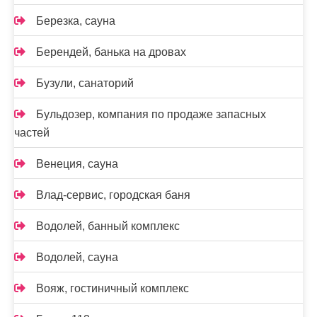
Березка, сауна
Берендей, банька на дровах
Бузули, санаторий
Бульдозер, компания по продаже запасных
частей
Венеция, сауна
Влад-сервис, городская баня
Водолей, банный комплекс
Водолей, сауна
Вояж, гостиничный комплекс