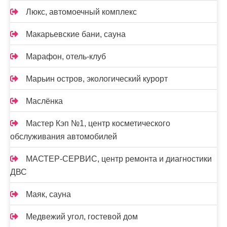
Люкс, автомоечный комплекс
Макарьевские бани, сауна
Марафон, отель-клуб
Марьин остров, экологический курорт
Маслёнка
Мастер Кэп №1, центр косметического
обслуживания автомобилей
МАСТЕР-СЕРВИС, центр ремонта и диагностики
ДВС
Маяк, сауна
Медвежий угол, гостевой дом