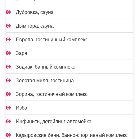
Дубровка, сауна
Дым гора, сауна
Европа, гостиничный комплекс
Заря
Зодиак, банный комплекс
Золотая миля, гостиница
Зорина, гостиничный комплекс
Изба
Инфинити, детейлинг-автомойка
Кадыровские бани, банно-спортивный комплекс