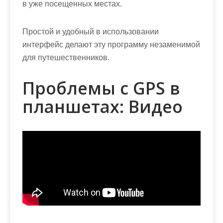
в уже посещенных местах.
Простой и удобный в использовании
интерфейс делают эту программу незаменимой
для путешественников.
Проблемы с GPS в
планшетах: Видео