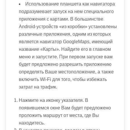
Использование планшета как навигатора
подразумевает запуск на нем специального
приложения с картами. В большинстве
Android-устройств «из коробки» установлены
различные приложения, одним из которых
является навигатор GoogleMaps, имеющий
название «Карты». Найдите его в главном
меню и запустите. При первом запуске вам
будет предложено разрешить приложению
определять Ваше местоположение, а также
включить Wi-Fi для того, чтобы избежать
затрат на трафик.
Нажмите на иконку указателя. В
появившемся окне Вам будет предложено
проложить маршрут от места, где Вы
находитесь.