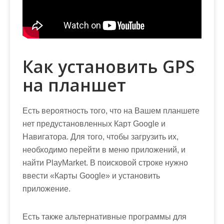
Как установить GPS
на планшет
Есть вероятность того, что на Вашем планшете
нет предустановленных Карт Google и
Навигатора. Для того, чтобы загрузить их,
необходимо перейти в меню приложений, и
найти PlayMarket. В поисковой строке нужно
ввести «Карты Google» и установить
приложение.
Есть также альтернативные программы для