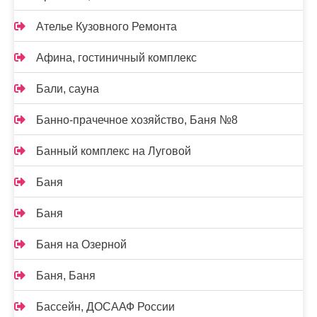
Ателье Кузовного Ремонта
Афина, гостиничный комплекс
Бали, сауна
Банно-прачечное хозяйство, Баня №8
Банный комплекс на Луговой
Баня
Баня
Баня на Озерной
Баня, Баня
Бассейн, ДОСААФ России