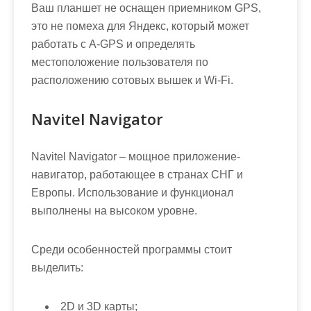
Ваш планшет не оснащен приемником GPS,
это не помеха для Яндекс, который может
работать с A-GPS и определять
местоположение пользователя по
расположению сотовых вышек и Wi-Fi.
Navitel Navigator
Navitel Navigator – мощное приложение-
навигатор, работающее в странах СНГ и
Европы. Использование и функционал
выполнены на высоком уровне.
Среди особенностей программы стоит
выделить:
2D и 3D карты;