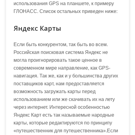
использования GPS на планшете, к примеру
ГЛОНАСС. Список остальных приведен ниже:
Яндекс Карты
Если быть конкурентом, так быть во всем.
Российская поисковая система Яндекс не
могла проигнорировать такое ценное в
современном мире направление, как GPS-
навигация. Так же, как и у большинства других
поставщиков карт, нам предоставляется
возможность загружать карты перед
использованием или же скачивать их на лету
через интернет. Интересной особенностью
Яндекс Карт есть так называемые народные
карты, которые редактируются по принципу
«путешественник для путешественника».Если