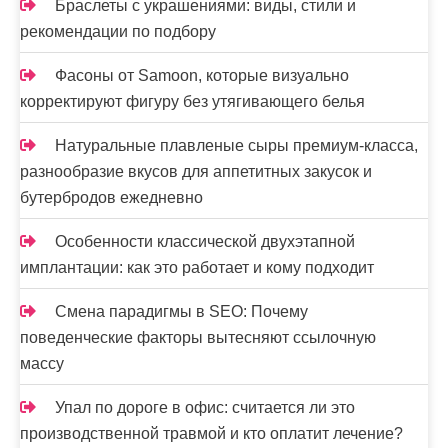
Браслеты с украшениями: виды, стили и
рекомендации по подбору
Фасоны от Samoon, которые визуально
корректируют фигуру без утягивающего белья
Натуральные плавленые сыры премиум-класса,
разнообразие вкусов для аппетитных закусок и
бутербродов ежедневно
Особенности классической двухэтапной
имплантации: как это работает и кому подходит
Смена парадигмы в SEO: Почему
поведенческие факторы вытесняют ссылочную
массу
Упал по дороге в офис: считается ли это
производственной травмой и кто оплатит лечение?