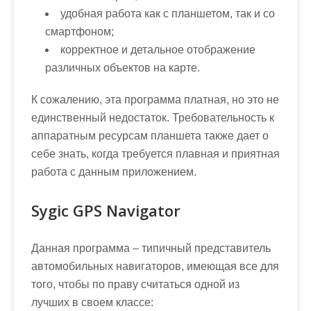
удобная работа как с планшетом, так и со
смартфоном;
корректное и детальное отображение
различных объектов на карте.
К сожалению, эта программа платная, но это не
единственный недостаток. Требовательность к
аппаратным ресурсам планшета также дает о
себе знать, когда требуется плавная и приятная
работа с данным приложением.
Sygic GPS Navigator
Данная программа – типичный представитель
автомобильных навигаторов, имеющая все для
того, чтобы по праву считаться одной из
лучших в своем классе: