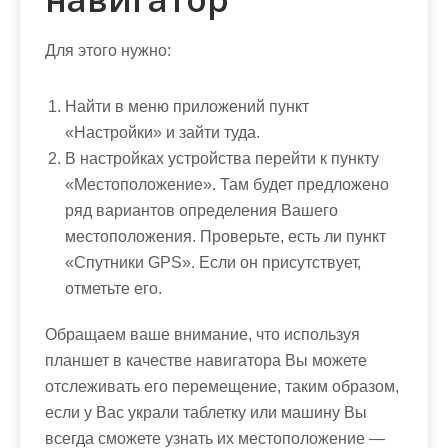
Для этого нужно:
Найти в меню приложений пункт
«Настройки» и зайти туда.
В настройках устройства перейти к пункту
«Местоположение». Там будет предложено
ряд вариантов определения Вашего
местоположения. Проверьте, есть ли пункт
«Спутники GPS». Если он присутствует,
отметьте его.
Обращаем ваше внимание, что используя
планшет в качестве навигатора Вы можете
отслеживать его перемещение, таким образом,
если у Вас украли таблетку или машину Вы
всегда сможете узнать их местоположение —