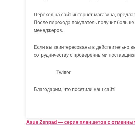
Переход на сайт интернет-магазина, предла
После перехода покупатель получит больше 
менеджеров.
Если вы заинтересованы в действительно в
сотрудничеству с проверенными поставщик
Twitter
Благодарим, что посетили наш сайт!
Н
Asus Zenpad — серия планшетов с отменны