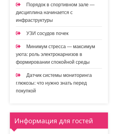
Порядок в спортивном зале —
дисциплина начинается с
инфраструктуры
УЗИ сосудов почек
Минимум стресса — максимум
уюта: роль электрокарнизов в
формировании спокойной среды
Датчик системы мониторинга
глюкозы: что нужно знать перед
покупкой
Информация для гостей