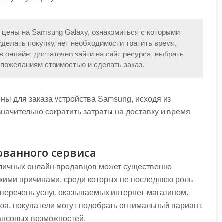
 цены на Samsung Galaxy, ознакомиться с которыми
сделать покупку, нет необходимости тратить время,
 онлайн: достаточно зайти на сайт ресурса, выбрать
пожеланиям стоимостью и сделать заказ.
ны для заказа устройства Samsung, исходя из
начительно сократить затраты на доставку и время
ванного сервиса
азличных онлайн-продавцов может существенно
ькими причинами, среди которых не последнюю роль
перечень услуг, оказываемых интернет-магазином.
а. покупатели могут подобрать оптимальный вариант,
ансовых возможностей.