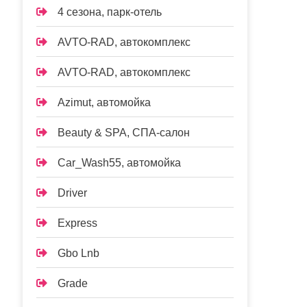
4 сезона, парк-отель
AVTO-RAD, автокомплекс
AVTO-RAD, автокомплекс
Azimut, автомойка
Beauty & SPA, СПА-салон
Car_Wash55, автомойка
Driver
Express
Gbo Lnb
Grade