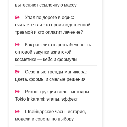
вытесняют ссылочную массу
Упал по дороге в офис:
считается ли это производственной
травмой и кто оплатит лечение?
Как рассчитать рентабельность
оптовой закупки азиатской
косметики — кейс и формулы
Сезонные тренды маникюра:
цвета, формы и смелые решения
Реконструкция волос методом
Tokio Inkarami: этапы, эффект
Швейцарские часы: история,
модели и советы по выбору