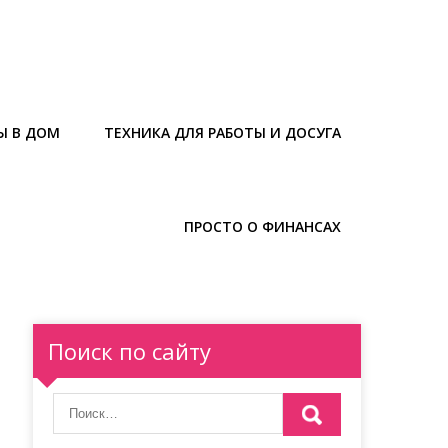
Ы В ДОМ
ТЕХНИКА ДЛЯ РАБОТЫ И ДОСУГА
ПРОСТО О ФИНАНСАХ
Поиск по сайту