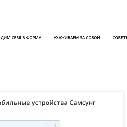
ДИМ СЕБЯ В ФОРМУ
УХАЖИВАЕМ ЗА СОБОЙ
СОВЕТ
обильные устройства Самсунг