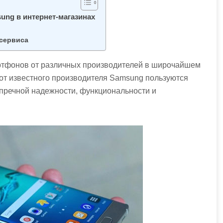
ng в интернет-магазинах
сервиса
тфонов от различных производителей в широчайшем
от известного производителя Samsung пользуются
пречной надежности, функциональности и