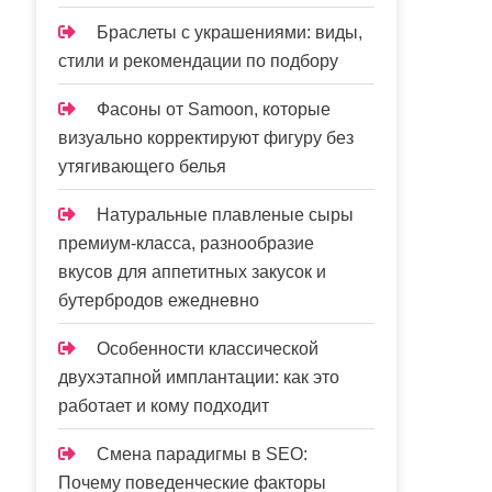
Браслеты с украшениями: виды,
стили и рекомендации по подбору
Фасоны от Samoon, которые
визуально корректируют фигуру без
утягивающего белья
Натуральные плавленые сыры
премиум-класса, разнообразие
вкусов для аппетитных закусок и
бутербродов ежедневно
Особенности классической
двухэтапной имплантации: как это
работает и кому подходит
Смена парадигмы в SEO:
Почему поведенческие факторы