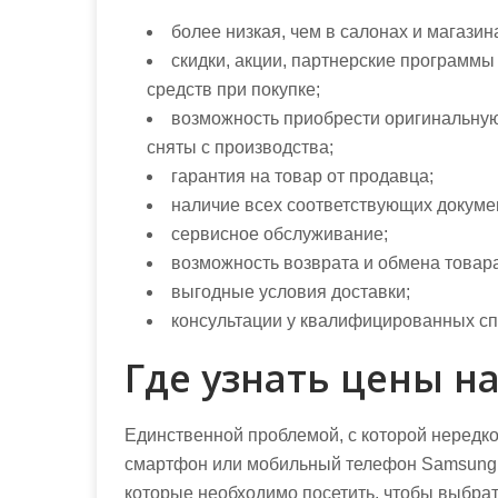
более низкая, чем в салонах и магазин
скидки, акции, партнерские программ
средств при покупке;
возможность приобрести оригинальную 
сняты с производства;
гарантия на товар от продавца;
наличие всех соответствующих докуме
сервисное обслуживание;
возможность возврата и обмена товара
выгодные условия доставки;
консультации у квалифицированных сп
Где узнать цены н
Единственной проблемой, с которой нередк
смартфон или мобильный телефон Samsung, 
которые необходимо посетить, чтобы выбрат