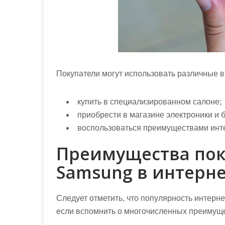
Покупатели могут использовать различные 
купить в специализированном салоне;
приобрести в магазине электроники и 
воспользоваться преимуществами инт
Преимущества пок
Samsung в интерн
Следует отметить, что популярность интерне
если вспомнить о многочисленных преимуще