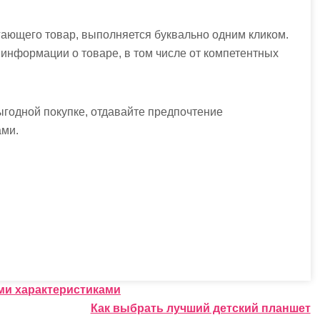
гающего товар, выполняется буквально одним кликом.
информации о товаре, в том числе от компетентных
ыгодной покупке, отдавайте предпочтение
ами.
ми характеристиками
Как выбрать лучший детский планшет