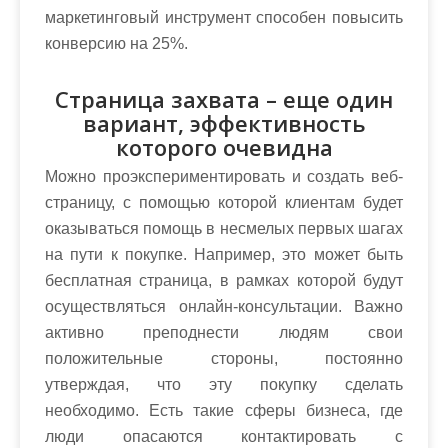
маркетинговый инструмент способен повысить
конверсию на 25%.
Страница захвата – еще один
вариант, эффективность
которого очевидна
Можно проэкспериментировать и создать веб-
страницу, с помощью которой клиентам будет
оказываться помощь в несмелых первых шагах
на пути к покупке. Например, это может быть
бесплатная страница, в рамках которой будут
осуществляться онлайн-консультации. Важно
активно преподнести людям свои
положительные стороны, постоянно
утверждая, что эту покупку сделать
необходимо. Есть такие сферы бизнеса, где
люди опасаются контактировать с