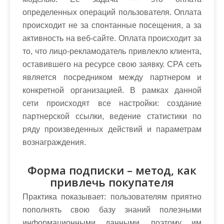
определенных операций пользователя. Оплата
происходит не за спонтанные посещения, а за
активность на веб-сайте. Оплата происходит за
то, что лицо-рекламодатель привлекло клиента,
оставившего на ресурсе свою заявку. СРА сеть
является посредником между партнером и
конкретной организацией. В рамках данной
сети происходят все настройки: создание
партнерской ссылки, ведение статистики по
ряду произведенных действий и параметрам
вознаграждения.
Форма подписки – метод, как
привлечь покупателя
Практика показывает: пользователям приятно
пополнять свою базу знаний полезными
информационными данными, поэтому им