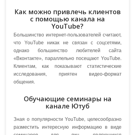
Как можно привлечь клиентов
с помощью канала на
YouTube?
Большинство интернет-пользователей считают,
что YouTube никак не связан с соцсетями,
однако большинство любителей сайта
«Вконтакте», параллельно посещают YouTube.
Клиентам, как показывают статистические
исследования, приятен видео-формат
общения.
Обучающие семинары на
канале Ютуб
Зная о популярности YouTube, целесообразно
разместить интересную информацию в виде
семинаров для лиц, являющихся