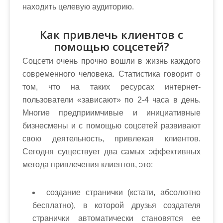
находить целевую аудиторию.
Как привлечь клиентов с
помощью соцсетей?
Соцсети очень прочно вошли в жизнь каждого
современного человека. Статистика говорит о
том, что на таких ресурсах интернет-
пользователи «зависают» по 2-4 часа в день.
Многие предприимчивые и инициативные
бизнесмены и с помощью соцсетей развивают
свою деятельность, привлекая клиентов.
Сегодня существует два самых эффективных
метода привлечения клиентов, это:
создание странички (кстати, абсолютно
бесплатно), в которой друзья создателя
странички автоматически становятся ее