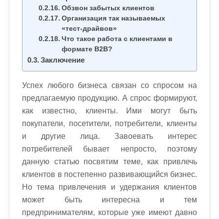
Обзвон забытых клиентов
Организация так называемых
«тест-драйвов»
Что такое работа с клиентами в
формате В2В?
Заключение
Успех любого бизнеса связан со спросом на
предлагаемую продукцию. А спрос формируют,
как известно, клиенты. Ими могут быть
покупатели, посетители, потребители, клиенты
и другие лица. Завоевать интерес
потребителей бывает непросто, поэтому
данную статью посвятим теме, как привлечь
клиентов в постепенно развивающийся бизнес.
Но тема привлечения и удержания клиентов
может быть интересна и тем
предпринимателям, которые уже имеют давно