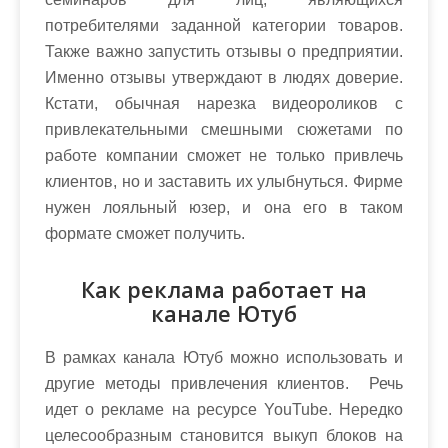
потребителями заданной категории товаров.
Также важно запустить отзывы о предприятии.
Именно отзывы утверждают в людях доверие.
Кстати, обычная нарезка видеороликов с
привлекательными смешными сюжетами по
работе компании сможет не только привлечь
клиентов, но и заставить их улыбнуться. Фирме
нужен лояльный юзер, и она его в таком
формате сможет получить.
Как реклама работает на
канале Ютуб
В рамках канала Ютуб можно использовать и
другие методы привлечения клиентов. Речь
идет о рекламе на ресурсе YouTube. Нередко
целесообразным становится выкуп блоков на