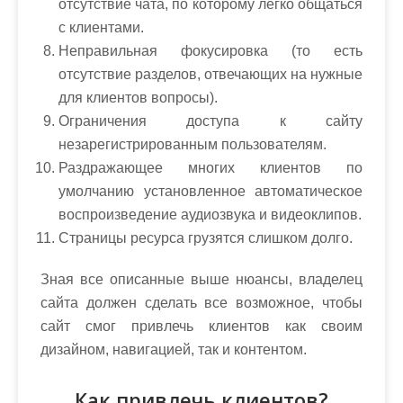
отсутствие чата, по которому легко общаться
с клиентами.
Неправильная фокусировка (то есть
отсутствие разделов, отвечающих на нужные
для клиентов вопросы).
Ограничения доступа к сайту
незарегистрированным пользователям.
Раздражающее многих клиентов по
умолчанию установленное автоматическое
воспроизведение аудиозвука и видеоклипов.
Страницы ресурса грузятся слишком долго.
Зная все описанные выше нюансы, владелец
сайта должен сделать все возможное, чтобы
сайт смог привлечь клиентов как своим
дизайном, навигацией, так и контентом.
Как привлечь клиентов?