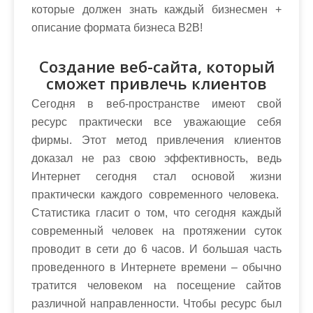
Создание веб-сайта, который
сможет привлечь клиентов
Сегодня в веб-пространстве имеют свой
ресурс практически все уважающие себя
фирмы. Этот метод привлечения клиентов
доказал не раз свою эффективность, ведь
Интернет сегодня стал основой жизни
практически каждого современного человека.
Статистика гласит о том, что сегодня каждый
современный человек на протяжении суток
проводит в сети до 6 часов. И большая часть
проведенного в Интернете времени – обычно
тратится человеком на посещение сайтов
различной направленности. Чтобы ресурс был