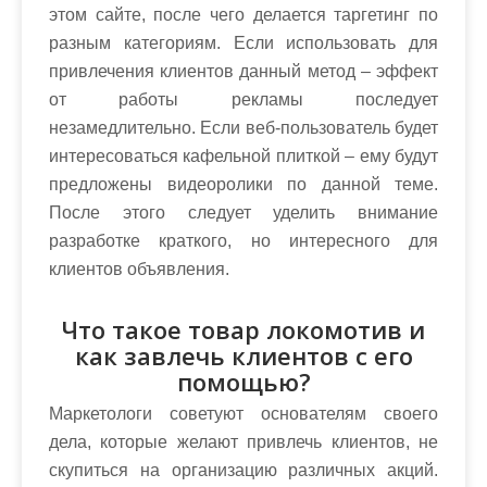
этом сайте, после чего делается таргетинг по
разным категориям. Если использовать для
привлечения клиентов данный метод – эффект
от работы рекламы последует
незамедлительно. Если веб-пользователь будет
интересоваться кафельной плиткой – ему будут
предложены видеоролики по данной теме.
После этого следует уделить внимание
разработке краткого, но интересного для
клиентов объявления.
Что такое товар локомотив и
как завлечь клиентов с его
помощью?
Маркетологи советуют основателям своего
дела, которые желают привлечь клиентов, не
скупиться на организацию различных акций.