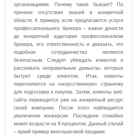
организациями. Почему такое бывает? По
причине отсутствия знаний в конкретной
области. К примеру, если предлагаются услуги
профессионального брокера – важно донести
до конкретной аудитории профессионализм
брокера, его ответственность и доказать, что
подобное сотрудничество является
безопасным. Следует убеждать клиентов и
рассеивать неправильные домыслы, которые
бытуют среди клиентов. Итак, клиенты
перегоняются на «искусственную» страничку
для подготовки к покупке. Затем, клиенты веб-
сайта переводятся уже на конкретный ресурс
своей компании. После этого наблюдается
увеличение конверсии. Последняя спокойно
может возрасти на 9 процентов. Данный случай
– яркий пример многошаговой продажи.