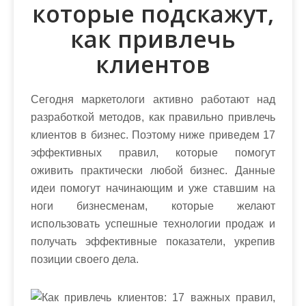
которые подскажут,
как привлечь
клиентов
Сегодня маркетологи активно работают над
разработкой методов, как правильно привлечь
клиентов в бизнес. Поэтому ниже приведем 17
эффективных правил, которые помогут
оживить практически любой бизнес. Данные
идеи помогут начинающим и уже ставшим на
ноги бизнесменам, которые желают
использовать успешные технологии продаж и
получать эффективные показатели, укрепив
позиции своего дела.