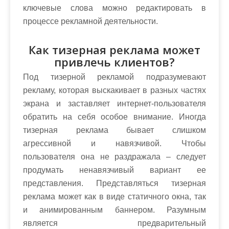
ключевые слова можно редактировать в
процессе рекламной деятельности.
Как тизерная реклама может
привлечь клиентов?
Под тизерной рекламой подразумевают
рекламу, которая выскакивает в разных частях
экрана и заставляет интернет-пользователя
обратить на себя особое внимание. Иногда
тизерная реклама бывает слишком
агрессивной и навязчивой. Чтобы
пользователя она не раздражала – следует
продумать ненавязчивый вариант ее
представления. Представляться тизерная
реклама может как в виде статичного окна, так
и анимированным баннером. Разумным
является предварительный