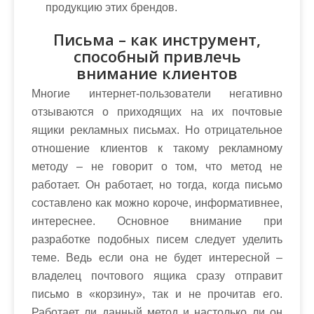
продукцию этих брендов.
Письма – как инструмент,
способный привлечь
внимание клиентов
Многие интернет-пользователи негативно
отзываются о приходящих на их почтовые
ящики рекламных письмах. Но отрицательное
отношение клиентов к такому рекламному
методу – не говорит о том, что метод не
работает. Он работает, но тогда, когда письмо
составлено как можно короче, информативнее,
интереснее. Основное внимание при
разработке подобных писем следует уделить
теме. Ведь если она не будет интересной –
владелец почтового ящика сразу отправит
письмо в «корзину», так и не прочитав его.
Работает ли данный метод и настолько ли он