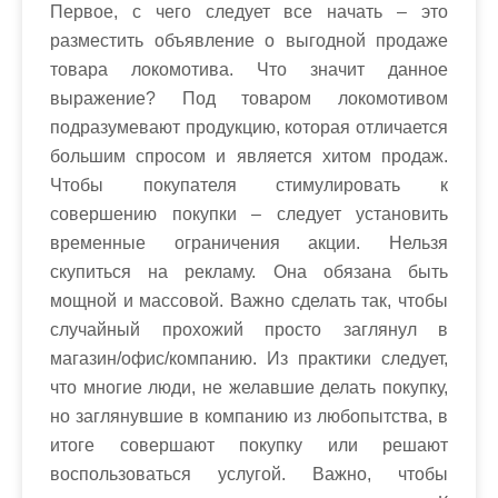
Первое, с чего следует все начать – это
разместить объявление о выгодной продаже
товара локомотива. Что значит данное
выражение? Под товаром локомотивом
подразумевают продукцию, которая отличается
большим спросом и является хитом продаж.
Чтобы покупателя стимулировать к
совершению покупки – следует установить
временные ограничения акции. Нельзя
скупиться на рекламу. Она обязана быть
мощной и массовой. Важно сделать так, чтобы
случайный прохожий просто заглянул в
магазин/офис/компанию. Из практики следует,
что многие люди, не желавшие делать покупку,
но заглянувшие в компанию из любопытства, в
итоге совершают покупку или решают
воспользоваться услугой. Важно, чтобы