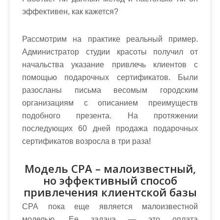
эффективен, как кажется?
Рассмотрим на практике реальный пример.
Администратор студии красоты получил от
начальства указание привлечь клиентов с
помощью подарочных сертификатов. Были
разосланы письма весомым городским
организациям с описанием преимуществ
подобного презента. На протяжении
последующих 60 дней продажа подарочных
сертификатов возросла в три раза!
Модель СРА – малоизвестный,
но эффективный способ
привлечения клиентской базы
СРА пока еще является малоизвестной
моделью. Ее задача — это оплата