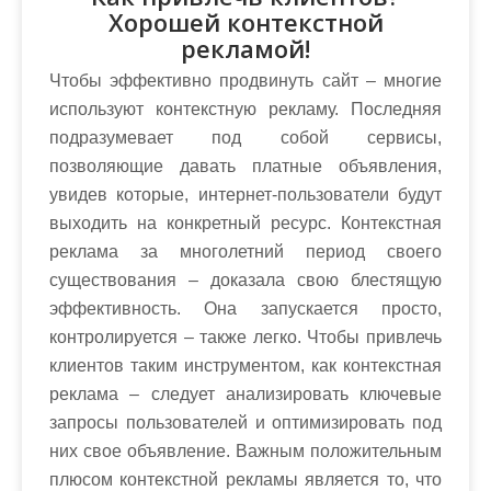
Хорошей контекстной
рекламой!
Чтобы эффективно продвинуть сайт – многие
используют контекстную рекламу. Последняя
подразумевает под собой сервисы,
позволяющие давать платные объявления,
увидев которые, интернет-пользователи будут
выходить на конкретный ресурс. Контекстная
реклама за многолетний период своего
существования – доказала свою блестящую
эффективность. Она запускается просто,
контролируется – также легко. Чтобы привлечь
клиентов таким инструментом, как контекстная
реклама – следует анализировать ключевые
запросы пользователей и оптимизировать под
них свое объявление. Важным положительным
плюсом контекстной рекламы является то, что