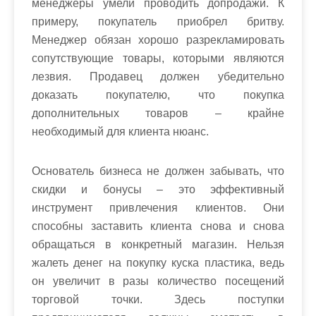
менеджеры умели проводить допродажи. К
примеру, покупатель приобрел бритву.
Менеджер обязан хорошо разрекламировать
сопутствующие товары, которыми являются
лезвия. Продавец должен убедительно
доказать покупателю, что покупка
дополнительных товаров – крайне
необходимый для клиента нюанс.
Основатель бизнеса не должен забывать, что
скидки и бонусы – это эффективный
инструмент привлечения клиентов. Они
способны заставить клиента снова и снова
обращаться в конкретный магазин. Нельзя
жалеть денег на покупку куска пластика, ведь
он увеличит в разы количество посещений
торговой точки. Здесь поступки