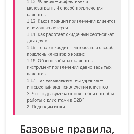
1.12. Флаеры – эффективный
малозатратный способ привлечения
клиентов
1.13. Каков принцип привлечения клиентов
с помощью лотереи
1.14. Как работает скидочный сертификат
для друга
1.15. Товар в кредит – интересный способ
привлечь клиентов в кризис
1.16. Обзвон забытых клиентов –
инструмент привлечения давно забытых
клиентов
1.17. Так называемые тест-драйвы –
интересный вид привлечения клиентов
2. Что подразумевают под собой способы
работы с клиентами в B2B?
3. Подводим итоги
Базовые правила,