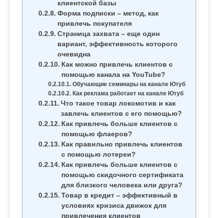
клиентской базы
Форма подписки – метод, как
привлечь покупателя
Страница захвата – еще один
вариант, эффективность которого
очевидна
Как можно привлечь клиентов с
помощью канала на YouTube?
Обучающие семинары на канале Ютуб
Как реклама работает на канале Ютуб
Что такое товар локомотив и как
завлечь клиентов с его помощью?
Как привлечь больше клиентов с
помощью флаеров?
Как правильно привлечь клиентов
с помощью лотереи?
Как привлечь больше клиентов с
помощью скидочного сертификата
для близкого человека или друга?
Товар в кредит – эффективный в
условиях кризиса движок для
привлечения клиентов