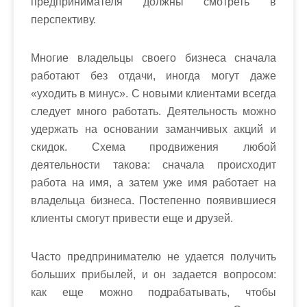
предпринимателя должны смотреть в
перспективу.
Многие владельцы своего бизнеса сначала
работают без отдачи, иногда могут даже
«уходить в минус». С новыми клиентами всегда
следует много работать. Деятельность можно
удержать на основании заманчивых акций и
скидок. Схема продвижения любой
деятельности такова: сначала происходит
работа на имя, а затем уже имя работает на
владельца бизнеса. Постепенно появившиеся
клиенты смогут привести еще и друзей.
Часто предпринимателю не удается получить
больших прибылей, и он задается вопросом:
как еще можно подрабатывать, чтобы