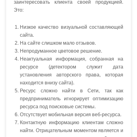
заинтересовать клиента своей продукцией.
Это:
Низкое качество визуальной составляющей
сайта.
На сайте слишком мало отзывов.
Непродуманное цветовое решение.
Неактуальная информация, собранная на
ресурсе (детектором служит дата
установления авторского права, которая
находится внизу сайта).
Ресурс сложно найти в Сети, так как
предприниматель игнорирует оптимизацию
ресурса под поисковые системы.
Отсутствует мобильная версия веб-ресурса.
Контактную информацию клиентам сложно
найти. Отрицательным моментом является и