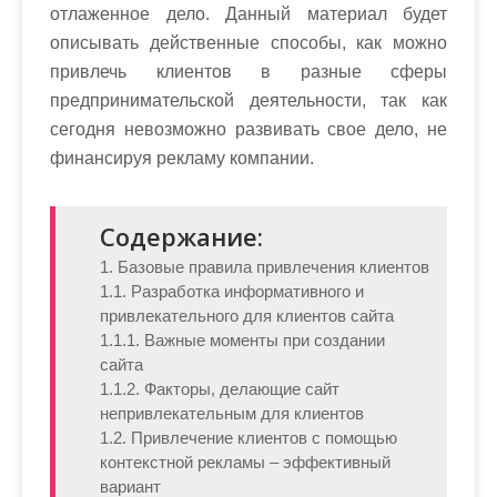
отлаженное дело. Данный материал будет
описывать действенные способы, как можно
привлечь клиентов в разные сферы
предпринимательской деятельности, так как
сегодня невозможно развивать свое дело, не
финансируя рекламу компании.
Содержание:
1. Базовые правила привлечения клиентов
1.1. Разработка информативного и
привлекательного для клиентов сайта
1.1.1. Важные моменты при создании
сайта
1.1.2. Факторы, делающие сайт
непривлекательным для клиентов
1.2. Привлечение клиентов с помощью
контекстной рекламы – эффективный
вариант