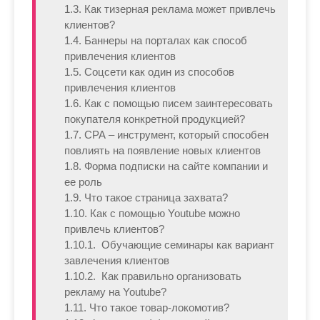
1.3. Как тизерная реклама может привлечь
клиентов?
1.4. Баннеры на порталах как способ
привлечения клиентов
1.5. Соцсети как один из способов
привлечения клиентов
1.6. Как с помощью писем заинтересовать
покупателя конкретной продукцией?
1.7. СРА – инструмент, который способен
повлиять на появление новых клиентов
1.8. Форма подписки на сайте компании и
ее роль
1.9. Что такое страница захвата?
1.10. Как с помощью Youtube можно
привлечь клиентов?
1.10.1. Обучающие семинары как вариант
завлечения клиентов
1.10.2. Как правильно организовать
рекламу на Youtube?
1.11. Что такое товар-локомотив?