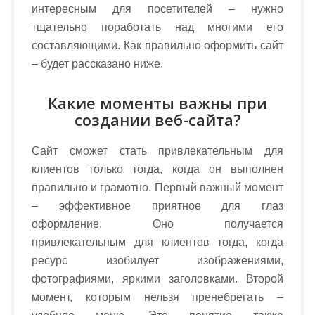
интересным для посетителей – нужно
тщательно поработать над многими его
составляющими. Как правильно оформить сайт
– будет рассказано ниже.
Какие моменты важны при
создании веб-сайта?
Сайт сможет стать привлекательным для
клиентов только тогда, когда он выполнен
правильно и грамотно. Первый важный момент
– эффективное приятное для глаз
оформление. Оно получается
привлекательным для клиентов тогда, когда
ресурс изобилует изображениями,
фотографиями, яркими заголовками. Второй
момент, которым нельзя пренебрегать –