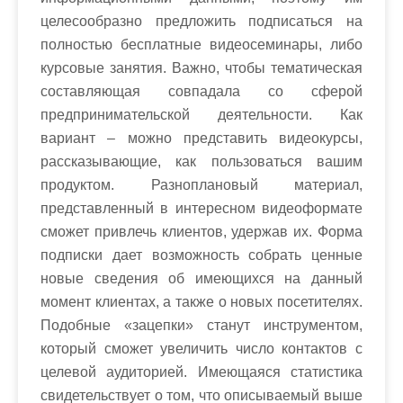
целесообразно предложить подписаться на
полностью бесплатные видеосеминары, либо
курсовые занятия. Важно, чтобы тематическая
составляющая совпадала со сферой
предпринимательской деятельности. Как
вариант – можно представить видеокурсы,
рассказывающие, как пользоваться вашим
продуктом. Разноплановый материал,
представленный в интересном видеоформате
сможет привлечь клиентов, удержав их. Форма
подписки дает возможность собрать ценные
новые сведения об имеющихся на данный
момент клиентах, а также о новых посетителях.
Подобные «зацепки» станут инструментом,
который сможет увеличить число контактов с
целевой аудиторией. Имеющаяся статистика
свидетельствует о том, что описываемый выше