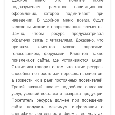
удобное меню. Это понятие также
подразумевает грамотное навигационное
оформление, которое подмигивает при
наведении. В удобное меню всегда будут
заложены иконки и прорисованные элементы.
Важно, чтобы ресурс предусматривал
обратную связь с читателями. Доказано, что
привлечь клиентов можно опросами,
голосованием, форумами. Клиентов также
привлекают сайты, где устраиваются акции.
Статистика говорит о том, что такие ресурсы
способны не просто заинтересовать клиентов,
а возвести их в ранг постоянных посетителей.
Третий важный нюанс: подробное описание
услуг, условий доставки и возврата продукции.
Посетитель ресурса должен при посещении
сайта получить максимум информации о
специфике деятельности фирмы, ее услугах,