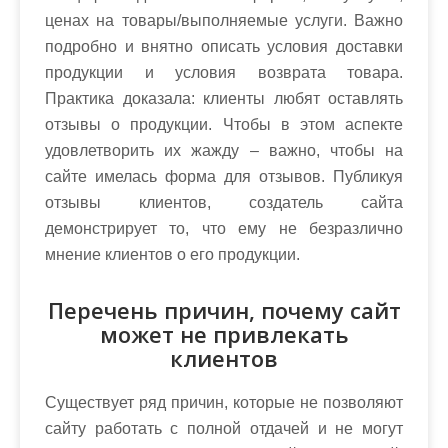
ценах на товары/выполняемые услуги. Важно
подробно и внятно описать условия доставки
продукции и условия возврата товара.
Практика доказала: клиенты любят оставлять
отзывы о продукции. Чтобы в этом аспекте
удовлетворить их жажду – важно, чтобы на
сайте имелась форма для отзывов. Публикуя
отзывы клиентов, создатель сайта
демонстрирует то, что ему не безразлично
мнение клиентов о его продукции.
Перечень причин, почему сайт
может не привлекать
клиентов
Существует ряд причин, которые не позволяют
сайту работать с полной отдачей и не могут