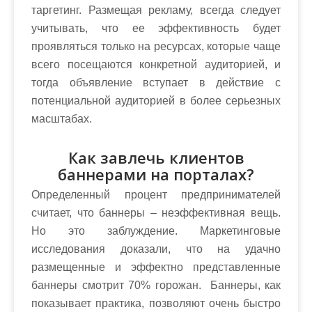
таргетинг. Размещая рекламу, всегда следует
учитывать, что ее эффективность будет
проявляться только на ресурсах, которые чаще
всего посещаются конкретной аудиторией, и
тогда объявление вступает в действие с
потенциальной аудиторией в более серьезных
масштабах.
Как завлечь клиентов
баннерами на порталах?
Определенный процент предпринимателей
считает, что баннеры – неэффективная вещь.
Но это заблуждение. Маркетинговые
исследования доказали, что на удачно
размещенные и эффектно представленные
баннеры смотрит 70% горожан. Баннеры, как
показывает практика, позволяют очень быстро