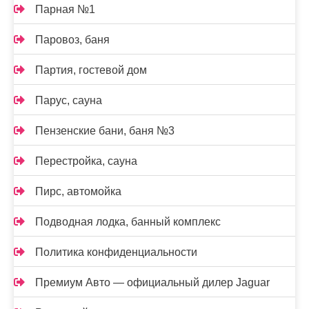
Парная №1
Паровоз, баня
Партия, гостевой дом
Парус, сауна
Пензенские бани, баня №3
Перестройка, сауна
Пирс, автомойка
Подводная лодка, банный комплекс
Политика конфиденциальности
Премиум Авто — официальный дилер Jaguar