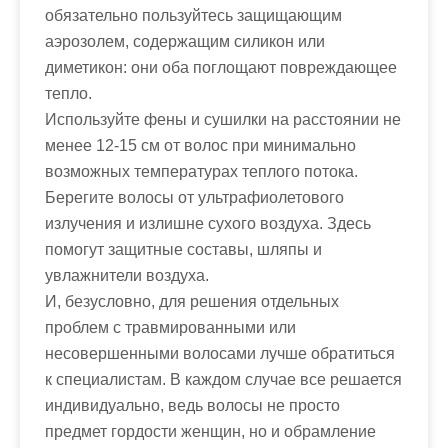
обязательно пользуйтесь защищающим
аэрозолем, содержащим силикон или
диметикон: они оба поглощают повреждающее
тепло.
Используйте фены и сушилки на расстоянии не
менее 12-15 см от волос при минимально
возможных температурах теплого потока.
Берегите волосы от ультрафиолетового
излучения и излишне сухого воздуха. Здесь
помогут защитные составы, шляпы и
увлажнители воздуха.
И, безусловно, для решения отдельных
проблем с травмированными или
несовершенными волосами лучше обратиться
к специалистам. В каждом случае все решается
индивидуально, ведь волосы не просто
предмет гордости женщин, но и обрамление