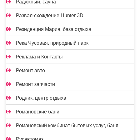
Радужный, сауна
Развал-схождение Hunter 3D
Резиденция Мария, база отдыха
Река Чусовая, природный парк
Реклама и Контакты
Ремонт авто
Ремонт запчасти
Родник, центр отдыха
Романовские бани
Романовский комбинат бытовых услуг, баня
Русавтомаз