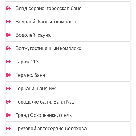
Влад-сервис, городская баня
Водолей, банный комплекс
Водолей, сауна
Вояж, гостиничный комплекс
Гараж 113
Гермес, баня
Горбани, баня №4
Городские бани, Баня №1
Гранд Сокольники, отель
Грузовой автосервис Волохова