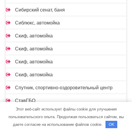
Сибирский сенат, баня
Сиблюкс, автомойка
Скиф, автомойка
Скиф, автомойка
Скиф, автомойка
Скиф, автомойка
Спутник, спортивно-оздоровительный центр
СтавГБО
Этот веб-сайт использует файлы cookie для улучшения
Станция техобслуживания Таврия-авто
пользовательского опыта. Продолжая пользоваться сайтом, вы
даете согласие на использование файлов cookie.
OK
СТО