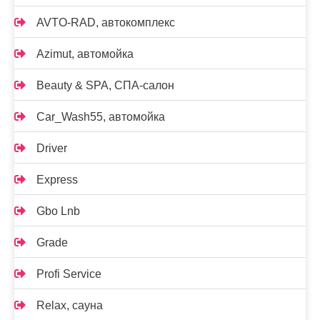
AVTO-RAD, автокомплекс
Azimut, автомойка
Beauty & SPA, СПА-салон
Car_Wash55, автомойка
Driver
Express
Gbo Lnb
Grade
Profi Service
Relax, сауна