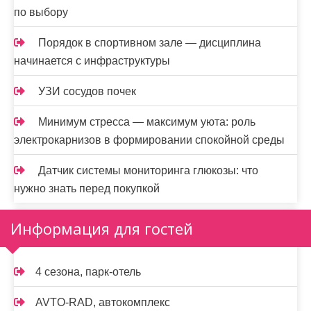
по выбору
Порядок в спортивном зале — дисциплина
начинается с инфраструктуры
УЗИ сосудов почек
Минимум стресса — максимум уюта: роль
электрокарнизов в формировании спокойной среды
Датчик системы мониторинга глюкозы: что
нужно знать перед покупкой
Информация для гостей
4 сезона, парк-отель
AVTO-RAD, автокомплекс