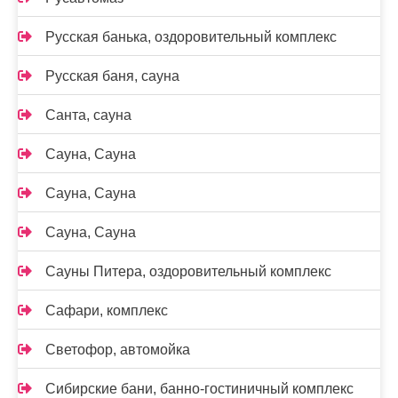
Русская банька, оздоровительный комплекс
Русская баня, сауна
Санта, сауна
Сауна, Сауна
Сауна, Сауна
Сауна, Сауна
Сауны Питера, оздоровительный комплекс
Сафари, комплекс
Светофор, автомойка
Сибирские бани, банно-гостиничный комплекс