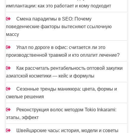
имплантации: как это работает и кому подходит
Смена парадигмы в SEO: Почему
поведенческие факторы вытесняют ссылочную
массу
Упал по дороге в офис: считается ли это
производственной травмой и кто оплатит лечение?
Как рассчитать рентабельность оптовой закупки
азиатской косметики — кейс и формулы
Сезонные тренды маникюра: цвета, формы и
смелые решения
Реконструкция волос методом Tokio Inkarami:
этапы, эффект
Швейцарские часы: история, модели и советы