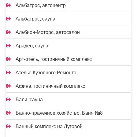
Альбатрос, автоцентр
Альбатрос, сауна
Альбион-Моторс, автосалон
Арадео, сауна
Арт-отель, гостиничный комплекс
Ателье Кузовного Ремонта
Афина, гостиничный комплекс
Бали, сауна
Банно-прачечное хозяйство, Баня №8
Банный комплекс на Луговой