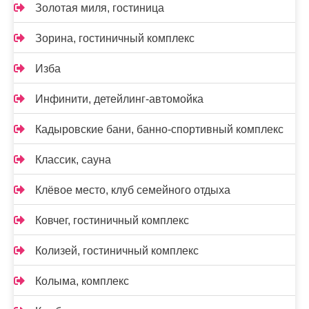
Золотая миля, гостиница
Зорина, гостиничный комплекс
Изба
Инфинити, детейлинг-автомойка
Кадыровские бани, банно-спортивный комплекс
Классик, сауна
Клёвое место, клуб семейного отдыха
Ковчег, гостиничный комплекс
Колизей, гостиничный комплекс
Колыма, комплекс