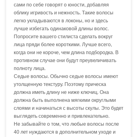
сами по себе говорят о юности, добавляя
облику игривость и нежность. Такие волосы
легко укладываются в локоны, но и здесь
лучше избегать одинаковой длины волос.
Попросите вашего стилиста сделать вокруг
лица пряди более короткими. Лучше всего,
когда они не короче, чем длина подбородка. В
противном случае они будут преувеличивать
полноту лица.
Седые волосы. Обычно седые волосы имеют
утолщенную текстуру. Поэтому прическа
должна иметь длину не ниже ключиц. Она
должна быть выполнена мягкими округлыми
слоями и начинаться с высоты скулы. Это будет
выглядеть современно и привлекательно.
Не забывайте о том, что любые волосы после
40 лет нуждаются в дополнительном уходе и