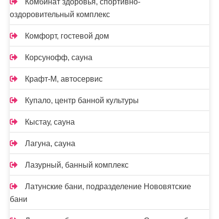
Комбинат здоровья, спортивно-
оздоровительный комплекс
Комфорт, гостевой дом
Корсунофф, сауна
Крафт-М, автосервис
Купало, центр банной культуры
Кыстау, сауна
Лагуна, сауна
Лазурный, банный комплекс
Латунские бани, подразделение Нововятские
бани