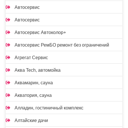
Автосервис
Автосервис
Автосервис Автоколор+
Автосервис РемБО ремонт без ограничений
Агрегат Сервис
Аква Tech, автомойка
Аквамарин, сауна
Акватория, сауна
Алладин, гостиничный комплекс
Алтайские дачи