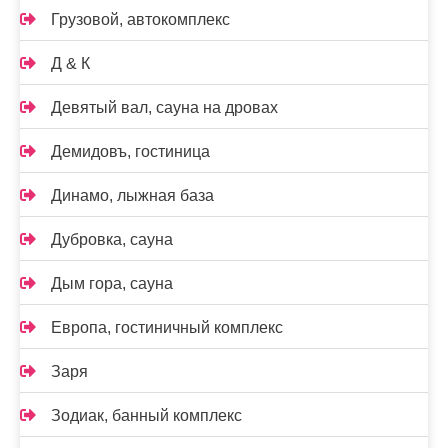
Грузовой, автокомплекс
Д & К
Девятый вал, сауна на дровах
Демидовъ, гостиница
Динамо, лыжная база
Дубровка, сауна
Дым гора, сауна
Европа, гостиничный комплекс
Заря
Зодиак, банный комплекс