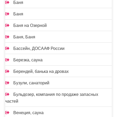
Баня
Баня
Баня на Озерной
Баня, Баня
Бассейн, ДОСААФ России
Березка, сауна
Берендей, банька на дровах
Бузули, санаторий
Бульдозер, компания по продаже запасных
частей
Венеция, сауна