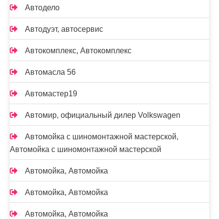
Автодело
Автодуэт, автосервис
Автокомплекс, Автокомплекс
Автомасла 56
Автомастер19
Автомир, официальный дилер Volkswagen
Автомойка с шиномонтажной мастерской,
Автомойка с шиномонтажной мастерской
Автомойка, Автомойка
Автомойка, Автомойка
Автомойка, Автомойка