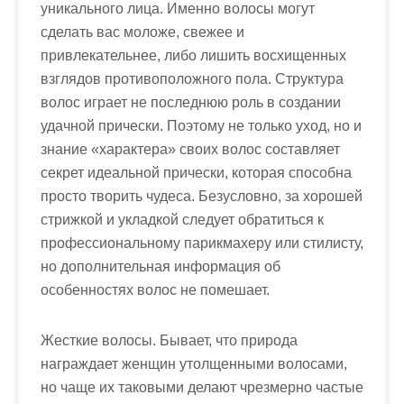
уникального лица. Именно волосы могут
сделать вас моложе, свежее и
привлекательнее, либо лишить восхищенных
взглядов противоположного пола. Структура
волос играет не последнюю роль в создании
удачной прически. Поэтому не только уход, но и
знание «характера» своих волос составляет
секрет идеальной прически, которая способна
просто творить чудеса. Безусловно, за хорошей
стрижкой и укладкой следует обратиться к
профессиональному парикмахеру или стилисту,
но дополнительная информация об
особенностях волос не помешает.
Жесткие волосы. Бывает, что природа
награждает женщин утолщенными волосами,
но чаще их таковыми делают чрезмерно частые