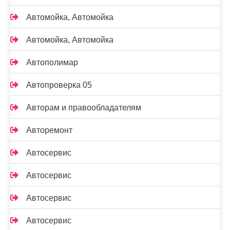
Автомойка, Автомойка
Автомойка, Автомойка
Автополимар
Автопроверка 05
Авторам и правообладателям
Авторемонт
Автосервис
Автосервис
Автосервис
Автосервис