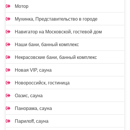
Мотор
Мухинка, Представительство в городе
Навигатор на Московской, гостевой дом
Наши бани, банный комплекс
Некрасовские бани, банный комплекс
Новая VIP, сауна
Новороссийск, гостиница
Оазис, сауна
Панорама, сауна
Парилоff, сауна