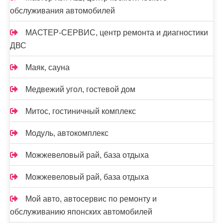
обслуживания автомобилей
МАСТЕР-СЕРВИС, центр ремонта и диагностики
ДВС
Маяк, сауна
Медвежий угол, гостевой дом
Митос, гостиничный комплекс
Модуль, автокомплекс
Можжевеловый рай, база отдыха
Можжевеловый рай, база отдыха
Мой авто, автосервис по ремонту и
обслуживанию японских автомобилей