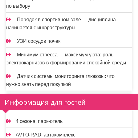
по выбору
Порядок в спортивном зале — дисциплина
начинается с инфраструктуры
УЗИ сосудов почек
Минимум стресса — максимум уюта: роль
электрокарнизов в формировании спокойной среды
Датчик системы мониторинга глюкозы: что
нужно знать перед покупкой
Информация для гостей
4 сезона, парк-отель
AVTO-RAD, автокомплекс