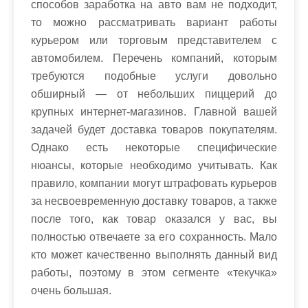
способов заработка на авто вам не подходит,
то можно рассматривать вариант работы
курьером или торговым представителем с
автомобилем. Перечень компаний, которым
требуются подобные услуги довольно
обширный — от небольших пиццерий до
крупных интернет-магазинов. Главной вашей
задачей будет доставка товаров покупателям.
Однако есть некоторые специфические
нюансы, которые необходимо учитывать. Как
правило, компании могут штрафовать курьеров
за несвоевременную доставку товаров, а также
после того, как товар оказался у вас, вы
полностью отвечаете за его сохранность. Мало
кто может качественно выполнять данный вид
работы, поэтому в этом сегменте «текучка»
очень большая.