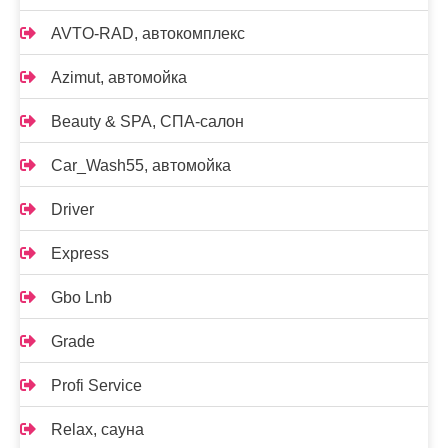
AVTO-RAD, автокомплекс
Azimut, автомойка
Beauty & SPA, СПА-салон
Car_Wash55, автомойка
Driver
Express
Gbo Lnb
Grade
Profi Service
Relax, сауна