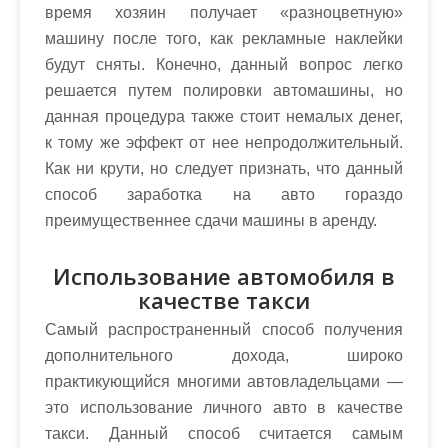
время хозяин получает «разноцветную»
машину после того, как рекламные наклейки
будут сняты. Конечно, данный вопрос легко
решается путем полировки автомашины, но
данная процедура также стоит немалых денег,
к тому же эффект от нее непродолжительный.
Как ни крути, но следует признать, что данный
способ заработка на авто гораздо
преимущественнее сдачи машины в аренду.
Использование автомобиля в
качестве такси
Самый распространенный способ получения
дополнительного дохода, широко
практикующийся многими автовладельцами —
это использование личного авто в качестве
такси. Данный способ считается самым