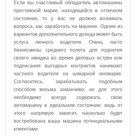
Если вы счастливый обладатель автомашины
престижной марки, находящейся в отличном
состоянии, то у вас не должно возникать
вопроса, как заработать на машине. Одним из
вариантов дополнительного дохода может быть
услуга личного водителя. Очень часто
бизнесмены среднего полета для поднятия
своего имиджа во время деловых встреч или
подписания выгодных контрактов нанимают
частного водителя на шикарной иномарке.
Согласитесь, зарабатывать подобным
способом весьма заманчиво, но для этого
необходимо всегда содержать свою
автомашину в идеальном состоянии, ведь от
этого напрямую зависит, насколько будет
востребована ваша машина потенциальными
клиентами.