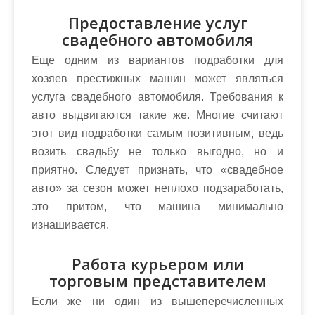
Предоставление услуг
свадебного автомобиля
Еще одним из вариантов подработки для
хозяев престижных машин может являться
услуга свадебного автомобиля. Требования к
авто выдвигаются такие же. Многие считают
этот вид подработки самым позитивным, ведь
возить свадьбу не только выгодно, но и
приятно. Следует признать, что «свадебное
авто» за сезон может неплохо подзаработать,
это притом, что машина минимально
изнашивается.
Работа курьером или
торговым представителем
Если же ни один из вышеперечисленных