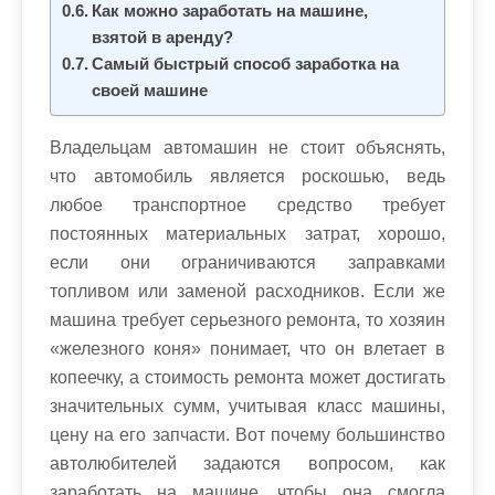
Как можно заработать на машине,
взятой в аренду?
Самый быстрый способ заработка на
своей машине
Владельцам автомашин не стоит объяснять,
что автомобиль является роскошью, ведь
любое транспортное средство требует
постоянных материальных затрат, хорошо,
если они ограничиваются заправками
топливом или заменой расходников. Если же
машина требует серьезного ремонта, то хозяин
«железного коня» понимает, что он влетает в
копеечку, а стоимость ремонта может достигать
значительных сумм, учитывая класс машины,
цену на его запчасти. Вот почему большинство
автолюбителей задаются вопросом, как
заработать на машине, чтобы она смогла