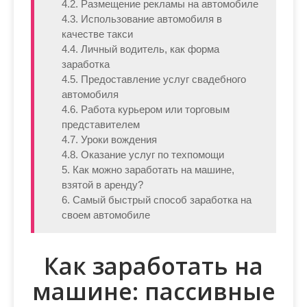
4.2. Размещение рекламы на автомобиле
4.3. Использование автомобиля в
качестве такси
4.4. Личный водитель, как форма
заработка
4.5. Предоставление услуг свадебного
автомобиля
4.6. Работа курьером или торговым
представителем
4.7. Уроки вождения
4.8. Оказание услуг по техпомощи
5. Как можно заработать на машине,
взятой в аренду?
6. Самый быстрый способ заработка на
своем автомобиле
Как заработать на
машине: пассивные