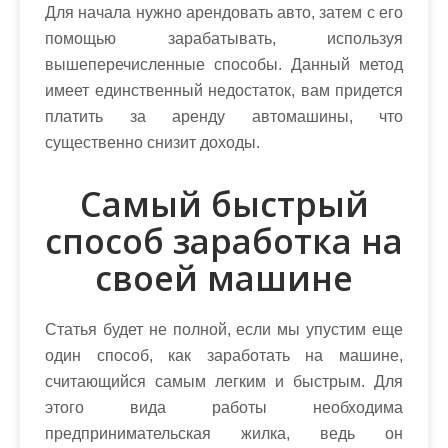
Для начала нужно арендовать авто, затем с его
помощью зарабатывать, используя
вышеперечисленные способы. Данный метод
имеет единственный недостаток, вам придется
платить за аренду автомашины, что
существенно снизит доходы.
Самый быстрый
способ заработка на
своей машине
Статья будет не полной, если мы упустим еще
один способ, как заработать на машине,
считающийся самым легким и быстрым. Для
этого вида работы необходима
предпринимательская жилка, ведь он