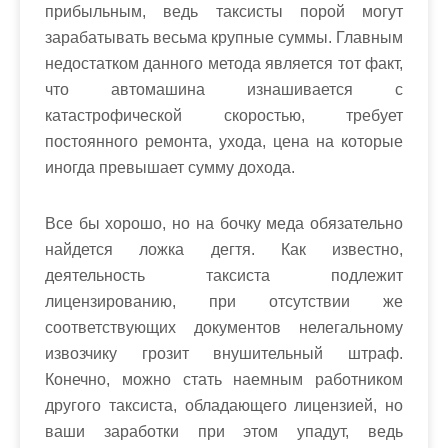
прибыльным, ведь таксисты порой могут
зарабатывать весьма крупные суммы. Главным
недостатком данного метода является тот факт,
что автомашина изнашивается с
катастрофической скоростью, требует
постоянного ремонта, ухода, цена на которые
иногда превышает сумму дохода.
Все бы хорошо, но на бочку меда обязательно
найдется ложка дегтя. Как известно,
деятельность таксиста подлежит
лицензированию, при отсутствии же
соответствующих документов нелегальному
извозчику грозит внушительный штраф.
Конечно, можно стать наемным работником
другого таксиста, обладающего лицензией, но
ваши заработки при этом упадут, ведь