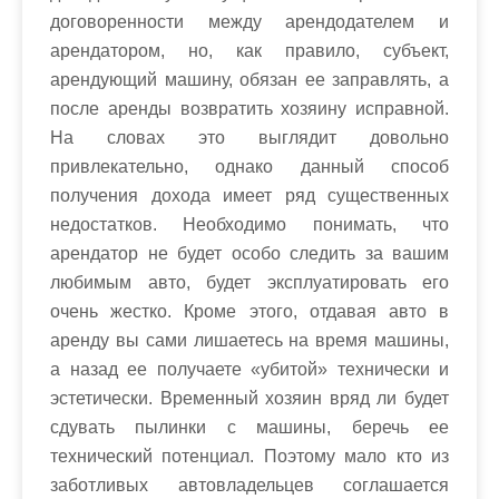
договоренности между арендодателем и
арендатором, но, как правило, субъект,
арендующий машину, обязан ее заправлять, а
после аренды возвратить хозяину исправной.
На словах это выглядит довольно
привлекательно, однако данный способ
получения дохода имеет ряд существенных
недостатков. Необходимо понимать, что
арендатор не будет особо следить за вашим
любимым авто, будет эксплуатировать его
очень жестко. Кроме этого, отдавая авто в
аренду вы сами лишаетесь на время машины,
а назад ее получаете «убитой» технически и
эстетически. Временный хозяин вряд ли будет
сдувать пылинки с машины, беречь ее
технический потенциал. Поэтому мало кто из
заботливых автовладельцев соглашается