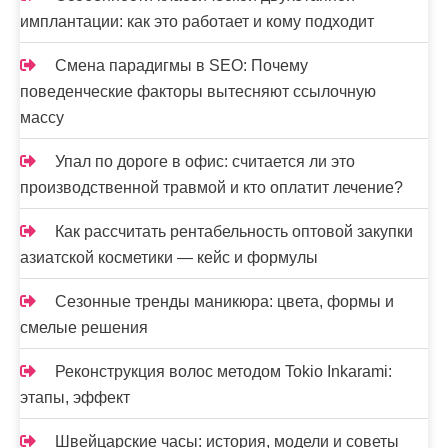
имплантации: как это работает и кому подходит
Смена парадигмы в SEO: Почему
поведенческие факторы вытесняют ссылочную
массу
Упал по дороге в офис: считается ли это
производственной травмой и кто оплатит лечение?
Как рассчитать рентабельность оптовой закупки
азиатской косметики — кейс и формулы
Сезонные тренды маникюра: цвета, формы и
смелые решения
Реконструкция волос методом Tokio Inkarami:
этапы, эффект
Швейцарские часы: история, модели и советы