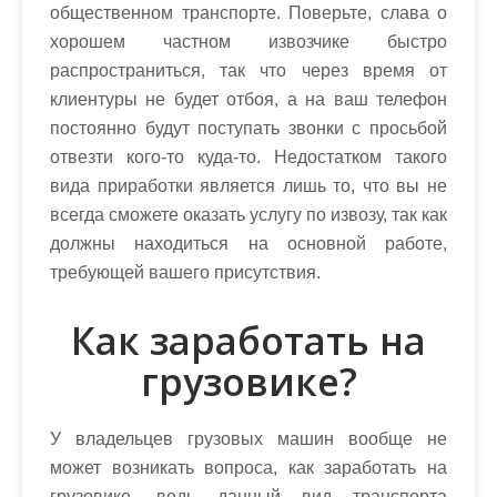
общественном транспорте. Поверьте, слава о
хорошем частном извозчике быстро
распространиться, так что через время от
клиентуры не будет отбоя, а на ваш телефон
постоянно будут поступать звонки с просьбой
отвезти кого-то куда-то. Недостатком такого
вида приработки является лишь то, что вы не
всегда сможете оказать услугу по извозу, так как
должны находиться на основной работе,
требующей вашего присутствия.
Как заработать на
грузовике?
У владельцев грузовых машин вообще не
может возникать вопроса, как заработать на
грузовике, ведь данный вид транспорта