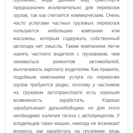
предназначен исключительно для перевозок
грузов, так как считается коммерческим. Очень
часто услугами частных грузовых перевозок
пользуются небольшие компании или
магазины, которым содержать собственный
автопарк нет смысла. Таким компаниям легче
нанять частного водителя с грузовиком, чем
заниматься ремонтом автомобилей,
выплачивать зарплату водителям. Как правило,
подобным компаниям услуги по перевозке
грузов требуются редко, поэтому у частников
на грузовом автотранспорте есть хорошая
возможность заработать. Хорошо
зарабатывают дальнобойщики, но для этого
необходимо наличие тягача с автоприцепом. У
владельцев таких машин, никогда не возникает
вопроса, как заработать на грузовике, ведь