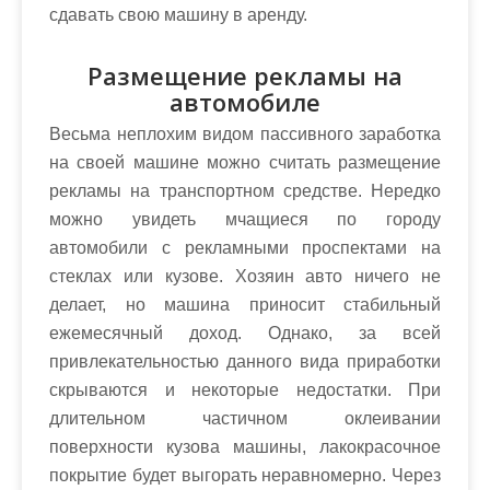
сдавать свою машину в аренду.
Размещение рекламы на
автомобиле
Весьма неплохим видом пассивного заработка
на своей машине можно считать размещение
рекламы на транспортном средстве. Нередко
можно увидеть мчащиеся по городу
автомобили с рекламными проспектами на
стеклах или кузове. Хозяин авто ничего не
делает, но машина приносит стабильный
ежемесячный доход. Однако, за всей
привлекательностью данного вида приработки
скрываются и некоторые недостатки. При
длительном частичном оклеивании
поверхности кузова машины, лакокрасочное
покрытие будет выгорать неравномерно. Через