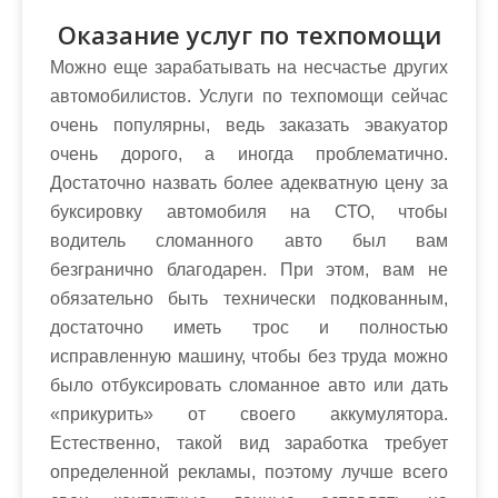
Оказание услуг по техпомощи
Можно еще зарабатывать на несчастье других
автомобилистов. Услуги по техпомощи сейчас
очень популярны, ведь заказать эвакуатор
очень дорого, а иногда проблематично.
Достаточно назвать более адекватную цену за
буксировку автомобиля на СТО, чтобы
водитель сломанного авто был вам
безгранично благодарен. При этом, вам не
обязательно быть технически подкованным,
достаточно иметь трос и полностью
исправленную машину, чтобы без труда можно
было отбуксировать сломанное авто или дать
«прикурить» от своего аккумулятора.
Естественно, такой вид заработка требует
определенной рекламы, поэтому лучше всего