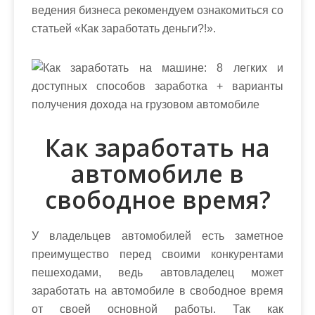
ведения бизнеса рекомендуем ознакомиться со
статьей «Как заработать деньги?!».
Как заработать на
автомобиле в
свободное время?
У владельцев автомобилей есть заметное
преимущество перед своими конкурентами
пешеходами, ведь автовладелец может
заработать на автомобиле в свободное время
от своей основной работы. Так как