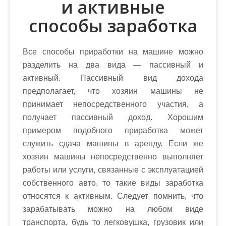
и активные
способы заработка
Все способы приработки на машине можно
разделить на два вида — пассивный и
активный. Пассивный вид дохода
предполагает, что хозяин машины не
принимает непосредственного участия, а
получает пассивный доход. Хорошим
примером подобного приработка может
служить сдача машины в аренду. Если же
хозяин машины непосредственно выполняет
работы или услуги, связанные с эксплуатацией
собственного авто, то такие виды заработка
относятся к активным. Следует помнить, что
зарабатывать можно на любом виде
транспорта, будь то легковушка, грузовик или