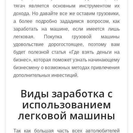
тягач является основным инструментом их
дохода. Но давайте все же оставим грузовики,
а более подробно зададимся вопросом, как
заработать на машине, если имеется лишь
легковая. Покупка грузовой машины
удовольствие дорогостоящее, поэтому вам
будет полезной статья «Где взять деньги на
бизнес», которая поможет узнать начинающему
бизнесмену о возможных методах привлечения
дополнительных инвестиций.
Виды заработка с
использованием
легковой машины
Так как большая часть всех автолюбителей