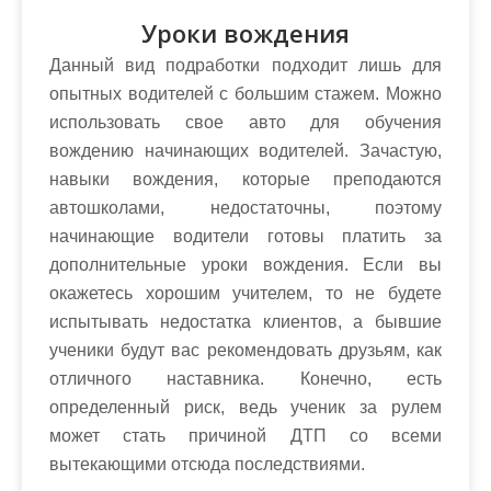
Уроки вождения
Данный вид подработки подходит лишь для
опытных водителей с большим стажем. Можно
использовать свое авто для обучения
вождению начинающих водителей. Зачастую,
навыки вождения, которые преподаются
автошколами, недостаточны, поэтому
начинающие водители готовы платить за
дополнительные уроки вождения. Если вы
окажетесь хорошим учителем, то не будете
испытывать недостатка клиентов, а бывшие
ученики будут вас рекомендовать друзьям, как
отличного наставника. Конечно, есть
определенный риск, ведь ученик за рулем
может стать причиной ДТП со всеми
вытекающими отсюда последствиями.