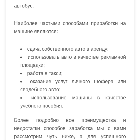
автобус.
Наиболее частыми способами приработки на
машине являются:
сдача собственного авто в аренду;
использовать авто в качестве рекламной
площадки;
работа в такси;
оказание услуг личного шофера или
свадебного авто;
использование машины в качестве
учебного пособия.
Более подробно все преимущества и
недостатки способов заработка мы с вами
рассмотрим чуть ниже, а для успешного