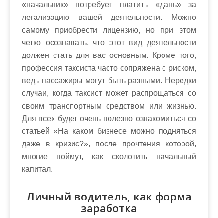
«начальник» потребует платить «дань» за
легализацию вашей деятельности. Можно
самому приобрести лицензию, но при этом
четко осознавать, что этот вид деятельности
должен стать для вас основным. Кроме того,
профессия таксиста часто сопряжена с риском,
ведь пассажиры могут быть разными. Нередки
случаи, когда таксист может распрощаться со
своим транспортным средством или жизнью.
Для всех будет очень полезно ознакомиться со
статьей «На каком бизнесе можно подняться
даже в кризис?», после прочтения которой,
многие поймут, как сколотить начальный
капитал.
Личный водитель, как форма
заработка