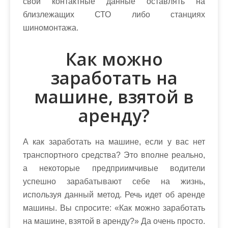
свои контактные данные оставлять на
близлежащих СТО либо станциях
шиномонтажа.
Как можно
заработать на
машине, взятой в
аренду?
А как заработать на машине, если у вас нет
транспортного средства? Это вполне реально,
а некоторые предприимчивые водители
успешно зарабатывают себе на жизнь,
используя данный метод. Речь идет об аренде
машины. Вы спросите: «Как можно заработать
на машине, взятой в аренду?» Да очень просто.