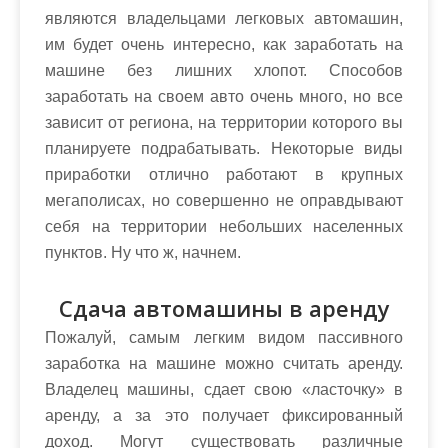
являются владельцами легковых автомашин,
им будет очень интересно, как заработать на
машине без лишних хлопот. Способов
заработать на своем авто очень много, но все
зависит от региона, на территории которого вы
планируете подрабатывать. Некоторые виды
приработки отлично работают в крупных
мегаполисах, но совершенно не оправдывают
себя на территории небольших населенных
пунктов. Ну что ж, начнем.
Сдача автомашины в аренду
Пожалуй, самым легким видом пассивного
заработка на машине можно считать аренду.
Владелец машины, сдает свою «ласточку» в
аренду, а за это получает фиксированный
доход. Могут существовать различные