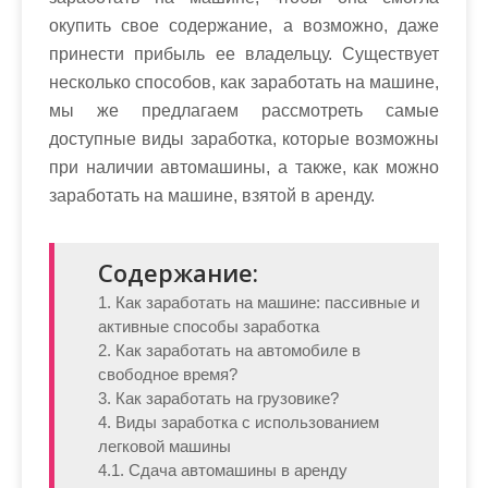
окупить свое содержание, а возможно, даже
принести прибыль ее владельцу. Существует
несколько способов, как заработать на машине,
мы же предлагаем рассмотреть самые
доступные виды заработка, которые возможны
при наличии автомашины, а также, как можно
заработать на машине, взятой в аренду.
Содержание:
1. Как заработать на машине: пассивные и
активные способы заработка
2. Как заработать на автомобиле в
свободное время?
3. Как заработать на грузовике?
4. Виды заработка с использованием
легковой машины
4.1. Сдача автомашины в аренду