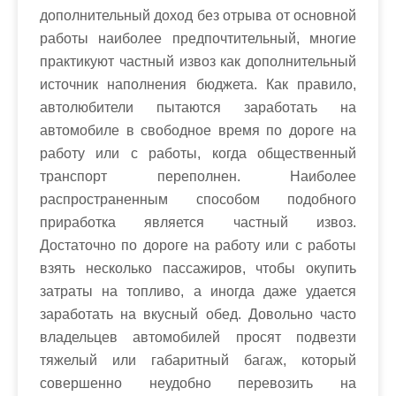
дополнительный доход без отрыва от основной
работы наиболее предпочтительный, многие
практикуют частный извоз как дополнительный
источник наполнения бюджета. Как правило,
автолюбители пытаются заработать на
автомобиле в свободное время по дороге на
работу или с работы, когда общественный
транспорт переполнен. Наиболее
распространенным способом подобного
приработка является частный извоз.
Достаточно по дороге на работу или с работы
взять несколько пассажиров, чтобы окупить
затраты на топливо, а иногда даже удается
заработать на вкусный обед. Довольно часто
владельцев автомобилей просят подвезти
тяжелый или габаритный багаж, который
совершенно неудобно перевозить на