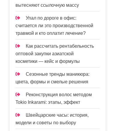
вытесняют ссылочную массу
Упал по дороге в офис:
считается ли это производственной
травмой и кто оплатит лечение?
Как рассчитать рентабельность
оптовой закупки азиатской
косметики — кейс и формулы
Сезонные тренды маникюра:
цвета, формы и смелые решения
Реконструкция волос методом
Tokio Inkarami: этапы, эффект
Швейцарские часы: история,
модели и советы по выбору