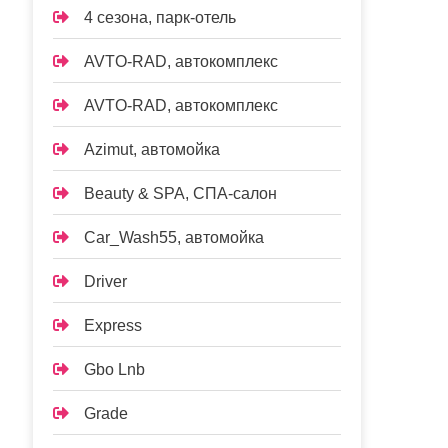
4 сезона, парк-отель
AVTO-RAD, автокомплекс
AVTO-RAD, автокомплекс
Azimut, автомойка
Beauty & SPA, СПА-салон
Car_Wash55, автомойка
Driver
Express
Gbo Lnb
Grade