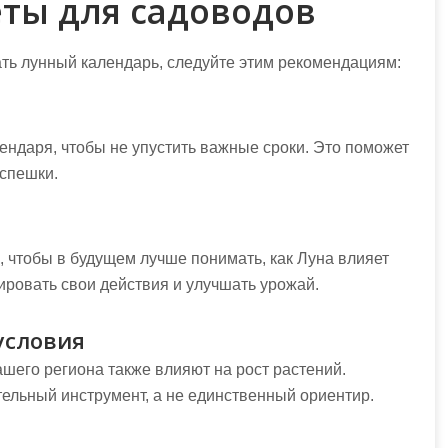
ты для садоводов
ь лунный календарь, следуйте этим рекомендациям:
лендаря, чтобы не упустить важные сроки. Это поможет
 спешки.
 чтобы в будущем лучше понимать, как Луна влияет
ировать свои действия и улучшать урожай.
условия
ашего региона также влияют на рост растений.
ельный инструмент, а не единственный ориентир.