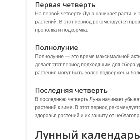
Первая четверть
На первой четверти Луна начинает расти, и 
растений. В этот период рекомендуется пров
прополка и подкормка.
Полнолуние
Полнолуние — это время максимальной актив
делает этот период подходящим для сбора ур
растения могут быть более подвержены бол
Последняя четверть
В последнюю четверть Луна начинает убывать
растений к зиме. В этот период рекомендуе
здоровья растений и их защиту от неблагоп
Лунный календарь 