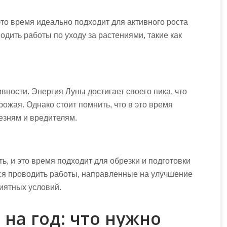
это время идеально подходит для активного роста
одить работы по уходу за растениями, такие как
ности. Энергия Луны достигает своего пика, что
ожая. Однако стоит помнить, что в это время
езням и вредителям.
, и это время подходит для обрезки и подготовки
тся проводить работы, направленные на улучшение
риятных условий.
на год: что нужно