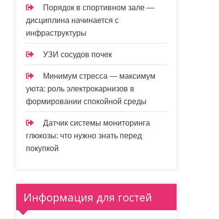
Порядок в спортивном зале —
дисциплина начинается с
инфраструктуры
УЗИ сосудов почек
Минимум стресса — максимум
уюта: роль электрокарнизов в
формировании спокойной среды
Датчик системы мониторинга
глюкозы: что нужно знать перед
покупкой
Информация для гостей