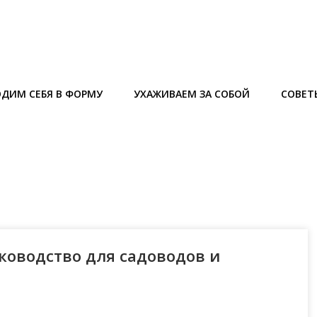
ДИМ СЕБЯ В ФОРМУ
УХАЖИВАЕМ ЗА СОБОЙ
СОВЕТ
ководство для садоводов и