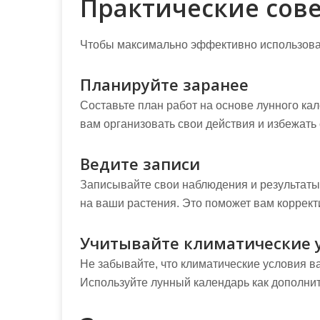
Практические сове
Чтобы максимально эффективно использоват
Планируйте заранее
Составьте план работ на основе лунного ка
вам организовать свои действия и избежать
Ведите записи
Записывайте свои наблюдения и результаты,
на ваши растения. Это поможет вам коррект
Учитывайте климатические 
Не забывайте, что климатические условия в
Используйте лунный календарь как дополнит