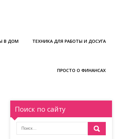
Ы В ДОМ
ТЕХНИКА ДЛЯ РАБОТЫ И ДОСУГА
ПРОСТО О ФИНАНСАХ
Поиск по сайту