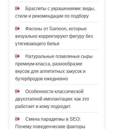
Браслеты с украшениями: виды,
стили и рекомендации по подбору
Фасоны от Samoon, которые
визуально корректируют фигуру без
утягивающего белья
Натуральные плавленые сыры
премиум-класса, разнообразие
вкусов для аппетитных закусок и
бутербродов ежедневно
Особенности классической
двухэтапной имплантации: как это
работает и кому подходит
Смена парадигмы в SEO:
Почему поведенческие факторы