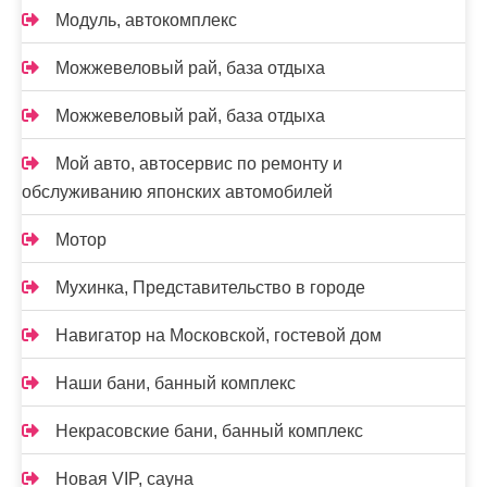
Модуль, автокомплекс
Можжевеловый рай, база отдыха
Можжевеловый рай, база отдыха
Мой авто, автосервис по ремонту и
обслуживанию японских автомобилей
Мотор
Мухинка, Представительство в городе
Навигатор на Московской, гостевой дом
Наши бани, банный комплекс
Некрасовские бани, банный комплекс
Новая VIP, сауна