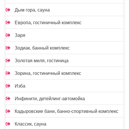
Дым гора, сауна
Европа, гостиничный комплекс
Заря
Зодиак, банный комплекс
Золотая миля, гостиница
Зорина, гостиничный комплекс
Изба
Инфинити, детейлинг-автомойка
Кадыровские бани, банно-спортивный комплекс
Классик, сауна