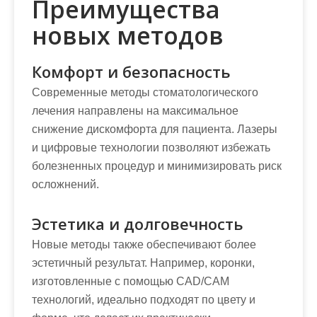
Преимущества
новых методов
Комфорт и безопасность
Современные методы стоматологического
лечения направлены на максимальное
снижение дискомфорта для пациента. Лазеры
и цифровые технологии позволяют избежать
болезненных процедур и минимизировать риск
осложнений.
Эстетика и долговечность
Новые методы также обеспечивают более
эстетичный результат. Например, коронки,
изготовленные с помощью CAD/CAM
технологий, идеально подходят по цвету и