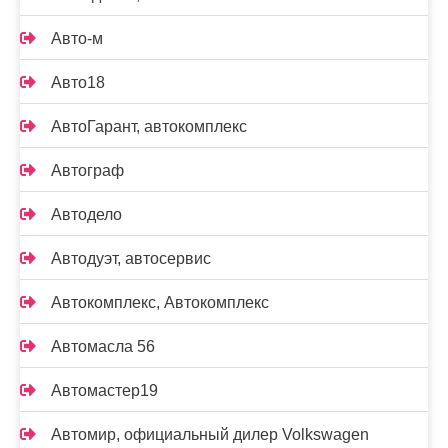
Авто-м
Авто18
АвтоГарант, автокомплекс
Автограф
Автодело
Автодуэт, автосервис
Автокомплекс, Автокомплекс
Автомасла 56
Автомастер19
Автомир, официальный дилер Volkswagen