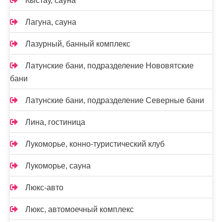
Кыстау, сауна
Лагуна, сауна
Лазурный, банный комплекс
Латунские бани, подразделение Нововятские
бани
Латунские бани, подразделение Северные бани
Лина, гостиница
Лукоморье, конно-туристический клуб
Лукоморье, сауна
Люкс-авто
Люкс, автомоечный комплекс