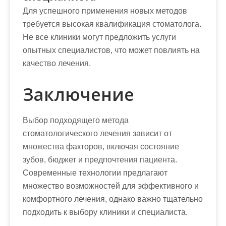
Для успешного применения новых методов
требуется высокая квалификация стоматолога.
Не все клиники могут предложить услуги
опытных специалистов, что может повлиять на
качество лечения.
Заключение
Выбор подходящего метода
стоматологического лечения зависит от
множества факторов, включая состояние
зубов, бюджет и предпочтения пациента.
Современные технологии предлагают
множество возможностей для эффективного и
комфортного лечения, однако важно тщательно
подходить к выбору клиники и специалиста.