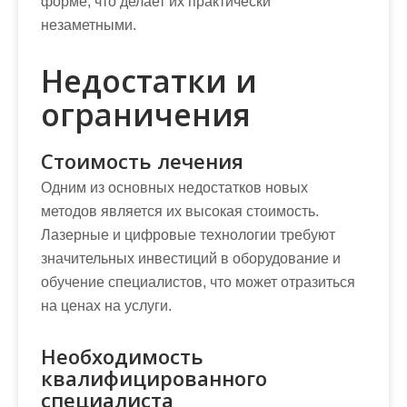
форме, что делает их практически
незаметными.
Недостатки и
ограничения
Стоимость лечения
Одним из основных недостатков новых
методов является их высокая стоимость.
Лазерные и цифровые технологии требуют
значительных инвестиций в оборудование и
обучение специалистов, что может отразиться
на ценах на услуги.
Необходимость
квалифицированного
специалиста