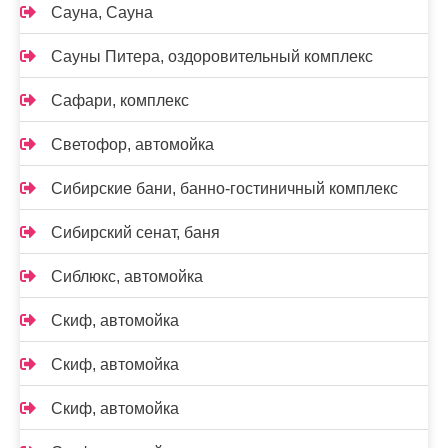
Сауна, Сауна
Сауны Питера, оздоровительный комплекс
Сафари, комплекс
Светофор, автомойка
Сибирские бани, банно-гостиничный комплекс
Сибирский сенат, баня
Сиблюкс, автомойка
Скиф, автомойка
Скиф, автомойка
Скиф, автомойка