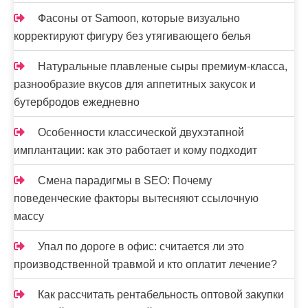
Фасоны от Samoon, которые визуально
корректируют фигуру без утягивающего белья
Натуральные плавленые сыры премиум-класса,
разнообразие вкусов для аппетитных закусок и
бутербродов ежедневно
Особенности классической двухэтапной
имплантации: как это работает и кому подходит
Смена парадигмы в SEO: Почему
поведенческие факторы вытесняют ссылочную
массу
Упал по дороге в офис: считается ли это
производственной травмой и кто оплатит лечение?
Как рассчитать рентабельность оптовой закупки