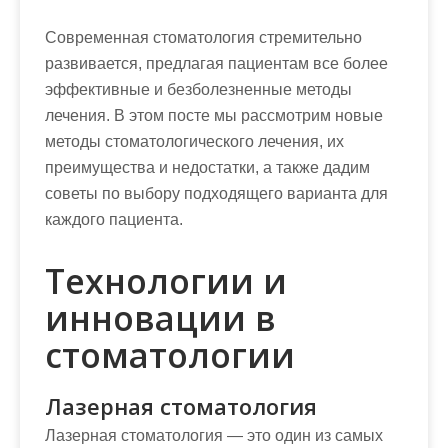
Современная стоматология стремительно
развивается, предлагая пациентам все более
эффективные и безболезненные методы
лечения. В этом посте мы рассмотрим новые
методы стоматологического лечения, их
преимущества и недостатки, а также дадим
советы по выбору подходящего варианта для
каждого пациента.
Технологии и
инновации в
стоматологии
Лазерная стоматология
Лазерная стоматология — это один из самых