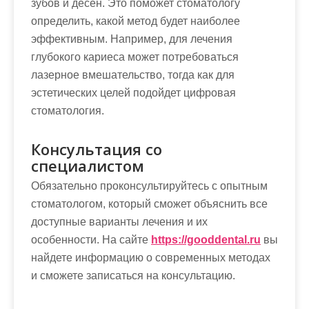
зубов и десен. Это поможет стоматологу
определить, какой метод будет наиболее
эффективным. Например, для лечения
глубокого кариеса может потребоваться
лазерное вмешательство, тогда как для
эстетических целей подойдет цифровая
стоматология.
Консультация со
специалистом
Обязательно проконсультируйтесь с опытным
стоматологом, который сможет объяснить все
доступные варианты лечения и их
особенности. На сайте
https://gooddental.ru
вы
найдете информацию о современных методах
и сможете записаться на консультацию.