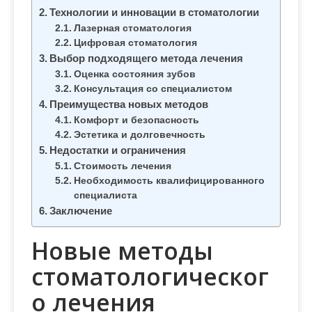
м
Технологии и инновации в стоматологии
о
Лазерная стоматология
м
Цифровая стоматология
Выбор подходящего метода лечения
у
Оценка состояния зубов
Консультация со специалистом
Преимущества новых методов
Комфорт и безопасность
Эстетика и долговечность
Недостатки и ограничения
Стоимость лечения
Необходимость квалифицированного
специалиста
Заключение
Новые методы
стоматологическог
о лечения