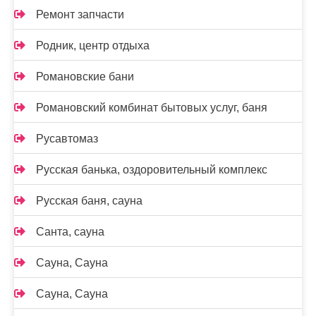
Ремонт запчасти
Родник, центр отдыха
Романовские бани
Романовский комбинат бытовых услуг, баня
Русавтомаз
Русская банька, оздоровительный комплекс
Русская баня, сауна
Санта, сауна
Сауна, Сауна
Сауна, Сауна