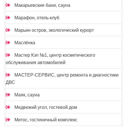
Макарьевские бани, сауна
Марафон, отель-клуб
Марьин остров, экологический курорт
Маслёнка
Мастер Кэп №1, центр косметического
обслуживания автомобилей
МАСТЕР-СЕРВИС, центр ремонта и диагностики
ДВС
Маяк, сауна
Медвежий угол, гостевой дом
Митос, гостиничный комплекс