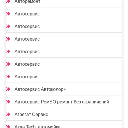
Авторемонт
Автосервис
Автосервис
Автосервис
Автосервис
Автосервис
Автосервис
Автосервис Автоколор+
Автосервис РемБО ремонт без ограничений
Агрегат Сервис
Аква Tech, автомойка