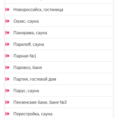
Новороссийск, гостиница
Оазис, сауна
Панорама, сауна
Парилоff, сауна
Парная №1
Паровоз, баня
Партия, гостевой дом
Парус, сауна
Пензенские бани, баня №3
Перестройка, сауна