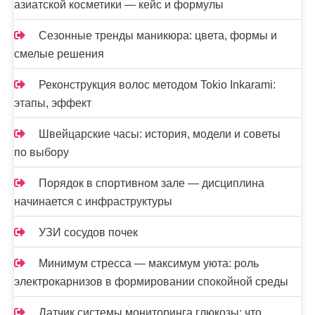
азиатской косметики — кейс и формулы
Сезонные тренды маникюра: цвета, формы и
смелые решения
Реконструкция волос методом Tokio Inkarami:
этапы, эффект
Швейцарские часы: история, модели и советы
по выбору
Порядок в спортивном зале — дисциплина
начинается с инфраструктуры
УЗИ сосудов почек
Минимум стресса — максимум уюта: роль
электрокарнизов в формировании спокойной среды
Датчик системы мониторинга глюкозы: что