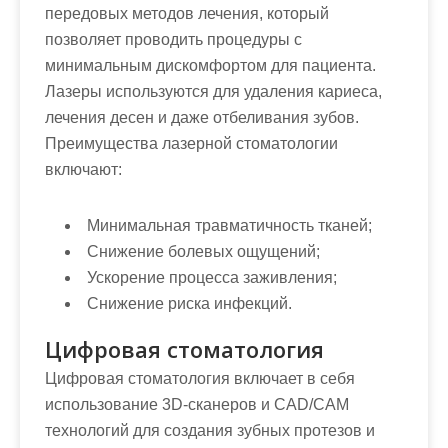
передовых методов лечения, который
позволяет проводить процедуры с
минимальным дискомфортом для пациента.
Лазеры используются для удаления кариеса,
лечения десен и даже отбеливания зубов.
Преимущества лазерной стоматологии
включают:
Минимальная травматичность тканей;
Снижение болевых ощущений;
Ускорение процесса заживления;
Снижение риска инфекций.
Цифровая стоматология
Цифровая стоматология включает в себя
использование 3D-сканеров и CAD/CAM
технологий для создания зубных протезов и