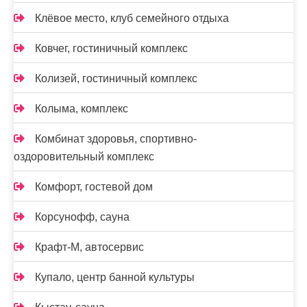
Клёвое место, клуб семейного отдыха
Ковчег, гостиничный комплекс
Колизей, гостиничный комплекс
Колыма, комплекс
Комбинат здоровья, спортивно-
оздоровительный комплекс
Комфорт, гостевой дом
Корсунофф, сауна
Крафт-М, автосервис
Купало, центр банной культуры