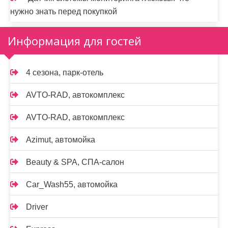
нужно знать перед покупкой
Информация для гостей
4 сезона, парк-отель
AVTO-RAD, автокомплекс
AVTO-RAD, автокомплекс
Azimut, автомойка
Beauty & SPA, СПА-салон
Car_Wash55, автомойка
Driver