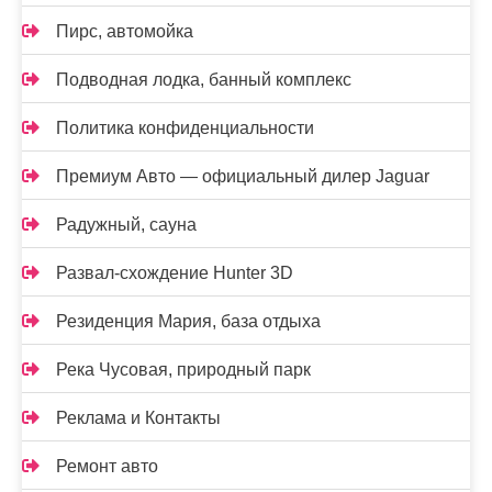
Пирс, автомойка
Подводная лодка, банный комплекс
Политика конфиденциальности
Премиум Авто — официальный дилер Jaguar
Радужный, сауна
Развал-схождение Hunter 3D
Резиденция Мария, база отдыха
Река Чусовая, природный парк
Реклама и Контакты
Ремонт авто