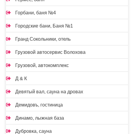
Горбани, баня №4
Городские бани, Баня №1
Гранд Сокольники, отель
Грузовой автосервис Волохова
Грузовой, автокомплекс
Д & К
Девятый вал, сауна на дровах
Демидовъ, гостиница
Динамо, лыжная база
Дубровка, сауна