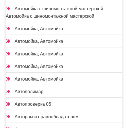
Автомойка с шиномонтажной мастерской,
Автомойка с шиномонтажной мастерской
Автомойка, Автомойка
Автомойка, Автомойка
Автомойка, Автомойка
Автомойка, Автомойка
Автомойка, Автомойка
Автополимар
Автопроверка 05
Авторам и правообладателям