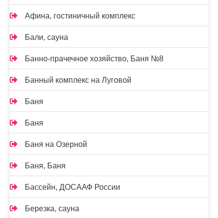
Афина, гостиничный комплекс
Бали, сауна
Банно-прачечное хозяйство, Баня №8
Банный комплекс на Луговой
Баня
Баня
Баня на Озерной
Баня, Баня
Бассейн, ДОСААФ России
Березка, сауна