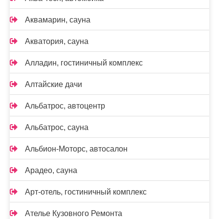
Аквамарин, сауна
Акватория, сауна
Алладин, гостиничный комплекс
Алтайские дачи
Альбатрос, автоцентр
Альбатрос, сауна
Альбион-Моторс, автосалон
Арадео, сауна
Арт-отель, гостиничный комплекс
Ателье Кузовного Ремонта