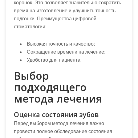
коронок. Это позволяет значительно сократить
время на изготовление и улучшить точность
подгонки. Преимущества цифровой
стоматологии:
Высокая точность и качество;
Сокращение времени на лечение;
Удобство для пациента.
Выбор
подходящего
метода лечения
Оценка состояния зубов
Перед выбором метода лечения важно
провести полное обследование состояния