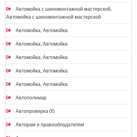
Автомойка с шиномонтажной мастерской,
Автомойка с шиномонтажной мастерской
Автомойка, Автомойка
Автомойка, Автомойка
Автомойка, Автомойка
Автомойка, Автомойка
Автомойка, Автомойка
Автополимар
Автопроверка 05
Авторам и правообладателям