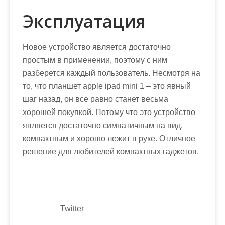
Эксплуатация
Новое устройство является достаточно
простым в применении, поэтому с ним
разберется каждый пользователь. Несмотря на
то, что планшет apple ipad mini 1 – это явный
шаг назад, он все равно станет весьма
хорошей покупкой. Потому что это устройство
является достаточно симпатичным на вид,
компактным и хорошо лежит в руке. Отличное
решение для любителей компактных гаджетов.
Twitter