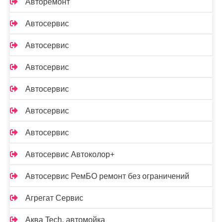
Авторемонт
Автосервис
Автосервис
Автосервис
Автосервис
Автосервис
Автосервис
Автосервис Автоколор+
Автосервис РемБО ремонт без ограничений
Агрегат Сервис
Аква Tech, автомойка