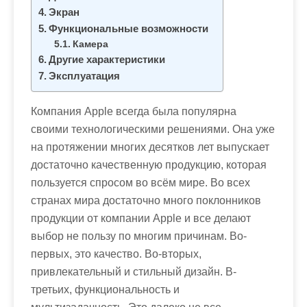
м
Экран
о
Функциональные возможности
м
Камера
у
Другие характеристики
Эксплуатация
Компания Apple всегда была популярна
своими технологическими решениями. Она уже
на протяжении многих десятков лет выпускает
достаточно качественную продукцию, которая
пользуется спросом во всём мире. Во всех
странах мира достаточно много поклонников
продукции от компании Apple и все делают
выбор не пользу по многим причинам. Во-
первых, это качество. Во-вторых,
привлекательный и стильный дизайн. В-
третьих, функциональность и