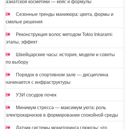
азиатской косметики — кейс и формулы
Сезонные тренды маникюра: цвета, формы и
смелые решения
Реконструкция волос методом Tokio Inkarami:
этапы, эффект
Швейцарские часы: история, модели и советы
по выбору
Порядок в спортивном зале — дисциплина
начинается с инфраструктуры
УЗИ сосудов почек
Минимум стресса — максимум уюта: роль
электрокарнизов в формировании спокойной среды
Датчик системы мониторинга глюкозы: что