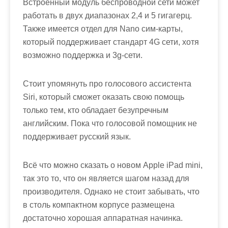
Встроенный модуль беспроводной сети может
работать в двух диапазонах 2,4 и 5 гигагерц.
Также имеется отдел для Nano сим-карты,
который поддерживает стандарт 4G сети, хотя
возможно поддержка и 3g-сети.
Стоит упомянуть про голосового ассистента
Siri, который сможет оказать свою помощь
только тем, кто обладает безупречным
английским. Пока что голосовой помощник не
поддерживает русский язык.
Всё что можно сказать о новом Apple iPad mini,
так это то, что он является шагом назад для
производителя. Однако не стоит забывать, что
в столь компактном корпусе размещена
достаточно хорошая аппаратная начинка.