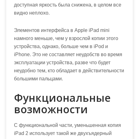
доступная яркость была снижена, в целом все
видно неплохо.
Элементов интерфейса в Apple iPad mini
намного меньше, чем у взрослой копии этого
устройства, однако, больше чем в iPod и
iPhone. Это не составляет неудобств во время
эксплуатации устройства, разве что будет
неудобно тем, кто обладает в действительности
большими пальцами.
Функциональные
возможности
С функциональной части, уменьшенная копия
iPad 2 использует такой же двухъядерный