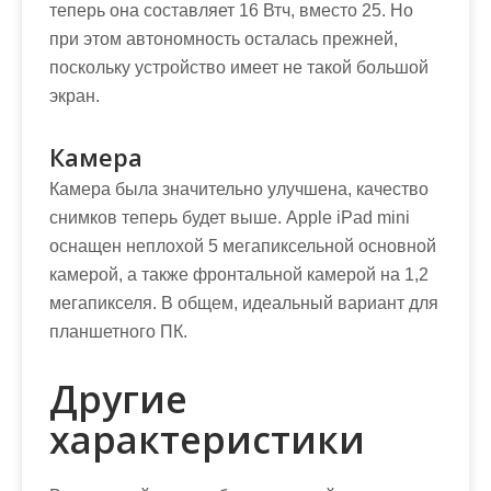
теперь она составляет 16 Втч, вместо 25. Но
при этом автономность осталась прежней,
поскольку устройство имеет не такой большой
экран.
Камера
Камера была значительно улучшена, качество
снимков теперь будет выше. Apple iPad mini
оснащен неплохой 5 мегапиксельной основной
камерой, а также фронтальной камерой на 1,2
мегапикселя. В общем, идеальный вариант для
планшетного ПК.
Другие
характеристики