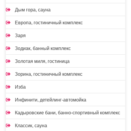
Дым гора, сауна
Европа, гостиничный комплекс
Заря
Зодиак, банный комплекс
Золотая миля, гостиница
Зорина, гостиничный комплекс
Изба
Инфинити, детейлинг-автомойка
Кадыровские бани, банно-спортивный комплекс
Классик, сауна