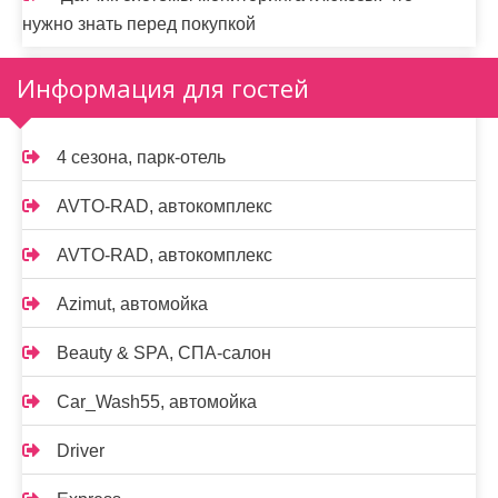
нужно знать перед покупкой
Информация для гостей
4 сезона, парк-отель
AVTO-RAD, автокомплекс
AVTO-RAD, автокомплекс
Azimut, автомойка
Beauty & SPA, СПА-салон
Car_Wash55, автомойка
Driver