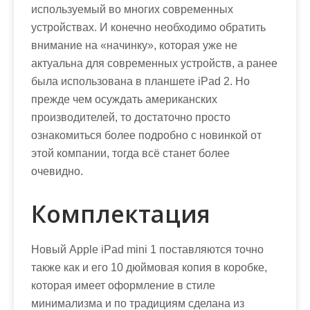
используемый во многих современных
устройствах. И конечно необходимо обратить
внимание на «начинку», которая уже не
актуальна для современных устройств, а ранее
была использована в планшете iPad 2. Но
прежде чем осуждать американских
производителей, то достаточно просто
ознакомиться более подробно с новинкой от
этой компании, тогда всё станет более
очевидно.
Комплектация
Новый Apple iPad mini 1 поставляются точно
также как и его 10 дюймовая копия в коробке,
которая имеет оформление в стиле
минимализма и по традициям сделана из