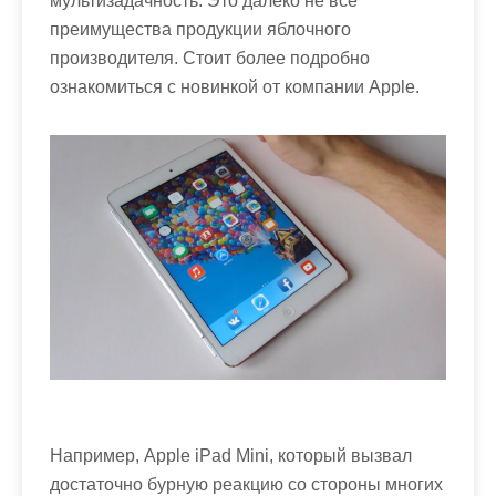
мультизадачность. Это далеко не все
преимущества продукции яблочного
производителя. Стоит более подробно
ознакомиться с новинкой от компании Apple.
Например, Apple iPad Mini, который вызвал
достаточно бурную реакцию со стороны многих