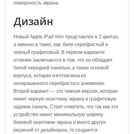
поверхность экрана.
Дизайн
Новый Apple iPad mini представлен в 2 цветах,
а именно в таких, как: бело-серебристый и
черный графитовый. В первом варианте
отличия заключаются в том, что он обладает
белой передней панелью, а также основой
корпуса, которая изготовлена из
неокрашенного серебристого алюминия.
Второй вариант — это темная версия, которая
имеет черную окантовку экрана и графитовую
заднюю панель. Стоит отметить, что так как это
устройство имеет минимальную ширину
боковой окантовки экрана и много других
решений от дизайнеров, то создается