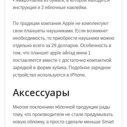
• Микро-папка из бумаги, в которой находится
инструкция и 2 яблочные наклейки.
По традиции компания Apple не комплектуют
свои планшеты наушниками. Если возникнет
необходимость, то приобрести наушники можно
отдельно всего за 29 долларов. Особенность в
том, что планшет apple айпад мини 1
поставляется вместе с достаточно компактной
зарядкой в форме кубика. Подобное зарядное
устройство используется в iPhone.
Аксессуары
Многие поклонники яблочной продукции рады
тому, что производители не стали придумывать
новую обложку, а просто сделали меньше Smart