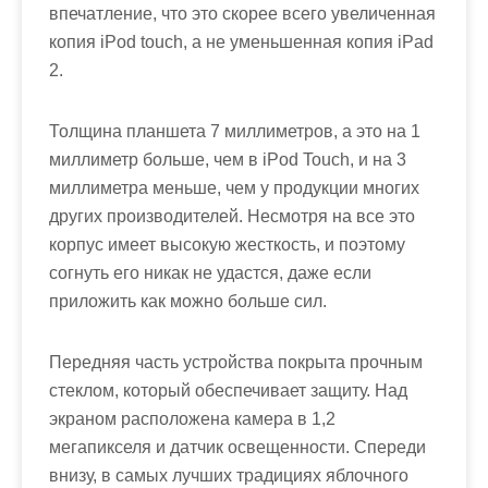
впечатление, что это скорее всего увеличенная
копия iPod touch, а не уменьшенная копия iPad
2.
Толщина планшета 7 миллиметров, а это на 1
миллиметр больше, чем в iPod Touch, и на 3
миллиметра меньше, чем у продукции многих
других производителей. Несмотря на все это
корпус имеет высокую жесткость, и поэтому
согнуть его никак не удастся, даже если
приложить как можно больше сил.
Передняя часть устройства покрыта прочным
стеклом, который обеспечивает защиту. Над
экраном расположена камера в 1,2
мегапикселя и датчик освещенности. Спереди
внизу, в самых лучших традициях яблочного