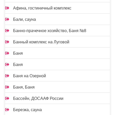
Афина, гостиничный комплекс
Бали, сауна
Банно-прачечное хозяйство, Баня №8
Банный комплекс на Луговой
Баня
Баня
Баня на Озерной
Баня, Баня
Бассейн, ДОСААФ России
Березка, сауна