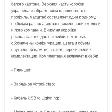
белого картона. Верхняя часть коробки
украшена изображением планшетного в
профиль, масштаб составляет один к одному,
по бокам располагаются наименование модели
и лого компании. Внизу на коробке
располагаются две наклейки, в которых
обозначены конфигурации, цвета и объем
внутренней памяти, а также перечисление
комплектации. Комплектация включает в себя:
• Планшет;
• Зарядное устройство;
• Кабель USB to Lightning;