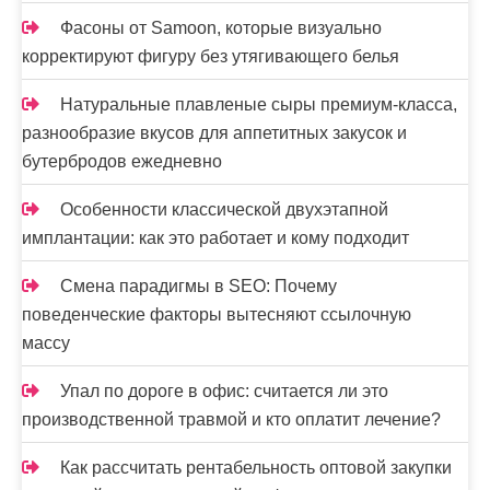
Фасоны от Samoon, которые визуально
корректируют фигуру без утягивающего белья
Натуральные плавленые сыры премиум-класса,
разнообразие вкусов для аппетитных закусок и
бутербродов ежедневно
Особенности классической двухэтапной
имплантации: как это работает и кому подходит
Смена парадигмы в SEO: Почему
поведенческие факторы вытесняют ссылочную
массу
Упал по дороге в офис: считается ли это
производственной травмой и кто оплатит лечение?
Как рассчитать рентабельность оптовой закупки