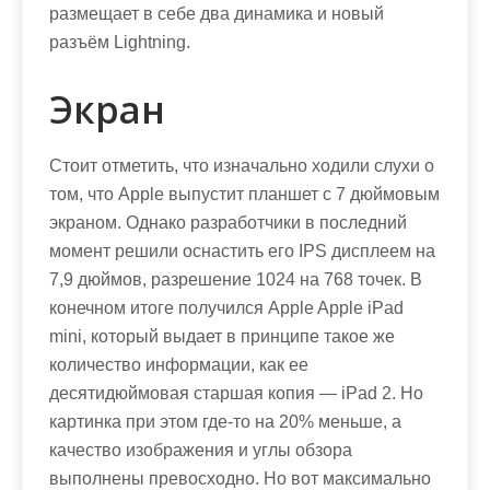
размещает в себе два динамика и новый
разъём Lightning.
Экран
Стоит отметить, что изначально ходили слухи о
том, что Apple выпустит планшет с 7 дюймовым
экраном. Однако разработчики в последний
момент решили оснастить его IPS дисплеем на
7,9 дюймов, разрешение 1024 на 768 точек. В
конечном итоге получился Apple Apple iPad
mini, который выдает в принципе такое же
количество информации, как ее
десятидюймовая старшая копия — iPad 2. Но
картинка при этом где-то на 20% меньше, а
качество изображения и углы обзора
выполнены превосходно. Но вот максимально