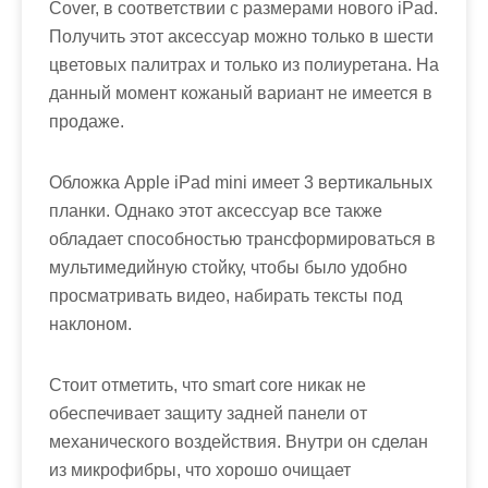
Cover, в соответствии с размерами нового iPad.
Получить этот аксессуар можно только в шести
цветовых палитрах и только из полиуретана. На
данный момент кожаный вариант не имеется в
продаже.
Обложка Apple iPad mini имеет 3 вертикальных
планки. Однако этот аксессуар все также
обладает способностью трансформироваться в
мультимедийную стойку, чтобы было удобно
просматривать видео, набирать тексты под
наклоном.
Стоит отметить, что smart core никак не
обеспечивает защиту задней панели от
механического воздействия. Внутри он сделан
из микрофибры, что хорошо очищает