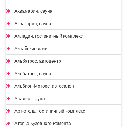
Аквамарин, сауна
Акватория, сауна
Алладин, гостиничный комплекс
Алтайские дачи
Альбатрос, автоцентр
Альбатрос, сауна
Альбион-Моторс, автосалон
Арадео, сауна
Арт-отель, гостиничный комплекс
Ателье Кузовного Ремонта