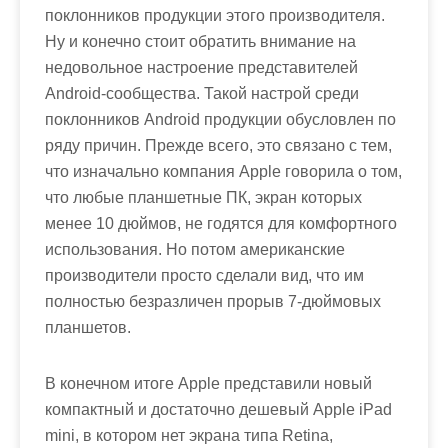
поклонников продукции этого производителя.
Ну и конечно стоит обратить внимание на
недовольное настроение представителей
Android-сообщества. Такой настрой среди
поклонников Android продукции обусловлен по
ряду причин. Прежде всего, это связано с тем,
что изначально компания Apple говорила о том,
что любые планшетные ПК, экран которых
менее 10 дюймов, не годятся для комфортного
использования. Но потом американские
производители просто сделали вид, что им
полностью безразличен прорыв 7-дюймовых
планшетов.
В конечном итоге Apple представили новый
компактный и достаточно дешевый Apple iPad
mini, в котором нет экрана типа Retina,