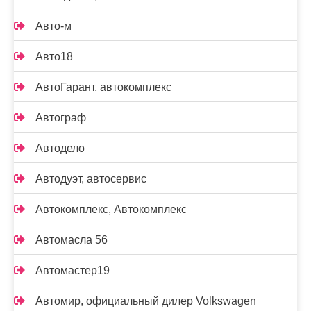
Авто-м
Авто18
АвтоГарант, автокомплекс
Автограф
Автодело
Автодуэт, автосервис
Автокомплекс, Автокомплекс
Автомасла 56
Автомастер19
Автомир, официальный дилер Volkswagen