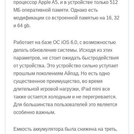
процессор Apple A5, и в устройстве только 512
МБ оперативной памяти. Однако есть
модификации со встроенной памятью на 16, 32
и 64 gb.
Работает на базе ОС iOS 6.0, с возможностью
делать обновление системы. Исходя из этих
параметров, не стоит ожидать быстродействия
от устройства. Это устройство сильно уступает
прошлым поколениям Айпад. Но есть одно
существенное преимущество, во время
длительной игровой нагрузки, iPad mini все
также остается холодным и не перегревается.
Для большинства пользователей это является
особенно важным.
Емкость аккумулятора была снижена на треть,