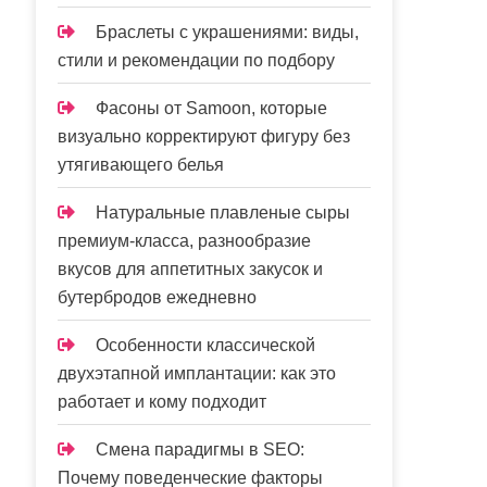
Браслеты с украшениями: виды,
стили и рекомендации по подбору
Фасоны от Samoon, которые
визуально корректируют фигуру без
утягивающего белья
Натуральные плавленые сыры
премиум-класса, разнообразие
вкусов для аппетитных закусок и
бутербродов ежедневно
Особенности классической
двухэтапной имплантации: как это
работает и кому подходит
Смена парадигмы в SEO:
Почему поведенческие факторы