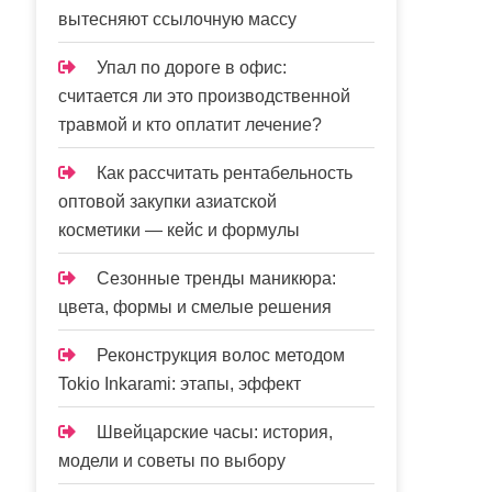
вытесняют ссылочную массу
Упал по дороге в офис:
считается ли это производственной
травмой и кто оплатит лечение?
Как рассчитать рентабельность
оптовой закупки азиатской
косметики — кейс и формулы
Сезонные тренды маникюра:
цвета, формы и смелые решения
Реконструкция волос методом
Tokio Inkarami: этапы, эффект
Швейцарские часы: история,
модели и советы по выбору