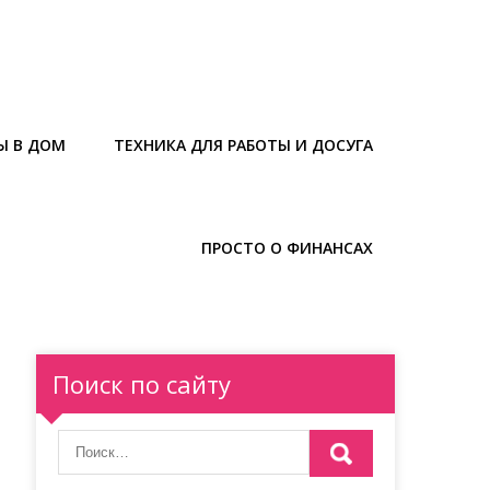
Ы В ДОМ
ТЕХНИКА ДЛЯ РАБОТЫ И ДОСУГА
ПРОСТО О ФИНАНСАХ
Поиск по сайту