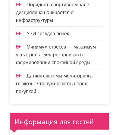
Порядок в спортивном зале —
дисциплина начинается с
инфраструктуры
УЗИ сосудов почек
Минимум стресса — максимум
уюта: роль электрокарнизов в
формировании спокойной среды
Датчик системы мониторинга
глюкозы: что нужно знать перед
покупкой
Информация для гостей