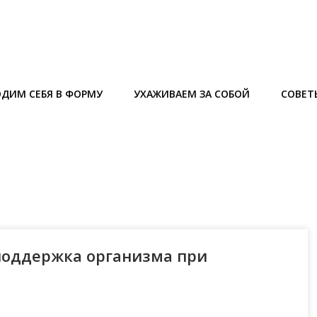
ДИМ СЕБЯ В ФОРМУ
УХАЖИВАЕМ ЗА СОБОЙ
СОВЕТ
поддержка организма при