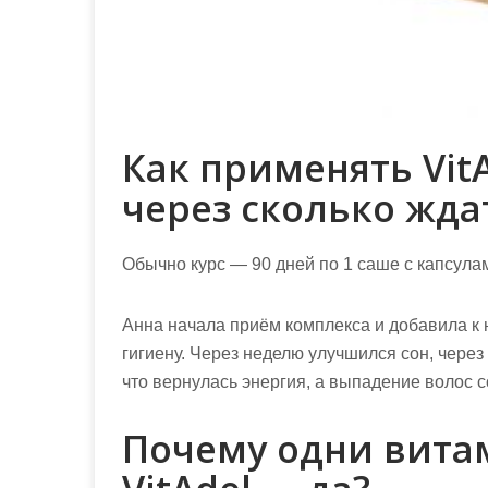
Как применять VitA
через сколько жда
Обычно курс — 90 дней по 1 саше с капсула
Анна начала приём комплекса и добавила к 
гигиену. Через неделю улучшился сон, через
что вернулась энергия, а выпадение волос с
Почему одни вита