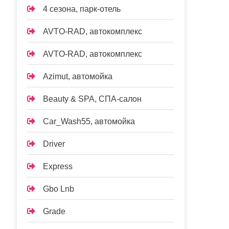
4 сезона, парк-отель
AVTO-RAD, автокомплекс
AVTO-RAD, автокомплекс
Azimut, автомойка
Beauty & SPA, СПА-салон
Car_Wash55, автомойка
Driver
Express
Gbo Lnb
Grade