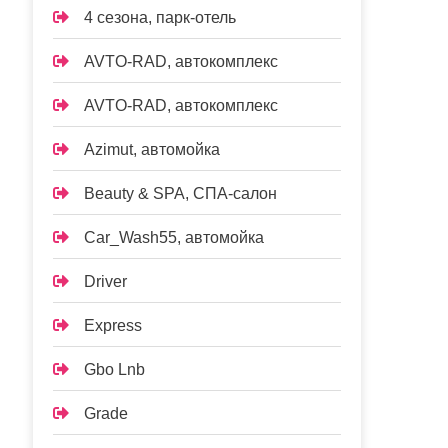
4 сезона, парк-отель
AVTO-RAD, автокомплекс
AVTO-RAD, автокомплекс
Azimut, автомойка
Beauty & SPA, СПА-салон
Car_Wash55, автомойка
Driver
Express
Gbo Lnb
Grade