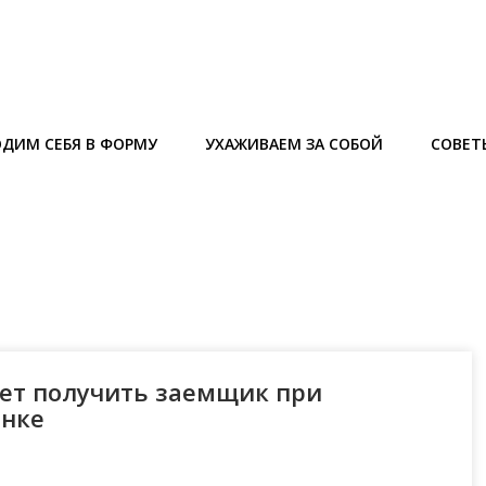
ДИМ СЕБЯ В ФОРМУ
УХАЖИВАЕМ ЗА СОБОЙ
СОВЕТ
ет получить заемщик при
анке