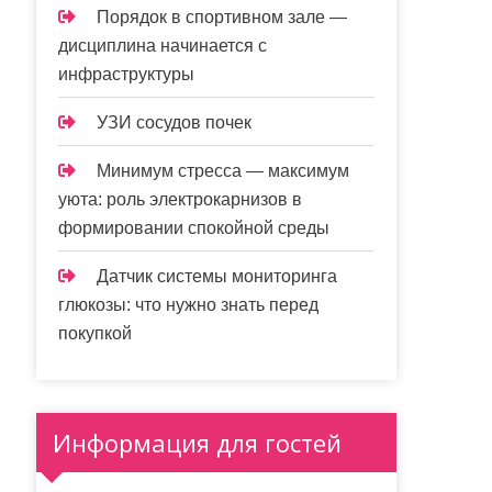
Порядок в спортивном зале —
дисциплина начинается с
инфраструктуры
УЗИ сосудов почек
Минимум стресса — максимум
уюта: роль электрокарнизов в
формировании спокойной среды
Датчик системы мониторинга
глюкозы: что нужно знать перед
покупкой
Информация для гостей