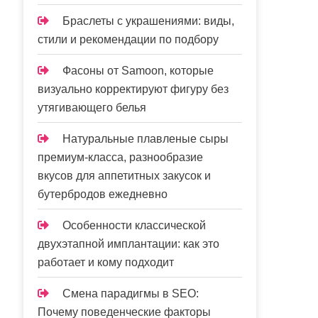
Браслеты с украшениями: виды,
стили и рекомендации по подбору
Фасоны от Samoon, которые
визуально корректируют фигуру без
утягивающего белья
Натуральные плавленые сыры
премиум-класса, разнообразие
вкусов для аппетитных закусок и
бутербродов ежедневно
Особенности классической
двухэтапной имплантации: как это
работает и кому подходит
Смена парадигмы в SEO:
Почему поведенческие факторы