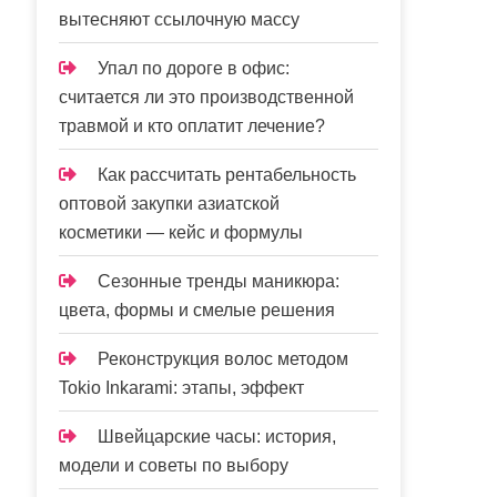
вытесняют ссылочную массу
Упал по дороге в офис:
считается ли это производственной
травмой и кто оплатит лечение?
Как рассчитать рентабельность
оптовой закупки азиатской
косметики — кейс и формулы
Сезонные тренды маникюра:
цвета, формы и смелые решения
Реконструкция волос методом
Tokio Inkarami: этапы, эффект
Швейцарские часы: история,
модели и советы по выбору