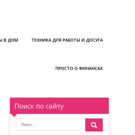
Ы В ДОМ
ТЕХНИКА ДЛЯ РАБОТЫ И ДОСУГА
ПРОСТО О ФИНАНСАХ
Поиск по сайту