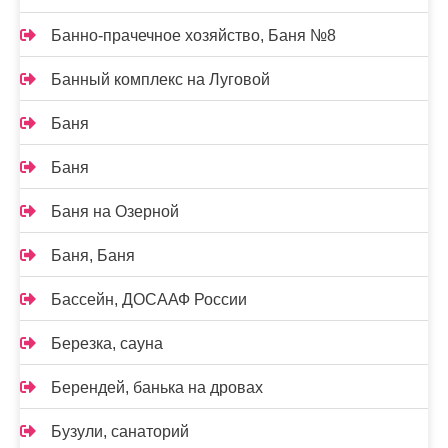
Банно-прачечное хозяйство, Баня №8
Банный комплекс на Луговой
Баня
Баня
Баня на Озерной
Баня, Баня
Бассейн, ДОСААФ России
Березка, сауна
Берендей, банька на дровах
Бузули, санаторий