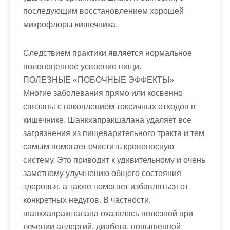
последующим восстановлением хорошей
микрофлоры кишечника.
Следствием практики является нормальное
полоноценное усвоение пищи.
ПОЛЕЗНЫЕ «ПОБОЧНЫЕ ЭФФЕКТЫ»
Многие заболевания прямо или косвенно
связаны с накоплением токсичных отходов в
кишечнике. Шанкхапракшалана удаляет все
загрязнения из пищеварительного тракта и тем
самым помогает очистить кровеносную
систему. Это приводит к удивительному и очень
заметному улучшению общего состояния
здоровья, а также помогает избавляться от
конкретных недугов. В частности,
шанкхапракшалана оказалась полезной при
лечении аллергий, диабета, повышенной