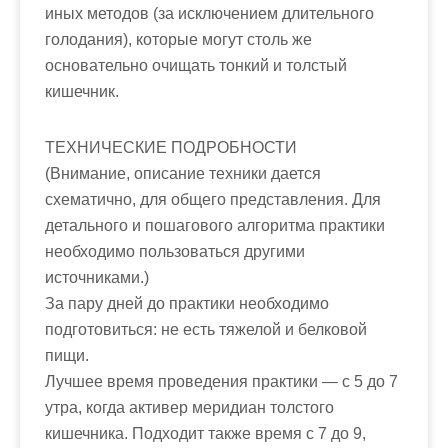
иных методов (за исключением длительного
голодания), которые могут столь же
основательно очищать тонкий и толстый
кишечник.
ТЕХНИЧЕСКИЕ ПОДРОБНОСТИ
(Внимание, описание техники дается
схематично, для общего представления. Для
детального и пошагового алгоритма практики
необходимо пользоваться другими
источниками.)
За пару дней до практики необходимо
подготовиться: не есть тяжелой и белковой
пищи.
Лучшее время проведения практики — c 5 до 7
утра, когда активер меридиан толстого
кишечника. Подходит также время с 7 до 9,