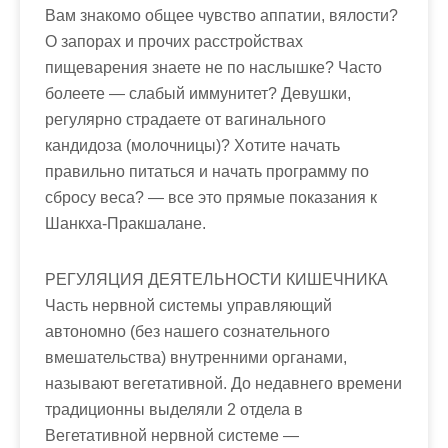
Вам знакомо общее чувство аппатии, вялости?
О запорах и прочих расстройствах
пищеварения знаете не по наслышке? Часто
болеете — слабый иммунитет? Девушки,
регулярно страдаете от вагинального
кандидоза (молочницы)? Хотите начать
правильно питаться и начать программу по
сбросу веса? — все это прямые показания к
Шанкха-Пракшалане.
РЕГУЛЯЦИЯ ДЕЯТЕЛЬНОСТИ КИШЕЧНИКА
Часть нервной системы управляющий
автономно (без нашего сознательного
вмешательства) внутренними органами,
называют вегетативной. До недавнего времени
традиционны выделяли 2 отдела в
Вегетативной нервной системе —