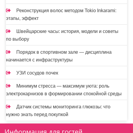
Реконструкция волос методом Tokio Inkarami:
этапы, эффект
Швейцарские часы: история, модели и советы
по выбору
Порядок в спортивном зале — дисциплина
начинается с инфраструктуры
УЗИ сосудов почек
Минимум стресса — максимум уюта: роль
электрокарнизов в формировании спокойной среды
Датчик системы мониторинга глюкозы: что
нужно знать перед покупкой
Информация для гостей