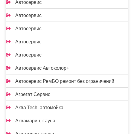
Автосервис
Автосервис
Автосервис
Автосервис
Автосервис
Автосервис Автоколор+
Автосервис РемБО ремонт без ограничений
Агрегат Сервис
Аква Tech, автомойка
Аквамарин, сауна
Акватория, сауна