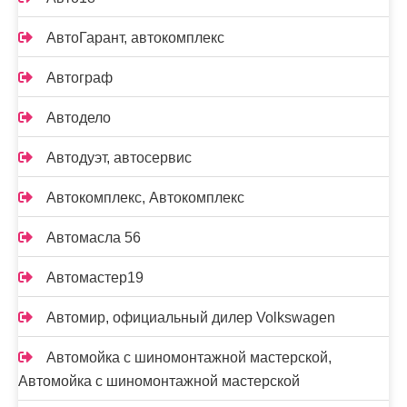
АвтоГарант, автокомплекс
Автограф
Автодело
Автодуэт, автосервис
Автокомплекс, Автокомплекс
Автомасла 56
Автомастер19
Автомир, официальный дилер Volkswagen
Автомойка с шиномонтажной мастерской,
Автомойка с шиномонтажной мастерской