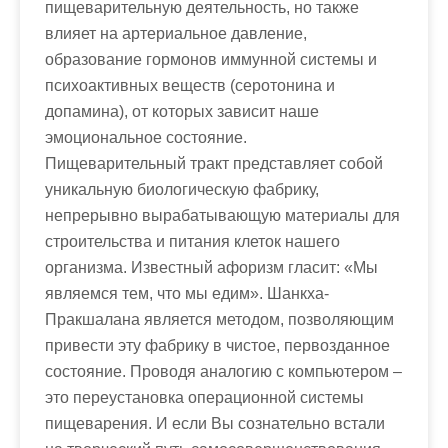
пищеварительную деятельность, но также
влияет на артериальное давление,
образование гормонов иммунной системы и
психоактивных веществ (серотонина и
допамина), от которых зависит наше
эмоциональное состояние.
Пищеварительный тракт представляет собой
уникальную биологическую фабрику,
непрерывно вырабатывающую материалы для
строительства и питания клеток нашего
организма. Известный афоризм гласит: «Мы
являемся тем, что мы едим». Шанкха-
Пракшалана является методом, позволяющим
привести эту фабрику в чистое, первозданное
состояние. Проводя аналогию с компьютером –
это переустановка операционной системы
пищеварения. И если Вы сознательно встали