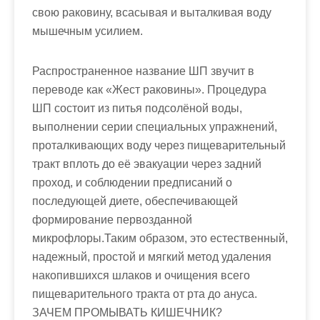
свою раковину, всасывая и выталкивая воду
мышечным усилием.
Распространенное название ШП звучит в
переводе как «Жест раковины». Процедура
ШП состоит из питья подсолёной воды,
выполнении серии специальных упражнений,
проталкивающих воду через пищеварительный
тракт вплоть до её эвакуации через задний
проход, и соблюдении предписаний о
последующей диете, обеспечивающей
формирование первозданной
микрофлоры.Таким образом, это естественный,
надежный, простой и мягкий метод удаления
накопившихся шлаков и очищения всего
пищеварительного тракта от рта до ануса.
ЗАЧЕМ ПРОМЫВАТЬ КИШЕЧНИК?