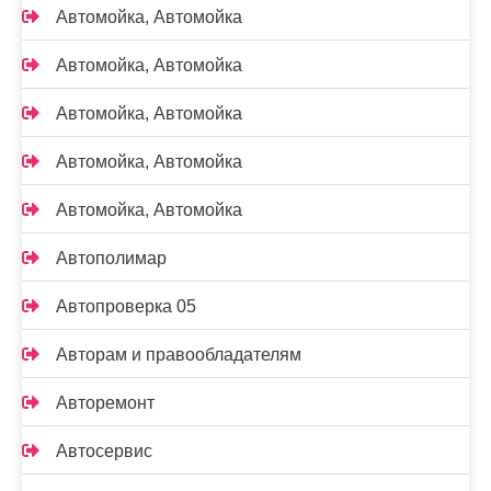
Автомойка, Автомойка
Автомойка, Автомойка
Автомойка, Автомойка
Автомойка, Автомойка
Автомойка, Автомойка
Автополимар
Автопроверка 05
Авторам и правообладателям
Авторемонт
Автосервис