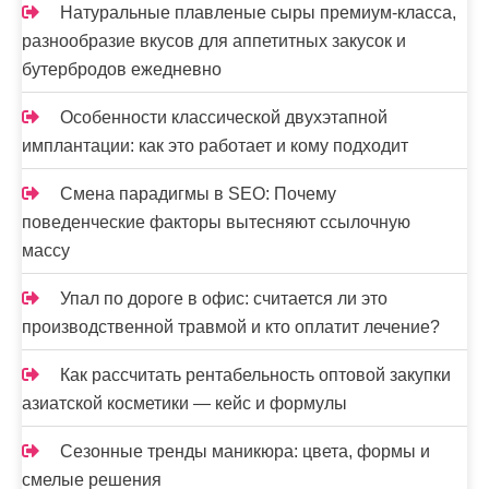
Натуральные плавленые сыры премиум-класса,
разнообразие вкусов для аппетитных закусок и
бутербродов ежедневно
Особенности классической двухэтапной
имплантации: как это работает и кому подходит
Смена парадигмы в SEO: Почему
поведенческие факторы вытесняют ссылочную
массу
Упал по дороге в офис: считается ли это
производственной травмой и кто оплатит лечение?
Как рассчитать рентабельность оптовой закупки
азиатской косметики — кейс и формулы
Сезонные тренды маникюра: цвета, формы и
смелые решения