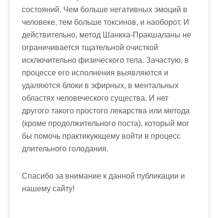
состояний. Чем больше негативных эмоций в
человеке, тем больше токсинов, и наоборот. И
действительно, метод Шанкха-Пракшаланы не
ограничивается тщательной очисткой
исключительно физического тела. Зачастую, в
процессе его исполнения выявляются и
удаляются блоки в эфирных, в ментальных
областях человеческого существа. И нет
другого такого простого лекарства или метода
(кроме продолжительного поста), который мог
бы помочь практикующему войти в процесс
длительного голодания.
Спасибо за внимание к данной публикации и
нашему сайту!