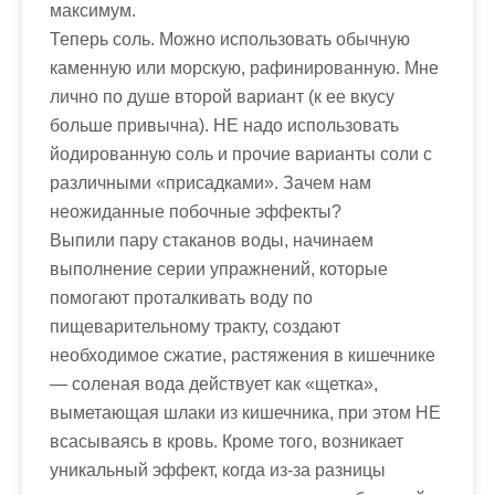
максимум.
Теперь соль. Можно использовать обычную
каменную или морскую, рафинированную. Мне
лично по душе второй вариант (к ее вкусу
больше привычна). НЕ надо использовать
йодированную соль и прочие варианты соли с
различными «присадками». Зачем нам
неожиданные побочные эффекты?
Выпили пару стаканов воды, начинаем
выполнение серии упражнений, которые
помогают проталкивать воду по
пищеварительному тракту, создают
необходимое сжатие, растяжения в кишечнике
— соленая вода действует как «щетка»,
выметающая шлаки из кишечника, при этом НЕ
всасываясь в кровь. Кроме того, возникает
уникальный эффект, когда из-за разницы