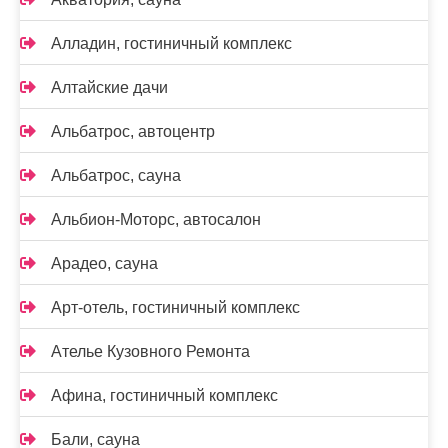
Алладин, гостиничный комплекс
Алтайские дачи
Альбатрос, автоцентр
Альбатрос, сауна
Альбион-Моторс, автосалон
Арадео, сауна
Арт-отель, гостиничный комплекс
Ателье Кузовного Ремонта
Афина, гостиничный комплекс
Бали, сауна