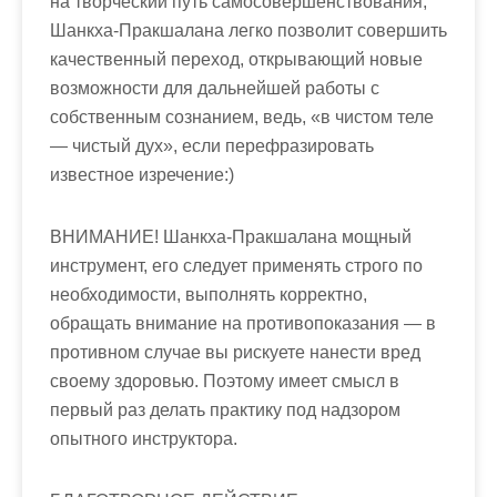
на творческий путь самосовершенствования,
Шанкха-Пракшалана легко позволит совершить
качественный переход, открывающий новые
возможности для дальнейшей работы с
собственным сознанием, ведь, «в чистом теле
— чистый дух», если перефразировать
известное изречение:)
ВНИМАНИЕ! Шанкха-Пракшалана мощный
инструмент, его следует применять строго по
необходимости, выполнять корректно,
обращать внимание на противопоказания — в
противном случае вы рискуете нанести вред
своему здоровью. Поэтому имеет смысл в
первый раз делать практику под надзором
опытного инструктора.