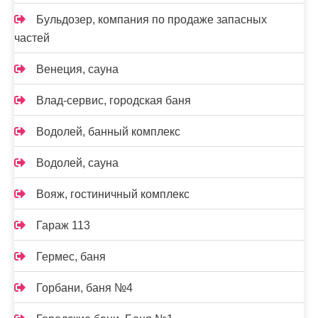
Бульдозер, компания по продаже запасных
частей
Венеция, сауна
Влад-сервис, городская баня
Водолей, банный комплекс
Водолей, сауна
Вояж, гостиничный комплекс
Гараж 113
Гермес, баня
Горбани, баня №4