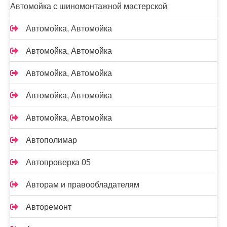
Автомойка с шиномонтажной мастерской
Автомойка, Автомойка
Автомойка, Автомойка
Автомойка, Автомойка
Автомойка, Автомойка
Автомойка, Автомойка
Автополимар
Автопроверка 05
Авторам и правообладателям
Авторемонт