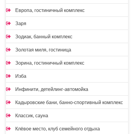
Европа, гостиничный комплекс
Заря
Зодиак, банный комплекс
Золотая миля, гостиница
Зорина, гостиничный комплекс
Изба
Инфинити, детейлинг-автомойка
Кадыровские бани, банно-спортивный комплекс
Классик, сауна
Клёвое место, клуб семейного отдыха