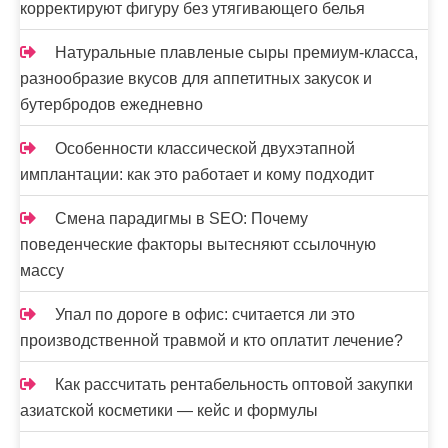
корректируют фигуру без утягивающего белья
Натуральные плавленые сыры премиум-класса,
разнообразие вкусов для аппетитных закусок и
бутербродов ежедневно
Особенности классической двухэтапной
имплантации: как это работает и кому подходит
Смена парадигмы в SEO: Почему
поведенческие факторы вытесняют ссылочную
массу
Упал по дороге в офис: считается ли это
производственной травмой и кто оплатит лечение?
Как рассчитать рентабельность оптовой закупки
азиатской косметики — кейс и формулы