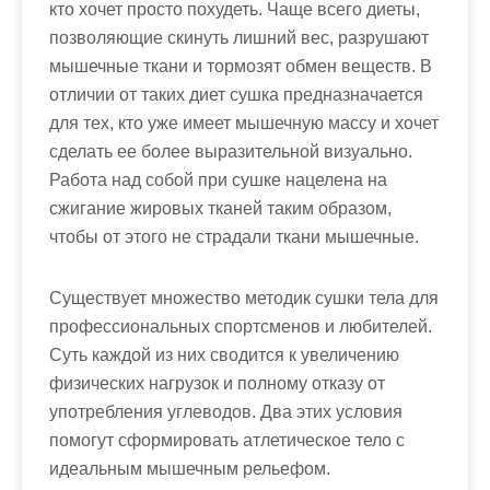
кто хочет просто похудеть. Чаще всего диеты,
позволяющие скинуть лишний вес, разрушают
мышечные ткани и тормозят обмен веществ. В
отличии от таких диет сушка предназначается
для тех, кто уже имеет мышечную массу и хочет
сделать ее более выразительной визуально.
Работа над собой при сушке нацелена на
сжигание жировых тканей таким образом,
чтобы от этого не страдали ткани мышечные.
Существует множество методик сушки тела для
профессиональных спортсменов и любителей.
Суть каждой из них сводится к увеличению
физических нагрузок и полному отказу от
употребления углеводов. Два этих условия
помогут сформировать атлетическое тело с
идеальным мышечным рельефом.