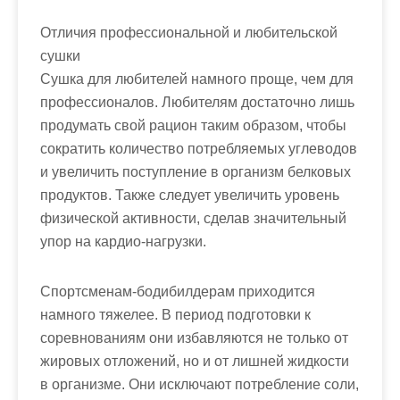
Отличия профессиональной и любительской
сушки
Сушка для любителей намного проще, чем для
профессионалов. Любителям достаточно лишь
продумать свой рацион таким образом, чтобы
сократить количество потребляемых углеводов
и увеличить поступление в организм белковых
продуктов. Также следует увеличить уровень
физической активности, сделав значительный
упор на кардио-нагрузки.
Спортсменам-бодибилдерам приходится
намного тяжелее. В период подготовки к
соревнованиям они избавляются не только от
жировых отложений, но и от лишней жидкости
в организме. Они исключают потребление соли,