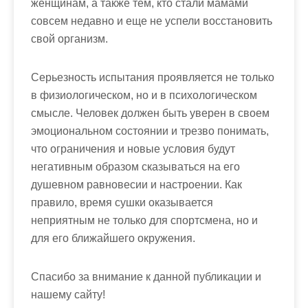
женщинам, а также тем, кто стали мамами
совсем недавно и еще не успели восстановить
свой организм.
Серьезность испытания проявляется не только
в физиологическом, но и в психологическом
смысле. Человек должен быть уверен в своем
эмоциональном состоянии и трезво понимать,
что ограничения и новые условия будут
негативным образом сказываться на его
душевном равновесии и настроении. Как
правило, время сушки оказывается
неприятным не только для спортсмена, но и
для его ближайшего окружения.
Спасибо за внимание к данной публикации и
нашему сайту!