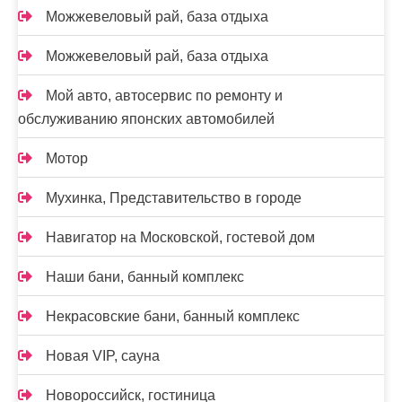
Можжевеловый рай, база отдыха
Можжевеловый рай, база отдыха
Мой авто, автосервис по ремонту и
обслуживанию японских автомобилей
Мотор
Мухинка, Представительство в городе
Навигатор на Московской, гостевой дом
Наши бани, банный комплекс
Некрасовские бани, банный комплекс
Новая VIP, сауна
Новороссийск, гостиница