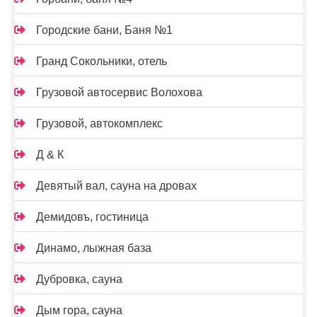
Городские бани, Баня №1
Гранд Сокольники, отель
Грузовой автосервис Волохова
Грузовой, автокомплекс
Д & К
Девятый вал, сауна на дровах
Демидовъ, гостиница
Динамо, лыжная база
Дубровка, сауна
Дым гора, сауна