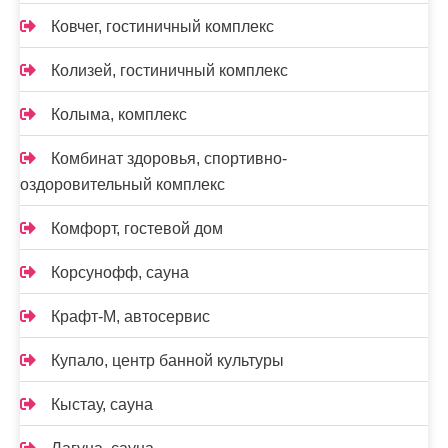
Ковчег, гостиничный комплекс
Колизей, гостиничный комплекс
Колыма, комплекс
Комбинат здоровья, спортивно-
оздоровительный комплекс
Комфорт, гостевой дом
Корсунофф, сауна
Крафт-М, автосервис
Купало, центр банной культуры
Кыстау, сауна