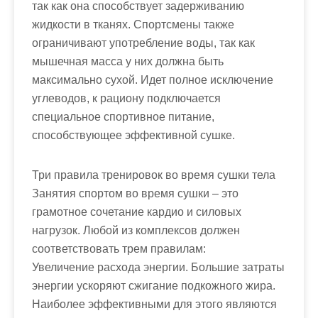
так как она способствует задерживанию
жидкости в тканях. Спортсмены также
ограничивают употребление воды, так как
мышечная масса у них должна быть
максимально сухой. Идет полное исключение
углеводов, к рациону подключается
специальное спортивное питание,
способствующее эффективной сушке.
Три правила тренировок во время сушки тела
Занятия спортом во время сушки – это
грамотное сочетание кардио и силовых
нагрузок. Любой из комплексов должен
соответствовать трем правилам:
Увеличение расхода энергии. Большие затраты
энергии ускоряют сжигание подкожного жира.
Наиболее эффективными для этого являются