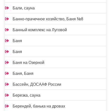
Бали, сауна
Банно-прачечное хозяйство, Баня №8
Банный комплекс на Луговой
Баня
Баня
Баня на Озерной
Баня, Баня
Бассейн, ДОСААФ России
Березка, сауна
Берендей, банька на дровах