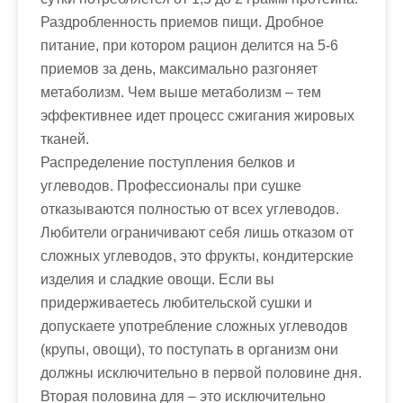
Раздробленность приемов пищи. Дробное
питание, при котором рацион делится на 5-6
приемов за день, максимально разгоняет
метаболизм. Чем выше метаболизм – тем
эффективнее идет процесс сжигания жировых
тканей.
Распределение поступления белков и
углеводов. Профессионалы при сушке
отказываются полностью от всех углеводов.
Любители ограничивают себя лишь отказом от
сложных углеводов, это фрукты, кондитерские
изделия и сладкие овощи. Если вы
придерживаетесь любительской сушки и
допускаете употребление сложных углеводов
(крупы, овощи), то поступать в организм они
должны исключительно в первой половине дня.
Вторая половина для – это исключительно