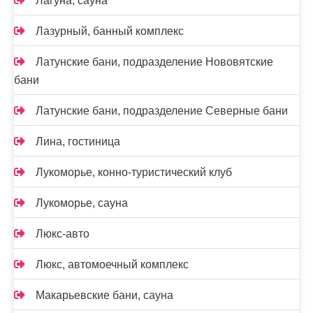
Лагуна, сауна
Лазурный, банный комплекс
Латунские бани, подразделение Нововятские
бани
Латунские бани, подразделение Северные бани
Лина, гостиница
Лукоморье, конно-туристический клуб
Лукоморье, сауна
Люкс-авто
Люкс, автомоечный комплекс
Макарьевские бани, сауна