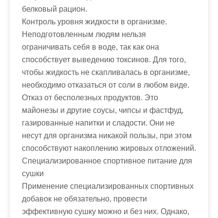
белковый рацион.
Контроль уровня жидкости в организме.
Неподготовленным людям нельзя
ограничивать себя в воде, так как она
способствует выведению токсинов. Для того,
чтобы жидкость не скапливалась в организме,
необходимо отказаться от соли в любом виде.
Отказ от бесполезных продуктов. Это
майонезы и другие соусы, чипсы и фастфуд,
газированные напитки и сладости. Они не
несут для организма никакой пользы, при этом
способствуют накоплению жировых отложений.
Специализированное спортивное питание для
сушки
Применение специализированных спортивных
добавок не обязательно, провести
эффективную сушку можно и без них. Однако,