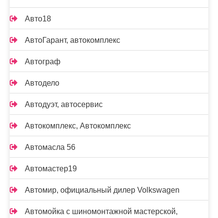
Авто18
АвтоГарант, автокомплекс
Автограф
Автодело
Автодуэт, автосервис
Автокомплекс, Автокомплекс
Автомасла 56
Автомастер19
Автомир, официальный дилер Volkswagen
Автомойка с шиномонтажной мастерской,