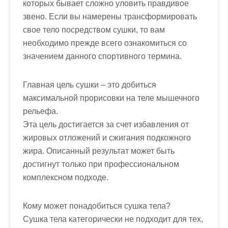
которых бывает сложно уловить правдивое
звено. Если вы намерены трансформировать
свое тело посредством сушки, то вам
необходимо прежде всего ознакомиться со
значением данного спортивного термина.
Главная цель сушки – это добиться
максимальной прорисовки на теле мышечного
рельефа.
Эта цель достигается за счет избавления от
жировых отложений и сжигания подкожного
жира. Описанный результат может быть
достигнут только при профессиональном
комплексном подходе.
Кому может понадобиться сушка тела?
Сушка тела категорически не подходит для тех,