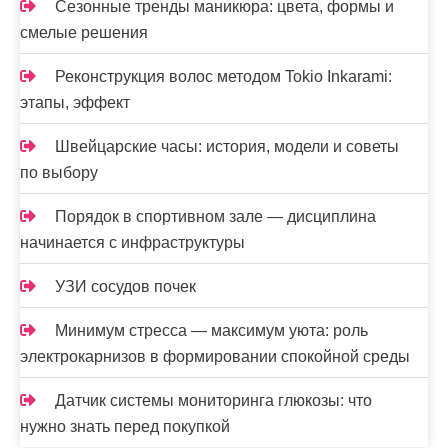
Сезонные тренды маникюра: цвета, формы и
смелые решения
Реконструкция волос методом Tokio Inkarami:
этапы, эффект
Швейцарские часы: история, модели и советы
по выбору
Порядок в спортивном зале — дисциплина
начинается с инфраструктуры
УЗИ сосудов почек
Минимум стресса — максимум уюта: роль
электрокарнизов в формировании спокойной среды
Датчик системы мониторинга глюкозы: что
нужно знать перед покупкой