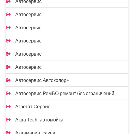
Автосервис
Автосервис
Автосервис
Автосервис
Автосервис
Автосервис
Автосервис Автоколор+
Автосервис РемБО ремонт без ограничений
Агрегат Сервис
Аква Tech, автомойка
Аквамарин, сауна