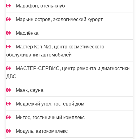
Марафон, отель-клуб
Марьин остров, экологический курорт
Маслёнка
Мастер Кэп №1, центр косметического
обслуживания автомобилей
МАСТЕР-СЕРВИС, центр ремонта и диагностики
ДВС
Маяк, сауна
Медвежий угол, гостевой дом
Митос, гостиничный комплекс
Модуль, автокомплекс