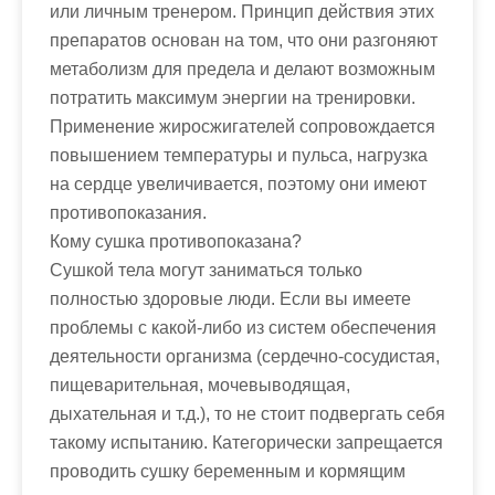
или личным тренером. Принцип действия этих
препаратов основан на том, что они разгоняют
метаболизм для предела и делают возможным
потратить максимум энергии на тренировки.
Применение жиросжигателей сопровождается
повышением температуры и пульса, нагрузка
на сердце увеличивается, поэтому они имеют
противопоказания.
Кому сушка противопоказана?
Сушкой тела могут заниматься только
полностью здоровые люди. Если вы имеете
проблемы с какой-либо из систем обеспечения
деятельности организма (сердечно-сосудистая,
пищеварительная, мочевыводящая,
дыхательная и т.д.), то не стоит подвергать себя
такому испытанию. Категорически запрещается
проводить сушку беременным и кормящим