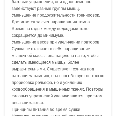
базовые упражнения, они одновременно
задействуют разные группы мышц.
Уменьшение продолжительности тренировок.
Достигается за счет наращивания темпа.
Время на отдых между подходами тоже
сокращается до минимума.
Уменьшение весов при увеличении повторов.
Сушка не включает в себя наращивание
мышечной массы, она нацелена на то, чтобы
сделать имеющиеся мышцы более
выразительными. Существует техника под
названием пампинг, она способствует не только
прорисовке рельефа, но и усилению
кровообращения в мышечных тканях. Повторы
силовых упражнений увеличиваются, при этом
веса снижаются.
Принципы питания во время сушки