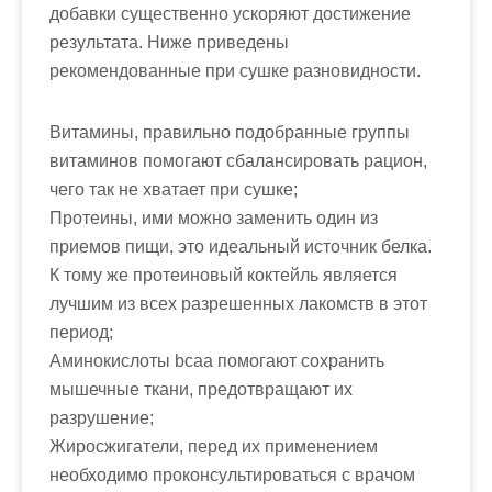
добавки существенно ускоряют достижение
результата. Ниже приведены
рекомендованные при сушке разновидности.
Витамины, правильно подобранные группы
витаминов помогают сбалансировать рацион,
чего так не хватает при сушке;
Протеины, ими можно заменить один из
приемов пищи, это идеальный источник белка.
К тому же протеиновый коктейль является
лучшим из всех разрешенных лакомств в этот
период;
Аминокислоты bcaa помогают сохранить
мышечные ткани, предотвращают их
разрушение;
Жиросжигатели, перед их применением
необходимо проконсультироваться с врачом