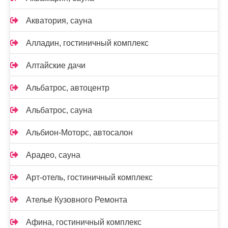
Акватория, сауна
Алладин, гостиничный комплекс
Алтайские дачи
Альбатрос, автоцентр
Альбатрос, сауна
Альбион-Моторс, автосалон
Арадео, сауна
Арт-отель, гостиничный комплекс
Ателье Кузовного Ремонта
Афина, гостиничный комплекс