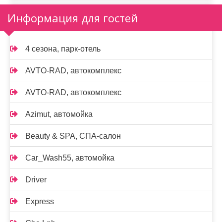
Информация для гостей
4 сезона, парк-отель
AVTO-RAD, автокомплекс
AVTO-RAD, автокомплекс
Azimut, автомойка
Beauty & SPA, СПА-салон
Car_Wash55, автомойка
Driver
Express