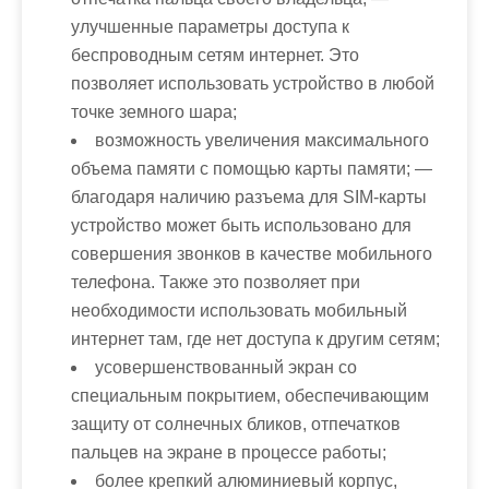
улучшенные параметры доступа к
беспроводным сетям интернет. Это
позволяет использовать устройство в любой
точке земного шара;
возможность увеличения максимального
объема памяти с помощью карты памяти; —
благодаря наличию разъема для SIM-карты
устройство может быть использовано для
совершения звонков в качестве мобильного
телефона. Также это позволяет при
необходимости использовать мобильный
интернет там, где нет доступа к другим сетям;
усовершенствованный экран со
специальным покрытием, обеспечивающим
защиту от солнечных бликов, отпечатков
пальцев на экране в процессе работы;
более крепкий алюминиевый корпус,