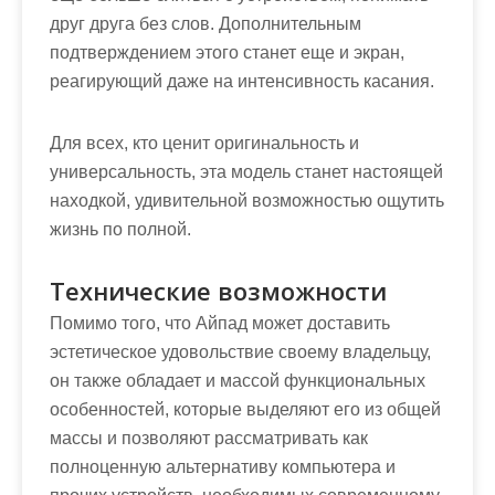
друг друга без слов. Дополнительным
подтверждением этого станет еще и экран,
реагирующий даже на интенсивность касания.
Для всех, кто ценит оригинальность и
универсальность, эта модель станет настоящей
находкой, удивительной возможностью ощутить
жизнь по полной.
Технические возможности
Помимо того, что Айпад может доставить
эстетическое удовольствие своему владельцу,
он также обладает и массой функциональных
особенностей, которые выделяют его из общей
массы и позволяют рассматривать как
полноценную альтернативу компьютера и