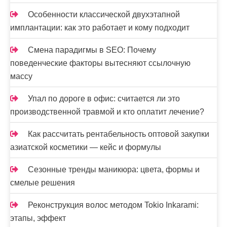
Особенности классической двухэтапной
имплантации: как это работает и кому подходит
Смена парадигмы в SEO: Почему
поведенческие факторы вытесняют ссылочную
массу
Упал по дороге в офис: считается ли это
производственной травмой и кто оплатит лечение?
Как рассчитать рентабельность оптовой закупки
азиатской косметики — кейс и формулы
Сезонные тренды маникюра: цвета, формы и
смелые решения
Реконструкция волос методом Tokio Inkarami:
этапы, эффект