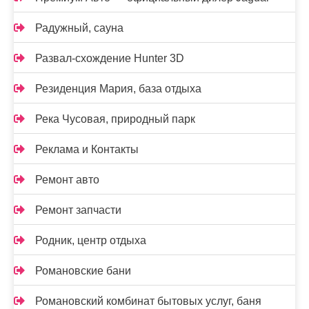
Радужный, сауна
Развал-схождение Hunter 3D
Резиденция Мария, база отдыха
Река Чусовая, природный парк
Реклама и Контакты
Ремонт авто
Ремонт запчасти
Родник, центр отдыха
Романовские бани
Романовский комбинат бытовых услуг, баня