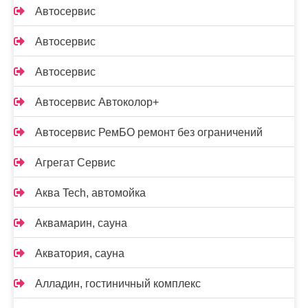
Автосервис
Автосервис
Автосервис
Автосервис Автоколор+
Автосервис РемБО ремонт без ограничений
Агрегат Сервис
Аква Tech, автомойка
Аквамарин, сауна
Акватория, сауна
Алладин, гостиничный комплекс