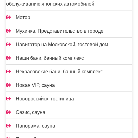
обслуживанию японских автомобилей
Мотор
Мухинка, Представительство в городе
Навигатор на Московской, гостевой дом
Наши бани, банный комплекс
Некрасовские бани, банный комплекс
Новая VIP, сауна
Новороссийск, гостиница
Оазис, сауна
Панорама, сауна