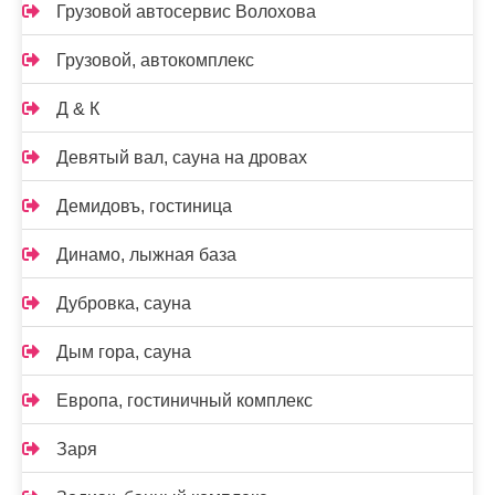
Грузовой автосервис Волохова
Грузовой, автокомплекс
Д & К
Девятый вал, сауна на дровах
Демидовъ, гостиница
Динамо, лыжная база
Дубровка, сауна
Дым гора, сауна
Европа, гостиничный комплекс
Заря