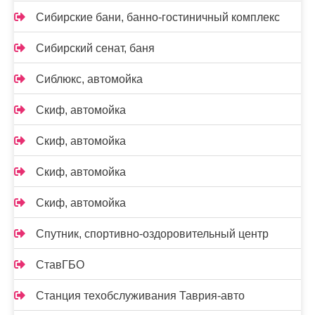
Сибирские бани, банно-гостиничный комплекс
Сибирский сенат, баня
Сиблюкс, автомойка
Скиф, автомойка
Скиф, автомойка
Скиф, автомойка
Скиф, автомойка
Спутник, спортивно-оздоровительный центр
СтавГБО
Станция техобслуживания Таврия-авто