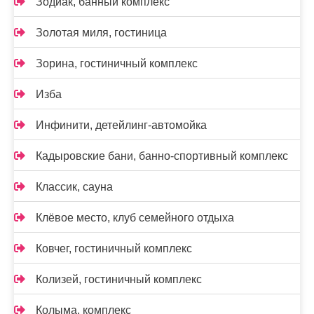
Зодиак, банный комплекс
Золотая миля, гостиница
Зорина, гостиничный комплекс
Изба
Инфинити, детейлинг-автомойка
Кадыровские бани, банно-спортивный комплекс
Классик, сауна
Клёвое место, клуб семейного отдыха
Ковчег, гостиничный комплекс
Колизей, гостиничный комплекс
Колыма, комплекс