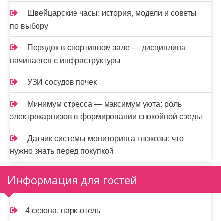
Швейцарские часы: история, модели и советы
по выбору
Порядок в спортивном зале — дисциплина
начинается с инфраструктуры
УЗИ сосудов почек
Минимум стресса — максимум уюта: роль
электрокарнизов в формировании спокойной среды
Датчик системы мониторинга глюкозы: что
нужно знать перед покупкой
Информация для гостей
4 сезона, парк-отель