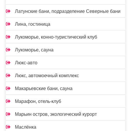
Латунские бани, подразделение Северные бани
Лина, гостиница
Лукоморье, конно-туристический клуб
Лукоморье, сауна
Люкс-авто
Люкс, автомоечный комплекс
Макарьевские бани, сауна
Марафон, отель-клуб
Марьин остров, экологический курорт
Маслёнка