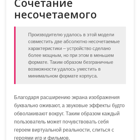
Сочетание
несочетаемого
Производителю удалось в этой модели
совместить две абсолютно несочетаемые
характеристики – устройство сделано
более мощным, но при этом в меньшем
формате. Таким образом безграничные
возможности удалось уместить в
минимальном формате корпуса.
Благодаря расширению экрана изображения
буквально оживают, а звуковые эффекты будто
обволакивают вокруг. Таким образом каждый
пользователь может почувствовать себя
героем виртуальной реальности, слиться с
героями игр и фильмов.