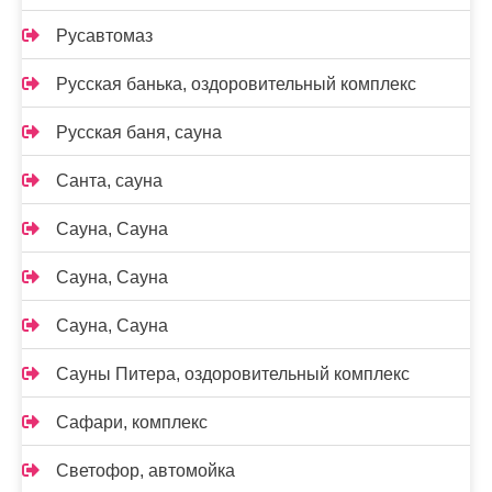
Русавтомаз
Русская банька, оздоровительный комплекс
Русская баня, сауна
Санта, сауна
Сауна, Сауна
Сауна, Сауна
Сауна, Сауна
Сауны Питера, оздоровительный комплекс
Сафари, комплекс
Светофор, автомойка