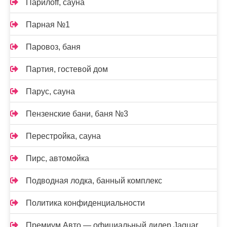
Парилоff, сауна
Парная №1
Паровоз, баня
Партия, гостевой дом
Парус, сауна
Пензенские бани, баня №3
Перестройка, сауна
Пирс, автомойка
Подводная лодка, банный комплекс
Политика конфиденциальности
Премиум Авто — официальный дилер Jaguar