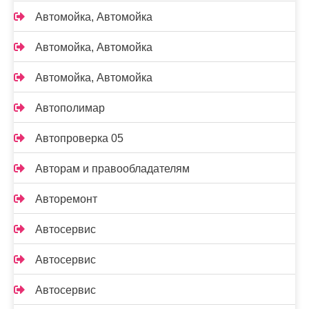
Автомойка, Автомойка
Автомойка, Автомойка
Автомойка, Автомойка
Автополимар
Автопроверка 05
Авторам и правообладателям
Авторемонт
Автосервис
Автосервис
Автосервис