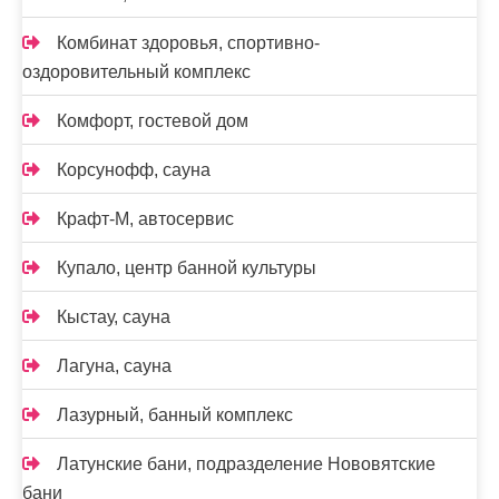
Комбинат здоровья, спортивно-
оздоровительный комплекс
Комфорт, гостевой дом
Корсунофф, сауна
Крафт-М, автосервис
Купало, центр банной культуры
Кыстау, сауна
Лагуна, сауна
Лазурный, банный комплекс
Латунские бани, подразделение Нововятские
бани