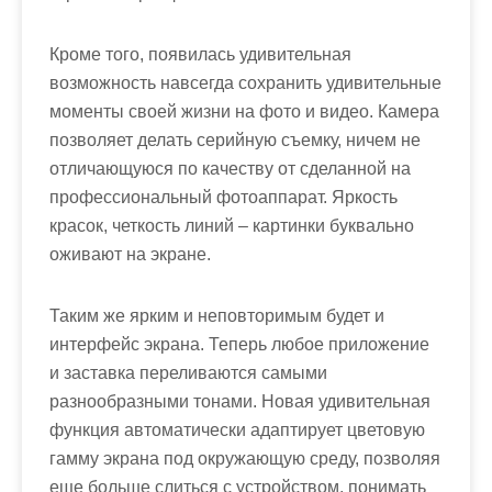
Кроме того, появилась удивительная
возможность навсегда сохранить удивительные
моменты своей жизни на фото и видео. Камера
позволяет делать серийную съемку, ничем не
отличающуюся по качеству от сделанной на
профессиональный фотоаппарат. Яркость
красок, четкость линий – картинки буквально
оживают на экране.
Таким же ярким и неповторимым будет и
интерфейс экрана. Теперь любое приложение
и заставка переливаются самыми
разнообразными тонами. Новая удивительная
функция автоматически адаптирует цветовую
гамму экрана под окружающую среду, позволяя
еще больше слиться с устройством, понимать