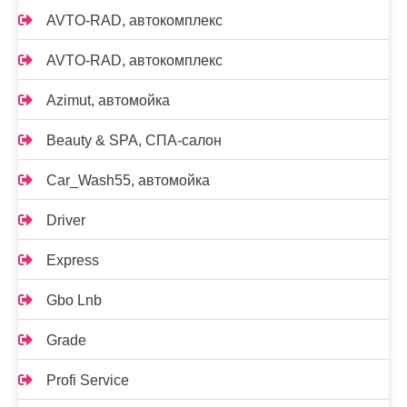
AVTO-RAD, автокомплекс
AVTO-RAD, автокомплекс
Azimut, автомойка
Beauty & SPA, СПА-салон
Car_Wash55, автомойка
Driver
Express
Gbo Lnb
Grade
Profi Service