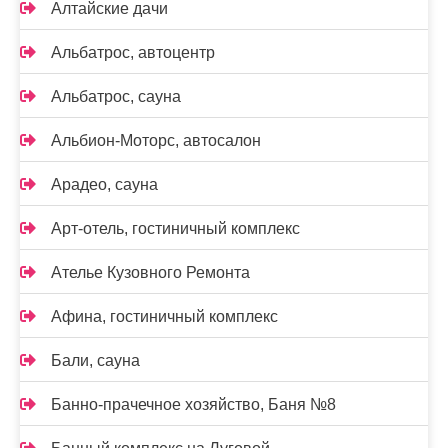
Алтайские дачи
Альбатрос, автоцентр
Альбатрос, сауна
Альбион-Моторс, автосалон
Арадео, сауна
Арт-отель, гостиничный комплекс
Ателье Кузовного Ремонта
Афина, гостиничный комплекс
Бали, сауна
Банно-прачечное хозяйство, Баня №8