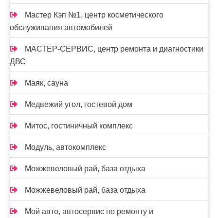
Мастер Кэп №1, центр косметического
обслуживания автомобилей
МАСТЕР-СЕРВИС, центр ремонта и диагностики
ДВС
Маяк, сауна
Медвежий угол, гостевой дом
Митос, гостиничный комплекс
Модуль, автокомплекс
Можжевеловый рай, база отдыха
Можжевеловый рай, база отдыха
Мой авто, автосервис по ремонту и