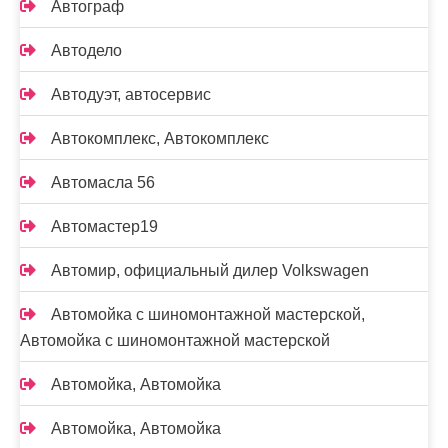
Автограф
Автодело
Автодуэт, автосервис
Автокомплекс, Автокомплекс
Автомасла 56
Автомастер19
Автомир, официальный дилер Volkswagen
Автомойка с шиномонтажной мастерской,
Автомойка с шиномонтажной мастерской
Автомойка, Автомойка
Автомойка, Автомойка