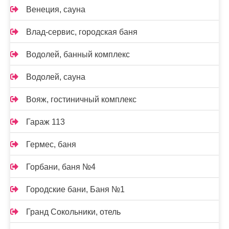
Венеция, сауна
Влад-сервис, городская баня
Водолей, банный комплекс
Водолей, сауна
Вояж, гостиничный комплекс
Гараж 113
Гермес, баня
Горбани, баня №4
Городские бани, Баня №1
Гранд Сокольники, отель