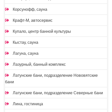
Корсунофф, сауна
Крафт-М, автосервис
Купало, центр банной культуры
Кыстау, сауна
Лагуна, сауна
Лазурный, банный комплекс
Латунские бани, подразделение Нововятские
бани
Латунские бани, подразделение Северные бани
Лина, гостиница