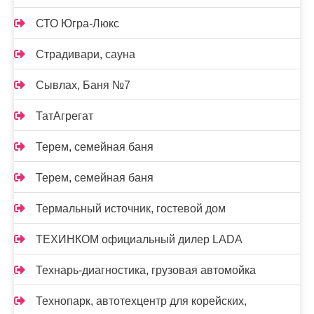
СТО Югра-Люкс
Страдивари, сауна
Сывлах, Баня №7
ТатАгрегат
Терем, семейная баня
Терем, семейная баня
Термальный источник, гостевой дом
ТЕХИНКОМ официальный дилер LADA
Технарь-диагностика, грузовая автомойка
Технопарк, автотехцентр для корейских,