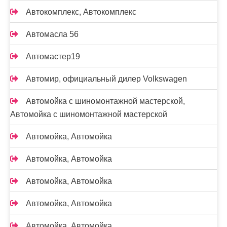
Автокомплекс, Автокомплекс
Автомасла 56
Автомастер19
Автомир, официальный дилер Volkswagen
Автомойка с шиномонтажной мастерской,
Автомойка с шиномонтажной мастерской
Автомойка, Автомойка
Автомойка, Автомойка
Автомойка, Автомойка
Автомойка, Автомойка
Автомойка, Автомойка