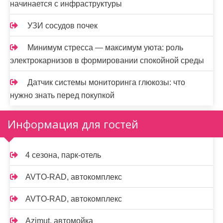
начинается с инфраструктуры
УЗИ сосудов почек
Минимум стресса — максимум уюта: роль
электрокарнизов в формировании спокойной среды
Датчик системы мониторинга глюкозы: что
нужно знать перед покупкой
Информация для гостей
4 сезона, парк-отель
AVTO-RAD, автокомплекс
AVTO-RAD, автокомплекс
Azimut, автомойка