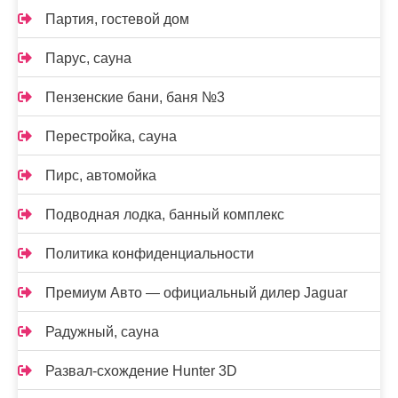
Партия, гостевой дом
Парус, сауна
Пензенские бани, баня №3
Перестройка, сауна
Пирс, автомойка
Подводная лодка, банный комплекс
Политика конфиденциальности
Премиум Авто — официальный дилер Jaguar
Радужный, сауна
Развал-схождение Hunter 3D