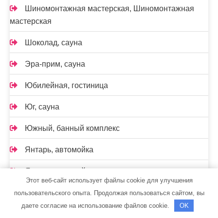
Шиномонтажная мастерская, Шиномонтажная
мастерская
Шоколад, сауна
Эра-прим, сауна
Юбилейная, гостиница
Юг, сауна
Южный, банный комплекс
Янтарь, автомойка
Янтарь, автомойка
Этот веб-сайт использует файлы cookie для улучшения
пользовательского опыта. Продолжая пользоваться сайтом, вы
Читаем по рубрикам
даете согласие на использование файлов cookie.
OK