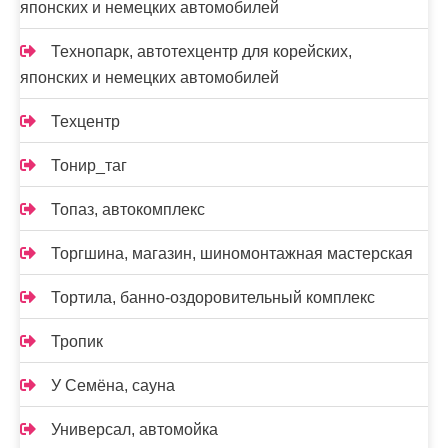
японских и немецких автомобилей
Технопарк, автотехцентр для корейских,
японских и немецких автомобилей
Техцентр
Тонир_таг
Топаз, автокомплекс
Торгшина, магазин, шиномонтажная мастерская
Тортила, банно-оздоровительный комплекс
Тропик
У Семёна, сауна
Универсал, автомойка