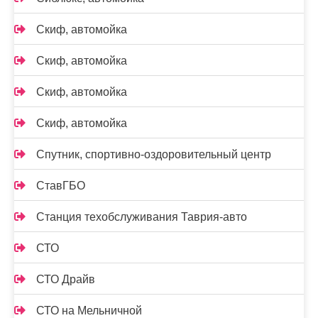
Скиф, автомойка
Скиф, автомойка
Скиф, автомойка
Скиф, автомойка
Спутник, спортивно-оздоровительный центр
СтавГБО
Станция техобслуживания Таврия-авто
СТО
СТО Драйв
СТО на Мельничной