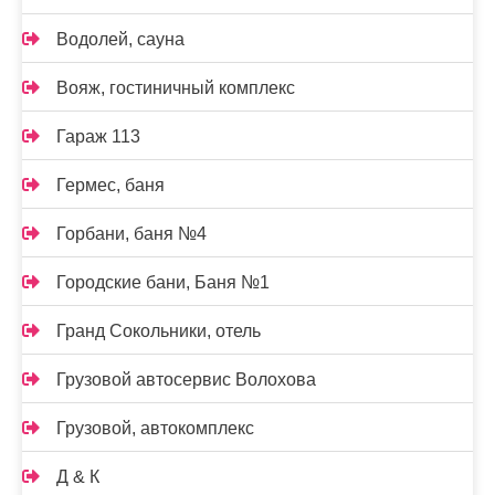
Водолей, сауна
Вояж, гостиничный комплекс
Гараж 113
Гермес, баня
Горбани, баня №4
Городские бани, Баня №1
Гранд Сокольники, отель
Грузовой автосервис Волохова
Грузовой, автокомплекс
Д & К