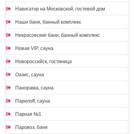
Навигатор на Московской, гостевой дом
Наши бани, банный комплекс
Некрасовские бани, банный комплекс
Новая VIP, сауна
Новороссийск, гостиница
Оазис, сауна
Панорама, сауна
Парилоff, сауна
Парная №1
Паровоз, баня