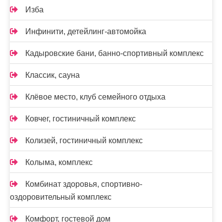
Изба
Инфинити, детейлинг-автомойка
Кадыровские бани, банно-спортивный комплекс
Классик, сауна
Клёвое место, клуб семейного отдыха
Ковчег, гостиничный комплекс
Колизей, гостиничный комплекс
Колыма, комплекс
Комбинат здоровья, спортивно-
оздоровительный комплекс
Комфорт, гостевой дом