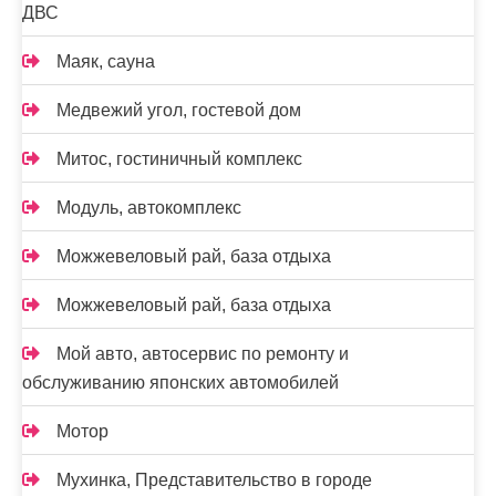
ДВС
Маяк, сауна
Медвежий угол, гостевой дом
Митос, гостиничный комплекс
Модуль, автокомплекс
Можжевеловый рай, база отдыха
Можжевеловый рай, база отдыха
Мой авто, автосервис по ремонту и
обслуживанию японских автомобилей
Мотор
Мухинка, Представительство в городе