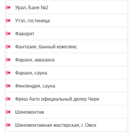
Урал, Баня №2
Утэп, гостиница
Фаворит
Фантазия, банный комплекс
Фараон, аквазона
Фараон, сауна
Финляндия, сауна
Фреш Авто официальный дилер Чери
Шиномонтаж
Шиномонтажная мастерская, г. Омск