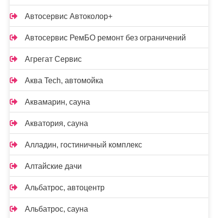
Автосервис Автоколор+
Автосервис РемБО ремонт без ограничений
Агрегат Сервис
Аква Tech, автомойка
Аквамарин, сауна
Акватория, сауна
Алладин, гостиничный комплекс
Алтайские дачи
Альбатрос, автоцентр
Альбатрос, сауна