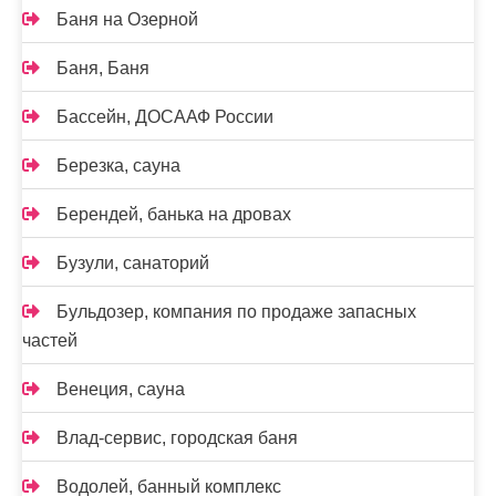
Баня на Озерной
Баня, Баня
Бассейн, ДОСААФ России
Березка, сауна
Берендей, банька на дровах
Бузули, санаторий
Бульдозер, компания по продаже запасных
частей
Венеция, сауна
Влад-сервис, городская баня
Водолей, банный комплекс