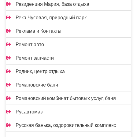
Резиденция Мария, база отдыха
Река Чусовая, природный парк
Реклама и Контакты
Ремонт авто
Ремонт запчасти
Родник, центр отдыха
Романовские бани
Романовский комбинат бытовых услуг, баня
Русавтомаз
Русская банька, оздоровительный комплекс