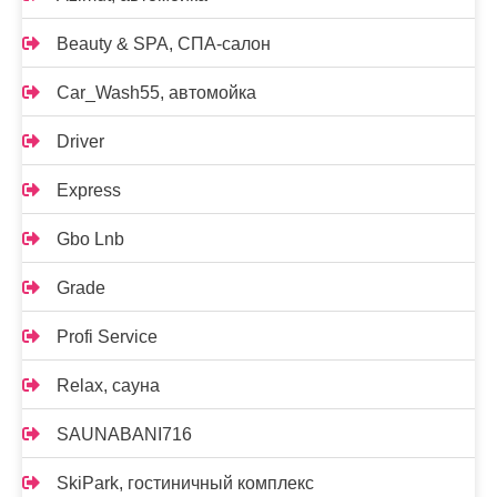
Beauty & SPA, СПА-салон
Car_Wash55, автомойка
Driver
Express
Gbo Lnb
Grade
Profi Service
Relax, сауна
SAUNABANI716
SkiPark, гостиничный комплекс