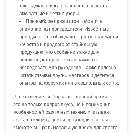
как гладкая пряжа позволяет создавать
аккуратные и чёткие узоры.
При выборе пряжи стоит обратить
внимание на производителя. Известные
бренды часто соблюдают строгие стандарты
качества и предлагают стабильную
продукцию, что особенно важно для
новичков, которые только начинают
исследовать мир рукоделия. Также полезно
читать отзывы других мастеров и делиться
опытом на форумах или в социальных сетях.
В заключение, выбор качественной пряжи —
это не только вопрос вкуса, но и понимания
особенностей различных техник. Учитывая
состав, толщину, цвет и производителя, вы
сможете выбрать идеальную пряжу для своего