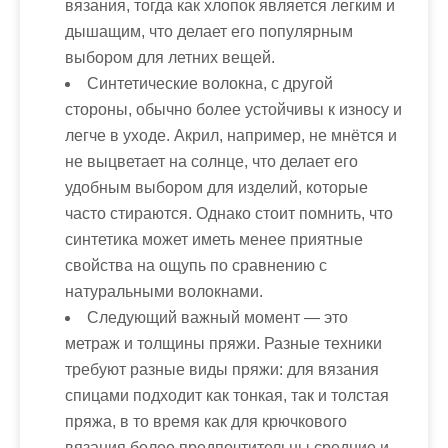
вязания, тогда как хлопок является легким и
дышащим, что делает его популярным
выбором для летних вещей.
Синтетические волокна, с другой
стороны, обычно более устойчивы к износу и
легче в уходе. Акрил, например, не мнётся и
не выцветает на солнце, что делает его
удобным выбором для изделий, которые
часто стираются. Однако стоит помнить, что
синтетика может иметь менее приятные
свойства на ощупь по сравнению с
натуральными волокнами.
Следующий важный момент — это
метраж и толщины пряжи. Разные техники
требуют разные виды пряжи: для вязания
спицами подходит как тонкая, так и толстая
пряжа, в то время как для крючкового
вязания более предпочтительны средние и