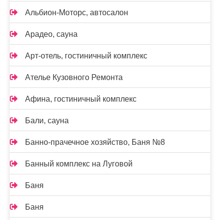
Альбион-Моторс, автосалон
Арадео, сауна
Арт-отель, гостиничный комплекс
Ателье Кузовного Ремонта
Афина, гостиничный комплекс
Бали, сауна
Банно-прачечное хозяйство, Баня №8
Банный комплекс на Луговой
Баня
Баня