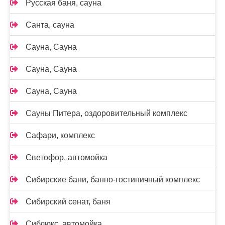
Русская баня, сауна
Санта, сауна
Сауна, Сауна
Сауна, Сауна
Сауна, Сауна
Сауны Питера, оздоровительный комплекс
Сафари, комплекс
Светофор, автомойка
Сибирские бани, банно-гостиничный комплекс
Сибирский сенат, баня
Сиблюкс, автомойка