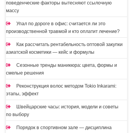
поведенческие факторы вытесняют ссылочную
массу
Упал по дороге в офис: считается ли это
производственной травмой и кто оплатит лечение?
Как рассчитать рентабельность оптовой закупки
азиатской косметики — кейс и формулы
Сезонные тренды маникюра: цвета, формы и
смелые решения
Реконструкция волос методом Tokio Inkarami:
этапы, эффект
Швейцарские часы: история, модели и советы
по выбору
Порядок в спортивном зале — дисциплина