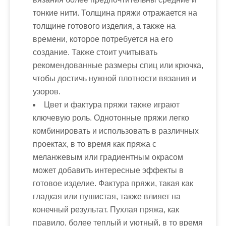
тонкие нити. Толщина пряжи отражается на
толщине готового изделия, а также на
времени, которое потребуется на его
создание. Также стоит учитывать
рекомендованные размеры спиц или крючка,
чтобы достичь нужной плотности вязания и
узоров.
Цвет и фактура пряжи также играют
ключевую роль. Однотонные пряжи легко
комбинировать и использовать в различных
проектах, в то время как пряжа с
меланжевым или градиентным окрасом
может добавить интересные эффекты в
готовое изделие. Фактура пряжи, такая как
гладкая или пушистая, также влияет на
конечный результат. Пухлая пряжа, как
правило, более теплый и уютный, в то время