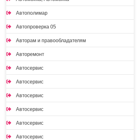
Автополимар
Автопроверка 05
Авторам и правообладателям
Авторемонт
Автосервис
Автосервис
Автосервис
Автосервис
Автосервис
Автосервис