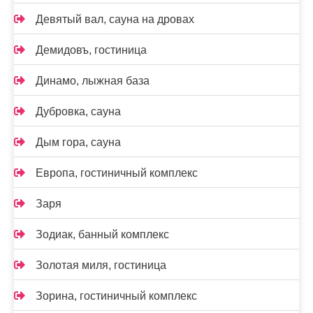
Девятый вал, сауна на дровах
Демидовъ, гостиница
Динамо, лыжная база
Дубровка, сауна
Дым гора, сауна
Европа, гостиничный комплекс
Заря
Зодиак, банный комплекс
Золотая миля, гостиница
Зорина, гостиничный комплекс