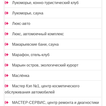
Лукоморье, конно-туристический клуб
Лукоморье, сауна
Люкс-авто
Люкс, автомоечный комплекс
Макарьевские бани, сауна
Марафон, отель-клуб
Марьин остров, экологический курорт
Маслёнка
Мастер Кэп №1, центр косметического
обслуживания автомобилей
МАСТЕР-СЕРВИС, центр ремонта и диагностики