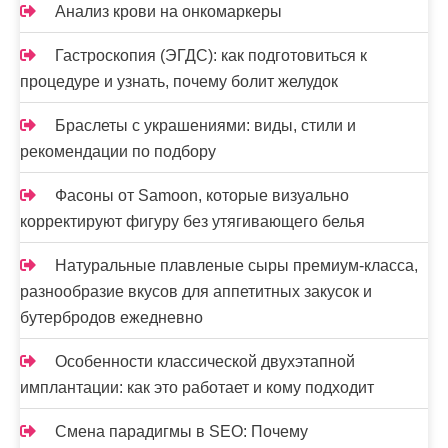
Анализ крови на онкомаркеры
Гастроскопия (ЭГДС): как подготовиться к
процедуре и узнать, почему болит желудок
Браслеты с украшениями: виды, стили и
рекомендации по подбору
Фасоны от Samoon, которые визуально
корректируют фигуру без утягивающего белья
Натуральные плавленые сыры премиум-класса,
разнообразие вкусов для аппетитных закусок и
бутербродов ежедневно
Особенности классической двухэтапной
имплантации: как это работает и кому подходит
Смена парадигмы в SEO: Почему