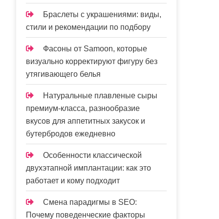
Браслеты с украшениями: виды,
стили и рекомендации по подбору
Фасоны от Samoon, которые
визуально корректируют фигуру без
утягивающего белья
Натуральные плавленые сыры
премиум-класса, разнообразие
вкусов для аппетитных закусок и
бутербродов ежедневно
Особенности классической
двухэтапной имплантации: как это
работает и кому подходит
Смена парадигмы в SEO:
Почему поведенческие факторы