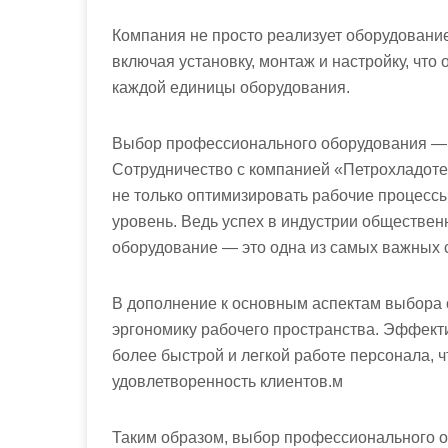
Компания не просто реализует оборудование,
включая установку, монтаж и настройку, чт
каждой единицы оборудования.
Выбор профессионального оборудования — 
Сотрудничество с компанией «Петрохладоте
не только оптимизировать рабочие процессы
уровень. Ведь успех в индустрии обществен
оборудование — это одна из самых важных 
В дополнение к основным аспектам выбора 
эргономику рабочего пространства. Эффект
более быстрой и легкой работе персонала, 
удовлетворенность клиентов.м
Таким образом, выбор профессионального 