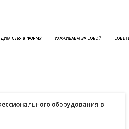
ДИМ СЕБЯ В ФОРМУ
УХАЖИВАЕМ ЗА СОБОЙ
СОВЕТ
офессионального оборудования в