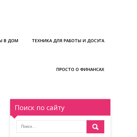
Ы В ДОМ
ТЕХНИКА ДЛЯ РАБОТЫ И ДОСУГА
ПРОСТО О ФИНАНСАХ
Поиск по сайту