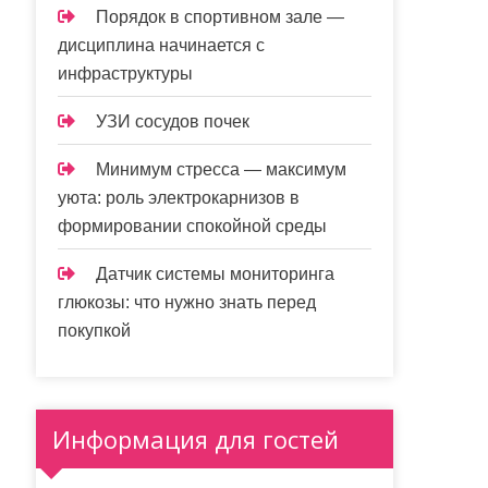
Порядок в спортивном зале —
дисциплина начинается с
инфраструктуры
УЗИ сосудов почек
Минимум стресса — максимум
уюта: роль электрокарнизов в
формировании спокойной среды
Датчик системы мониторинга
глюкозы: что нужно знать перед
покупкой
Информация для гостей