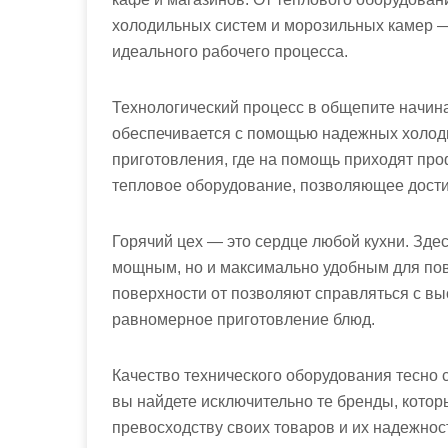
холодильных систем и морозильных камер —
идеального рабочего процесса.
Технологический процесс в общепите начина
обеспечивается с помощью надежных холоди
приготовления, где на помощь приходят пр
тепловое оборудование, позволяющее дости
Горячий цех — это сердце любой кухни. Зде
мощным, но и максимально удобным для по
поверхности от позволяют справляться с вы
равномерное приготовление блюд.
Качество технического оборудования тесно 
вы найдете исключительно те бренды, котор
превосходству своих товаров и их надежнос