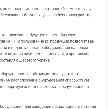
 но и предоставляет всесторонний комплекс услуг,
о обеспечивает безупречную и эффективную работу
это вложение в будущее вашего бизнеса.
хника» и использование их продукции позволит вам
, но и поднять качество обслуживания на новый
ного питания начинается с мелочей, и правильное
составляющих этого успеха.
оборудования, необходимо также учитывать
ивное расположение оборудования способствует
что напрямую влияет на скорость обслуживания и
оборудования для заведений общественного питания