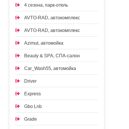
4 сезона, парк-отель
AVTO-RAD, автокомплекс
AVTO-RAD, автокомплекс
Azimut, автомойка
Beauty & SPA, СПА-салон
Car_Wash55, автомойка
Driver
Express
Gbo Lnb
Grade