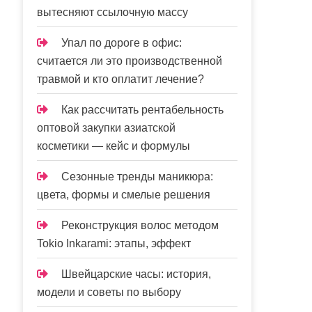
вытесняют ссылочную массу
Упал по дороге в офис:
считается ли это производственной
травмой и кто оплатит лечение?
Как рассчитать рентабельность
оптовой закупки азиатской
косметики — кейс и формулы
Сезонные тренды маникюра:
цвета, формы и смелые решения
Реконструкция волос методом
Tokio Inkarami: этапы, эффект
Швейцарские часы: история,
модели и советы по выбору