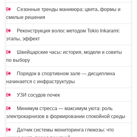
Сезонные тренды маникюра: цвета, формы и
смелые решения
Реконструкция волос методом Tokio Inkarami:
этапы, эффект
Швейцарские часы: история, модели и советы
по выбору
Порядок в спортивном зале — дисциплина
начинается с инфраструктуры
УЗИ сосудов почек
Минимум стресса — максимум уюта: роль
электрокарнизов в формировании спокойной среды
Датчик системы мониторинга глюкозы: что