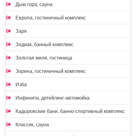
Дым гора, сауна
Европа, гостиничный комплекс
Заря
Зодиак, банный комплекс
Золотая миля, гостиница
Зорина, гостиничный комплекс
Изба
Инфинити, детейлинг-автомойка
Кадыровские бани, банно-спортивный комплекс
Классик, сауна