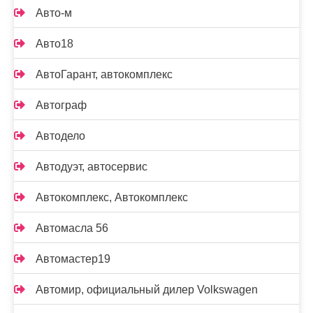
Авто-м
Авто18
АвтоГарант, автокомплекс
Автограф
Автодело
Автодуэт, автосервис
Автокомплекс, Автокомплекс
Автомасла 56
Автомастер19
Автомир, официальный дилер Volkswagen