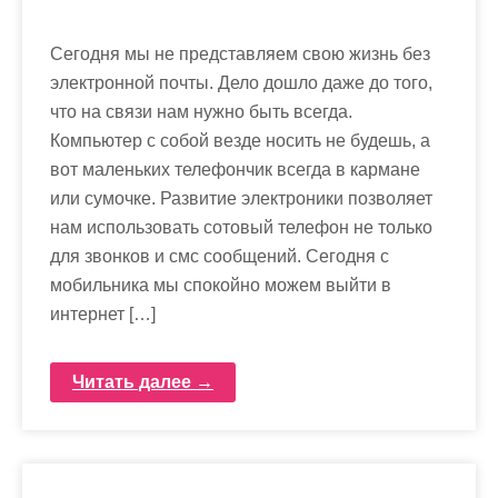
Сегодня мы не представляем свою жизнь без
электронной почты. Дело дошло даже до того,
что на связи нам нужно быть всегда.
Компьютер с собой везде носить не будешь, а
вот маленьких телефончик всегда в кармане
или сумочке. Развитие электроники позволяет
нам использовать сотовый телефон не только
для звонков и смс сообщений. Сегодня с
мобильника мы спокойно можем выйти в
интернет […]
Читать далее →