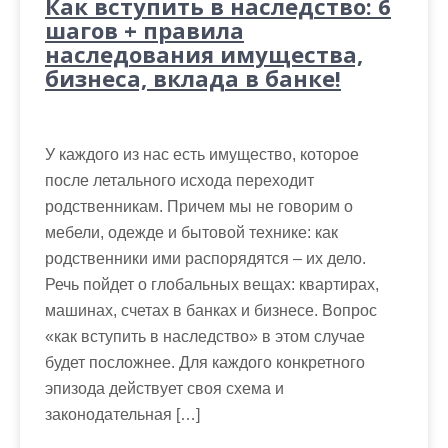
Как вступить в наследство: 6
шагов + правила
наследования имущества,
бизнеса, вклада в банке!
У каждого из нас есть имущество, которое
после летального исхода переходит
родственникам. Причем мы не говорим о
мебели, одежде и бытовой технике: как
родственники ими распорядятся – их дело.
Речь пойдет о глобальных вещах: квартирах,
машинах, счетах в банках и бизнесе. Вопрос
«как вступить в наследство» в этом случае
будет посложнее. Для каждого конкретного
эпизода действует своя схема и
законодательная […]