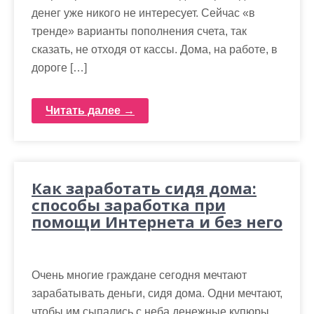
денег уже никого не интересует. Сейчас «в
тренде» варианты пополнения счета, так
сказать, не отходя от кассы. Дома, на работе, в
дороге […]
Читать далее →
Как заработать сидя дома:
способы заработка при
помощи Интернета и без него
Очень многие граждане сегодня мечтают
зарабатывать деньги, сидя дома. Одни мечтают,
чтобы им сыпались с неба денежные купюры,