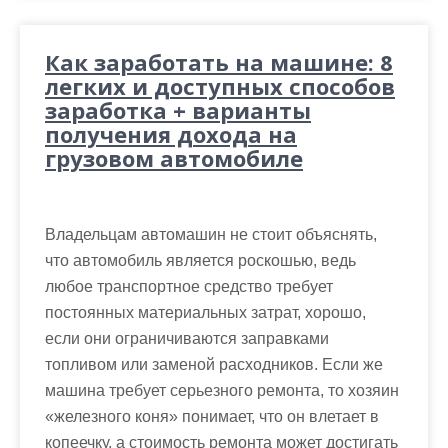
Как заработать на машине: 8
легких и доступных способов
заработка + варианты
получения дохода на
грузовом автомобиле
Владельцам автомашин не стоит объяснять,
что автомобиль является роскошью, ведь
любое транспортное средство требует
постоянных материальных затрат, хорошо,
если они ограничиваются заправками
топливом или заменой расходников. Если же
машина требует серьезного ремонта, то хозяин
«железного коня» понимает, что он влетает в
копеечку, а стоимость ремонта может достигать