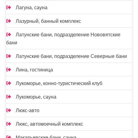
Лагуна, сауна
Лазурный, банный комплекс
Латунские бани, подразделение Нововятские
бани
Латунские бани, подразделение Северные бани
Лина, гостиница
Лукоморье, конно-туристический клуб
Лукоморье, сауна
Люкс-авто
Люкс, автомоечный комплекс
Макарьевские бани, сауна