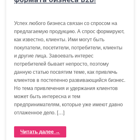
Успех любого бизнеса связан со спросом на
предлагаемую продукцию. А спрос формируют,
как известно, клиенты. Ими могут быть
покупатели, посетители, потребители, клиенты
и другие лица. Завоевать интерес
потребителей бывает непросто, поэтому
данную статью посвятим теме, как привлечь
клиентов в постепенно развивающийся бизнес.
Но тема привлечения и удержания клиентов
может быть интересна и тем
предпринимателям, которые уже имеют давно
отлаженное дело. […]
Читать далее →