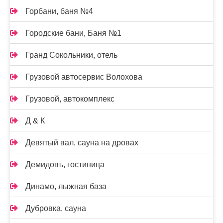
Горбани, баня №4
Городские бани, Баня №1
Гранд Сокольники, отель
Грузовой автосервис Волохова
Грузовой, автокомплекс
Д & К
Девятый вал, сауна на дровах
Демидовъ, гостиница
Динамо, лыжная база
Дубровка, сауна