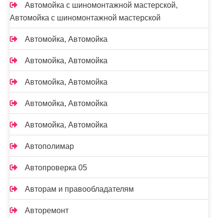
Автомойка с шиномонтажной мастерской,
Автомойка с шиномонтажной мастерской
Автомойка, Автомойка
Автомойка, Автомойка
Автомойка, Автомойка
Автомойка, Автомойка
Автомойка, Автомойка
Автополимар
Автопроверка 05
Авторам и правообладателям
Авторемонт