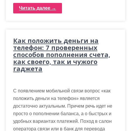
Читать далее →
Как положить деньги на
телефон: 7 проверенных
способов пополнения счета,
как своего, так и чужого
гаджета
С появлением мобильной связи вопрос «как
положить деньги на телефон» является
достаточно актуальным. Причем речь идет не
просто о пополнении баланса, а о быстрых и
удобных вариантах платежей. Поход в салон
оператора связи или в банк для перевода