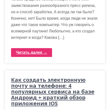
заимствования разнообразного пресс-релиза,
но и способ заработка. А всегда ли так было?
Конечно, нет! Было время, когда люди не знали
даже что такое компьютер. Что уж говорить о
всемирной паутине! Любопытно, а кто создал
интернет и когда? Какова […]
Читать далее →
Как создать электронную
почту на телефоне: 4
популярных сервиса на базе
Андроид + краткий обзор
приложения IOS