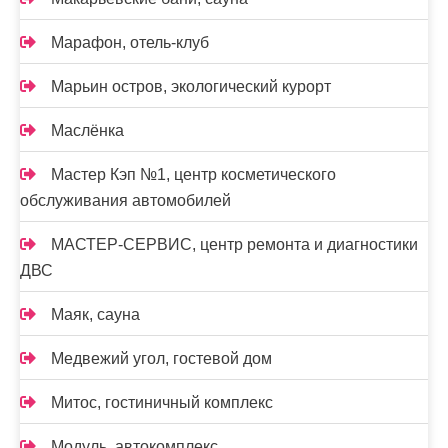
Марафон, отель-клуб
Марьин остров, экологический курорт
Маслёнка
Мастер Кэп №1, центр косметического
обслуживания автомобилей
МАСТЕР-СЕРВИС, центр ремонта и диагностики
ДВС
Маяк, сауна
Медвежий угол, гостевой дом
Митос, гостиничный комплекс
Модуль, автокомплекс