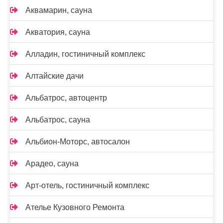
Аквамарин, сауна
Акватория, сауна
Алладин, гостиничный комплекс
Алтайские дачи
Альбатрос, автоцентр
Альбатрос, сауна
Альбион-Моторс, автосалон
Арадео, сауна
Арт-отель, гостиничный комплекс
Ателье Кузовного Ремонта