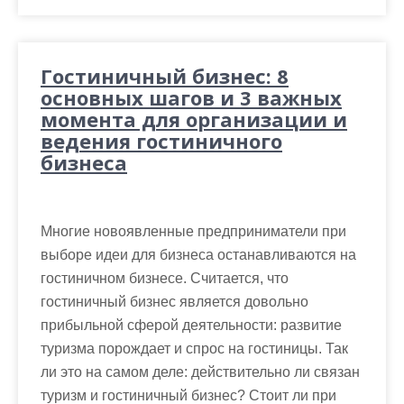
Гостиничный бизнес: 8
основных шагов и 3 важных
момента для организации и
ведения гостиничного
бизнеса
Многие новоявленные предприниматели при
выборе идеи для бизнеса останавливаются на
гостиничном бизнесе. Считается, что
гостиничный бизнес является довольно
прибыльной сферой деятельности: развитие
туризма порождает и спрос на гостиницы. Так
ли это на самом деле: действительно ли связан
туризм и гостиничный бизнес? Стоит ли при