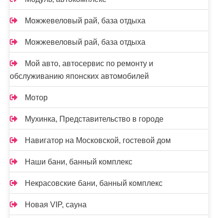
Можжевеловый рай, база отдыха
Можжевеловый рай, база отдыха
Мой авто, автосервис по ремонту и
обслуживанию японских автомобилей
Мотор
Мухинка, Представительство в городе
Навигатор на Московской, гостевой дом
Наши бани, банный комплекс
Некрасовские бани, банный комплекс
Новая VIP, сауна