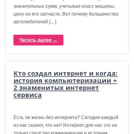
значительных сумм, учитывая класс машины,
цену на его запчасти. Вот почему большинство
автолюбителей […]
Читать далее →
Кто создал интернет и когда:
история компьютеризации +
2 знаменитых интернет
сервиса
Есть ли жизнь без интернета? Сегодня каждый
из нас скажет, что нет! Интернет для нас это не
только средство коммуникации и источник