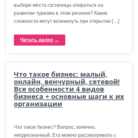
выборе места гостиницы опираться на
развитии туризма в этом регионе? Какие
сложности могут возникнуть при открытии […]
Читать далее →
Что такое бизнес: малый,
онлайн, венчурный, сетевой!
Все особенности 4 видов
бизнеса + основные шаги к их
организации
Что такое бизнес? Вопрос, конечно,
неоднозначный. Его можно рассматривать с