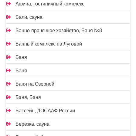
Афина, гостиничный комплекс
Бали, сауна
Банно-прачечное хозяйство, Баня №8
Банный комплекс на Луговой
Баня
Баня
Баня на Озерной
Баня, Баня
Бассейн, ДОСААФ России
Березка, сауна