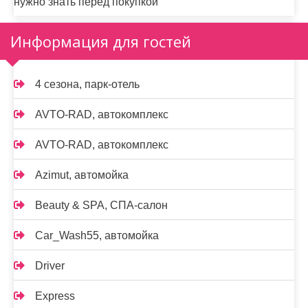
нужно знать перед покупкой
Информация для гостей
4 сезона, парк-отель
AVTO-RAD, автокомплекс
AVTO-RAD, автокомплекс
Azimut, автомойка
Beauty & SPA, СПА-салон
Car_Wash55, автомойка
Driver
Express