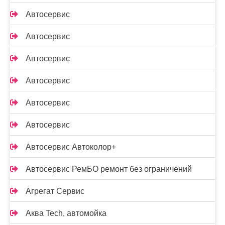
Автосервис
Автосервис
Автосервис
Автосервис
Автосервис
Автосервис
Автосервис Автоколор+
Автосервис РемБО ремонт без ограничений
Агрегат Сервис
Аква Tech, автомойка