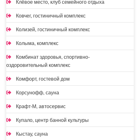
Клёвое место, клуб семейного отдыха
Ковчег, гостиничный комплекс
Колизей, гостиничный комплекс
Колыма, комплекс
Комбинат здоровья, спортивно-
оздоровительный комплекс
Комфорт, гостевой дом
Корсунофф, сауна
Крафт-М, автосервис
Купало, центр банной культуры
Кыстау, сауна