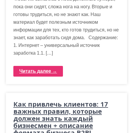
пока они сидят, сложа нога на ногу. Вторые и
готовы трудиться, но не знают как. Наш
материал будет полезным источником
информации для тех, кто готов трудиться, но не
знает, как заработать сидя дома. Содержание:
1. Интернет – универсальный источник
заработка 1.1. […]
Читать далее →
Как привлечь клиентов: 17
важных правил, которые
должен знать каждый
бизнесмен + описание
формата бизнеса B2B!