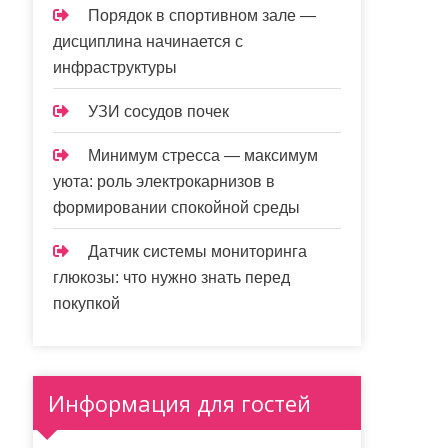
Порядок в спортивном зале —
дисциплина начинается с
инфраструктуры
УЗИ сосудов почек
Минимум стресса — максимум
уюта: роль электрокарнизов в
формировании спокойной среды
Датчик системы мониторинга
глюкозы: что нужно знать перед
покупкой
Информация для гостей