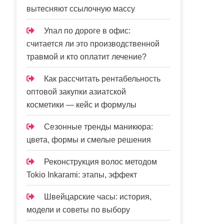
вытесняют ссылочную массу
Упал по дороге в офис:
считается ли это производственной
травмой и кто оплатит лечение?
Как рассчитать рентабельность
оптовой закупки азиатской
косметики — кейс и формулы
Сезонные тренды маникюра:
цвета, формы и смелые решения
Реконструкция волос методом
Tokio Inkarami: этапы, эффект
Швейцарские часы: история,
модели и советы по выбору