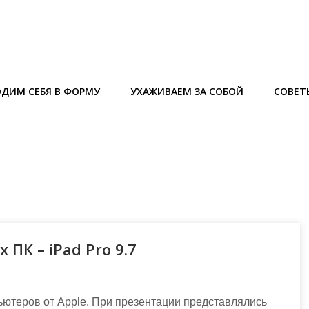
ДИМ СЕБЯ В ФОРМУ
УХАЖИВАЕМ ЗА СОБОЙ
СОВЕТ
ПК – iPad Pro 9.7
ьютеров от Apple. При презентации представлялись