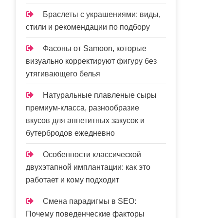
Браслеты с украшениями: виды,
стили и рекомендации по подбору
Фасоны от Samoon, которые
визуально корректируют фигуру без
утягивающего белья
Натуральные плавленые сыры
премиум-класса, разнообразие
вкусов для аппетитных закусок и
бутербродов ежедневно
Особенности классической
двухэтапной имплантации: как это
работает и кому подходит
Смена парадигмы в SEO:
Почему поведенческие факторы