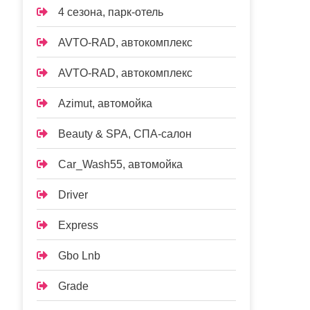
4 сезона, парк-отель
AVTO-RAD, автокомплекс
AVTO-RAD, автокомплекс
Azimut, автомойка
Beauty & SPA, СПА-салон
Car_Wash55, автомойка
Driver
Express
Gbo Lnb
Grade