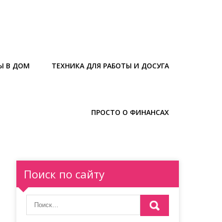
Ы В ДОМ
ТЕХНИКА ДЛЯ РАБОТЫ И ДОСУГА
ПРОСТО О ФИНАНСАХ
Поиск по сайту