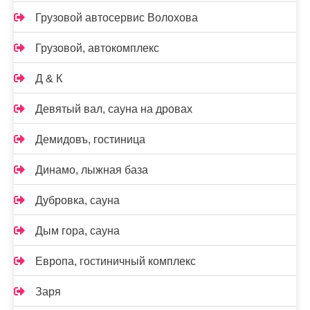
Грузовой автосервис Волохова
Грузовой, автокомплекс
Д & К
Девятый вал, сауна на дровах
Демидовъ, гостиница
Динамо, лыжная база
Дубровка, сауна
Дым гора, сауна
Европа, гостиничный комплекс
Заря