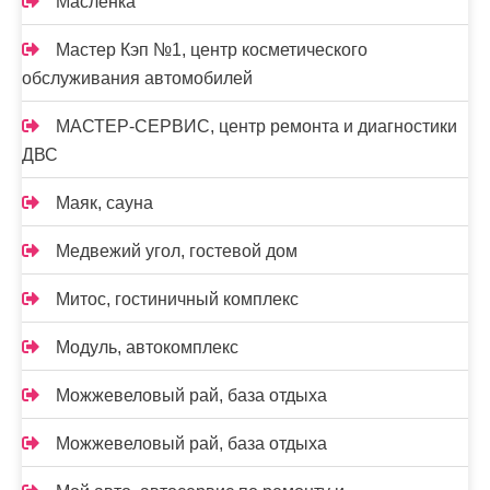
Маслёнка
Мастер Кэп №1, центр косметического
обслуживания автомобилей
МАСТЕР-СЕРВИС, центр ремонта и диагностики
ДВС
Маяк, сауна
Медвежий угол, гостевой дом
Митос, гостиничный комплекс
Модуль, автокомплекс
Можжевеловый рай, база отдыха
Можжевеловый рай, база отдыха