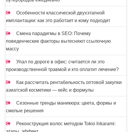
Особенности классической двухэтапной
имплантации: как это работает и кому подходит
Смена парадигмы в SEO: Почему
поведенческие факторы вытесняют ссылочную
массу
Упал по дороге в офис: считается ли это
производственной травмой и кто оплатит лечение?
Как рассчитать рентабельность оптовой закупки
азиатской косметики — кейс и формулы
Сезонные тренды маникюра: цвета, формы и
смелые решения
Реконструкция волос методом Tokio Inkarami:
этапы, эффект