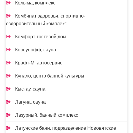
Колыма, комплекс
Комбинат здоровья, спортивно-
оздоровительный комплекс
Комфорт, гостевой дом
Корсунофф, сауна
Крафт-М, автосервис
Купало, центр банной культуры
Кыстау, сауна
Лагуна, сауна
Лазурный, банный комплекс
Латунские бани, подразделение Нововятские