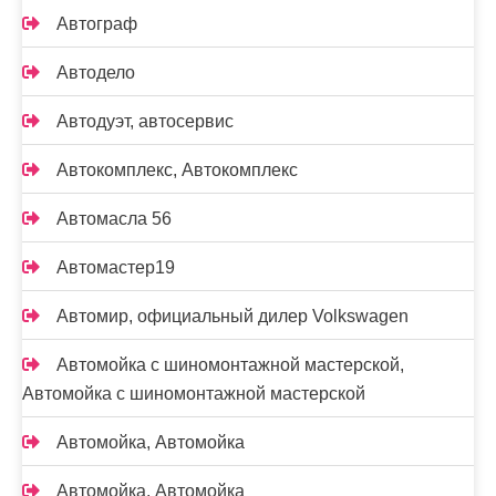
Автограф
Автодело
Автодуэт, автосервис
Автокомплекс, Автокомплекс
Автомасла 56
Автомастер19
Автомир, официальный дилер Volkswagen
Автомойка с шиномонтажной мастерской,
Автомойка с шиномонтажной мастерской
Автомойка, Автомойка
Автомойка, Автомойка