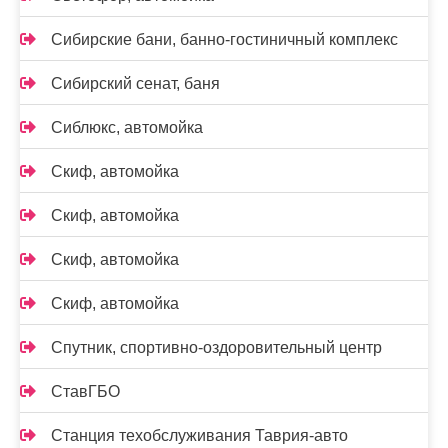
Сибирские бани, банно-гостиничный комплекс
Сибирский сенат, баня
Сиблюкс, автомойка
Скиф, автомойка
Скиф, автомойка
Скиф, автомойка
Скиф, автомойка
Спутник, спортивно-оздоровительный центр
СтавГБО
Станция техобслуживания Таврия-авто