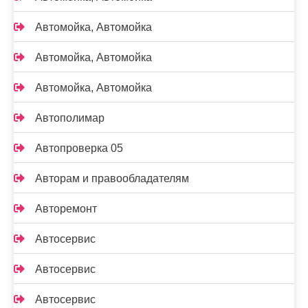
Автомойка, Автомойка
Автомойка, Автомойка
Автомойка, Автомойка
Автополимар
Автопроверка 05
Авторам и правообладателям
Авторемонт
Автосервис
Автосервис
Автосервис