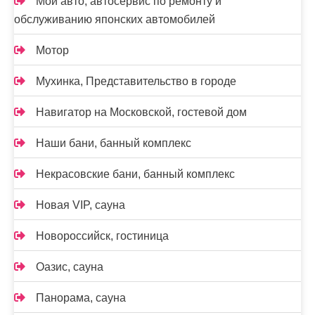
Мой авто, автосервис по ремонту и
обслуживанию японских автомобилей
Мотор
Мухинка, Представительство в городе
Навигатор на Московской, гостевой дом
Наши бани, банный комплекс
Некрасовские бани, банный комплекс
Новая VIP, сауна
Новороссийск, гостиница
Оазис, сауна
Панорама, сауна