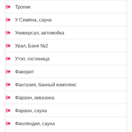
Тропик
У Семёна, сауна
Универсал, автомойка
Урал, Баня №2
Утэп, гостиница
Фаворит
Фантазия, банный комплекс
Фараон, аквазона
Фараон, сауна
Финляндия, сауна