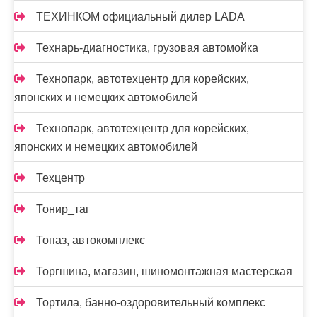
ТЕХИНКОМ официальный дилер LADA
Технарь-диагностика, грузовая автомойка
Технопарк, автотехцентр для корейских,
японских и немецких автомобилей
Технопарк, автотехцентр для корейских,
японских и немецких автомобилей
Техцентр
Тонир_таг
Топаз, автокомплекс
Торгшина, магазин, шиномонтажная мастерская
Тортила, банно-оздоровительный комплекс