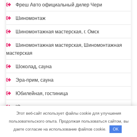
Фреш Авто официальный дилер Чери
Шиномонтаж
Шиномонтажная мастерская, г. Омск
Шиномонтажная мастерская, Шиномонтажная
мастерская
Шоколад, сауна
Эра-прим, сауна
Юбилейная, гостиница
Юг, сауна
Этот веб-сайт использует файлы cookie для улучшения
Южный, банный комплекс
пользовательского опыта. Продолжая пользоваться сайтом, вы
даете согласие на использование файлов cookie.
OK
Янтарь, автомойка