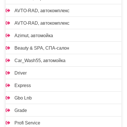
AVTO-RAD, автокомплекс
AVTO-RAD, автокомплекс
Azimut, автомойка
Beauty & SPA, СПА-салон
Car_Wash55, автомойка
Driver
Express
Gbo Lnb
Grade
Profi Service