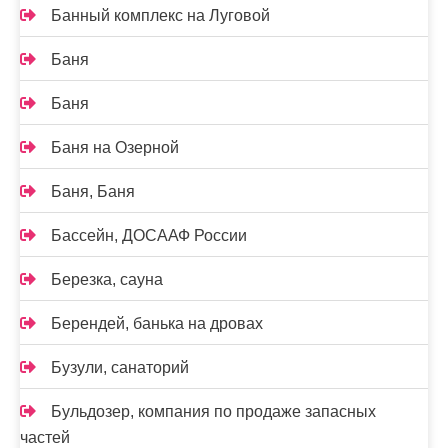
Банный комплекс на Луговой
Баня
Баня
Баня на Озерной
Баня, Баня
Бассейн, ДОСААФ России
Березка, сауна
Берендей, банька на дровах
Бузули, санаторий
Бульдозер, компания по продаже запасных
частей