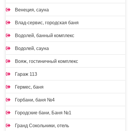
Венеция, сауна
Влад-сервис, городская баня
Водолей, банный комплекс
Водолей, сауна
Вояж, гостиничный комплекс
Гараж 113
Гермес, баня
Горбани, баня №4
Городские бани, Баня №1
Гранд Сокольники, отель