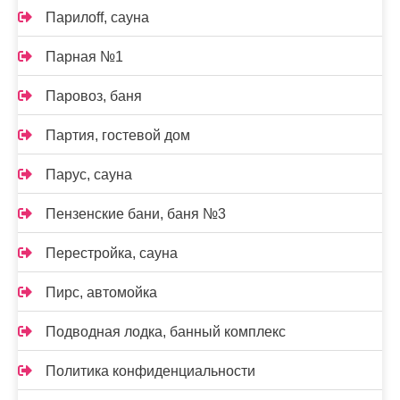
Парилоff, сауна
Парная №1
Паровоз, баня
Партия, гостевой дом
Парус, сауна
Пензенские бани, баня №3
Перестройка, сауна
Пирс, автомойка
Подводная лодка, банный комплекс
Политика конфиденциальности