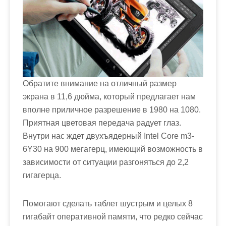
Обратите внимание на отличный размер
экрана в 11,6 дюйма, который предлагает нам
вполне приличное разрешение в 1980 на 1080.
Приятная цветовая передача радует глаз.
Внутри нас ждет двухъядерный Intel Core m3-
6Y30 на 900 мегагерц, имеющий возможность в
зависимости от ситуации разгоняться до 2,2
гигагерца.
Помогают сделать таблет шустрым и целых 8
гигабайт оперативной памяти, что редко сейчас