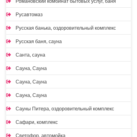
Романовский комбинат бытовых услуг, баня
Русавтомаз
Русская банька, оздоровительный комплекс
Русская баня, сауна
Санта, сауна
Сауна, Сауна
Сауна, Сауна
Сауна, Сауна
Сауны Питера, оздоровительный комплекс
Сафари, комплекс
Светофор, автомойка