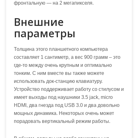
фронтальную — на 2 мегапикселя.
Внешние
параметры
Толщина этого планшетного компьютера
составляет 1 сантиметр, а вес 900 грамм – это
где-то между очень крупным и оптимально
тонким. С ним вместе вы также можете
использовать док-станцию клавиатуру.
Устройство поддерживает работу со стилусом и
имеет выходы под наушники 3.5 jack, micro
HDMI, два гнезда под USB 3.0 и два довольно
мощных динамика. Некоторых очень может
порадовать вертикальный режим работы.