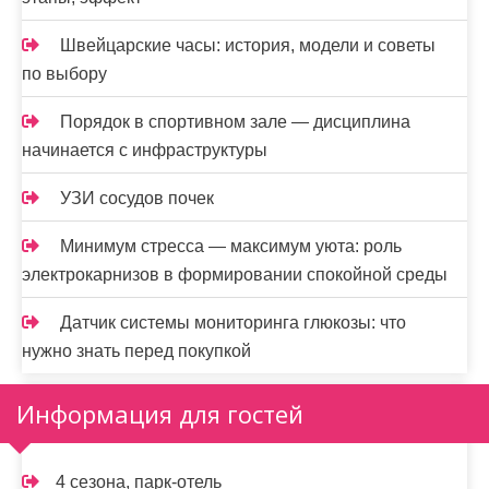
Швейцарские часы: история, модели и советы
по выбору
Порядок в спортивном зале — дисциплина
начинается с инфраструктуры
УЗИ сосудов почек
Минимум стресса — максимум уюта: роль
электрокарнизов в формировании спокойной среды
Датчик системы мониторинга глюкозы: что
нужно знать перед покупкой
Информация для гостей
4 сезона, парк-отель