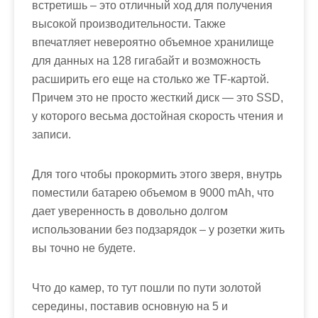
встретишь – это отличный ход для получения
высокой производительности. Также
впечатляет невероятно объемное хранилище
для данных на 128 гигабайт и возможность
расширить его еще на столько же TF-картой.
Причем это не просто жесткий диск — это SSD,
у которого весьма достойная скорость чтения и
записи.
Для того чтобы прокормить этого зверя, внутрь
поместили батарею объемом в 9000 mAh, что
дает уверенность в довольно долгом
использовании без подзарядок – у розетки жить
вы точно не будете.
Что до камер, то тут пошли по пути золотой
середины, поставив основную на 5 и