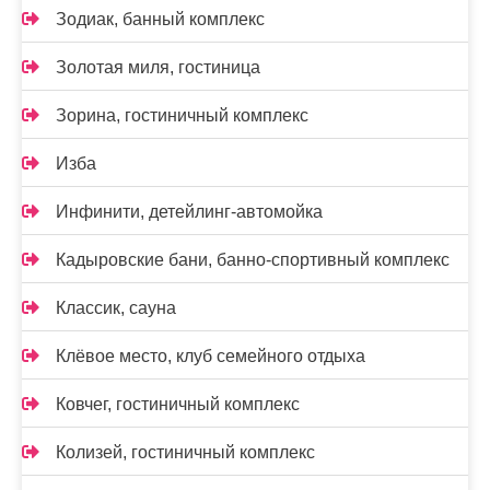
Зодиак, банный комплекс
Золотая миля, гостиница
Зорина, гостиничный комплекс
Изба
Инфинити, детейлинг-автомойка
Кадыровские бани, банно-спортивный комплекс
Классик, сауна
Клёвое место, клуб семейного отдыха
Ковчег, гостиничный комплекс
Колизей, гостиничный комплекс