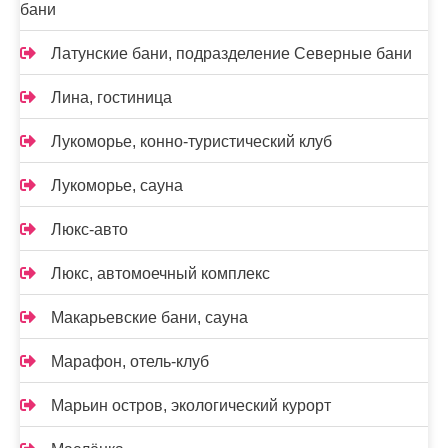
бани
Латунские бани, подразделение Северные бани
Лина, гостиница
Лукоморье, конно-туристический клуб
Лукоморье, сауна
Люкс-авто
Люкс, автомоечный комплекс
Макарьевские бани, сауна
Марафон, отель-клуб
Марьин остров, экологический курорт