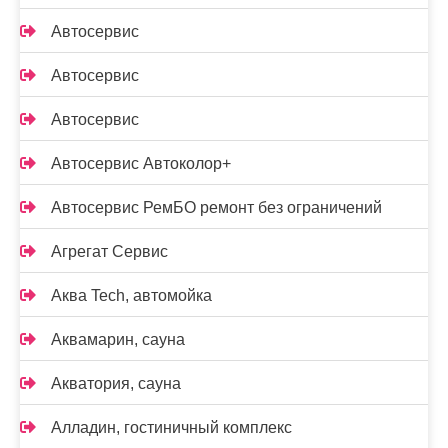
Автосервис
Автосервис
Автосервис
Автосервис Автоколор+
Автосервис РемБО ремонт без ограничений
Агрегат Сервис
Аква Tech, автомойка
Аквамарин, сауна
Акватория, сауна
Алладин, гостиничный комплекс