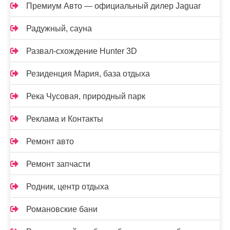
Премиум Авто — официальный дилер Jaguar
Радужный, сауна
Развал-схождение Hunter 3D
Резиденция Мария, база отдыха
Река Чусовая, природный парк
Реклама и Контакты
Ремонт авто
Ремонт запчасти
Родник, центр отдыха
Романовские бани