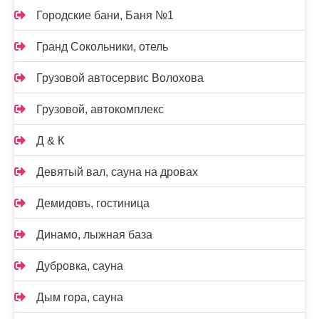
Городские бани, Баня №1
Гранд Сокольники, отель
Грузовой автосервис Волохова
Грузовой, автокомплекс
Д & К
Девятый вал, сауна на дровах
Демидовъ, гостиница
Динамо, лыжная база
Дубровка, сауна
Дым гора, сауна