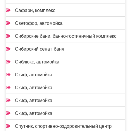
Сафари, комплекс
Светофор, автомойка
Сибирские бани, банно-гостиничный комплекс
Сибирский сенат, баня
Сиблюкс, автомойка
Скиф, автомойка
Скиф, автомойка
Скиф, автомойка
Скиф, автомойка
Спутник, спортивно-оздоровительный центр