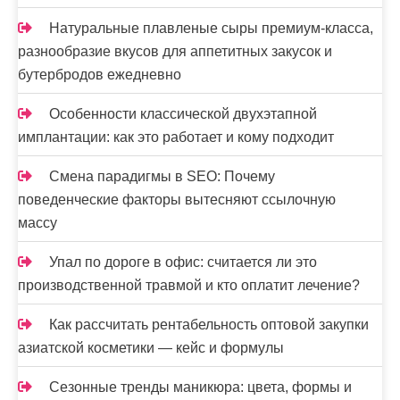
Натуральные плавленые сыры премиум-класса,
разнообразие вкусов для аппетитных закусок и
бутербродов ежедневно
Особенности классической двухэтапной
имплантации: как это работает и кому подходит
Смена парадигмы в SEO: Почему
поведенческие факторы вытесняют ссылочную
массу
Упал по дороге в офис: считается ли это
производственной травмой и кто оплатит лечение?
Как рассчитать рентабельность оптовой закупки
азиатской косметики — кейс и формулы
Сезонные тренды маникюра: цвета, формы и