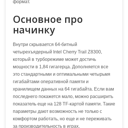
формат.
Основное про
начинку
Внутри скрывается 64-битный
четырехъядерный Intel Cherry Trail Z8300,
который в турборежиме может достичь
мощности в 1,84 гигагерца. Дополняется все
это стандартными и оптимальными четырьмя
гигабайтами оперативной памяти и
хранилищем данных на 64 гигабайта. Если вам
последнего покажется мало, можно расширить
показатель еще на 128 TF-картой памяти. Такие
параметры дают возможность не только с
комфортом работать, но еще и не переживать
за производительность в играх.