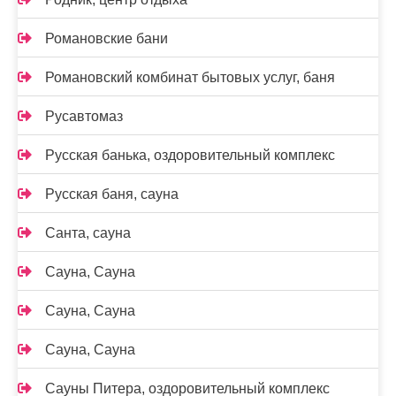
Романовские бани
Романовский комбинат бытовых услуг, баня
Русавтомаз
Русская банька, оздоровительный комплекс
Русская баня, сауна
Санта, сауна
Сауна, Сауна
Сауна, Сауна
Сауна, Сауна
Сауны Питера, оздоровительный комплекс