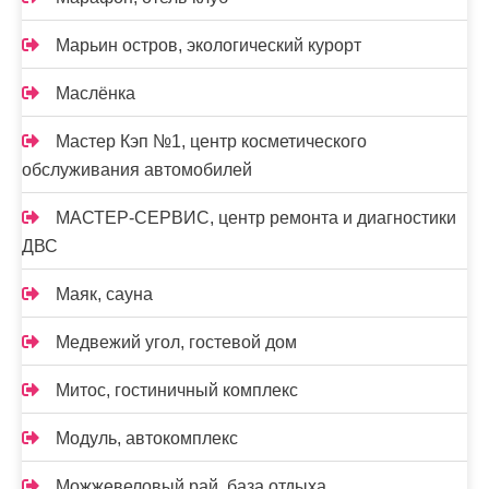
Марьин остров, экологический курорт
Маслёнка
Мастер Кэп №1, центр косметического
обслуживания автомобилей
МАСТЕР-СЕРВИС, центр ремонта и диагностики
ДВС
Маяк, сауна
Медвежий угол, гостевой дом
Митос, гостиничный комплекс
Модуль, автокомплекс
Можжевеловый рай, база отдыха