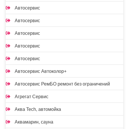
Автосервис
Автосервис
Автосервис
Автосервис
Автосервис
Автосервис Автоколор+
Автосервис РемБО ремонт без ограничений
Агрегат Сервис
Аква Tech, автомойка
Аквамарин, сауна