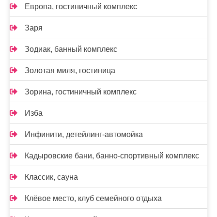
Европа, гостиничный комплекс
Заря
Зодиак, банный комплекс
Золотая миля, гостиница
Зорина, гостиничный комплекс
Изба
Инфинити, детейлинг-автомойка
Кадыровские бани, банно-спортивный комплекс
Классик, сауна
Клёвое место, клуб семейного отдыха