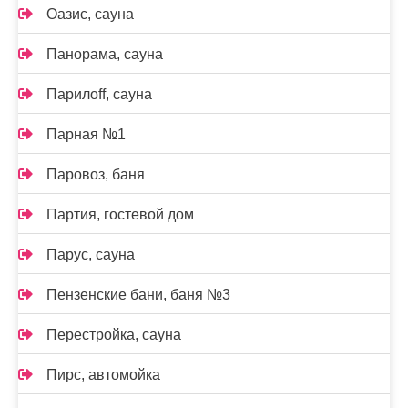
Оазис, сауна
Панорама, сауна
Парилоff, сауна
Парная №1
Паровоз, баня
Партия, гостевой дом
Парус, сауна
Пензенские бани, баня №3
Перестройка, сауна
Пирс, автомойка