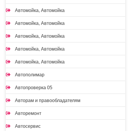
Автомойка, Автомойка
Автомойка, Автомойка
Автомойка, Автомойка
Автомойка, Автомойка
Автомойка, Автомойка
Автополимар
Автопроверка 05
Авторам и правообладателям
Авторемонт
Автосервис