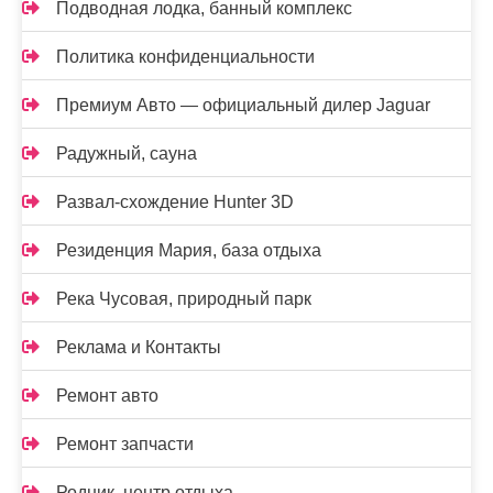
Подводная лодка, банный комплекс
Политика конфиденциальности
Премиум Авто — официальный дилер Jaguar
Радужный, сауна
Развал-схождение Hunter 3D
Резиденция Мария, база отдыха
Река Чусовая, природный парк
Реклама и Контакты
Ремонт авто
Ремонт запчасти
Родник, центр отдыха