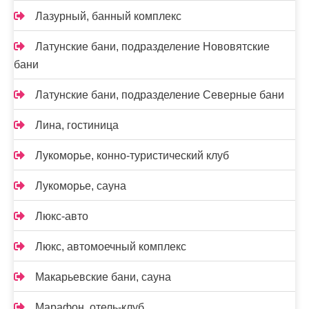
Лазурный, банный комплекс
Латунские бани, подразделение Нововятские
бани
Латунские бани, подразделение Северные бани
Лина, гостиница
Лукоморье, конно-туристический клуб
Лукоморье, сауна
Люкс-авто
Люкс, автомоечный комплекс
Макарьевские бани, сауна
Марафон, отель-клуб