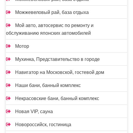
Можжевеловый рай, база отдыха
Мой авто, автосервис по ремонту и
обслуживанию японских автомобилей
Мотор
Мухинка, Представительство в городе
Навигатор на Московской, гостевой дом
Наши бани, банный комплекс
Некрасовские бани, банный комплекс
Новая VIP, сауна
Новороссийск, гостиница