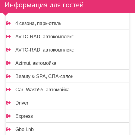
Информация для гостей
4 сезона, парк-отель
AVTO-RAD, автокомплекс
AVTO-RAD, автокомплекс
Azimut, автомойка
Beauty & SPA, СПА-салон
Car_Wash55, автомойка
Driver
Express
Gbo Lnb