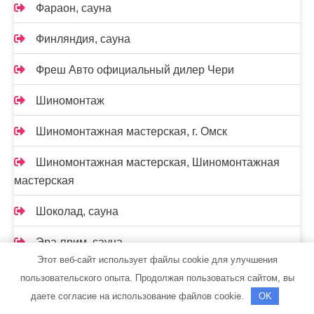
Фараон, сауна
Финляндия, сауна
Фреш Авто официальный дилер Чери
Шиномонтаж
Шиномонтажная мастерская, г. Омск
Шиномонтажная мастерская, Шиномонтажная
мастерская
Шоколад, сауна
Эра-прим, сауна
Этот веб-сайт использует файлы cookie для улучшения
Юбилейная, гостиница
пользовательского опыта. Продолжая пользоваться сайтом, вы
даете согласие на использование файлов cookie.
OK
Юг, сауна