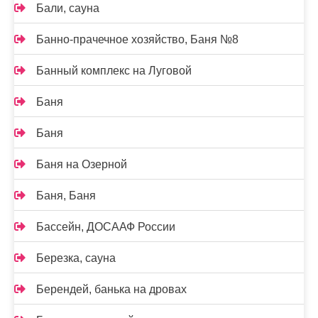
Бали, сауна
Банно-прачечное хозяйство, Баня №8
Банный комплекс на Луговой
Баня
Баня
Баня на Озерной
Баня, Баня
Бассейн, ДОСААФ России
Березка, сауна
Берендей, банька на дровах