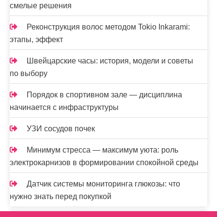
смелые решения
Реконструкция волос методом Tokio Inkarami:
этапы, эффект
Швейцарские часы: история, модели и советы
по выбору
Порядок в спортивном зале — дисциплина
начинается с инфраструктуры
УЗИ сосудов почек
Минимум стресса — максимум уюта: роль
электрокарнизов в формировании спокойной среды
Датчик системы мониторинга глюкозы: что
нужно знать перед покупкой