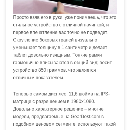
Просто взяв его в руки, уже понимаешь, что это
стильное устройство с отличной начинкой, и
первое впечатление вас точно не подведет.
Скругление боковых граней визуально
уменьшает толщину в 1 сантиметр и делает
таблет довольно изящным. Тонкие рамки
гармонично вписываются в общий вид; весит
устройство 850 граммов, что является
отличным показателем.
Теперь о самом дисплее: 11,6 дюйма на IPS-
матрице с разрешением в 1980х1080.
Довольно характерное решение – многие
модели, предлагаемые на GearBest.com в
подобном ценовом сегменте, используют такой