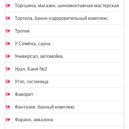
Торгшина, магазин, шиномонтажная мастерская
Тортила, банно-оздоровительный комплекс
Тропик
У Семёна, сауна
Универсал, автомойка
Урал, Баня №2
Утэп, гостиница
Фаворит
Фантазия, банный комплекс
Фараон, аквазона