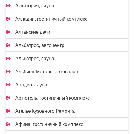
Акватория, сауна
Алладин, гостиничный комплекс
Алтайские дачи
Альбатрос, автоцентр
Альбатрос, сауна
Альбион-Моторс, автосалон
Арадео, сауна
Арт-отель, гостиничный комплекс
Ателье Кузовного Ремонта
Афина, гостиничный комплекс