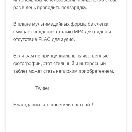
раз в день проводить подзарядку.
В плане мультимедийных форматов слегка
смущает поддержка только MP4 для видео и
отсутствие FLAC для аудио.
Если вам не принципиальны качественные
фотографии, этот стильный и интересный
таблет может стать неплохим приобретением.
Twitter
Благодарим, что посетили наш сайт!