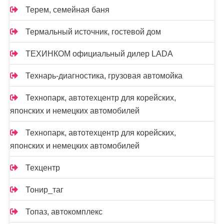
Терем, семейная баня
Термальный источник, гостевой дом
ТЕХИНКОМ официальный дилер LADA
Технарь-диагностика, грузовая автомойка
Технопарк, автотехцентр для корейских,
японских и немецких автомобилей
Технопарк, автотехцентр для корейских,
японских и немецких автомобилей
Техцентр
Тонир_таг
Топаз, автокомплекс