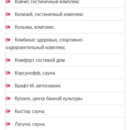
Ковчег, гостиничный комплекс
Колизей, гостиничный комплекс
Колыма, комплекс
Комбинат здоровья, спортивно-
оздоровительный комплекс
Комфорт, гостевой дом
Корсунофф, сауна
Крафт-М, автосервис
Купало, центр банной культуры
Кыстау, сауна
Лагуна, сауна