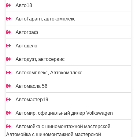
Авто18
АвтоГарант, автокомплекс
Автограф
Автодело
Автодуэт, автосервис
Автокомплекс, Автокомплекс
Автомасла 56
Автомастер19
Автомир, официальный дилер Volkswagen
Автомойка с шиномонтажной мастерской,
Автомойка с шиномонтажной мастерской